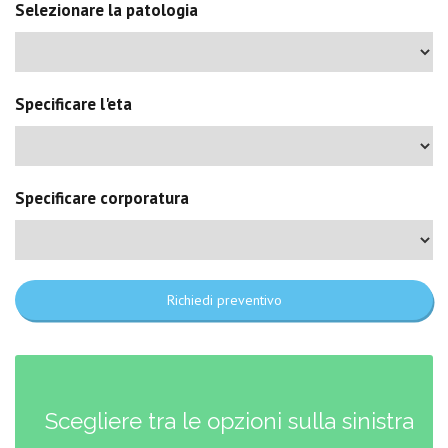
Selezionare la patologia
Specificare l'eta
Specificare corporatura
Richiedi preventivo
Scegliere tra le opzioni sulla sinistra