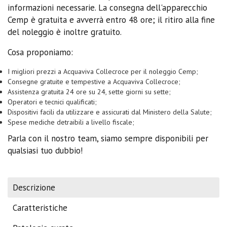
informazioni necessarie. La consegna dell'apparecchio
Cemp è gratuita e avverrà entro 48 ore; il ritiro alla fine
del noleggio è inoltre gratuito.
Cosa proponiamo:
I migliori prezzi a Acquaviva Collecroce per il noleggio Cemp;
Consegne gratuite e tempestive a Acquaviva Collecroce;
Assistenza gratuita 24 ore su 24, sette giorni su sette;
Operatori e tecnici qualificati;
Dispositivi facili da utilizzare e assicurati dal Ministero della Salute;
Spese mediche detraibili a livello fiscale;
Parla con il nostro team, siamo sempre disponibili per
qualsiasi tuo dubbio!
Descrizione
Caratteristiche