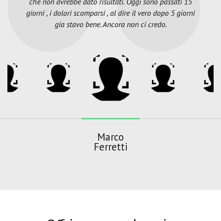
che non avrebbe dato risultati. Oggi sono passati 15
giorni , i dolori scomparsi , al dire il vero dopo 5 giorni
gia stavo bene. Ancora non ci credo.
Marco
Ferretti