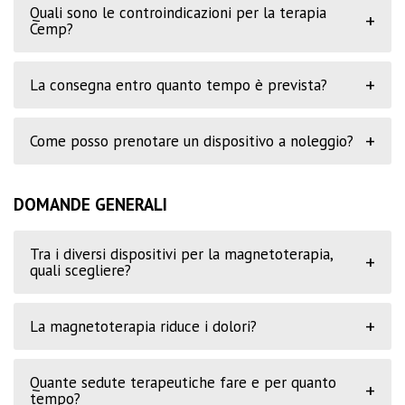
Quali sono le controindicazioni per la terapia
+
Cemp?
+
La consegna entro quanto tempo è prevista?
+
Come posso prenotare un dispositivo a noleggio?
DOMANDE GENERALI
Tra i diversi dispositivi per la magnetoterapia,
+
quali scegliere?
+
La magnetoterapia riduce i dolori?
Quante sedute terapeutiche fare e per quanto
+
tempo?