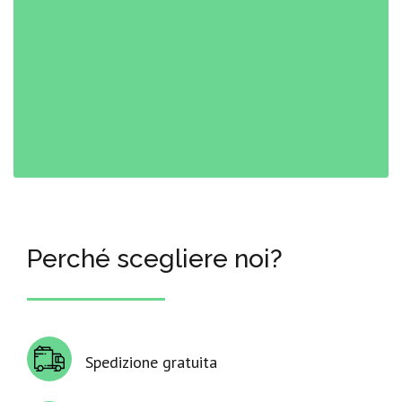
Perché scegliere noi?
Spedizione gratuita