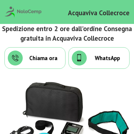
Acquaviva Collecroce
Spedizione entro 2 ore dall'ordine Consegna
gratuita in Acquaviva Collecroce
Chiama ora
WhatsApp