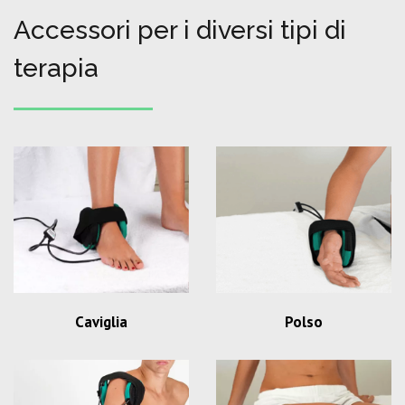
Accessori per i diversi tipi di
terapia
Caviglia
Polso