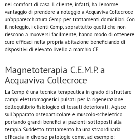
nel comfort di casa. Il cliente, infatti, ha l'enorme
vantaggio di prendere a noleggio a Acquaviva Collecroce
un’apparecchiatura Cemp per trattamenti domiciliari. Con
il noleggio, i clienti Cemp, soprattutto quelli che non
riescono a muoversi facilmente, hanno modo di ottenere
cure efficaci nella propria abitazione beneficiando di
dispositivi di elevato livello a marchio CE.
Magnetoterapia C.E.M.P. a
Acquaviva Collecroce
La Cemp è una tecnica terapeutica in grado di sfruttare
campi elettromagnetici pulsati per la rigenerazione
dell’equilibrio fisiologico di tessuti deteriorati . Agisce
sull'apparato osteoarticolare e muscolo-scheletrico
portando grandi benefici ai pazienti sottoposti alla
terapia. Suddetto trattamento ha una straordinaria
efficacia in diverse patologie come, ad esempio: