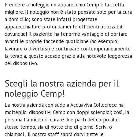
Prendere a noleggio un apparecchio Cemp è la scelta
migliore. Il noleggio non è stato pensato solo per la cura
a domicilio; sono state infatti progettate
apparecchiature profondamente efficienti utilizzabili
dovunque! Il paziente ha l'enorme vantaggio di portare
avanti le proprie faccende quotidiane (ad esempio:
lavorare o divertirsi) e continuare contemporaneamente
la terapia, questo accade grazie alla notevole leggerezza
del dispositivo.
Scegli la nostra azienda per il
noleggio Cemp!
La nostra azienda con sede a Acquaviva Collecroce ha
molteplici dispositivi Cemp con doppi solenoidi; così, la
persona ha modo di curare due parti del corpo allo
stesso tempo, sia di notte che di giorno. Scrivi o
chiamaci , il nostro staff saprà darvi tutte le