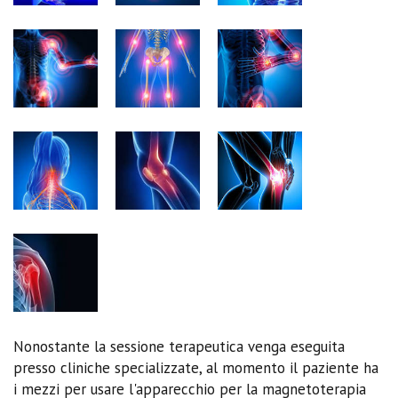
Nonostante la sessione terapeutica venga eseguita
presso cliniche specializzate, al momento il paziente ha
i mezzi per usare l'apparecchio per la magnetoterapia