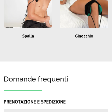
Spalla
Ginocchio
Domande frequenti
PRENOTAZIONE E SPEDIZIONE