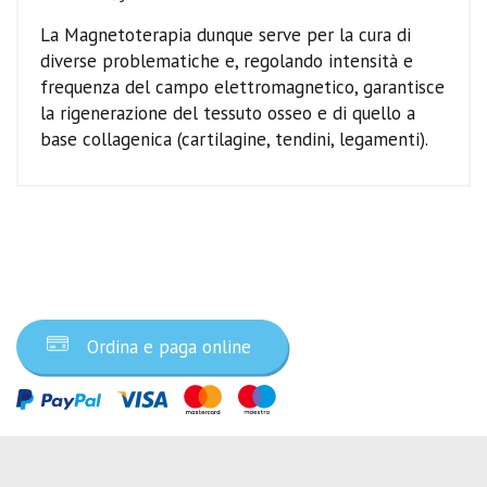
La Magnetoterapia dunque serve per la cura di
diverse problematiche e, regolando intensità e
frequenza del campo elettromagnetico, garantisce
la rigenerazione del tessuto osseo e di quello a
base collagenica (cartilagine, tendini, legamenti).
Ordina ora
Ordina e paga online