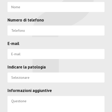
Numero di telefono
E-mail
Indicare la patologia
Informazioni aggiuntive