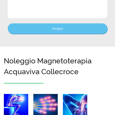
Inviare
Noleggio Magnetoterapia
Acquaviva Collecroce