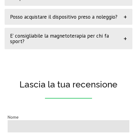
+
Posso acquistare il dispositivo preso a noleggio?
E’ consigliabile la magnetoterapia per chi fa
+
sport?
Lascia la tua recensione
Nome