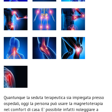
Quantunque la seduta terapeutica sia impiegata presso
ospedali, oggi la persona può usare la magnetoterapia
nel comfort di casa. E' possibile infatti noleggiare a