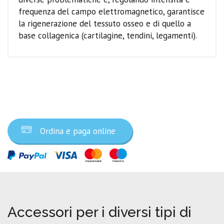
frequenza del campo elettromagnetico, garantisce
la rigenerazione del tessuto osseo e di quello a
base collagenica (cartilagine, tendini, legamenti).
Ordina ora
Ordina e paga online
Accessori per i diversi tipi di