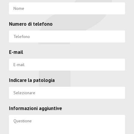
Numero di telefono
E-mail
Indicare la patologia
Informazioni aggiuntive