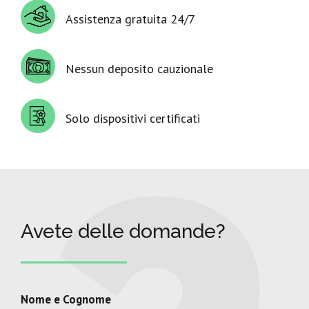
Assistenza gratuita 24/7
Nessun deposito cauzionale
Solo dispositivi certificati
Avete delle domande?
Nome e Cognome