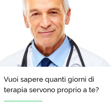
Vuoi sapere quanti giorni di
terapia servono proprio a te?