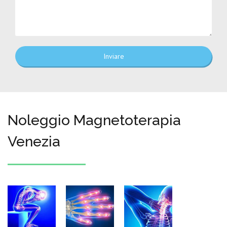
Inviare
Noleggio Magnetoterapia
Venezia