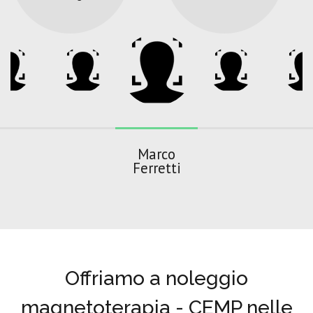
Marco
Ferretti
Offriamo a noleggio
magnetoterapia - CEMP nelle