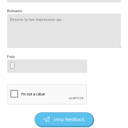
Richiamo
Foto
Invia feedback