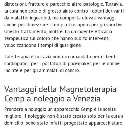
distorsioni, fratture e parecchie altre patologie. Tuttavia,
la cura non solo è di grosso aiuto contro i dolori derivanti
da malattie inguaribili, ma comporta elevati vantaggi
anche per dimezzare i tempi di recupero per gli sportivi.
Questo trattamento, inoltre, ha un'ingente efficacia
terapeutica sul coloro che hanno subìto interventi,
velocizzandone i tempi di guarigione.
Tale terapia è tuttavia non raccomandata per i clienti
cardiopatici, per i portatori di pacemaker, per le donne
incinte e per gli ammalati di cancro.
Vantaggi della Magnetoterapia
Cemp a noleggio a Venezia
Prendere a noleggio un apparecchio Cemp è la scelta
migliore. Il noleggio non è stato creato solo per la cura a
domicilio; sono state infatti progettate apparecchiature