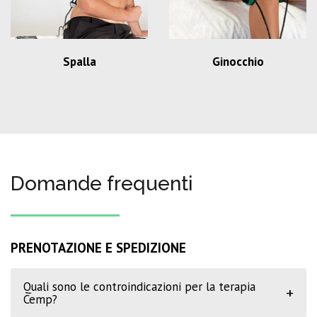
Spalla
Ginocchio
Domande frequenti
PRENOTAZIONE E SPEDIZIONE
Quali sono le controindicazioni per la terapia
+
Cemp?