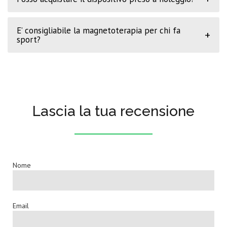
E’ consigliabile la magnetoterapia per chi fa
+
sport?
Lascia la tua recensione
Nome
Email