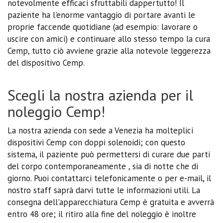
notevolmente efficaci sfruttabili dappertutto! Il
paziente ha l'enorme vantaggio di portare avanti le
proprie faccende quotidiane (ad esempio: lavorare o
uscire con amici) e continuare allo stesso tempo la cura
Cemp, tutto ciò avviene grazie alla notevole leggerezza
del dispositivo Cemp.
Scegli la nostra azienda per il
noleggio Cemp!
La nostra azienda con sede a Venezia ha molteplici
dispositivi Cemp con doppi solenoidi; con questo
sistema, il paziente può permettersi di curare due parti
del corpo contemporaneamente , sia di notte che di
giorno. Puoi contattarci telefonicamente o per e-mail, il
nostro staff saprà darvi tutte le informazioni utili. La
consegna dell'apparecchiatura Cemp è gratuita e avverrà
entro 48 ore; il ritiro alla fine del noleggio è inoltre