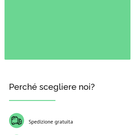
Perché scegliere noi?
Spedizione gratuita