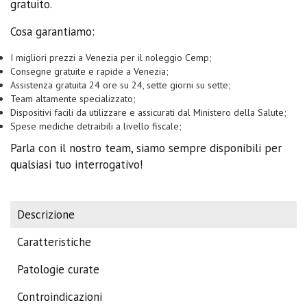
gratuito.
Cosa garantiamo:
I migliori prezzi a Venezia per il noleggio Cemp;
Consegne gratuite e rapide a Venezia;
Assistenza gratuita 24 ore su 24, sette giorni su sette;
Team altamente specializzato;
Dispositivi facili da utilizzare e assicurati dal Ministero della Salute;
Spese mediche detraibili a livello fiscale;
Parla con il nostro team, siamo sempre disponibili per
qualsiasi tuo interrogativo!
Descrizione
Caratteristiche
Patologie curate
Controindicazioni