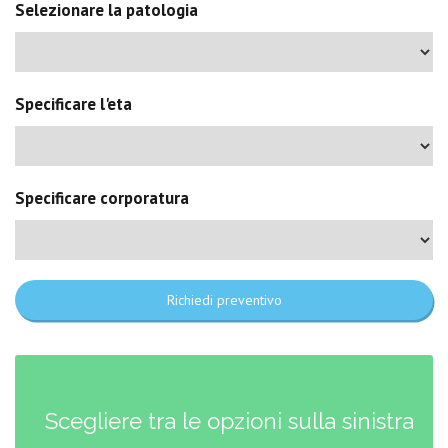
Selezionare la patologia
Specificare l'eta
Specificare corporatura
Richiedi preventivo
Scegliere tra le opzioni sulla sinistra