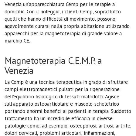
Venezia un’apparecchiatura Cemp per le terapie a
domicilio. Con il noleggio, i clienti Cemp, soprattutto
quelli che hanno difficoltà di movimento, possono
agevolmente curarsi nella propria abitazione utilizzando
apparecchi per la magnetoterapia di grande valore a
marchio CE.
Magnetoterapia C.E.M.P. a
Venezia
La Cemp è una tecnica terapeutica in grado di sfruttare
campi elettromagnetici pulsati per la rigenerazione
dell’equilibrio fisiologico di tessuti malridotti. Agisce
sull'apparato osteoarticolare e muscolo-scheletrico
portando enormi benefici ai pazienti in terapia. Suddetto
trattamento ha un’incredibile efficacia in diverse
patologie come, ad esempio: osteoporosi, artrosi, artrite,
dolori cervicali, problemi articolari, infiammazioni,