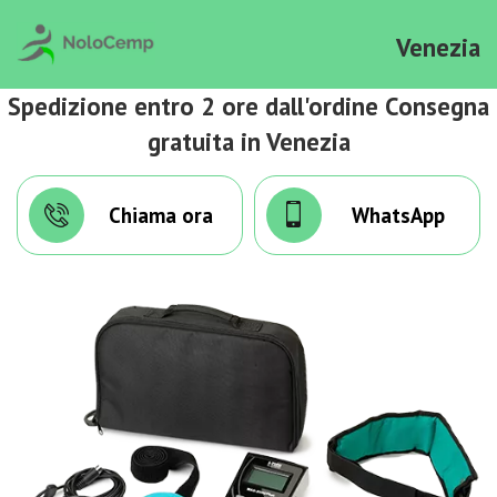
Venezia
Spedizione entro 2 ore dall'ordine Consegna
gratuita in Venezia
Chiama ora
WhatsApp