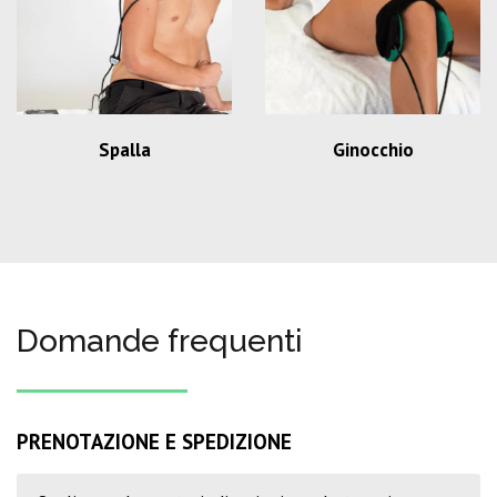
Spalla
Ginocchio
Domande frequenti
PRENOTAZIONE E SPEDIZIONE