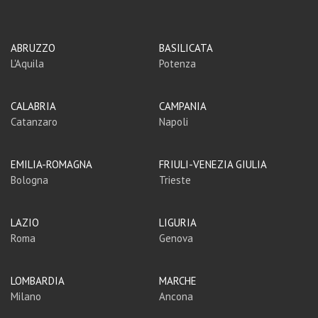
ABRUZZO
BASILICATA
L'Aquila
Potenza
CALABRIA
CAMPANIA
Catanzaro
Napoli
EMILIA-ROMAGNA
FRIULI-VENEZIA GIULIA
Bologna
Trieste
LAZIO
LIGURIA
Roma
Genova
LOMBARDIA
MARCHE
Milano
Ancona