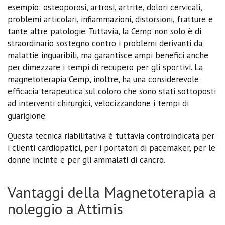
esempio: osteoporosi, artrosi, artrite, dolori cervicali,
problemi articolari, infiammazioni, distorsioni, fratture e
tante altre patologie. Tuttavia, la Cemp non solo è di
straordinario sostegno contro i problemi derivanti da
malattie inguaribili, ma garantisce ampi benefici anche
per dimezzare i tempi di recupero per gli sportivi. La
magnetoterapia Cemp, inoltre, ha una considerevole
efficacia terapeutica sul coloro che sono stati sottoposti
ad interventi chirurgici, velocizzandone i tempi di
guarigione.
Questa tecnica riabilitativa è tuttavia controindicata per
i clienti cardiopatici, per i portatori di pacemaker, per le
donne incinte e per gli ammalati di cancro.
Vantaggi della Magnetoterapia a
noleggio a Attimis