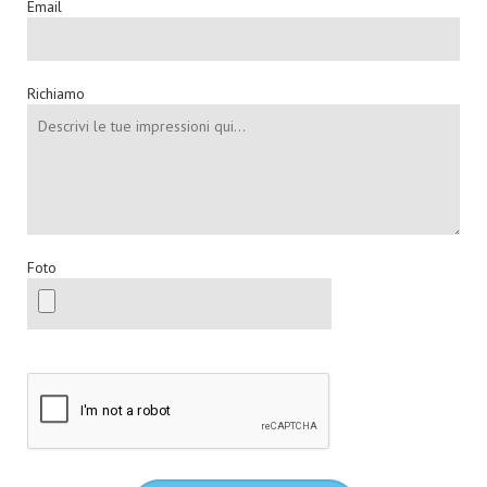
Email
Richiamo
Foto