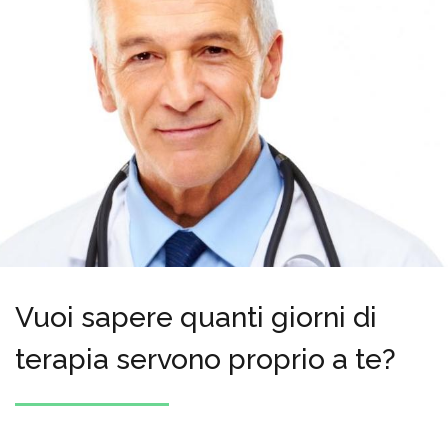
Vuoi sapere quanti giorni di
terapia servono proprio a te?