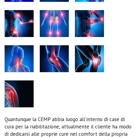
Quantunque la CEMP abbia luogo all'interno di case di
cura per la riabilitazione, attualmente il cliente ha modo
di dedicarsi alle proprie cure nel comfort della propria