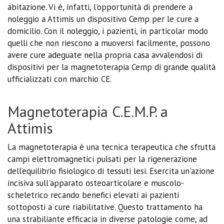
abitazione. Vi è, infatti, l'opportunità di prendere a
noleggio a Attimis un dispositivo Cemp per le cure a
domicilio. Con il noleggio, i pazienti, in particolar modo
quelli che non riescono a muoversi facilmente, possono
avere cure adeguate nella propria casa avvalendosi di
dispositivi per la magnetoterapia Cemp di grande qualità
ufficializzati con marchio CE.
Magnetoterapia C.E.M.P. a
Attimis
La magnetoterapia è una tecnica terapeutica che sfrutta
campi elettromagnetici pulsati per la rigenerazione
dell’equilibrio fisiologico di tessuti lesi. Esercita un'azione
incisiva sull'apparato osteoarticolare e muscolo-
scheletrico recando benefici elevati ai pazienti
sottoposti a cure riabilitative. Questo trattamento ha
una strabiliante efficacia in diverse patologie come, ad