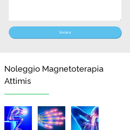
Inviare
Noleggio Magnetoterapia
Attimis