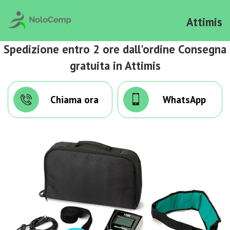
Attimis
Spedizione entro 2 ore dall'ordine Consegna
gratuita in Attimis
Chiama ora
WhatsApp