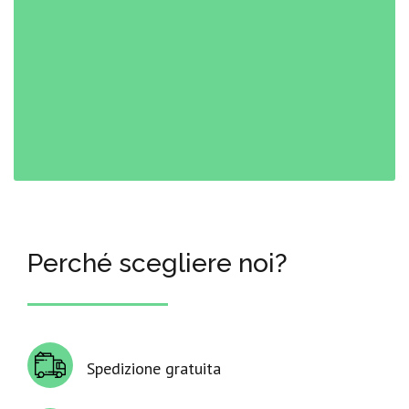
Perché scegliere noi?
Spedizione gratuita