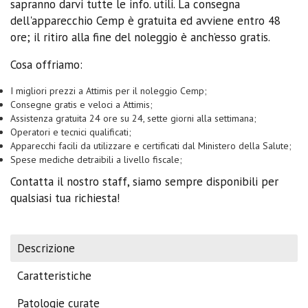
sapranno darvi tutte le info. utili. La consegna
dell'apparecchio Cemp è gratuita ed avviene entro 48
ore; il ritiro alla fine del noleggio è anch’esso gratis.
Cosa offriamo:
I migliori prezzi a Attimis per il noleggio Cemp;
Consegne gratis e veloci a Attimis;
Assistenza gratuita 24 ore su 24, sette giorni alla settimana;
Operatori e tecnici qualificati;
Apparecchi facili da utilizzare e certificati dal Ministero della Salute;
Spese mediche detraibili a livello fiscale;
Contatta il nostro staff, siamo sempre disponibili per
qualsiasi tua richiesta!
Descrizione
Caratteristiche
Patologie curate