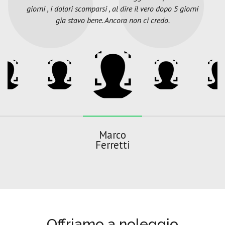
giorni , i dolori scomparsi , al dire il vero dopo 5 giorni
gia stavo bene. Ancora non ci credo.
Marco
Ferretti
Offriamo a noleggio