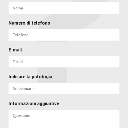
Numero di telefono
E-mail
Indicare la patologia
Informazioni aggiuntive