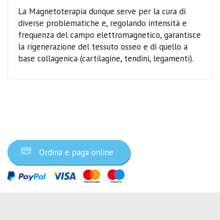
La Magnetoterapia dunque serve per la cura di
diverse problematiche e, regolando intensità e
frequenza del campo elettromagnetico, garantisce
la rigenerazione del tessuto osseo e di quello a
base collagenica (cartilagine, tendini, legamenti).
Ordina ora
Ordina e paga online