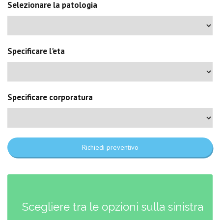
Selezionare la patologia
Specificare l'eta
Specificare corporatura
Richiedi preventivo
Scegliere tra le opzioni sulla sinistra