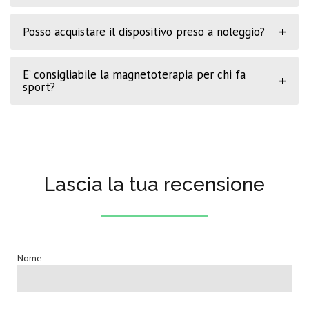
+
Posso acquistare il dispositivo preso a noleggio?
E’ consigliabile la magnetoterapia per chi fa
+
sport?
Lascia la tua recensione
Nome