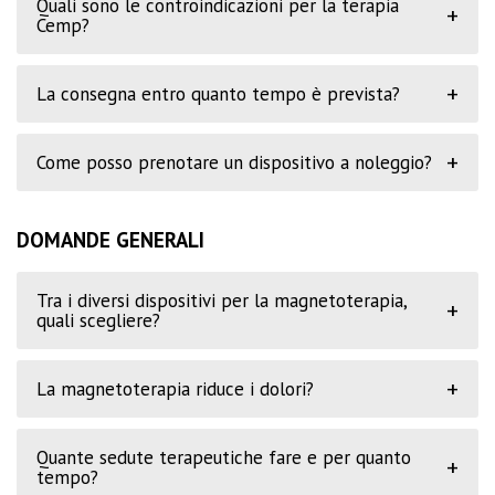
Quali sono le controindicazioni per la terapia
+
Cemp?
+
La consegna entro quanto tempo è prevista?
+
Come posso prenotare un dispositivo a noleggio?
DOMANDE GENERALI
Tra i diversi dispositivi per la magnetoterapia,
+
quali scegliere?
+
La magnetoterapia riduce i dolori?
Quante sedute terapeutiche fare e per quanto
+
tempo?