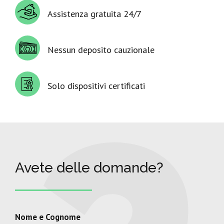
Assistenza gratuita 24/7
Nessun deposito cauzionale
Solo dispositivi certificati
Avete delle domande?
Nome e Cognome