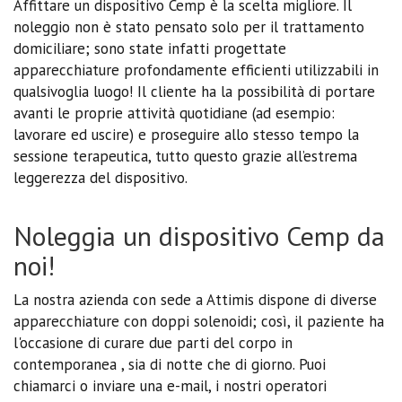
Affittare un dispositivo Cemp è la scelta migliore. Il
noleggio non è stato pensato solo per il trattamento
domiciliare; sono state infatti progettate
apparecchiature profondamente efficienti utilizzabili in
qualsivoglia luogo! Il cliente ha la possibilità di portare
avanti le proprie attività quotidiane (ad esempio:
lavorare ed uscire) e proseguire allo stesso tempo la
sessione terapeutica, tutto questo grazie all’estrema
leggerezza del dispositivo.
Noleggia un dispositivo Cemp da
noi!
La nostra azienda con sede a Attimis dispone di diverse
apparecchiature con doppi solenoidi; così, il paziente ha
l'occasione di curare due parti del corpo in
contemporanea , sia di notte che di giorno. Puoi
chiamarci o inviare una e-mail, i nostri operatori