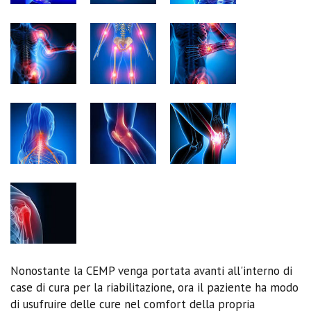
Nonostante la CEMP venga portata avanti all'interno di
case di cura per la riabilitazione, ora il paziente ha modo
di usufruire delle cure nel comfort della propria