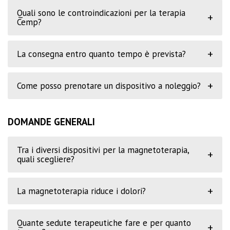
Quali sono le controindicazioni per la terapia
+
Cemp?
+
La consegna entro quanto tempo è prevista?
+
Come posso prenotare un dispositivo a noleggio?
DOMANDE GENERALI
Tra i diversi dispositivi per la magnetoterapia,
+
quali scegliere?
+
La magnetoterapia riduce i dolori?
Quante sedute terapeutiche fare e per quanto
+