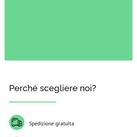
Perché scegliere noi?
Spedizione gratuita