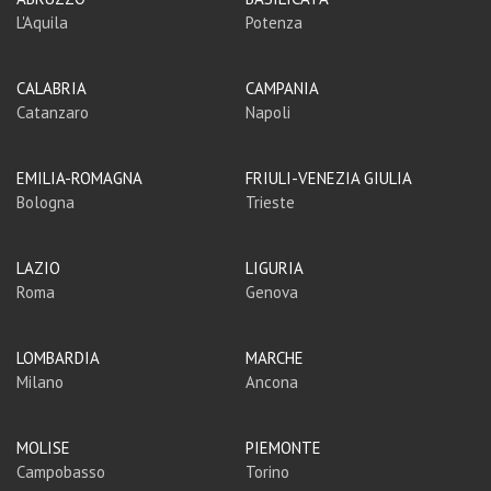
L'Aquila
Potenza
CALABRIA
CAMPANIA
Catanzaro
Napoli
EMILIA-ROMAGNA
FRIULI-VENEZIA GIULIA
Bologna
Trieste
LAZIO
LIGURIA
Roma
Genova
LOMBARDIA
MARCHE
Milano
Ancona
MOLISE
PIEMONTE
Campobasso
Torino