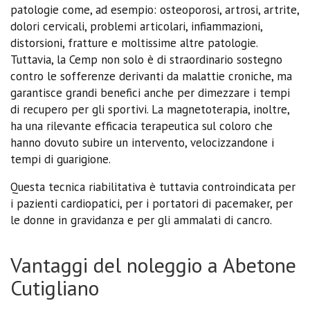
patologie come, ad esempio: osteoporosi, artrosi, artrite,
dolori cervicali, problemi articolari, infiammazioni,
distorsioni, fratture e moltissime altre patologie.
Tuttavia, la Cemp non solo è di straordinario sostegno
contro le sofferenze derivanti da malattie croniche, ma
garantisce grandi benefici anche per dimezzare i tempi
di recupero per gli sportivi. La magnetoterapia, inoltre,
ha una rilevante efficacia terapeutica sul coloro che
hanno dovuto subire un intervento, velocizzandone i
tempi di guarigione.
Questa tecnica riabilitativa è tuttavia controindicata per
i pazienti cardiopatici, per i portatori di pacemaker, per
le donne in gravidanza e per gli ammalati di cancro.
Vantaggi del noleggio a Abetone
Cutigliano