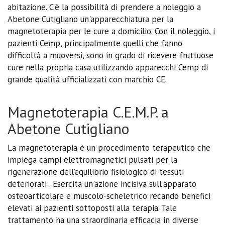
abitazione. C'è la possibilità di prendere a noleggio a
Abetone Cutigliano un'apparecchiatura per la
magnetoterapia per le cure a domicilio. Con il noleggio, i
pazienti Cemp, principalmente quelli che fanno
difficoltà a muoversi, sono in grado di ricevere fruttuose
cure nella propria casa utilizzando apparecchi Cemp di
grande qualità ufficializzati con marchio CE.
Magnetoterapia C.E.M.P. a
Abetone Cutigliano
La magnetoterapia è un procedimento terapeutico che
impiega campi elettromagnetici pulsati per la
rigenerazione dell’equilibrio fisiologico di tessuti
deteriorati . Esercita un'azione incisiva sull'apparato
osteoarticolare e muscolo-scheletrico recando benefici
elevati ai pazienti sottoposti alla terapia. Tale
trattamento ha una straordinaria efficacia in diverse