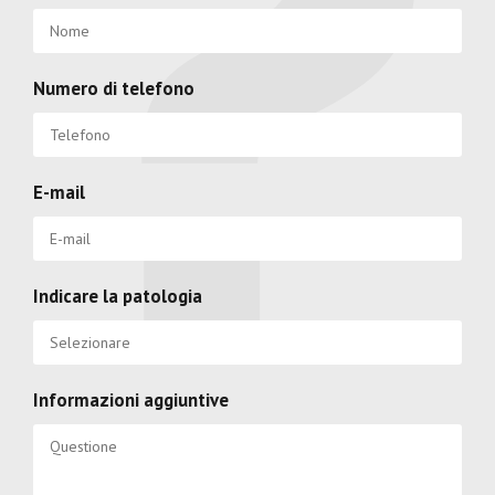
Numero di telefono
E-mail
Indicare la patologia
Informazioni aggiuntive