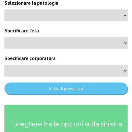
Selezionare la patologia
Specificare l'eta
Specificare corporatura
Richiedi preventivo
Scegliere tra le opzioni sulla sinistra