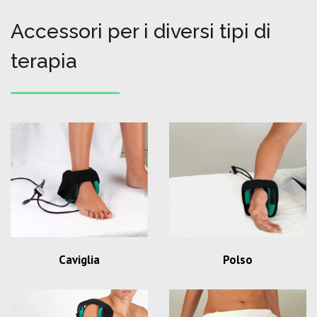
Accessori per i diversi tipi di
terapia
Caviglia
Polso