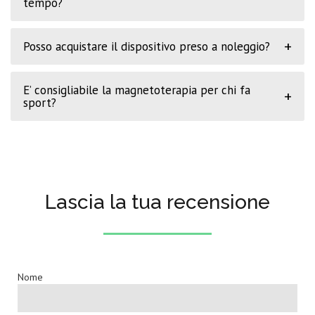
tempo?
+
Posso acquistare il dispositivo preso a noleggio?
E’ consigliabile la magnetoterapia per chi fa
+
sport?
Lascia la tua recensione
Nome