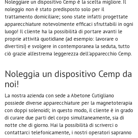
Noleggiare un dispositivo Cemp è la scelta migliore. Il
noleggio non è stato predisposto solo per il
trattamento domiciliare; sono state infatti progettate
apparecchiature notevolmente efficaci sfruttabili in ogni
luogo! Il cliente ha la possibilità di portare avanti le
proprie attività quotidiane (ad esempio: lavorare o
divertirsi) e svolgere in contemporanea la seduta, tutto
ciò grazie all’estrema leggerezza dell'apparecchio Cemp.
Noleggia un dispositivo Cemp da
noi!
La nostra azienda con sede a Abetone Cutigliano
possiede diverse apparecchiature per la magnetoterapia
con doppi solenoidi; in questo modo, il cliente è in grado
di curare due parti del corpo simultaneamente, sia di
notte che di giorno. Hai la possibilità di scriverci o
contattarci telefonicamente, i nostri operatori sapranno