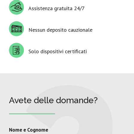
Assistenza gratuita 24/7
Nessun deposito cauzionale
Solo dispositivi certificati
Avete delle domande?
Nome e Cognome