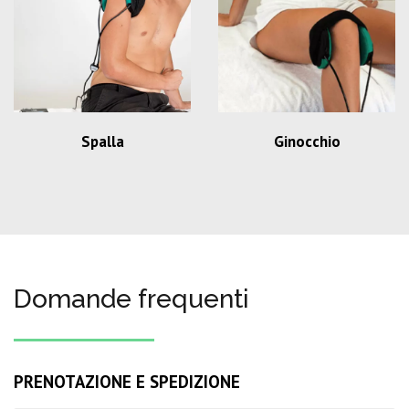
Spalla
Ginocchio
Domande frequenti
PRENOTAZIONE E SPEDIZIONE