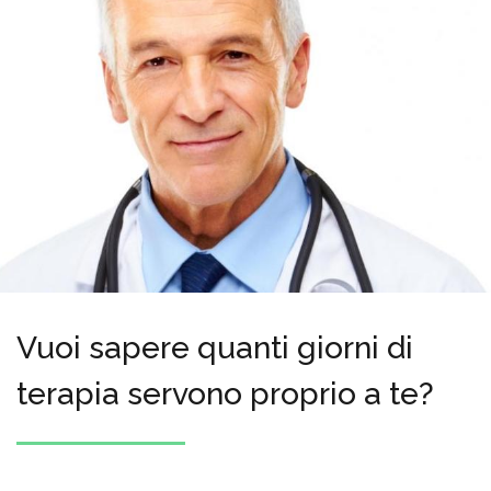
Vuoi sapere quanti giorni di
terapia servono proprio a te?