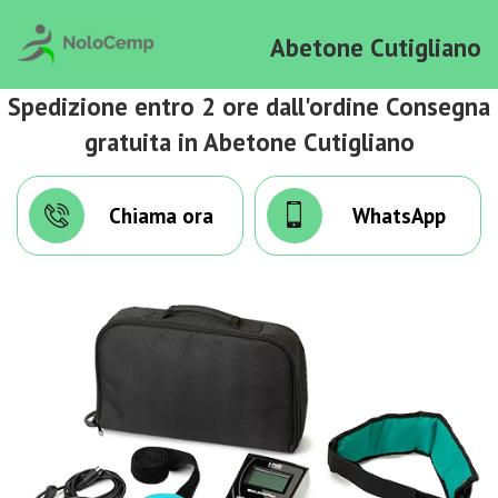
Abetone Cutigliano
Spedizione entro 2 ore dall'ordine Consegna
gratuita in Abetone Cutigliano
Chiama ora
WhatsApp