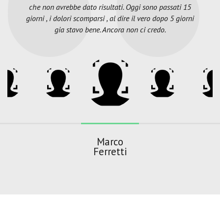
che non avrebbe dato risultati. Oggi sono passati 15
giorni , i dolori scomparsi , al dire il vero dopo 5 giorni
gia stavo bene. Ancora non ci credo.
Marco
Ferretti