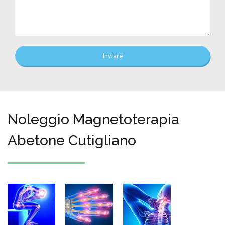
Inviare
Noleggio Magnetoterapia
Abetone Cutigliano