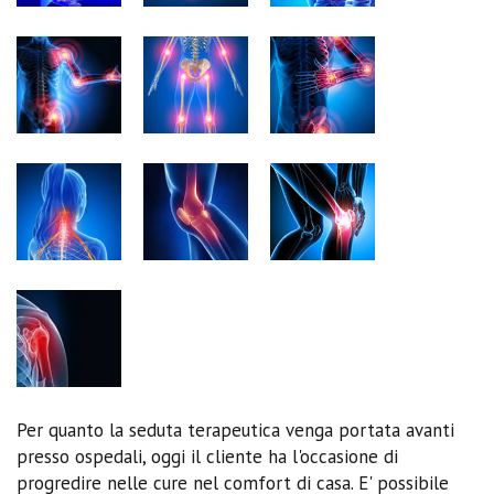
Per quanto la seduta terapeutica venga portata avanti
presso ospedali, oggi il cliente ha l'occasione di
progredire nelle cure nel comfort di casa. E' possibile