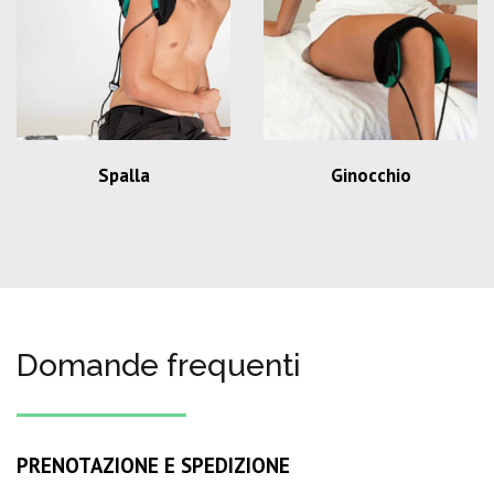
Spalla
Ginocchio
Domande frequenti
PRENOTAZIONE E SPEDIZIONE