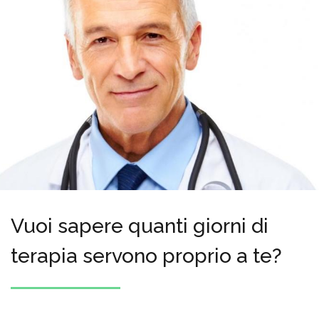
Vuoi sapere quanti giorni di
terapia servono proprio a te?