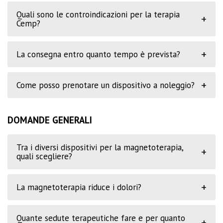
Quali sono le controindicazioni per la terapia
+
Cemp?
+
La consegna entro quanto tempo è prevista?
+
Come posso prenotare un dispositivo a noleggio?
DOMANDE GENERALI
Tra i diversi dispositivi per la magnetoterapia,
+
quali scegliere?
+
La magnetoterapia riduce i dolori?
Quante sedute terapeutiche fare e per quanto
+