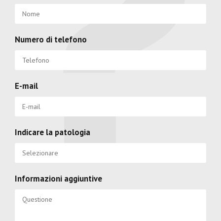
Numero di telefono
E-mail
Indicare la patologia
Informazioni aggiuntive