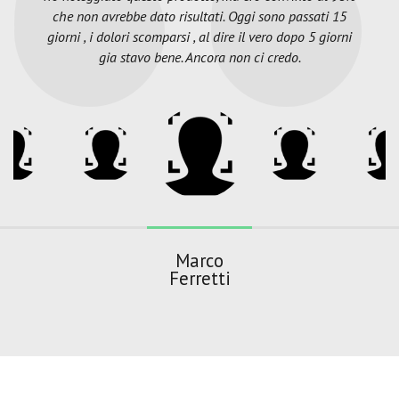
che non avrebbe dato risultati. Oggi sono passati 15
giorni , i dolori scomparsi , al dire il vero dopo 5 giorni
gia stavo bene. Ancora non ci credo.
Marco
Ferretti