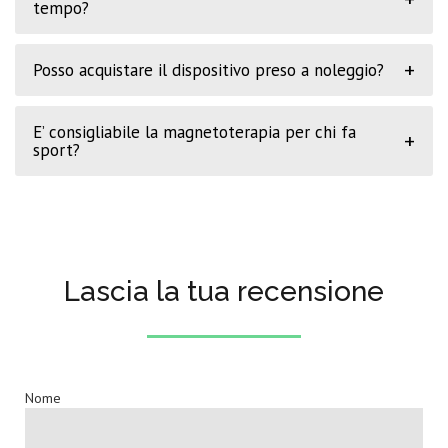
tempo?
+
Posso acquistare il dispositivo preso a noleggio?
E’ consigliabile la magnetoterapia per chi fa
+
sport?
Lascia la tua recensione
Nome