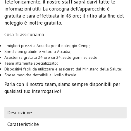
telefonicamente, il nostro staff saprà darvi tutte le
informazioni utili. La consegna dell'apparecchio è
gratuita e sarà effettuata in 48 ore; il ritiro alla fine del
noleggio è inoltre gratuito.
Cosa ti assicuriamo:
I migliori prezzi a Accadia per il noleggio Cemp;
Spedizioni gratuite e veloci a Accadia;
Assistenza gratuita 24 ore su 24, sette giorni su sette;
Team altamente specializzato;
Dispositivi facili da utilizzare e assicurati dal Ministero della Salute;
Spese mediche detraibili a livello fiscale;
Parla con il nostro team, siamo sempre disponibili per
qualsiasi tuo interrogativo!
Descrizione
Caratteristiche