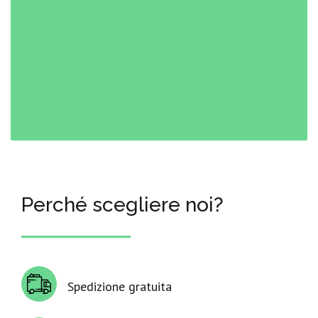
Perché scegliere noi?
Spedizione gratuita