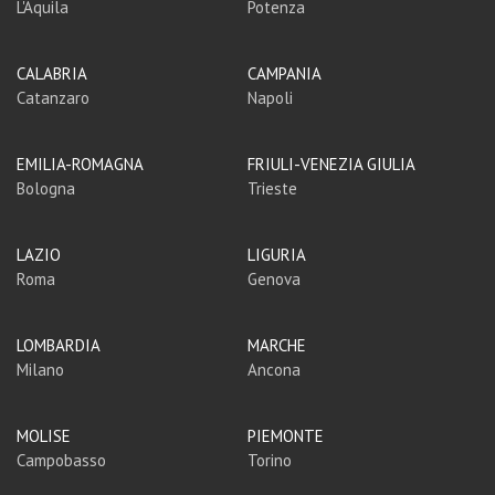
L'Aquila
Potenza
CALABRIA
CAMPANIA
Catanzaro
Napoli
EMILIA-ROMAGNA
FRIULI-VENEZIA GIULIA
Bologna
Trieste
LAZIO
LIGURIA
Roma
Genova
LOMBARDIA
MARCHE
Milano
Ancona
MOLISE
PIEMONTE
Campobasso
Torino