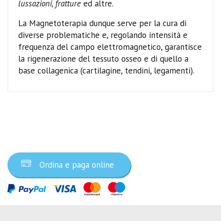
lussazioni, fratture
ed altre.
La Magnetoterapia dunque serve per la cura di
diverse problematiche e, regolando intensità e
frequenza del campo elettromagnetico, garantisce
la rigenerazione del tessuto osseo e di quello a
base collagenica (cartilagine, tendini, legamenti).
Ordina ora
Ordina e paga online