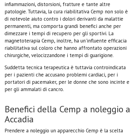
infiammazioni, distorsioni, fratture e tante altre
patologie. Tuttavia, la cura riabilitativa Cemp non solo è
di notevole aiuto contro i dolori derivanti da malattie
permanenti, ma comporta grandi benefici anche per
dimezzare i tempi di recupero per gli sportivi. La
magnetoterapia Cemp, inoltre, ha un'influente efficacia
riabilitativa sul coloro che hanno affrontato operazioni
chirurgiche, velocizzandone i tempi di guarigione.
Suddetta tecnica terapeutica è tuttavia controindicata
per i pazienti che accusano problemi cardiaci, per i
portatori di pacemaker, per le donne che sono incinte e
per gli ammalati di cancro.
Benefici della Cemp a noleggio a
Accadia
Prendere a noleggio un apparecchio Cemp è la scelta