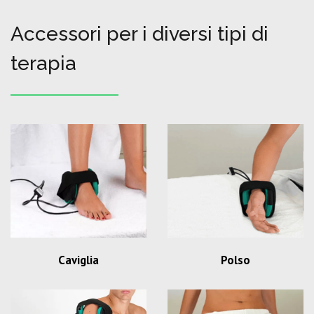
Accessori per i diversi tipi di
terapia
Caviglia
Polso