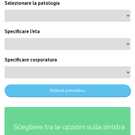
Selezionare la patologia
Specificare l'eta
Specificare corporatura
Richiedi preventivo
Scegliere tra le opzioni sulla sinistra