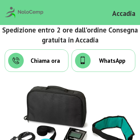
Accadia
Spedizione entro 2 ore dall'ordine Consegna
gratuita in Accadia
Chiama ora
WhatsApp