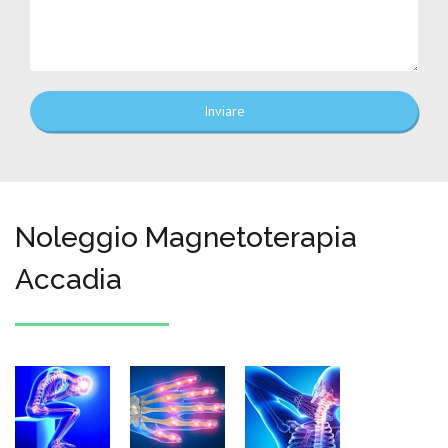
Inviare
Noleggio Magnetoterapia
Accadia