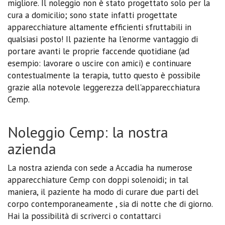
migliore. Il noleggio non è stato progettato solo per la
cura a domicilio; sono state infatti progettate
apparecchiature altamente efficienti sfruttabili in
qualsiasi posto! Il paziente ha l'enorme vantaggio di
portare avanti le proprie faccende quotidiane (ad
esempio: lavorare o uscire con amici) e continuare
contestualmente la terapia, tutto questo è possibile
grazie alla notevole leggerezza dell'apparecchiatura
Cemp.
Noleggio Cemp: la nostra
azienda
La nostra azienda con sede a Accadia ha numerose
apparecchiature Cemp con doppi solenoidi; in tal
maniera, il paziente ha modo di curare due parti del
corpo contemporaneamente , sia di notte che di giorno.
Hai la possibilità di scriverci o contattarci