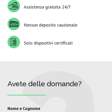
Assistenza gratuita 24/7
Nessun deposito cauzionale
Solo dispositivi certificati
Avete delle domande?
Nome e Cognome