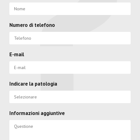
Numero di telefono
E-mail
Indicare la patologia
Informazioni aggiuntive