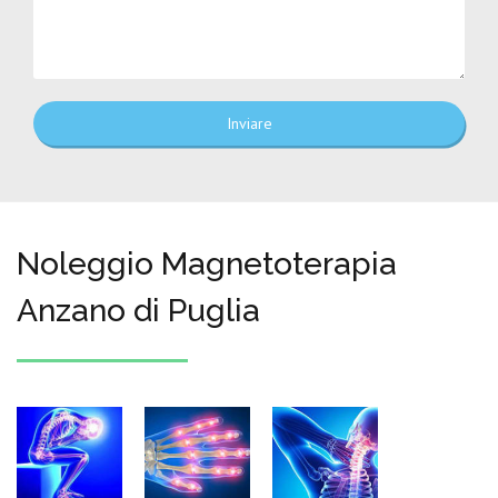
Inviare
Noleggio Magnetoterapia
Anzano di Puglia