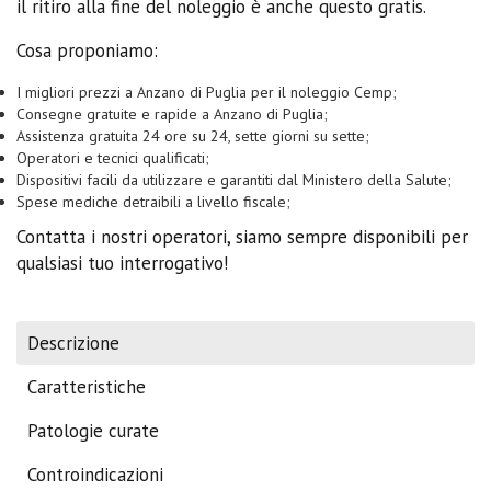
il ritiro alla fine del noleggio è anche questo gratis.
Cosa proponiamo:
I migliori prezzi a Anzano di Puglia per il noleggio Cemp;
Consegne gratuite e rapide a Anzano di Puglia;
Assistenza gratuita 24 ore su 24, sette giorni su sette;
Operatori e tecnici qualificati;
Dispositivi facili da utilizzare e garantiti dal Ministero della Salute;
Spese mediche detraibili a livello fiscale;
Contatta i nostri operatori, siamo sempre disponibili per
qualsiasi tuo interrogativo!
Descrizione
Caratteristiche
Patologie curate
Controindicazioni