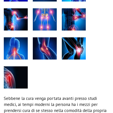
Sebbene la cura venga portata avanti presso studi
medici, ai tempi moderni la persona ha i mezzi per
prendersi cura di se stesso nella comodità della propria