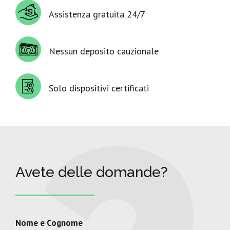
Assistenza gratuita 24/7
Nessun deposito cauzionale
Solo dispositivi certificati
Avete delle domande?
Nome e Cognome