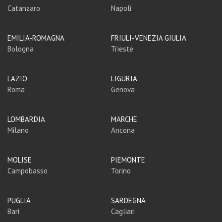
Catanzaro
Napoli
EMILIA-ROMAGNA
FRIULI-VENEZIA GIULIA
Bologna
Trieste
LAZIO
LIGURIA
Roma
Genova
LOMBARDIA
MARCHE
Milano
Ancona
MOLISE
PIEMONTE
Campobasso
Torino
PUGLIA
SARDEGNA
Bari
Cagliari