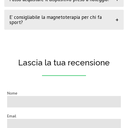
E’ consigliabile la magnetoterapia per chi fa
+
sport?
Lascia la tua recensione
Nome
Email