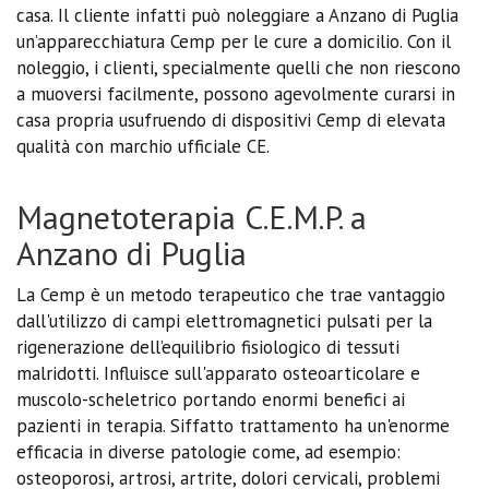
casa. Il cliente infatti può noleggiare a Anzano di Puglia
un’apparecchiatura Cemp per le cure a domicilio. Con il
noleggio, i clienti, specialmente quelli che non riescono
a muoversi facilmente, possono agevolmente curarsi in
casa propria usufruendo di dispositivi Cemp di elevata
qualità con marchio ufficiale CE.
Magnetoterapia C.E.M.P. a
Anzano di Puglia
La Cemp è un metodo terapeutico che trae vantaggio
dall'utilizzo di campi elettromagnetici pulsati per la
rigenerazione dell’equilibrio fisiologico di tessuti
malridotti. Influisce sull'apparato osteoarticolare e
muscolo-scheletrico portando enormi benefici ai
pazienti in terapia. Siffatto trattamento ha un'enorme
efficacia in diverse patologie come, ad esempio:
osteoporosi, artrosi, artrite, dolori cervicali, problemi