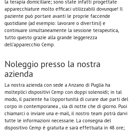
la terapia domiciliare; sono state infatti progettate
apparecchiature molto efficaci utilizzabili dovunque! Il
paziente può portare avanti le proprie faccende
quotidiane (ad esempio: lavorare o divertirsi) e
continuare simultaneamente la sessione terapeutica,
tutto questo grazie alla grande leggerezza
dell'apparecchio Cemp.
Noleggio presso la nostra
azienda
La nostra azienda con sede a Anzano di Puglia ha
molteplici dispositivi Cemp con doppi solenoidi; in tal
modo, il paziente ha l'opportunità di curare due parti del
corpo in contemporanea , sia di notte che di giorno. Puoi
chiamarci o inviare una e-mail, il nostro team potrà darvi
tutte le informazioni necessarie. La consegna del
dispositivo Cemp è gratuita e sarà effettuata in 48 ore;