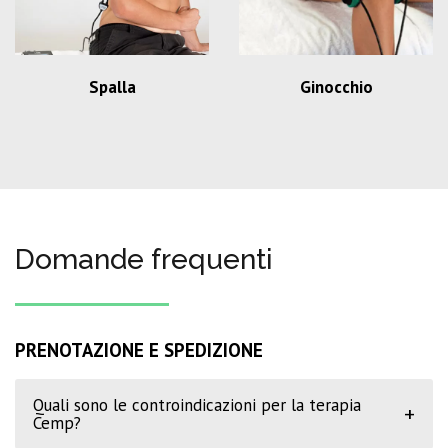
Spalla
Ginocchio
Domande frequenti
PRENOTAZIONE E SPEDIZIONE
Quali sono le controindicazioni per la terapia
+
Cemp?