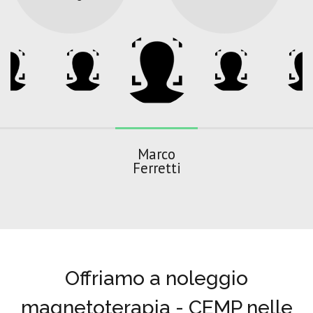
Marco
Ferretti
Offriamo a noleggio
magnetoterapia - CEMP nelle