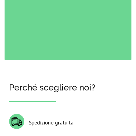
Perché scegliere noi?
Spedizione gratuita