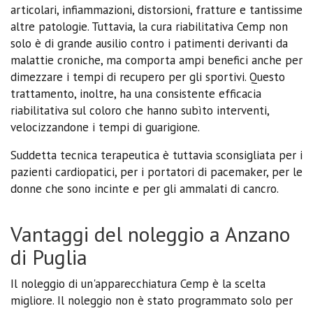
articolari, infiammazioni, distorsioni, fratture e tantissime
altre patologie. Tuttavia, la cura riabilitativa Cemp non
solo è di grande ausilio contro i patimenti derivanti da
malattie croniche, ma comporta ampi benefici anche per
dimezzare i tempi di recupero per gli sportivi. Questo
trattamento, inoltre, ha una consistente efficacia
riabilitativa sul coloro che hanno subìto interventi,
velocizzandone i tempi di guarigione.
Suddetta tecnica terapeutica è tuttavia sconsigliata per i
pazienti cardiopatici, per i portatori di pacemaker, per le
donne che sono incinte e per gli ammalati di cancro.
Vantaggi del noleggio a Anzano
di Puglia
Il noleggio di un'apparecchiatura Cemp è la scelta
migliore. Il noleggio non è stato programmato solo per