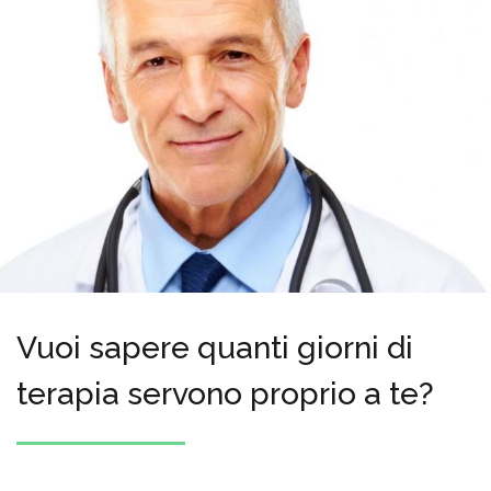
Vuoi sapere quanti giorni di
terapia servono proprio a te?