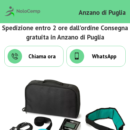
Anzano di Puglia
Spedizione entro 2 ore dall'ordine Consegna
gratuita in Anzano di Puglia
Chiama ora
WhatsApp