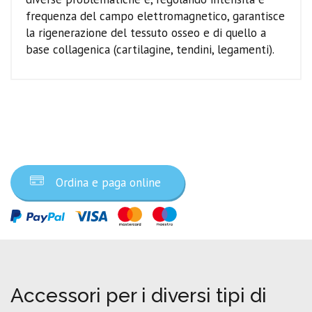
frequenza del campo elettromagnetico, garantisce
la rigenerazione del tessuto osseo e di quello a
base collagenica (cartilagine, tendini, legamenti).
Ordina ora
Ordina e paga online
Accessori per i diversi tipi di