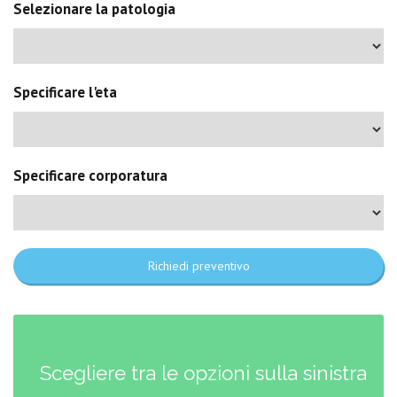
Selezionare la patologia
Specificare l'eta
Specificare corporatura
Richiedi preventivo
Scegliere tra le opzioni sulla sinistra