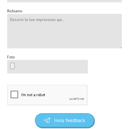
Richiamo
Foto
Invia feedback