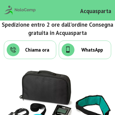
Acquasparta
Spedizione entro 2 ore dall'ordine Consegna
gratuita in Acquasparta
Chiama ora
WhatsApp