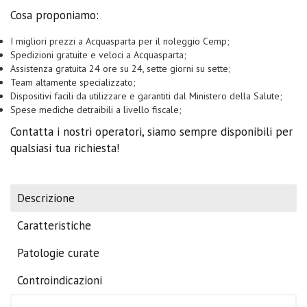
Cosa proponiamo:
I migliori prezzi a Acquasparta per il noleggio Cemp;
Spedizioni gratuite e veloci a Acquasparta;
Assistenza gratuita 24 ore su 24, sette giorni su sette;
Team altamente specializzato;
Dispositivi facili da utilizzare e garantiti dal Ministero della Salute;
Spese mediche detraibili a livello fiscale;
Contatta i nostri operatori, siamo sempre disponibili per
qualsiasi tua richiesta!
Descrizione
Caratteristiche
Patologie curate
Controindicazioni