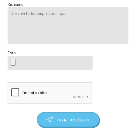
Richiamo
Foto
Invia feedback