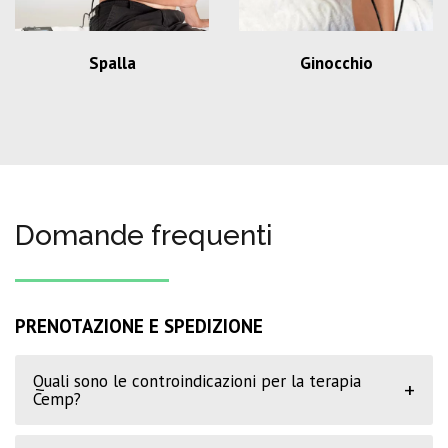
Spalla
Ginocchio
Domande frequenti
PRENOTAZIONE E SPEDIZIONE
Quali sono le controindicazioni per la terapia
+
Cemp?