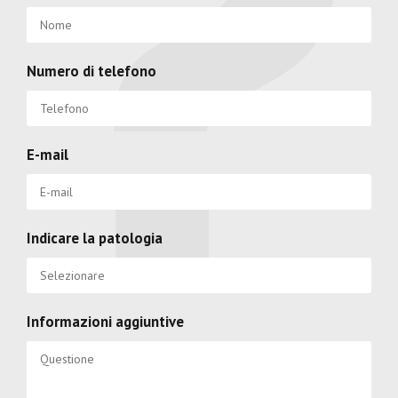
Numero di telefono
E-mail
Indicare la patologia
Informazioni aggiuntive