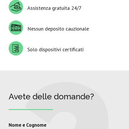
Assistenza gratuita 24/7
Nessun deposito cauzionale
Solo dispositivi certificati
Avete delle domande?
Nome e Cognome