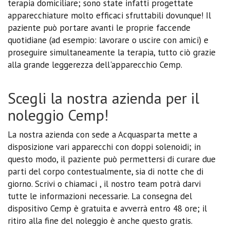
terapia domiciliare; sono state infatti progettate
apparecchiature molto efficaci sfruttabili dovunque! Il
paziente può portare avanti le proprie faccende
quotidiane (ad esempio: lavorare o uscire con amici) e
proseguire simultaneamente la terapia, tutto ciò grazie
alla grande leggerezza dell'apparecchio Cemp.
Scegli la nostra azienda per il
noleggio Cemp!
La nostra azienda con sede a Acquasparta mette a
disposizione vari apparecchi con doppi solenoidi; in
questo modo, il paziente può permettersi di curare due
parti del corpo contestualmente, sia di notte che di
giorno. Scrivi o chiamaci , il nostro team potrà darvi
tutte le informazioni necessarie. La consegna del
dispositivo Cemp è gratuita e avverrà entro 48 ore; il
ritiro alla fine del noleggio è anche questo gratis.