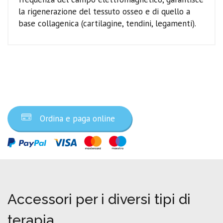
la rigenerazione del tessuto osseo e di quello a
base collagenica (cartilagine, tendini, legamenti).
Ordina ora
Ordina e paga online
Accessori per i diversi tipi di
terapia