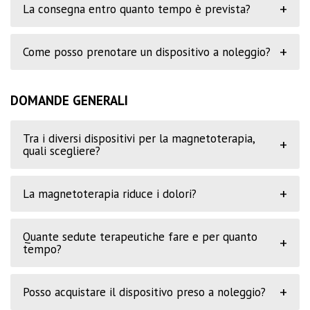
+
La consegna entro quanto tempo è prevista?
+
Come posso prenotare un dispositivo a noleggio?
DOMANDE GENERALI
Tra i diversi dispositivi per la magnetoterapia,
+
quali scegliere?
+
La magnetoterapia riduce i dolori?
Quante sedute terapeutiche fare e per quanto
+
tempo?
+
Posso acquistare il dispositivo preso a noleggio?