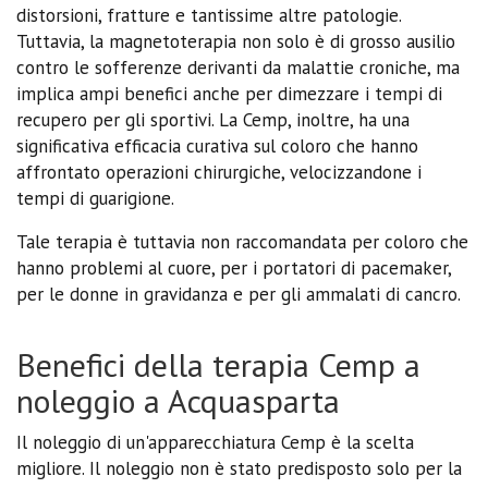
distorsioni, fratture e tantissime altre patologie.
Tuttavia, la magnetoterapia non solo è di grosso ausilio
contro le sofferenze derivanti da malattie croniche, ma
implica ampi benefici anche per dimezzare i tempi di
recupero per gli sportivi. La Cemp, inoltre, ha una
significativa efficacia curativa sul coloro che hanno
affrontato operazioni chirurgiche, velocizzandone i
tempi di guarigione.
Tale terapia è tuttavia non raccomandata per coloro che
hanno problemi al cuore, per i portatori di pacemaker,
per le donne in gravidanza e per gli ammalati di cancro.
Benefici della terapia Cemp a
noleggio a Acquasparta
Il noleggio di un'apparecchiatura Cemp è la scelta
migliore. Il noleggio non è stato predisposto solo per la