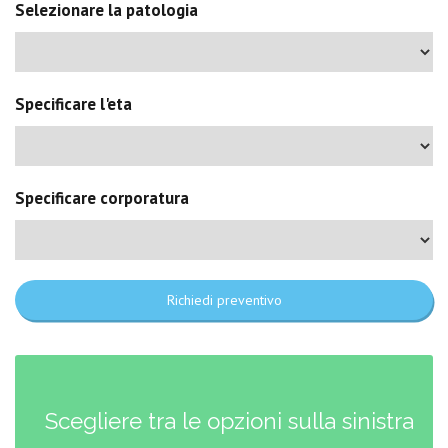
Selezionare la patologia
Specificare l'eta
Specificare corporatura
Richiedi preventivo
Scegliere tra le opzioni sulla sinistra