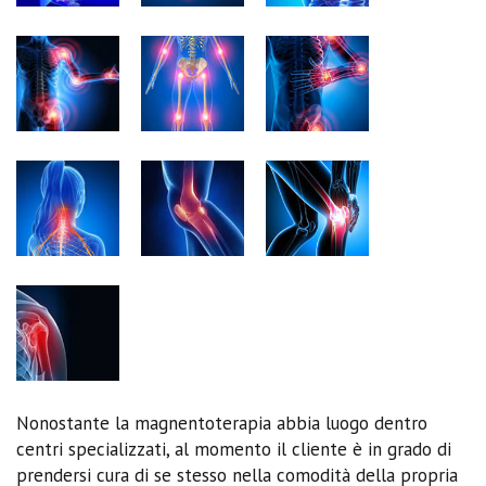
Nonostante la magnentoterapia abbia luogo dentro
centri specializzati, al momento il cliente è in grado di
prendersi cura di se stesso nella comodità della propria