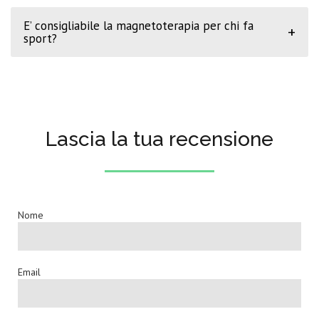
E’ consigliabile la magnetoterapia per chi fa
+
sport?
Lascia la tua recensione
Nome
Email