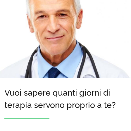
Vuoi sapere quanti giorni di
terapia servono proprio a te?