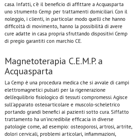
casa. Infatti, c'è il beneficio di affittare a Acquasparta
uno strumento Cemp per trattamenti domiciliari. Con il
noleggio, i clienti, in particolar modo quelli che hanno
difficoltà di movimento, hanno la possibilità di avere
cure adatte in casa propria sfruttando dispositivi Cemp
di pregio garantiti con marchio CE.
Magnetoterapia C.E.M.P. a
Acquasparta
La Cemp è una procedura medica che si avvale di campi
elettromagnetici pulsati per la rigenerazione
dell’equilibrio fisiologico di tessuti compromessi. Agisce
sull'apparato osteoarticolare e muscolo-scheletrico
portando grandi benefici ai pazienti sotto cura. Siffatto
trattamento ha un’incredibile efficacia in diverse
patologie come, ad esempio: osteoporosi, artrosi, artrite,
dolori cervicali, problemi articolari, infiammazioni,