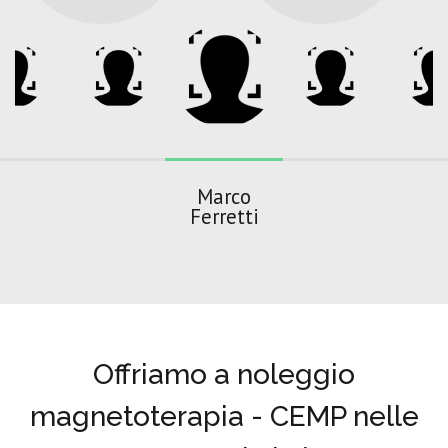
Marco
Ferretti
Offriamo a noleggio
magnetoterapia - CEMP nelle