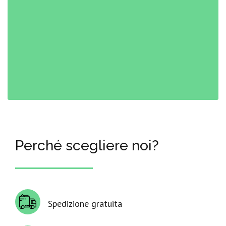
Perché scegliere noi?
Spedizione gratuita