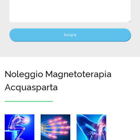
Inviare
Noleggio Magnetoterapia
Acquasparta