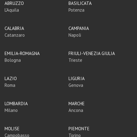
ABRUZZO
BASILICATA
L'Aquila
Potenza
CALABRIA
CAMPANIA
Catanzaro
Napoli
EMILIA-ROMAGNA
FRIULI-VENEZIA GIULIA
Bologna
Trieste
LAZIO
LIGURIA
Roma
Genova
LOMBARDIA
MARCHE
Milano
Ancona
MOLISE
PIEMONTE
Campobasso
Torino