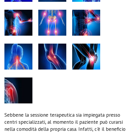
Sebbene la sessione terapeutica sia impiegata presso
centri specializzati, al momento il paziente può curarsi
nella comodità della propria casa. Infatti, c'è il beneficio