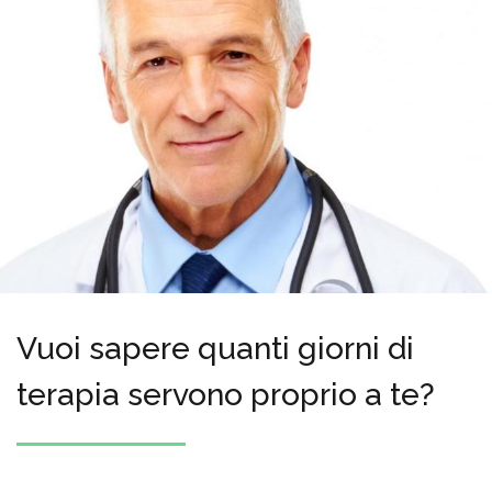
Vuoi sapere quanti giorni di
terapia servono proprio a te?