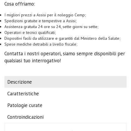
Cosa offriamo:
I migliori prezzi a Assisi per il noleggio Cemp;
Spedizioni gratuite e tempestive a Assisi;
Assistenza gratuita 24 ore su 24, sette giorni su sette;
Operatori e tecnici qualificati;
Dispositivi facili da utilizzare e garantiti dal Ministero della Salute;
Spese mediche detraibili a livello fiscale;
Contatta i nostri operatori, siamo sempre disponibili per
qualsiasi tuo interrogativo!
Descrizione
Caratteristiche
Patologie curate
Controindicazioni