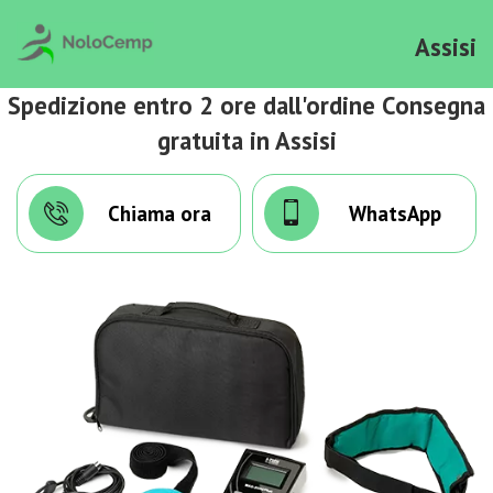
Assisi
Spedizione entro 2 ore dall'ordine Consegna
gratuita in Assisi
Chiama ora
WhatsApp