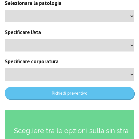
Selezionare la patologia
Specificare l'eta
Specificare corporatura
Richiedi preventivo
Scegliere tra le opzioni sulla sinistra