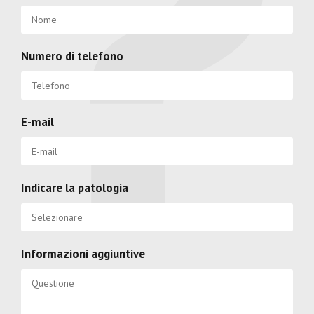
Numero di telefono
E-mail
Indicare la patologia
Informazioni aggiuntive