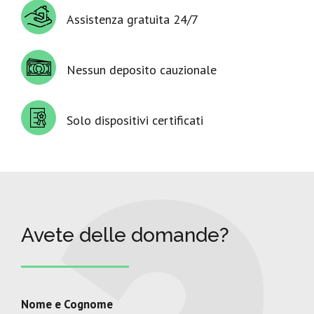
Assistenza gratuita 24/7
Nessun deposito cauzionale
Solo dispositivi certificati
Avete delle domande?
Nome e Cognome