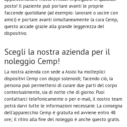
posto! Il paziente può portare avanti le proprie
faccende quotidiane (ad esempio: lavorare o uscire con
amici) e portare avanti simultaneamente la cura Cemp,
questo accade grazie alla grande leggerezza del
dispositivo.
Scegli la nostra azienda per il
noleggio Cemp!
La nostra azienda con sede a Assisi ha molteplici
dispositivi Cemp con doppi solenoidi; facendo ciò, la
persona può permettersi di curare due parti del corpo
contestualmente, sia di notte che di giorno. Puoi
contattarci telefonicamente o per e-mail, il nostro team
potrà darvi tutte le informazioni necessarie. La consegna
dell'apparecchio Cemp è gratuita ed avviene entro 48
ore; il ritiro alla fine del noleggio è anche questo gratis.