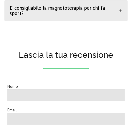
E’ consigliabile la magnetoterapia per chi fa
+
sport?
Lascia la tua recensione
Nome
Email