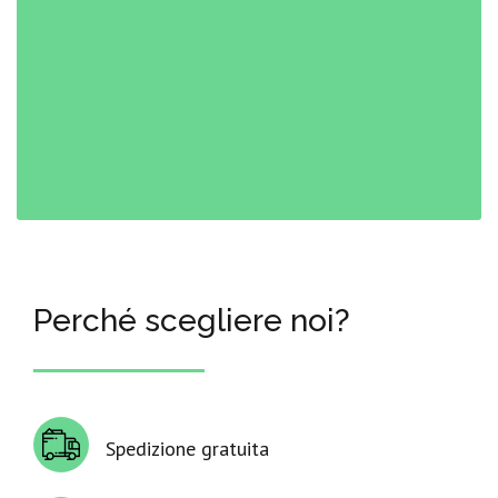
Perché scegliere noi?
Spedizione gratuita