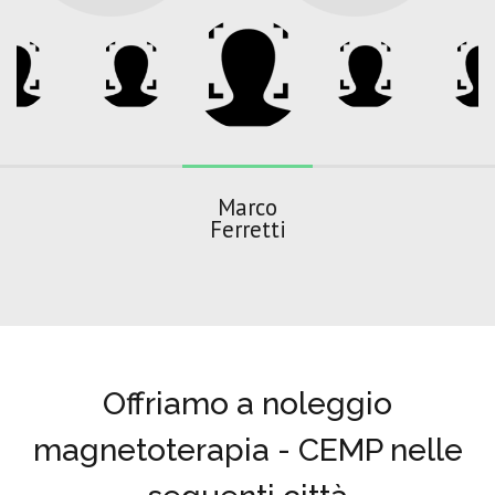
Marco
Ferretti
Offriamo a noleggio
magnetoterapia - CEMP nelle