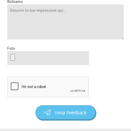
Richiamo
Foto
Invia feedback