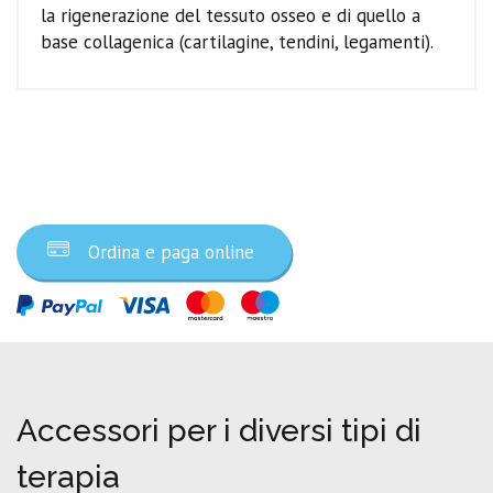
la rigenerazione del tessuto osseo e di quello a
base collagenica (cartilagine, tendini, legamenti).
Ordina ora
Ordina e paga online
Accessori per i diversi tipi di
terapia