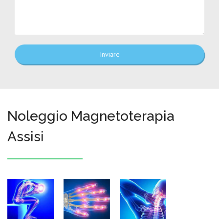
Inviare
Noleggio Magnetoterapia
Assisi