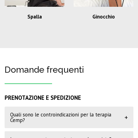
Spalla
Ginocchio
Domande frequenti
PRENOTAZIONE E SPEDIZIONE
Quali sono le controindicazioni per la terapia
+
Cemp?