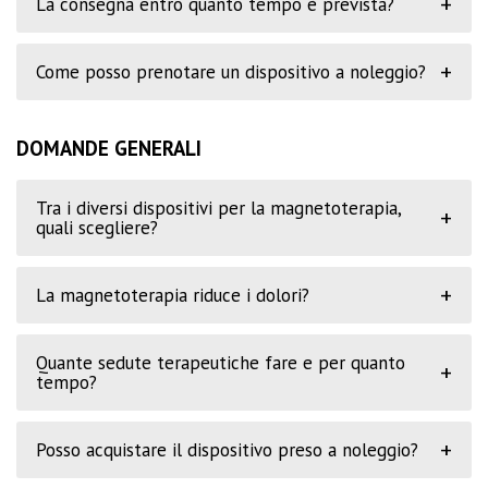
+
La consegna entro quanto tempo è prevista?
+
Come posso prenotare un dispositivo a noleggio?
DOMANDE GENERALI
Tra i diversi dispositivi per la magnetoterapia,
+
quali scegliere?
+
La magnetoterapia riduce i dolori?
Quante sedute terapeutiche fare e per quanto
+
tempo?
+
Posso acquistare il dispositivo preso a noleggio?