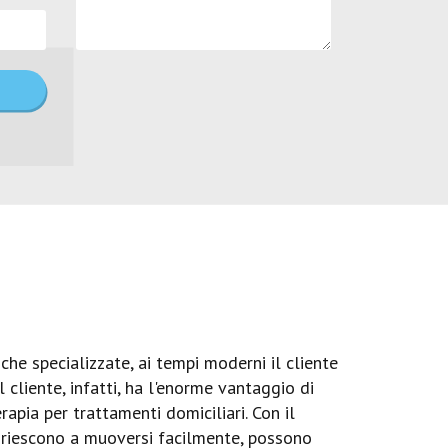
he specializzate, ai tempi moderni il cliente
 cliente, infatti, ha l'enorme vantaggio di
apia per trattamenti domiciliari. Con il
n riescono a muoversi facilmente, possono