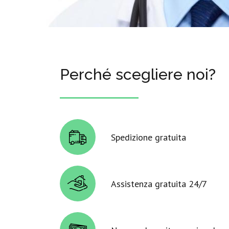
Perché scegliere noi?
Spedizione gratuita
Assistenza gratuita 24/7