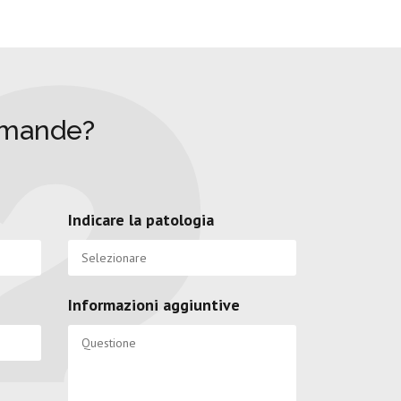
omande?
Indicare la patologia
Informazioni aggiuntive