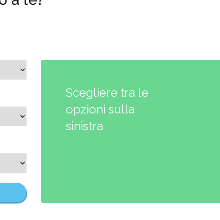
Scegliere tra le
opzioni sulla
sinistra