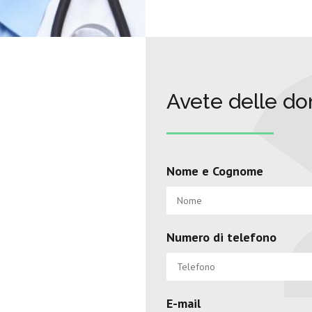
Avete delle d
Nome e Cognome
Numero di telefono
E-mail