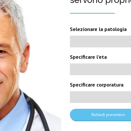
Selezionare la patologia
Specificare l'eta
Specificare corporatura
Richiedi preventivo