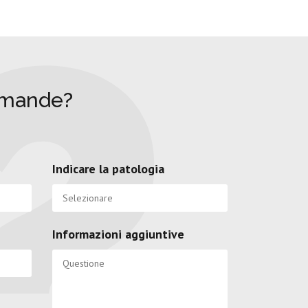
omande?
Indicare la patologia
Informazioni aggiuntive