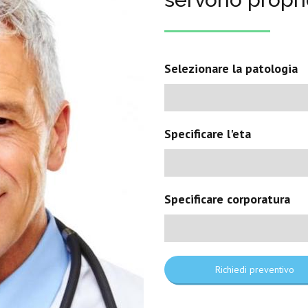
Selezionare la patologia
Specificare l'eta
Specificare corporatura
Richiedi preventivo