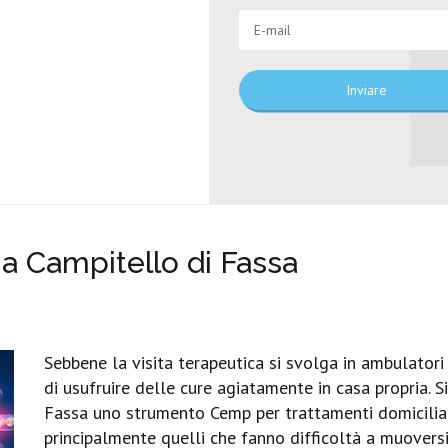
Inviare
 Campitello di Fassa
Sebbene la visita terapeutica si svolga in ambulatori 
di usufruire delle cure agiatamente in casa propria. 
Fassa uno strumento Cemp per trattamenti domiciliari.
principalmente quelli che fanno difficoltà a muoversi