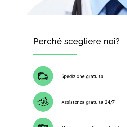
Perché scegliere noi?
Spedizione gratuita
Assistenza gratuita 24/7