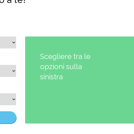
Scegliere tra le
opzioni sulla
sinistra