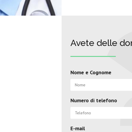
Avete delle d
Nome e Cognome
Numero di telefono
E-mail