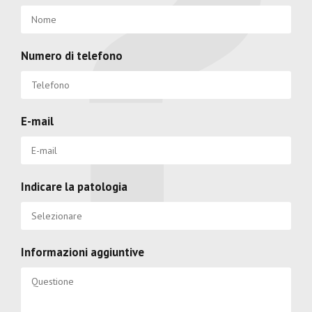
Numero di telefono
E-mail
Indicare la patologia
Informazioni aggiuntive