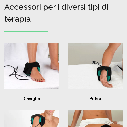
Accessori per i diversi tipi di
terapia
Caviglia
Polso