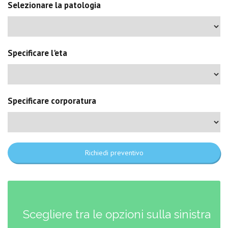
Selezionare la patologia
Specificare l'eta
Specificare corporatura
Richiedi preventivo
Scegliere tra le opzioni sulla sinistra