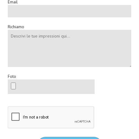
Email
Richiamo
Foto