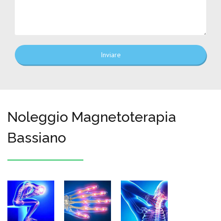
Inviare
Noleggio Magnetoterapia
Bassiano