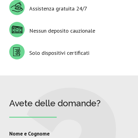
Assistenza gratuita 24/7
Nessun deposito cauzionale
Solo dispositivi certificati
Avete delle domande?
Nome e Cognome