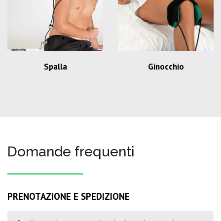
Spalla
Ginocchio
Domande frequenti
PRENOTAZIONE E SPEDIZIONE