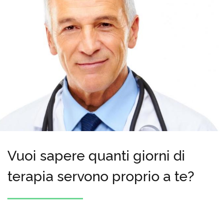
Vuoi sapere quanti giorni di
terapia servono proprio a te?