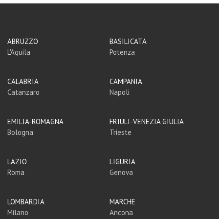
ABRUZZO
BASILICATA
L'Aquila
Potenza
CALABRIA
CAMPANIA
Catanzaro
Napoli
EMILIA-ROMAGNA
FRIULI-VENEZIA GIULIA
Bologna
Trieste
LAZIO
LIGURIA
Roma
Genova
LOMBARDIA
MARCHE
Milano
Ancona