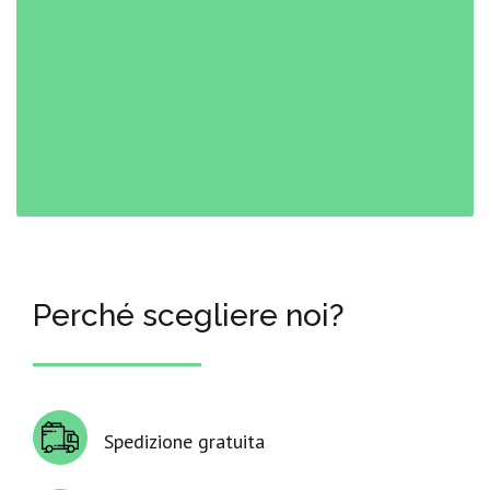
Perché scegliere noi?
Spedizione gratuita