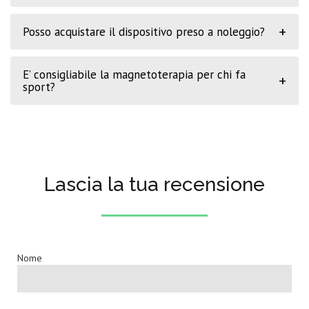
+
Posso acquistare il dispositivo preso a noleggio?
E’ consigliabile la magnetoterapia per chi fa
+
sport?
Lascia la tua recensione
Nome