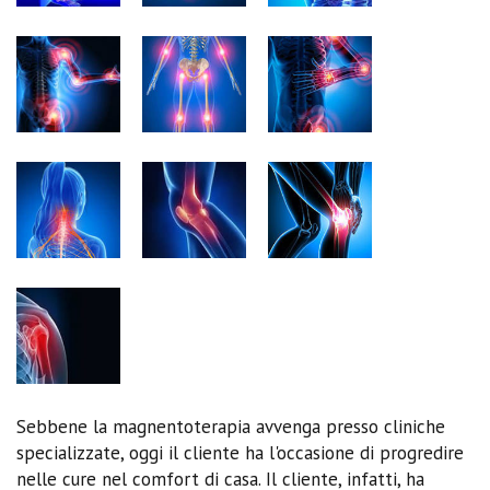
Sebbene la magnentoterapia avvenga presso cliniche
specializzate, oggi il cliente ha l'occasione di progredire
nelle cure nel comfort di casa. Il cliente, infatti, ha