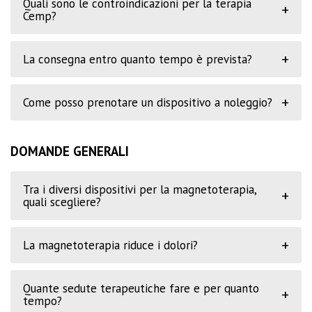
Quali sono le controindicazioni per la terapia
+
Cemp?
+
La consegna entro quanto tempo è prevista?
+
Come posso prenotare un dispositivo a noleggio?
DOMANDE GENERALI
Tra i diversi dispositivi per la magnetoterapia,
+
quali scegliere?
+
La magnetoterapia riduce i dolori?
Quante sedute terapeutiche fare e per quanto
+
tempo?