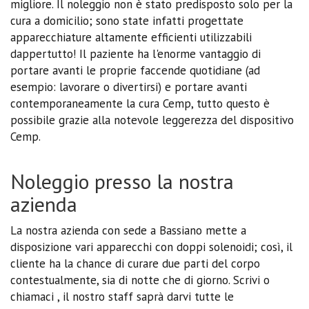
migliore. Il noleggio non è stato predisposto solo per la
cura a domicilio; sono state infatti progettate
apparecchiature altamente efficienti utilizzabili
dappertutto! Il paziente ha l'enorme vantaggio di
portare avanti le proprie faccende quotidiane (ad
esempio: lavorare o divertirsi) e portare avanti
contemporaneamente la cura Cemp, tutto questo è
possibile grazie alla notevole leggerezza del dispositivo
Cemp.
Noleggio presso la nostra
azienda
La nostra azienda con sede a Bassiano mette a
disposizione vari apparecchi con doppi solenoidi; così, il
cliente ha la chance di curare due parti del corpo
contestualmente, sia di notte che di giorno. Scrivi o
chiamaci , il nostro staff saprà darvi tutte le