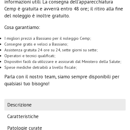
informazioni utili. La consegna dell'apparecchiatura
Cemp è gratuita e avverrà entro 48 ore; il ritiro alla fine
del noleggio è inoltre gratuito.
Cosa garantiamo:
I migliori prezzi a Bassiano per il noleggio Cemp;
Consegne gratis e veloci a Bassiano;
Assistenza gratuita 24 ore su 24, sette giorni su sette;
Operatori e tecnici qualificati;
Dispositivi facili da utilizzare e assicurati dal Ministero della Salute;
Spese mediche detraibili a livello fiscale;
Parla con il nostro team, siamo sempre disponibili per
qualsiasi tuo bisogno!
Descrizione
Caratteristiche
Patologie curate