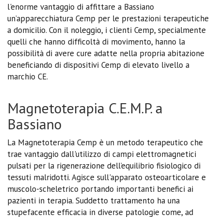
l'enorme vantaggio di affittare a Bassiano
un’apparecchiatura Cemp per le prestazioni terapeutiche
a domicilio. Con il noleggio, i clienti Cemp, specialmente
quelli che hanno difficoltà di movimento, hanno la
possibilità di avere cure adatte nella propria abitazione
beneficiando di dispositivi Cemp di elevato livello a
marchio CE.
Magnetoterapia C.E.M.P. a
Bassiano
La Magnetoterapia Cemp è un metodo terapeutico che
trae vantaggio dall'utilizzo di campi elettromagnetici
pulsati per la rigenerazione dell’equilibrio fisiologico di
tessuti malridotti. Agisce sull'apparato osteoarticolare e
muscolo-scheletrico portando importanti benefici ai
pazienti in terapia. Suddetto trattamento ha una
stupefacente efficacia in diverse patologie come, ad