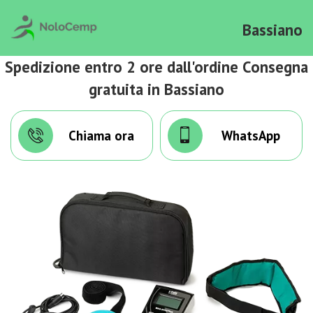
Bassiano
Spedizione entro 2 ore dall'ordine Consegna
gratuita in Bassiano
Chiama ora
WhatsApp