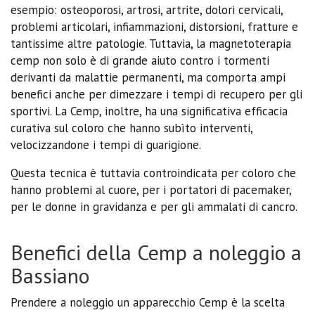
esempio: osteoporosi, artrosi, artrite, dolori cervicali,
problemi articolari, infiammazioni, distorsioni, fratture e
tantissime altre patologie. Tuttavia, la magnetoterapia
cemp non solo è di grande aiuto contro i tormenti
derivanti da malattie permanenti, ma comporta ampi
benefici anche per dimezzare i tempi di recupero per gli
sportivi. La Cemp, inoltre, ha una significativa efficacia
curativa sul coloro che hanno subìto interventi,
velocizzandone i tempi di guarigione.
Questa tecnica è tuttavia controindicata per coloro che
hanno problemi al cuore, per i portatori di pacemaker,
per le donne in gravidanza e per gli ammalati di cancro.
Benefici della Cemp a noleggio a
Bassiano
Prendere a noleggio un apparecchio Cemp è la scelta