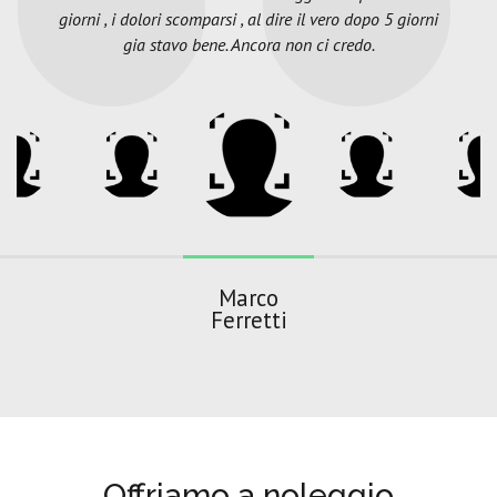
giorni , i dolori scomparsi , al dire il vero dopo 5 giorni
gia stavo bene. Ancora non ci credo.
Marco
Ferretti
Offriamo a noleggio