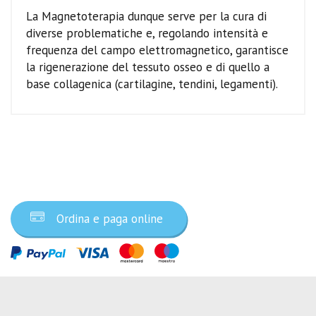
La Magnetoterapia dunque serve per la cura di
diverse problematiche e, regolando intensità e
frequenza del campo elettromagnetico, garantisce
la rigenerazione del tessuto osseo e di quello a
base collagenica (cartilagine, tendini, legamenti).
Ordina ora
Ordina e paga online