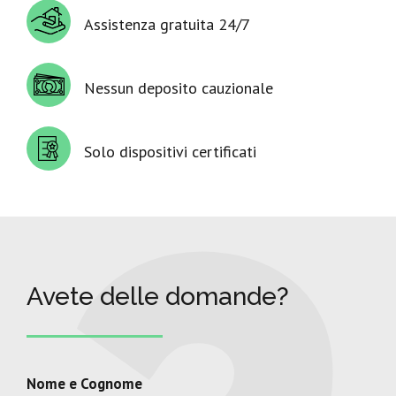
Assistenza gratuita 24/7
Nessun deposito cauzionale
Solo dispositivi certificati
Avete delle domande?
Nome e Cognome