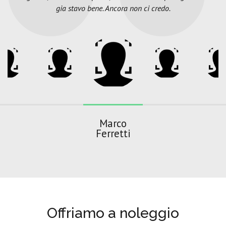
gia stavo bene. Ancora non ci credo.
Marco
Ferretti
Offriamo a noleggio