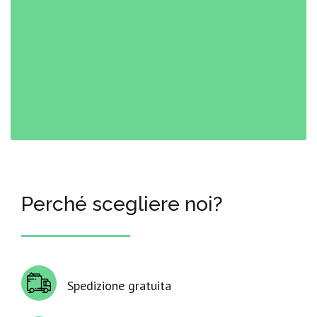
Perché scegliere noi?
Spedizione gratuita