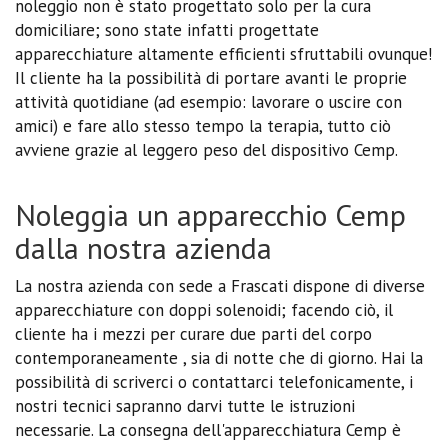
noleggio non è stato progettato solo per la cura
domiciliare; sono state infatti progettate
apparecchiature altamente efficienti sfruttabili ovunque!
Il cliente ha la possibilità di portare avanti le proprie
attività quotidiane (ad esempio: lavorare o uscire con
amici) e fare allo stesso tempo la terapia, tutto ciò
avviene grazie al leggero peso del dispositivo Cemp.
Noleggia un apparecchio Cemp
dalla nostra azienda
La nostra azienda con sede a Frascati dispone di diverse
apparecchiature con doppi solenoidi; facendo ciò, il
cliente ha i mezzi per curare due parti del corpo
contemporaneamente , sia di notte che di giorno. Hai la
possibilità di scriverci o contattarci telefonicamente, i
nostri tecnici sapranno darvi tutte le istruzioni
necessarie. La consegna dell'apparecchiatura Cemp è