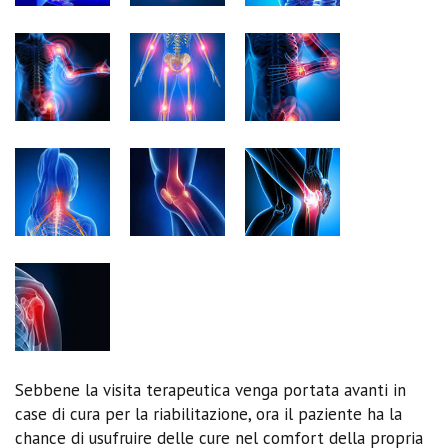
Sebbene la visita terapeutica venga portata avanti in
case di cura per la riabilitazione, ora il paziente ha la
chance di usufruire delle cure nel comfort della propria