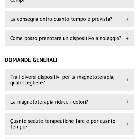
+
La consegna entro quanto tempo è prevista?
+
Come posso prenotare un dispositivo a noleggio?
DOMANDE GENERALI
Tra i diversi dispositivi per la magnetoterapia,
+
quali scegliere?
+
La magnetoterapia riduce i dolori?
Quante sedute terapeutiche fare e per quanto
+
tempo?