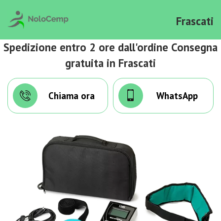
Frascati
Spedizione entro 2 ore dall'ordine Consegna
gratuita in Frascati
Chiama ora
WhatsApp