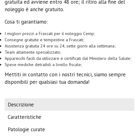
gratuita ed avviene entro 48 ore; il ritiro alla fine del
noleggio è anche gratuito.
Cosa ti garantiamo:
I migliori prezzi a Frascati per il noleggio Cemp;
Consegne gratuite e tempestive a Frascati;
Assistenza gratuita 24 ore su 24, sette giorni alla settimana;
Team altamente specializzato;
Apparecchi facili da utilizzare e certificati dal Ministero della Salute;
Spese mediche detraibili a livello fiscale;
Mettiti in contatto con i nostri tecnici, siamo sempre
disponibili per qualsiasi tua domanda!
Descrizione
Caratteristiche
Patologie curate