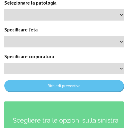
Selezionare la patologia
Specificare l'eta
Specificare corporatura
Richiedi preventivo
Scegliere tra le opzioni sulla sinistra