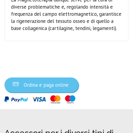
diverse problematiche e, regolando intensità e
frequenza del campo elettromagnetico, garantisce
la rigenerazione del tessuto osseo e di quello a
base collagenica (cartilagine, tendini, legamenti).
Ordina ora
Ordina e paga online