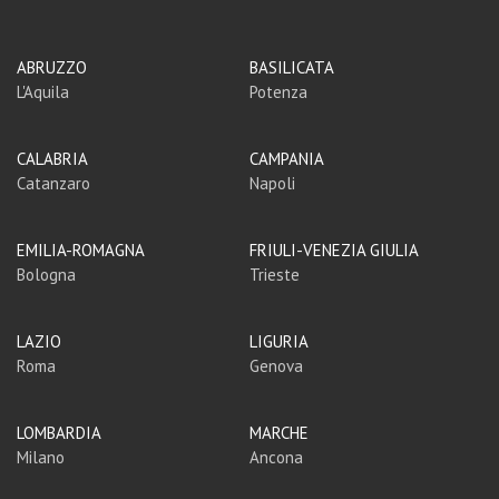
ABRUZZO
BASILICATA
L'Aquila
Potenza
CALABRIA
CAMPANIA
Catanzaro
Napoli
EMILIA-ROMAGNA
FRIULI-VENEZIA GIULIA
Bologna
Trieste
LAZIO
LIGURIA
Roma
Genova
LOMBARDIA
MARCHE
Milano
Ancona