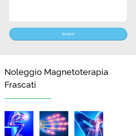
Inviare
Noleggio Magnetoterapia
Frascati