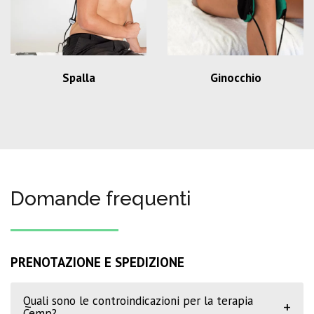
Spalla
Ginocchio
Domande frequenti
PRENOTAZIONE E SPEDIZIONE
Quali sono le controindicazioni per la terapia
+
Cemp?