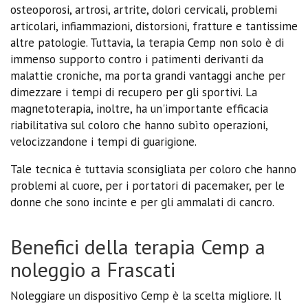
osteoporosi, artrosi, artrite, dolori cervicali, problemi
articolari, infiammazioni, distorsioni, fratture e tantissime
altre patologie. Tuttavia, la terapia Cemp non solo è di
immenso supporto contro i patimenti derivanti da
malattie croniche, ma porta grandi vantaggi anche per
dimezzare i tempi di recupero per gli sportivi. La
magnetoterapia, inoltre, ha un'importante efficacia
riabilitativa sul coloro che hanno subìto operazioni,
velocizzandone i tempi di guarigione.
Tale tecnica è tuttavia sconsigliata per coloro che hanno
problemi al cuore, per i portatori di pacemaker, per le
donne che sono incinte e per gli ammalati di cancro.
Benefici della terapia Cemp a
noleggio a Frascati
Noleggiare un dispositivo Cemp è la scelta migliore. Il