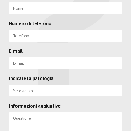
Numero di telefono
E-mail
Indicare la patologia
Informazioni aggiuntive