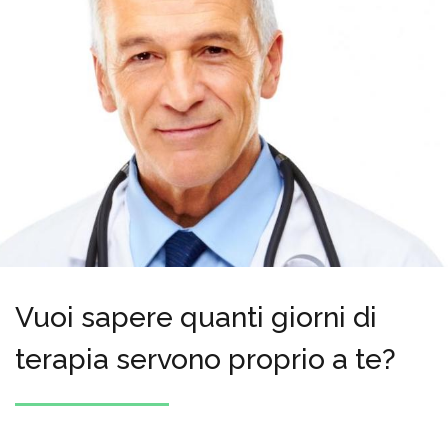
Vuoi sapere quanti giorni di
terapia servono proprio a te?