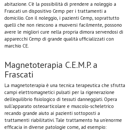
abitazione. C'è la possibilità di prendere a noleggio a
Frascati un dispositivo Cemp per i trattamenti a
domicilio. Con il noleggio, i pazienti Cemp, soprattutto
quelli che non riescono a muoversi facilmente, possono
avere le migliori cure nella propria dimora servendosi di
apparecchi Cemp di grande qualità ufficializzati con
marchio CE.
Magnetoterapia C.E.M.P. a
Frascati
La magnetoterapia è una tecnica terapeutica che sfrutta
campi elettromagnetici pulsati per la rigenerazione
dell’equilibrio fisiologico di tessuti danneggiati. Opera
sull'apparato osteoarticolare e muscolo-scheletrico
recando grande aiuto ai pazienti sottoposti a
trattamenti riabilitativi. Tale trattamento ha un'enorme
efficacia in diverse patologie come, ad esempio: