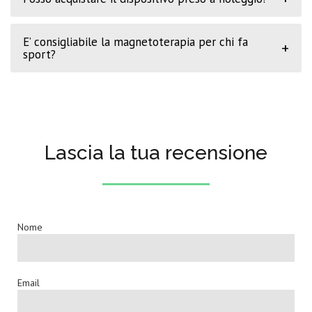
E’ consigliabile la magnetoterapia per chi fa
+
sport?
Lascia la tua recensione
Nome
Email