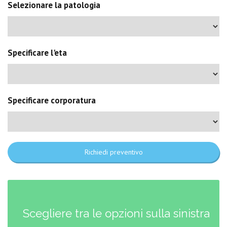
Selezionare la patologia
Specificare l'eta
Specificare corporatura
Richiedi preventivo
Scegliere tra le opzioni sulla sinistra