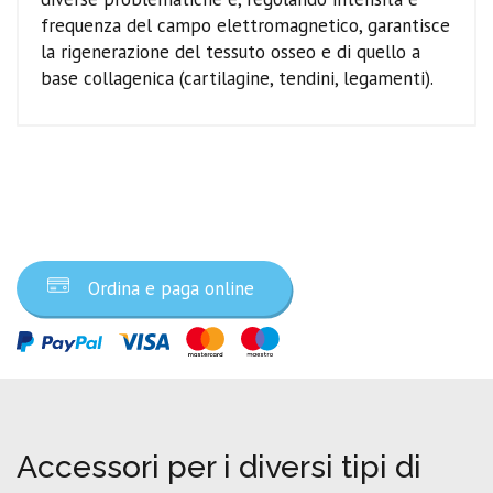
frequenza del campo elettromagnetico, garantisce
la rigenerazione del tessuto osseo e di quello a
base collagenica (cartilagine, tendini, legamenti).
Ordina ora
Ordina e paga online
Accessori per i diversi tipi di