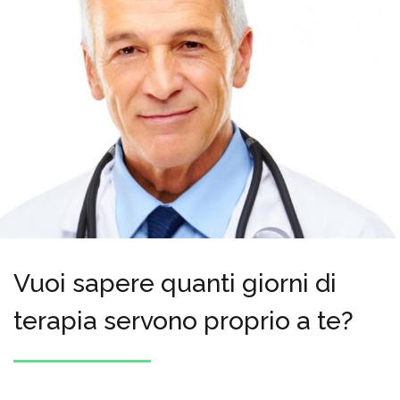
Vuoi sapere quanti giorni di
terapia servono proprio a te?