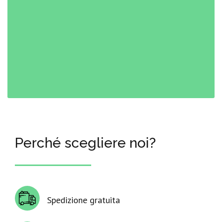
Perché scegliere noi?
Spedizione gratuita