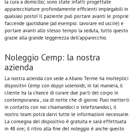
la cura a domicilio; sono state infatti progettate
apparecchiature profondamente efficienti impiegabili in
qualsiasi posto! Il paziente può portare avanti le proprie
faccende quotidiane (ad esempio: lavorare ed uscire) e
portare avanti allo stesso tempo la seduta, tutto questo
grazie alla grande leggerezza dell'apparecchio.
Noleggio Cemp: la nostra
azienda
La nostra azienda con sede a Abano Terme ha molteplici
dispositivi Cemp con doppi solenoidi; in tal maniera, il
cliente ha la chance di curare due parti del corpo in
contemporanea , sia di notte che di giorno. Puoi metterti
in contatto con noi chiamandoci o telefonandoci, il
nostro team potrà darvi tutte le informazioni necessarie.
La consegna del dispositivo è gratuita e sarà effettuata
in 48 ore; il ritiro alla fine del noleggio è anche questo