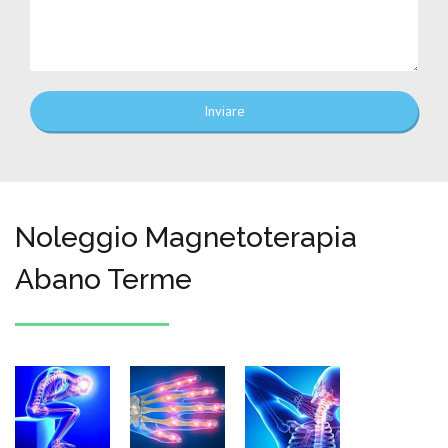
Inviare
Noleggio Magnetoterapia
Abano Terme