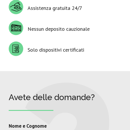
Assistenza gratuita 24/7
Nessun deposito cauzionale
Solo dispositivi certificati
Avete delle domande?
Nome e Cognome