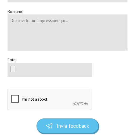
Richiamo
Foto
Invia feedback