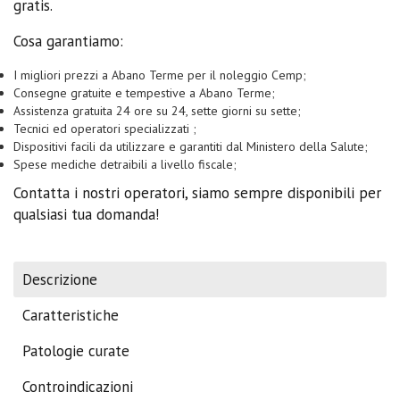
gratis.
Cosa garantiamo:
I migliori prezzi a Abano Terme per il noleggio Cemp;
Consegne gratuite e tempestive a Abano Terme;
Assistenza gratuita 24 ore su 24, sette giorni su sette;
Tecnici ed operatori specializzati ;
Dispositivi facili da utilizzare e garantiti dal Ministero della Salute;
Spese mediche detraibili a livello fiscale;
Contatta i nostri operatori, siamo sempre disponibili per
qualsiasi tua domanda!
Descrizione
Caratteristiche
Patologie curate
Controindicazioni