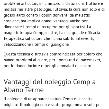
problemi articolari, infiammazioni, distorsioni, fratture e
moltissime altre patologie. Tuttavia, la cura non solo è di
grosso aiuto contro i dolori derivanti da malattie
croniche, ma implica grandi vantaggi anche per
dimezzare i tempi di recupero per gli sportivi. La
magnetoterapia Cemp, inoltre, ha una grande efficacia
terapeutica sul coloro che hanno subìto interventi,
velocizzandone i tempi di guarigione.
Questa tecnica è tuttavia controindicata per coloro che
hanno problemi al cuore, per i portatori di pacemaker,
per le donne incinte e per gli ammalati di cancro.
Vantaggi del noleggio Cemp a
Abano Terme
Il noleggio di un'apparecchiatura Cemp è la scelta
migliore. Il noleggio non è stato programmato solo per