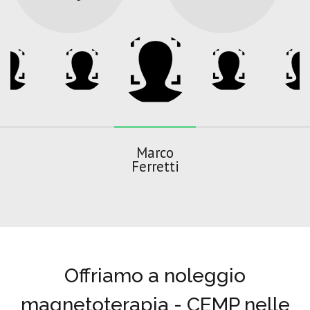
Marco
Ferretti
Offriamo a noleggio
magnetoterapia - CEMP nelle