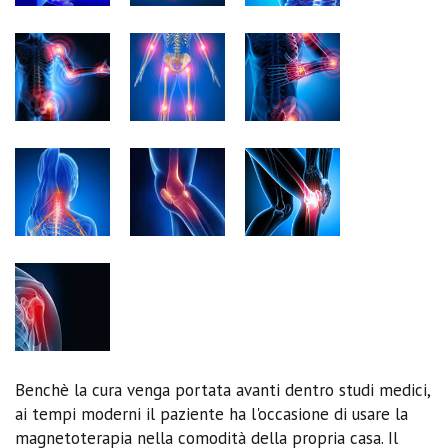
Benchè la cura venga portata avanti dentro studi medici,
ai tempi moderni il paziente ha l'occasione di usare la
magnetoterapia nella comodità della propria casa. Il