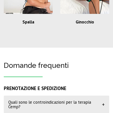
Spalla
Ginocchio
Domande frequenti
PRENOTAZIONE E SPEDIZIONE
Quali sono le controindicazioni per la terapia
+
Cemp?