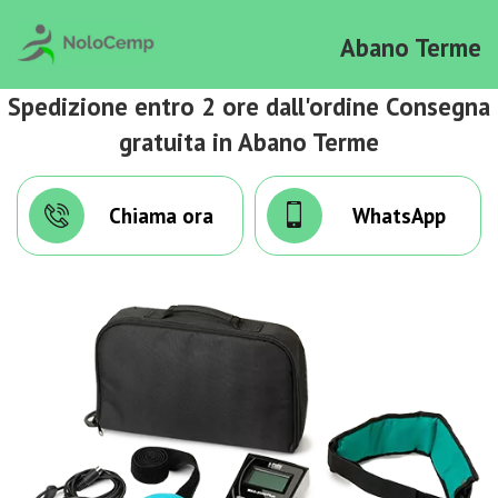
Abano Terme
Spedizione entro 2 ore dall'ordine Consegna
gratuita in Abano Terme
Chiama ora
WhatsApp