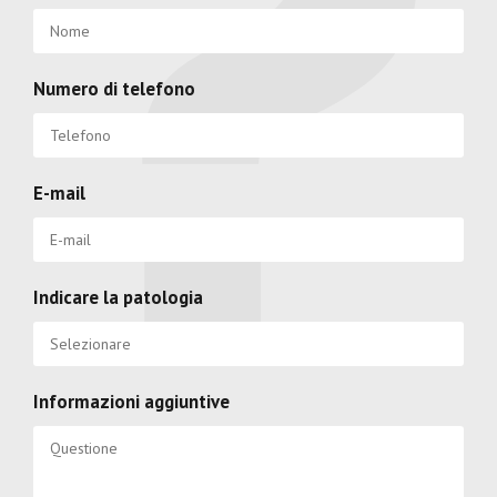
Numero di telefono
E-mail
Indicare la patologia
Informazioni aggiuntive