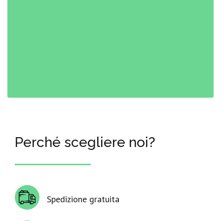
Perché scegliere noi?
Spedizione gratuita