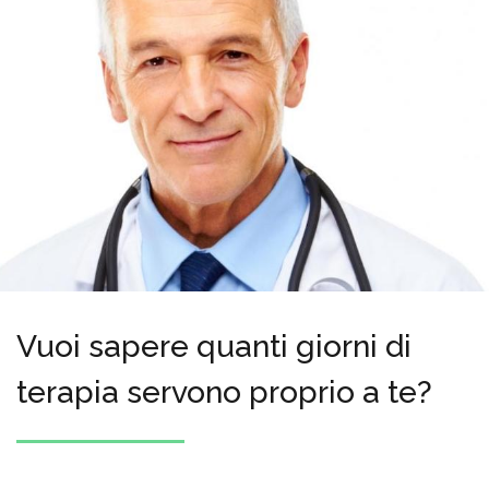
Vuoi sapere quanti giorni di
terapia servono proprio a te?