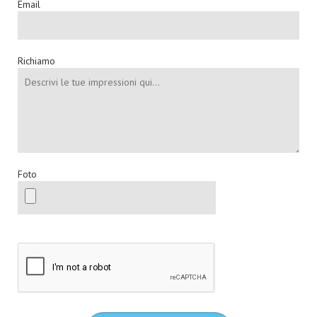
Email
Richiamo
Foto