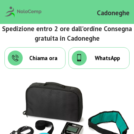
Cadoneghe
Spedizione entro 2 ore dall'ordine Consegna
gratuita in Cadoneghe
Chiama ora
WhatsApp