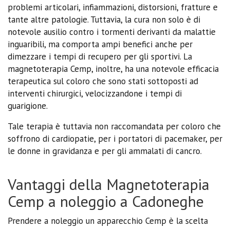
problemi articolari, infiammazioni, distorsioni, fratture e
tante altre patologie. Tuttavia, la cura non solo è di
notevole ausilio contro i tormenti derivanti da malattie
inguaribili, ma comporta ampi benefici anche per
dimezzare i tempi di recupero per gli sportivi. La
magnetoterapia Cemp, inoltre, ha una notevole efficacia
terapeutica sul coloro che sono stati sottoposti ad
interventi chirurgici, velocizzandone i tempi di
guarigione.
Tale terapia è tuttavia non raccomandata per coloro che
soffrono di cardiopatie, per i portatori di pacemaker, per
le donne in gravidanza e per gli ammalati di cancro.
Vantaggi della Magnetoterapia
Cemp a noleggio a Cadoneghe
Prendere a noleggio un apparecchio Cemp è la scelta