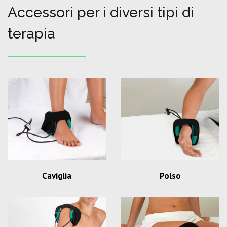
Accessori per i diversi tipi di
terapia
Caviglia
Polso