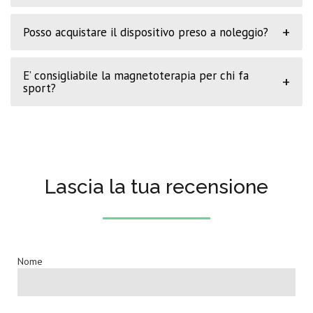
+
Posso acquistare il dispositivo preso a noleggio?
E’ consigliabile la magnetoterapia per chi fa
+
sport?
Lascia la tua recensione
Nome