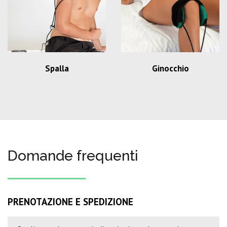
Spalla
Ginocchio
Domande frequenti
PRENOTAZIONE E SPEDIZIONE