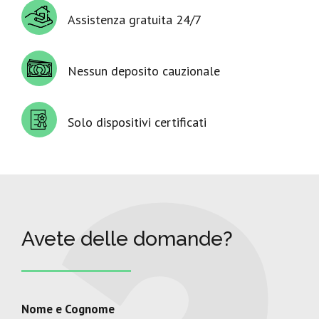
Assistenza gratuita 24/7
Nessun deposito cauzionale
Solo dispositivi certificati
Avete delle domande?
Nome e Cognome