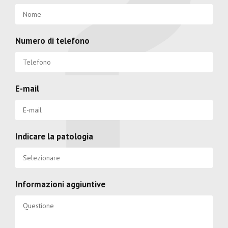
Numero di telefono
E-mail
Indicare la patologia
Informazioni aggiuntive