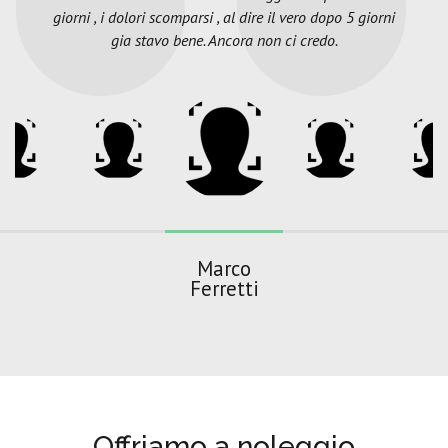
giorni , i dolori scomparsi , al dire il vero dopo 5 giorni
gia stavo bene. Ancora non ci credo.
Marco
Ferretti
Offriamo a noleggio