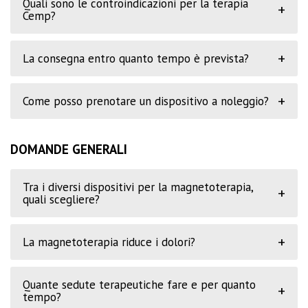
Quali sono le controindicazioni per la terapia
+
Cemp?
+
La consegna entro quanto tempo è prevista?
+
Come posso prenotare un dispositivo a noleggio?
DOMANDE GENERALI
Tra i diversi dispositivi per la magnetoterapia,
+
quali scegliere?
+
La magnetoterapia riduce i dolori?
Quante sedute terapeutiche fare e per quanto
+
tempo?