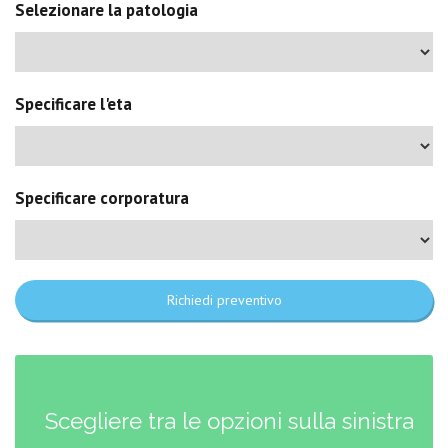
Selezionare la patologia
Specificare l'eta
Specificare corporatura
Richiedi preventivo
Scegliere tra le opzioni sulla sinistra