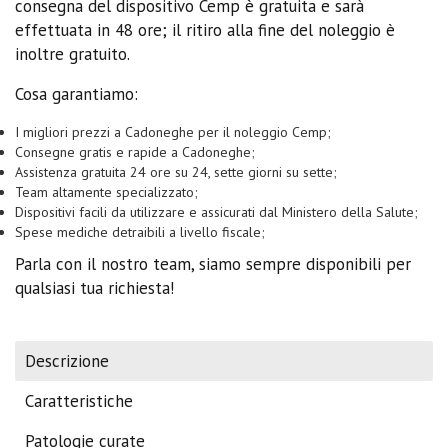
consegna del dispositivo Cemp è gratuita e sarà
effettuata in 48 ore; il ritiro alla fine del noleggio è
inoltre gratuito.
Cosa garantiamo:
I migliori prezzi a Cadoneghe per il noleggio Cemp;
Consegne gratis e rapide a Cadoneghe;
Assistenza gratuita 24 ore su 24, sette giorni su sette;
Team altamente specializzato;
Dispositivi facili da utilizzare e assicurati dal Ministero della Salute;
Spese mediche detraibili a livello fiscale;
Parla con il nostro team, siamo sempre disponibili per
qualsiasi tua richiesta!
Descrizione
Caratteristiche
Patologie curate