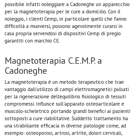
possibile infatti noleggiare a Cadoneghe un apparecchio
per la magnetoterapia per le cure a domicilio. Con il
noleggio, i clienti Cemp, in particolare quelli che fanno
difficoltà a muoversi, possono agevolmente curarsi in
casa propria servendosi di dispositivi Cemp di pregio
garantiti con marchio CE.
Magnetoterapia C.E.M.P. a
Cadoneghe
La magnetoterapia è un metodo terapeutico che trae
vantaggio dall'utilizzo di campi elettromagnetici pulsati
per la rigenerazione dell’equilibrio fisiologico di tessuti
compromessi. Influisce sull'apparato osteoarticolare e
muscolo-scheletrico portando grandi benefici ai pazienti
sottoposti a cure riabilitative. Suddetto trattamento ha
una strabiliante efficacia in diverse patologie come, ad
esempio: osteoporosi, artrosi, artrite, dolori cervicali,