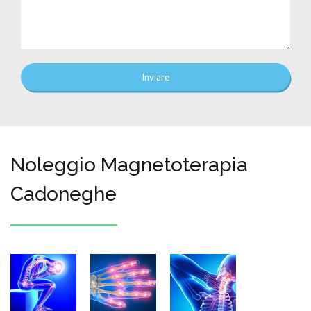
Inviare
Noleggio Magnetoterapia
Cadoneghe