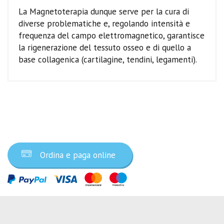
La Magnetoterapia dunque serve per la cura di
diverse problematiche e, regolando intensità e
frequenza del campo elettromagnetico, garantisce
la rigenerazione del tessuto osseo e di quello a
base collagenica (cartilagine, tendini, legamenti).
Ordina ora
Ordina e paga online