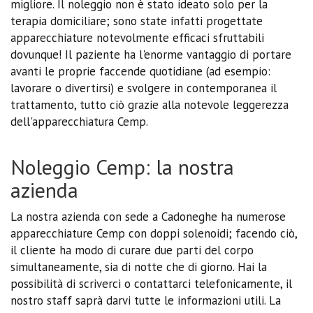
migliore. Il noleggio non è stato ideato solo per la
terapia domiciliare; sono state infatti progettate
apparecchiature notevolmente efficaci sfruttabili
dovunque! Il paziente ha l'enorme vantaggio di portare
avanti le proprie faccende quotidiane (ad esempio:
lavorare o divertirsi) e svolgere in contemporanea il
trattamento, tutto ciò grazie alla notevole leggerezza
dell'apparecchiatura Cemp.
Noleggio Cemp: la nostra
azienda
La nostra azienda con sede a Cadoneghe ha numerose
apparecchiature Cemp con doppi solenoidi; facendo ciò,
il cliente ha modo di curare due parti del corpo
simultaneamente, sia di notte che di giorno. Hai la
possibilità di scriverci o contattarci telefonicamente, il
nostro staff saprà darvi tutte le informazioni utili. La