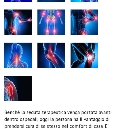
Benchè la seduta terapeutica venga portata avanti
dentro ospedali, oggi la persona ha il vantaggio di
prendersi cura di se stesso nel comfort di casa. E'