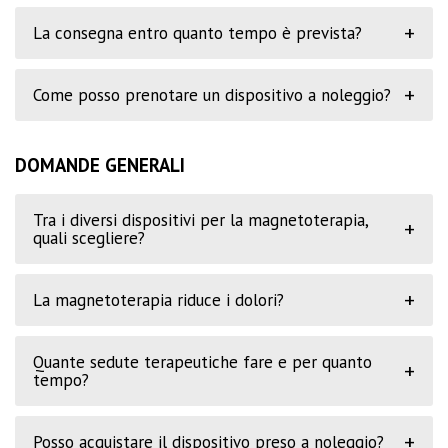
+
La consegna entro quanto tempo è prevista?
+
Come posso prenotare un dispositivo a noleggio?
DOMANDE GENERALI
Tra i diversi dispositivi per la magnetoterapia,
+
quali scegliere?
+
La magnetoterapia riduce i dolori?
Quante sedute terapeutiche fare e per quanto
+
tempo?
+
Posso acquistare il dispositivo preso a noleggio?