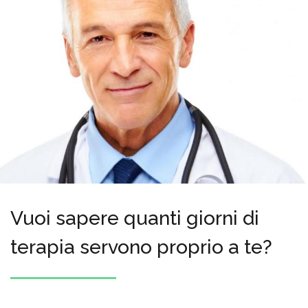
Vuoi sapere quanti giorni di
terapia servono proprio a te?