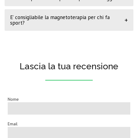
E’ consigliabile la magnetoterapia per chi fa
+
sport?
Lascia la tua recensione
Nome
Email