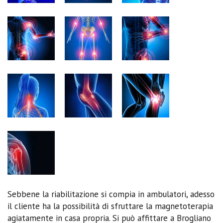
Sebbene la riabilitazione si compia in ambulatori, adesso
il cliente ha la possibilità di sfruttare la magnetoterapia
agiatamente in casa propria. Si può affittare a Brogliano