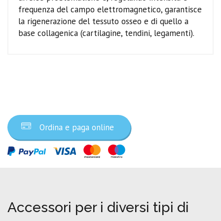
frequenza del campo elettromagnetico, garantisce
la rigenerazione del tessuto osseo e di quello a
base collagenica (cartilagine, tendini, legamenti).
Ordina ora
Ordina e paga online
Accessori per i diversi tipi di