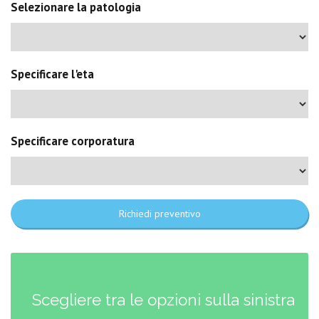
Selezionare la patologia
Specificare l'eta
Specificare corporatura
Richiedi preventivo
Scegliere tra le opzioni sulla sinistra