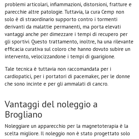
problemi articolari, infiammazioni, distorsioni, fratture e
parecchie altre patologie. Tuttavia, la cura Cemp non
solo è di straordinario supporto contro i tormenti
derivanti da malattie permanenti, ma porta elevati
vantaggi anche per dimezzare i tempi di recupero per
gli sportivi. Questo trattamento, inoltre, ha una rilevante
efficacia curativa sul coloro che hanno dovuto subire un
intervento, velocizzandone i tempi di guarigione.
Tale tecnica è tuttavia non raccomandata per i
cardiopatici, per i portatori di pacemaker, per le donne
che sono incinte e per gli ammalati di cancro.
Vantaggi del noleggio a
Brogliano
Noleggiare un apparecchio per la magnetoterapia è la
scelta migliore. Il noleggio non è stato progettato solo