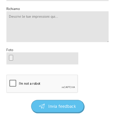
Richiamo
Foto
Invia feedback