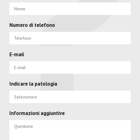
Numero di telefono
E-mail
Indicare la patologia
Informazioni aggiuntive