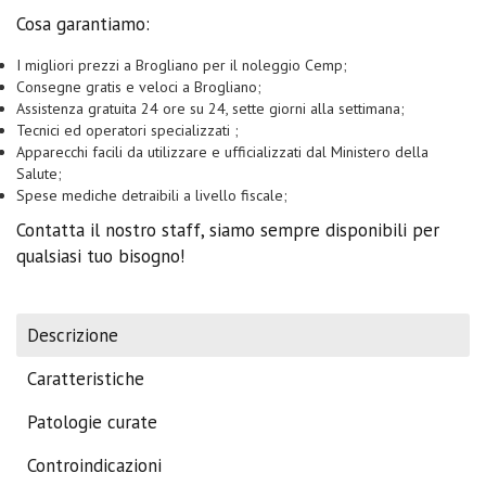
Cosa garantiamo:
I migliori prezzi a Brogliano per il noleggio Cemp;
Consegne gratis e veloci a Brogliano;
Assistenza gratuita 24 ore su 24, sette giorni alla settimana;
Tecnici ed operatori specializzati ;
Apparecchi facili da utilizzare e ufficializzati dal Ministero della
Salute;
Spese mediche detraibili a livello fiscale;
Contatta il nostro staff, siamo sempre disponibili per
qualsiasi tuo bisogno!
Descrizione
Caratteristiche
Patologie curate
Controindicazioni