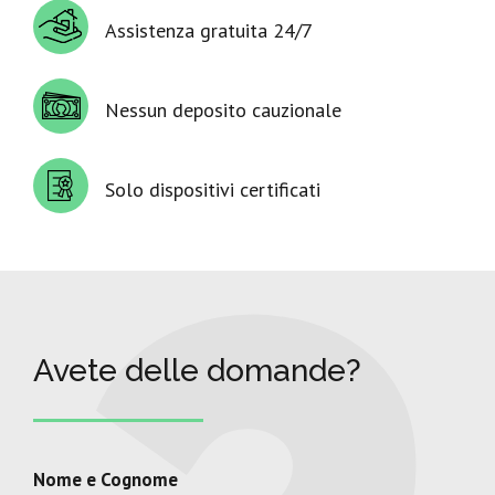
Assistenza gratuita 24/7
Nessun deposito cauzionale
Solo dispositivi certificati
Avete delle domande?
Nome e Cognome