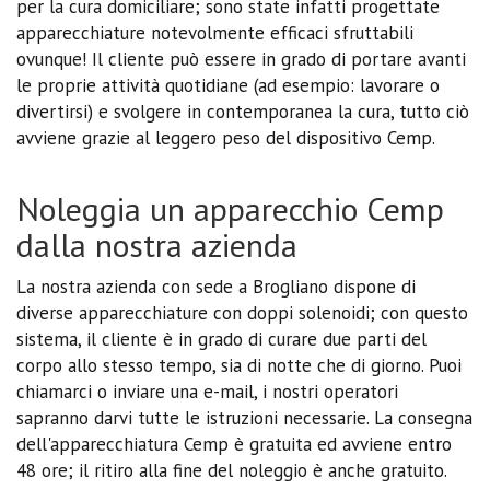
per la cura domiciliare; sono state infatti progettate
apparecchiature notevolmente efficaci sfruttabili
ovunque! Il cliente può essere in grado di portare avanti
le proprie attività quotidiane (ad esempio: lavorare o
divertirsi) e svolgere in contemporanea la cura, tutto ciò
avviene grazie al leggero peso del dispositivo Cemp.
Noleggia un apparecchio Cemp
dalla nostra azienda
La nostra azienda con sede a Brogliano dispone di
diverse apparecchiature con doppi solenoidi; con questo
sistema, il cliente è in grado di curare due parti del
corpo allo stesso tempo, sia di notte che di giorno. Puoi
chiamarci o inviare una e-mail, i nostri operatori
sapranno darvi tutte le istruzioni necessarie. La consegna
dell'apparecchiatura Cemp è gratuita ed avviene entro
48 ore; il ritiro alla fine del noleggio è anche gratuito.