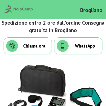
Brogliano
Spedizione entro 2 ore dall'ordine Consegna
gratuita in Brogliano
Chiama ora
WhatsApp