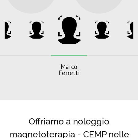
Marco
Ferretti
Offriamo a noleggio
magnetoterapia - CEMP nelle