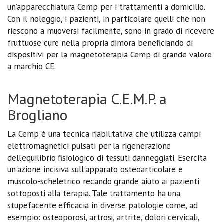
un’apparecchiatura Cemp per i trattamenti a domicilio.
Con il noleggio, i pazienti, in particolare quelli che non
riescono a muoversi facilmente, sono in grado di ricevere
fruttuose cure nella propria dimora beneficiando di
dispositivi per la magnetoterapia Cemp di grande valore
a marchio CE.
Magnetoterapia C.E.M.P. a
Brogliano
La Cemp è una tecnica riabilitativa che utilizza campi
elettromagnetici pulsati per la rigenerazione
dell’equilibrio fisiologico di tessuti danneggiati. Esercita
un'azione incisiva sull'apparato osteoarticolare e
muscolo-scheletrico recando grande aiuto ai pazienti
sottoposti alla terapia. Tale trattamento ha una
stupefacente efficacia in diverse patologie come, ad
esempio: osteoporosi, artrosi, artrite, dolori cervicali,