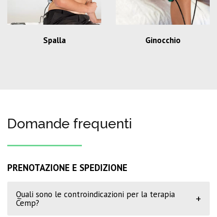
Spalla
Ginocchio
Domande frequenti
PRENOTAZIONE E SPEDIZIONE
Quali sono le controindicazioni per la terapia
+
Cemp?