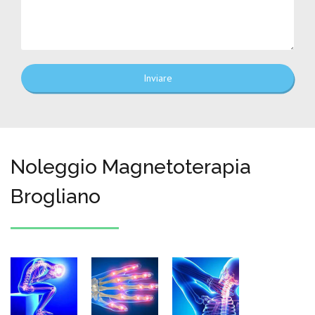
Inviare
Noleggio Magnetoterapia
Brogliano