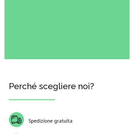
Perché scegliere noi?
Spedizione gratuita