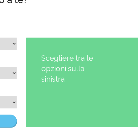
Scegliere tra le
opzioni sulla
sinistra