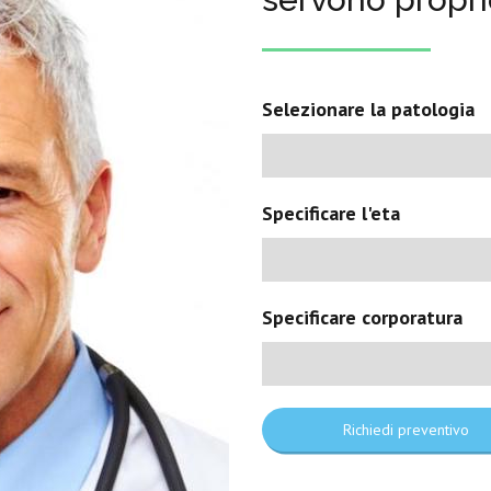
Selezionare la patologia
Specificare l'eta
Specificare corporatura
Richiedi preventivo