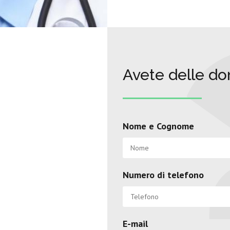
Avete delle d
Nome e Cognome
Numero di telefono
E-mail