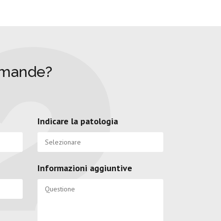
omande?
Indicare la patologia
Informazioni aggiuntive