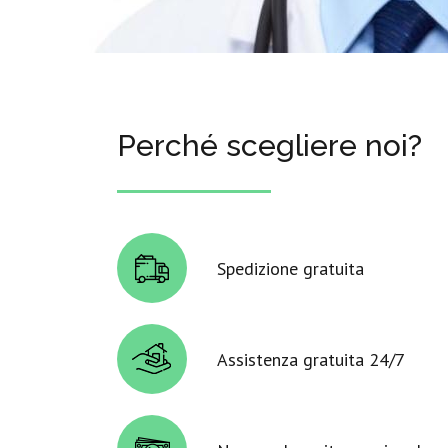
Perché scegliere noi?
Spedizione gratuita
Assistenza gratuita 24/7