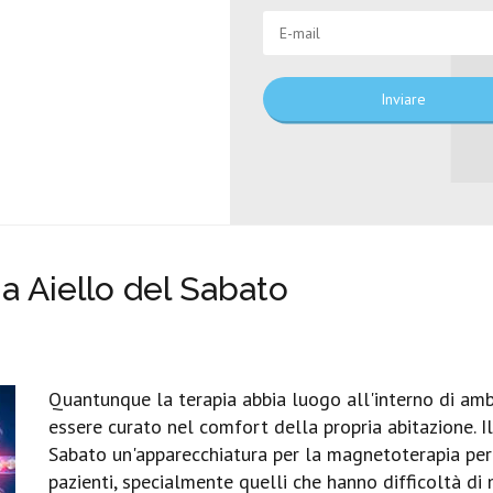
Inviare
 Aiello del Sabato
Quantunque la terapia abbia luogo all'interno di amb
essere curato nel comfort della propria abitazione. Il
Sabato un'apparecchiatura per la magnetoterapia per i
pazienti, specialmente quelli che hanno difficoltà di