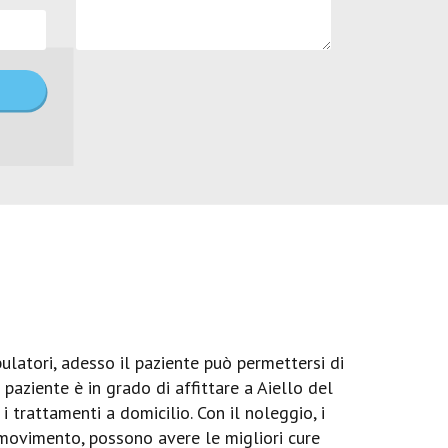
ulatori, adesso il paziente può permettersi di
 paziente è in grado di affittare a Aiello del
 trattamenti a domicilio. Con il noleggio, i
 movimento, possono avere le migliori cure