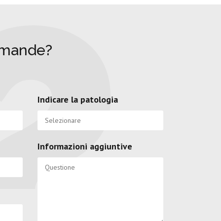
omande?
Indicare la patologia
Informazioni aggiuntive