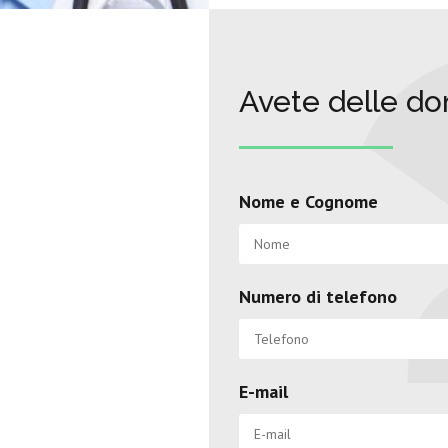
Avete delle d
Nome e Cognome
Numero di telefono
E-mail