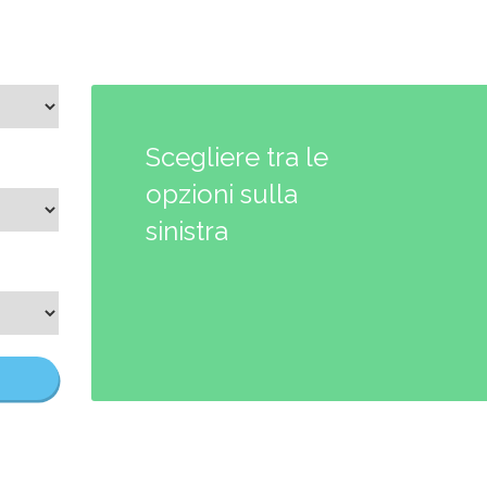
Scegliere tra le
opzioni sulla
sinistra