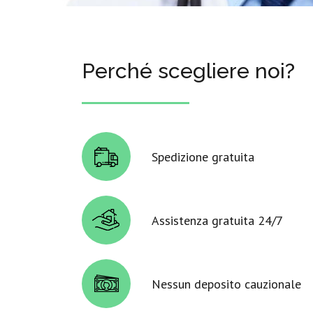
Perché scegliere noi?
Spedizione gratuita
Assistenza gratuita 24/7
Nessun deposito cauzionale