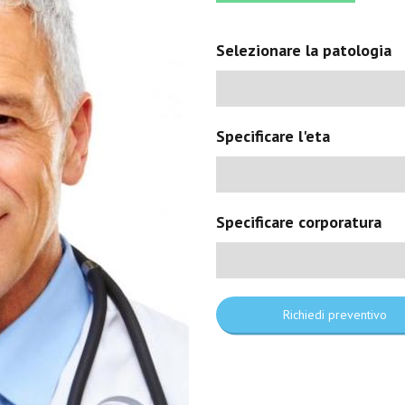
Selezionare la patologia
Specificare l'eta
Specificare corporatura
Richiedi preventivo