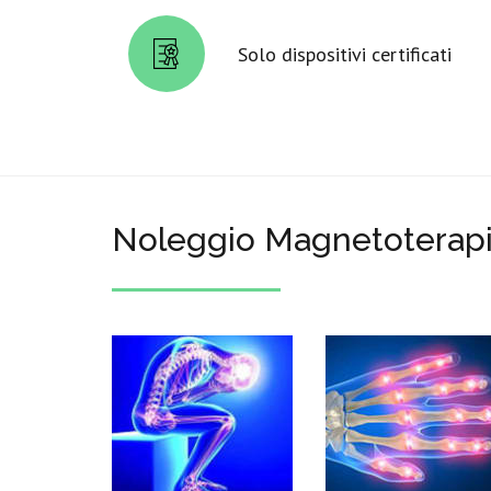
Solo dispositivi certificati
Noleggio Magnetoterapi