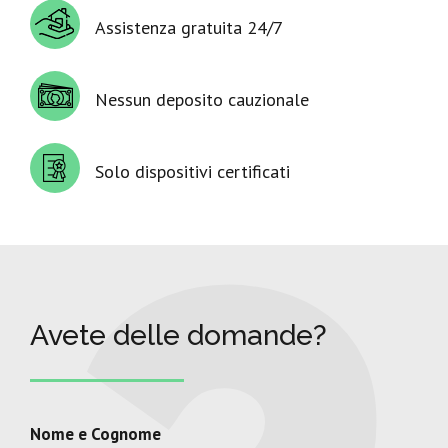
Assistenza gratuita 24/7
Nessun deposito cauzionale
Solo dispositivi certificati
Avete delle domande?
Nome e Cognome