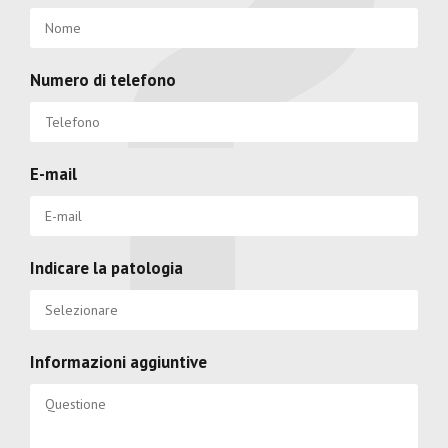
Numero di telefono
E-mail
Indicare la patologia
Informazioni aggiuntive