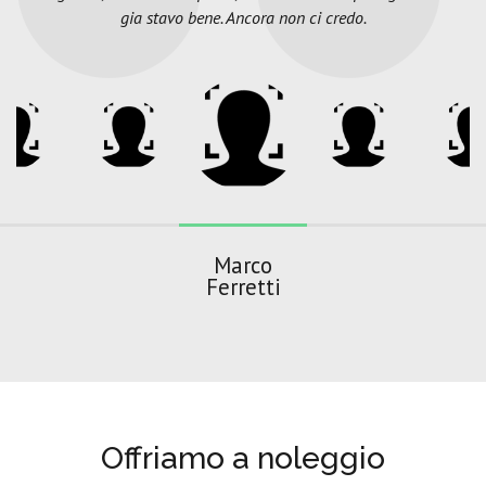
gia stavo bene. Ancora non ci credo.
Marco
Ferretti
Offriamo a noleggio