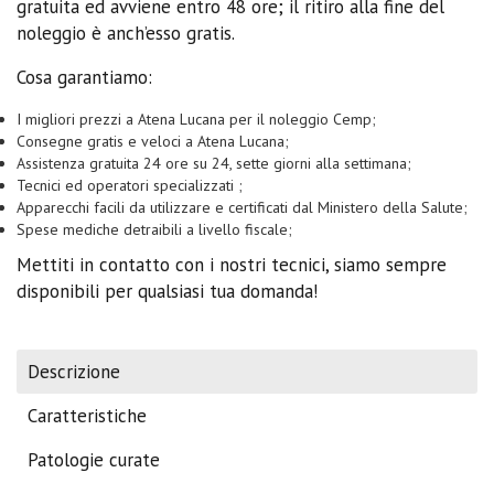
gratuita ed avviene entro 48 ore; il ritiro alla fine del
noleggio è anch’esso gratis.
Cosa garantiamo:
I migliori prezzi a Atena Lucana per il noleggio Cemp;
Consegne gratis e veloci a Atena Lucana;
Assistenza gratuita 24 ore su 24, sette giorni alla settimana;
Tecnici ed operatori specializzati ;
Apparecchi facili da utilizzare e certificati dal Ministero della Salute;
Spese mediche detraibili a livello fiscale;
Mettiti in contatto con i nostri tecnici, siamo sempre
disponibili per qualsiasi tua domanda!
Descrizione
Caratteristiche
Patologie curate