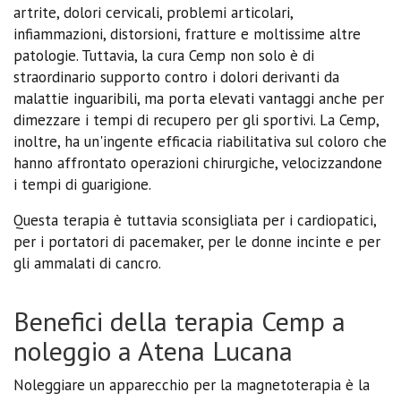
artrite, dolori cervicali, problemi articolari,
infiammazioni, distorsioni, fratture e moltissime altre
patologie. Tuttavia, la cura Cemp non solo è di
straordinario supporto contro i dolori derivanti da
malattie inguaribili, ma porta elevati vantaggi anche per
dimezzare i tempi di recupero per gli sportivi. La Cemp,
inoltre, ha un'ingente efficacia riabilitativa sul coloro che
hanno affrontato operazioni chirurgiche, velocizzandone
i tempi di guarigione.
Questa terapia è tuttavia sconsigliata per i cardiopatici,
per i portatori di pacemaker, per le donne incinte e per
gli ammalati di cancro.
Benefici della terapia Cemp a
noleggio a Atena Lucana
Noleggiare un apparecchio per la magnetoterapia è la