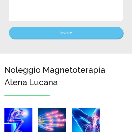
Inviare
Noleggio Magnetoterapia
Atena Lucana