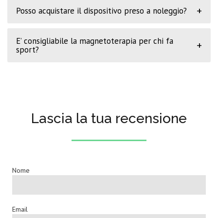
+
Posso acquistare il dispositivo preso a noleggio?
E’ consigliabile la magnetoterapia per chi fa
+
sport?
Lascia la tua recensione
Nome
Email