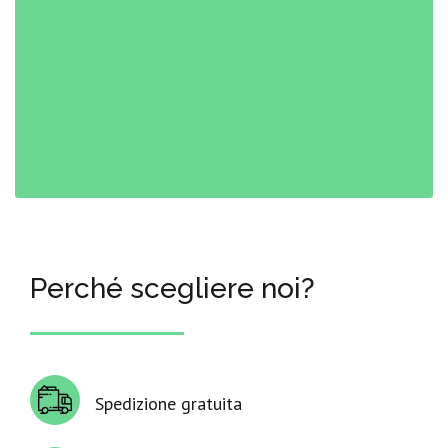
Perché scegliere noi?
Spedizione gratuita