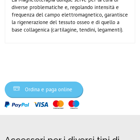
diverse problematiche e, regolando intensità e
frequenza del campo elettromagnetico, garantisce
la rigenerazione del tessuto osseo e di quello a
base collagenica (cartilagine, tendini, legamenti).
Ordina ora
Ordina e paga online