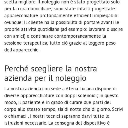
scelta migliore. Il noleggio non è stato progettato solo
per la cura domiciliare; sono state infatti progettate
apparecchiature profondamente efficienti impiegabili
ovunque! Il cliente ha la possibilità di portare avanti le
proprie attività quotidiane (ad esempio: lavorare o uscire
con amici) e continuare contemporaneamente la
sessione terapeutica, tutto ciò grazie al leggero peso
dell'apparecchio.
Perché scegliere la nostra
azienda per il noleggio
La nostra azienda con sede a Atena Lucana dispone di
diverse apparecchiature con doppi solenoidi; in questo
modo, il paziente è in grado di curare due parti del
corpo allo stesso tempo, sia di notte che di giorno. Scrivi
o chiamaci , i nostri tecnici sapranno darvi tutte le
istruzioni necessarie. La consegna del dispositivo è