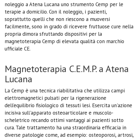
noleggio a Atena Lucana uno strumento Cemp per le
terapie a domicilio. Con il noleggio, i pazienti,
soprattutto quelli che non riescono a muoversi
facilmente, sono in grado di ricevere fruttuose cure nella
propria dimora sfruttando dispositivi per la
magnetoterapia Cemp di elevata qualità con marchio
ufficiale CE.
Magnetoterapia C.E.M.P. a Atena
Lucana
La Cemp è una tecnica riabilitativa che utilizza campi
elettromagnetici pulsati per la rigenerazione
dell’equilibrio fisiologico di tessuti lesi. Esercita un'azione
incisiva sull'apparato osteoarticolare e muscolo-
scheletrico recando ottimi vantaggi ai pazienti sotto
cura. Tale trattamento ha una straordinaria efficacia in
diverse patologie come, ad esempio: osteoporosi, artrosi,