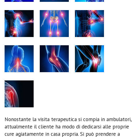
Nonostante la visita terapeutica si compia in ambulatori,
attualmente il cliente ha modo di dedicarsi alle proprie
cure agiatamente in casa propria. Si può prendere a