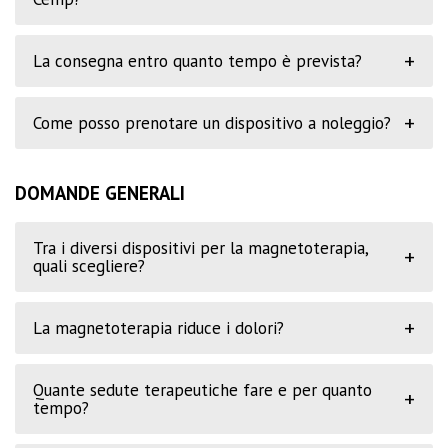
+
La consegna entro quanto tempo è prevista?
+
Come posso prenotare un dispositivo a noleggio?
DOMANDE GENERALI
Tra i diversi dispositivi per la magnetoterapia,
+
quali scegliere?
+
La magnetoterapia riduce i dolori?
Quante sedute terapeutiche fare e per quanto
+
tempo?