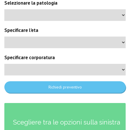
Selezionare la patologia
Specificare l'eta
Specificare corporatura
Richiedi preventivo
Scegliere tra le opzioni sulla sinistra