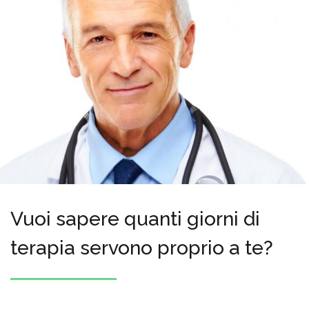
Vuoi sapere quanti giorni di
terapia servono proprio a te?