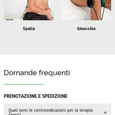
Spalla
Ginocchio
Domande frequenti
PRENOTAZIONE E SPEDIZIONE
Quali sono le controindicazioni per la terapia
+
Cemp?