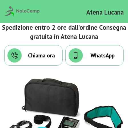
Atena Lucana
Spedizione entro 2 ore dall'ordine Consegna
gratuita in Atena Lucana
Chiama ora
WhatsApp