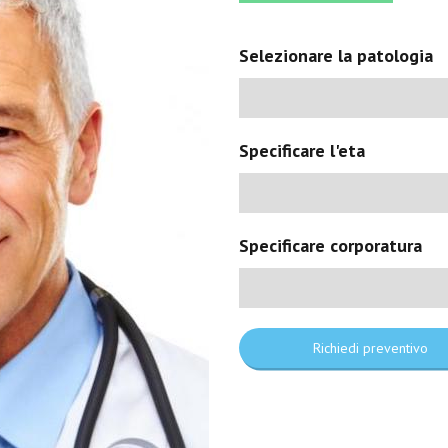
Selezionare la patologia
Specificare l'eta
Specificare corporatura
Richiedi preventivo