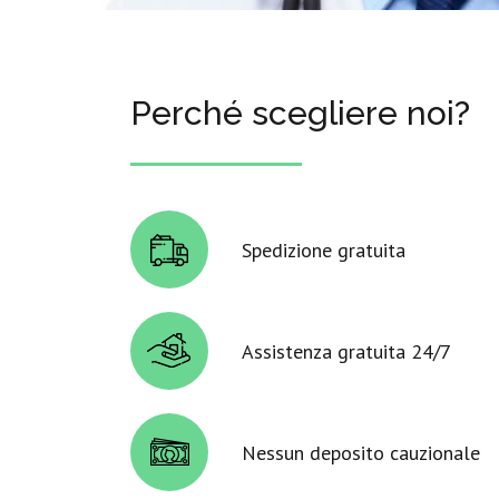
Perché scegliere noi?
Spedizione gratuita
Assistenza gratuita 24/7
Nessun deposito cauzionale