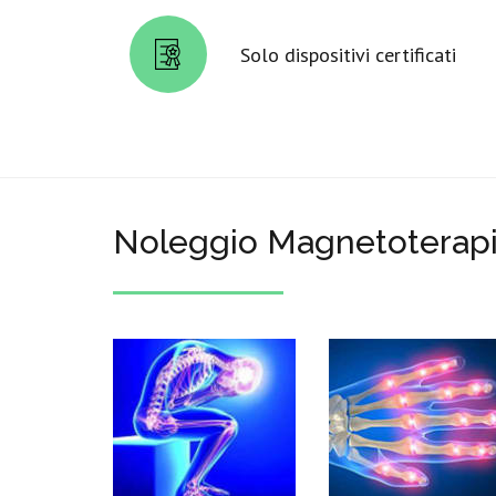
Solo dispositivi certificati
Noleggio Magnetoterapi