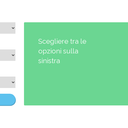
Scegliere tra le
opzioni sulla
sinistra