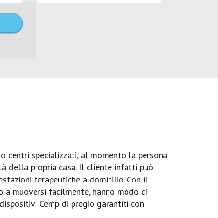
o centri specializzati, al momento la persona
 della propria casa. Il cliente infatti può
stazioni terapeutiche a domicilio. Con il
ono a muoversi facilmente, hanno modo di
 dispositivi Cemp di pregio garantiti con