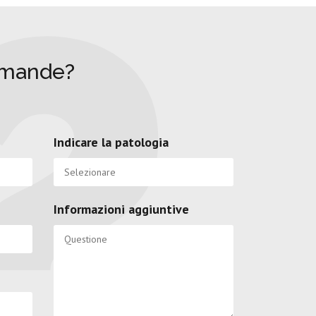
omande?
Indicare la patologia
Informazioni aggiuntive