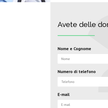
Avete delle d
Nome e Cognome
Numero di telefono
E-mail