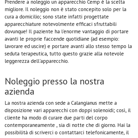
Prendere a noleggio un apparecchio Cemp è la scelta
migliore. Il noleggio non è stato concepito solo per la
cura a domicilio; sono state infatti progettate
apparecchiature notevolmente efficaci sfruttabili
dovunque! Il paziente ha l'enorme vantaggio di portare
avanti le proprie faccende quotidiane (ad esempio:
lavorare ed uscire) e portare avanti allo stesso tempo la
seduta terapeutica, tutto questo grazie alla notevole
leggerezza dell'apparecchio.
Noleggio presso la nostra
azienda
La nostra azienda con sede a Calangianus mette a
disposizione vari apparecchi con doppi solenoidi; così, il
cliente ha modo di curare due parti del corpo
contemporaneamente , sia di notte che di giorno. Hai la
possibilità di scriverci o contattarci telefonicamente, il