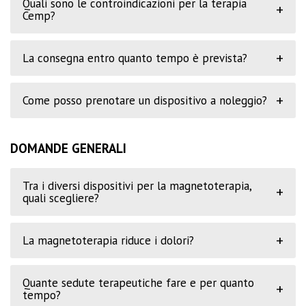
Quali sono le controindicazioni per la terapia
+
Cemp?
+
La consegna entro quanto tempo è prevista?
+
Come posso prenotare un dispositivo a noleggio?
DOMANDE GENERALI
Tra i diversi dispositivi per la magnetoterapia,
+
quali scegliere?
+
La magnetoterapia riduce i dolori?
Quante sedute terapeutiche fare e per quanto
+
tempo?