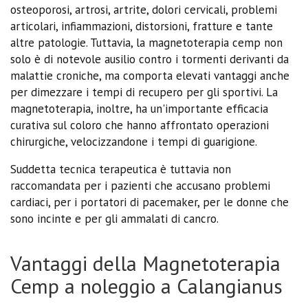
osteoporosi, artrosi, artrite, dolori cervicali, problemi
articolari, infiammazioni, distorsioni, fratture e tante
altre patologie. Tuttavia, la magnetoterapia cemp non
solo è di notevole ausilio contro i tormenti derivanti da
malattie croniche, ma comporta elevati vantaggi anche
per dimezzare i tempi di recupero per gli sportivi. La
magnetoterapia, inoltre, ha un'importante efficacia
curativa sul coloro che hanno affrontato operazioni
chirurgiche, velocizzandone i tempi di guarigione.
Suddetta tecnica terapeutica è tuttavia non
raccomandata per i pazienti che accusano problemi
cardiaci, per i portatori di pacemaker, per le donne che
sono incinte e per gli ammalati di cancro.
Vantaggi della Magnetoterapia
Cemp a noleggio a Calangianus