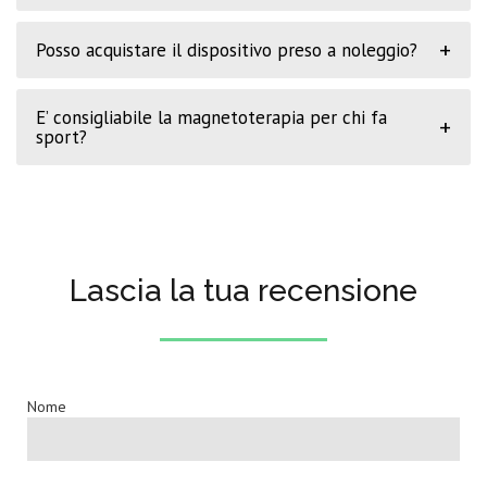
+
Posso acquistare il dispositivo preso a noleggio?
E’ consigliabile la magnetoterapia per chi fa
+
sport?
Lascia la tua recensione
Nome