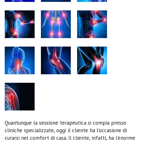
Quantunque la sessione terapeutica si compia presso
cliniche specializzate, oggi il cliente ha l'occasione di
curarsi nel comfort di casa. Il cliente, infatti, ha l'enorme