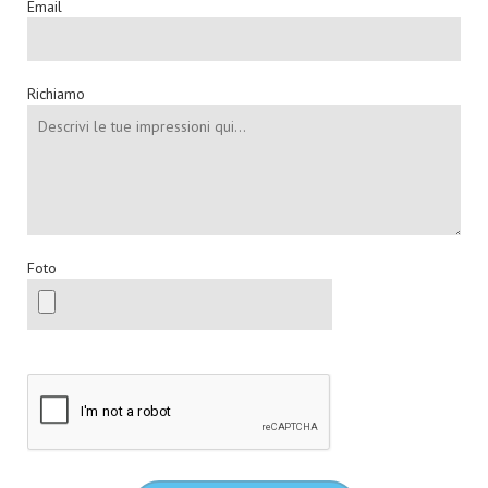
Email
Richiamo
Foto