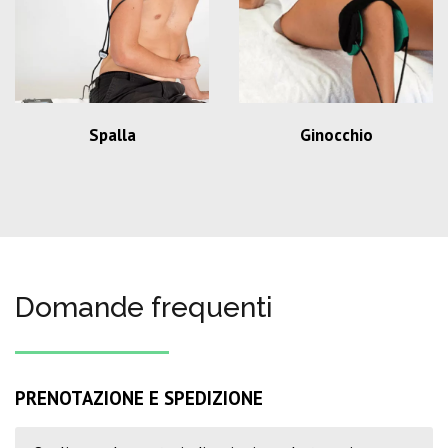
Spalla
Ginocchio
Domande frequenti
PRENOTAZIONE E SPEDIZIONE