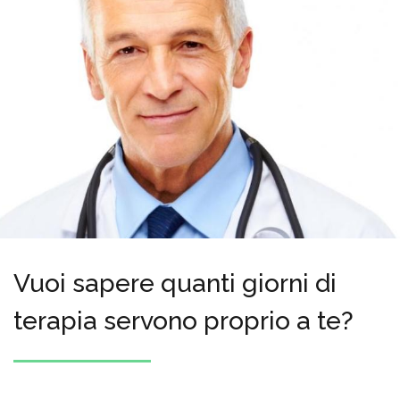
Vuoi sapere quanti giorni di
terapia servono proprio a te?