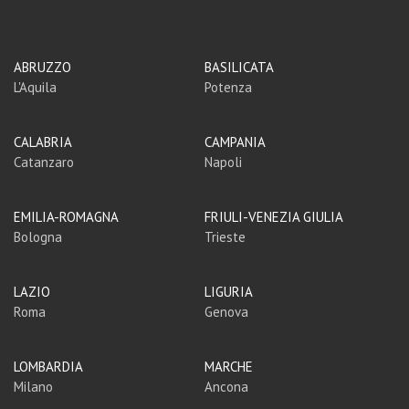
ABRUZZO
BASILICATA
L'Aquila
Potenza
CALABRIA
CAMPANIA
Catanzaro
Napoli
EMILIA-ROMAGNA
FRIULI-VENEZIA GIULIA
Bologna
Trieste
LAZIO
LIGURIA
Roma
Genova
LOMBARDIA
MARCHE
Milano
Ancona