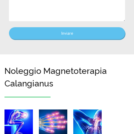
Inviare
Noleggio Magnetoterapia
Calangianus