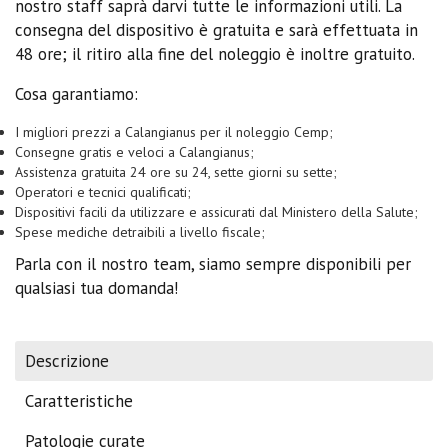
nostro staff saprà darvi tutte le informazioni utili. La
consegna del dispositivo è gratuita e sarà effettuata in
48 ore; il ritiro alla fine del noleggio è inoltre gratuito.
Cosa garantiamo:
I migliori prezzi a Calangianus per il noleggio Cemp;
Consegne gratis e veloci a Calangianus;
Assistenza gratuita 24 ore su 24, sette giorni su sette;
Operatori e tecnici qualificati;
Dispositivi facili da utilizzare e assicurati dal Ministero della Salute;
Spese mediche detraibili a livello fiscale;
Parla con il nostro team, siamo sempre disponibili per
qualsiasi tua domanda!
Descrizione
Caratteristiche
Patologie curate