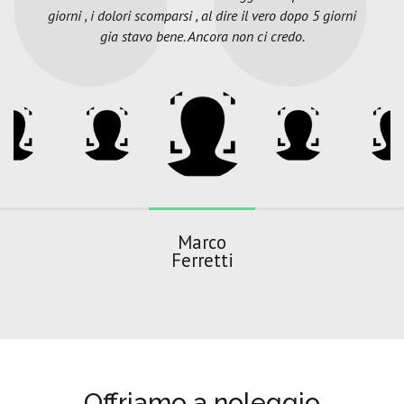
giorni , i dolori scomparsi , al dire il vero dopo 5 giorni
gia stavo bene. Ancora non ci credo.
Marco
Ferretti
Offriamo a noleggio