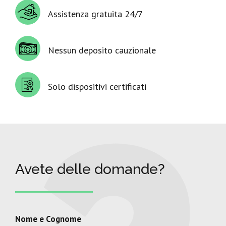
Assistenza gratuita 24/7
Nessun deposito cauzionale
Solo dispositivi certificati
Avete delle domande?
Nome e Cognome