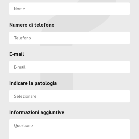
Numero di telefono
E-mail
Indicare la patologia
Informazioni aggiuntive