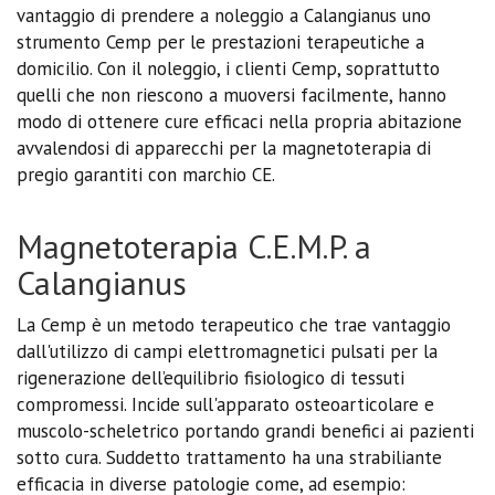
vantaggio di prendere a noleggio a Calangianus uno
strumento Cemp per le prestazioni terapeutiche a
domicilio. Con il noleggio, i clienti Cemp, soprattutto
quelli che non riescono a muoversi facilmente, hanno
modo di ottenere cure efficaci nella propria abitazione
avvalendosi di apparecchi per la magnetoterapia di
pregio garantiti con marchio CE.
Magnetoterapia C.E.M.P. a
Calangianus
La Cemp è un metodo terapeutico che trae vantaggio
dall'utilizzo di campi elettromagnetici pulsati per la
rigenerazione dell’equilibrio fisiologico di tessuti
compromessi. Incide sull'apparato osteoarticolare e
muscolo-scheletrico portando grandi benefici ai pazienti
sotto cura. Suddetto trattamento ha una strabiliante
efficacia in diverse patologie come, ad esempio: