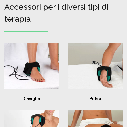
Accessori per i diversi tipi di
terapia
Caviglia
Polso