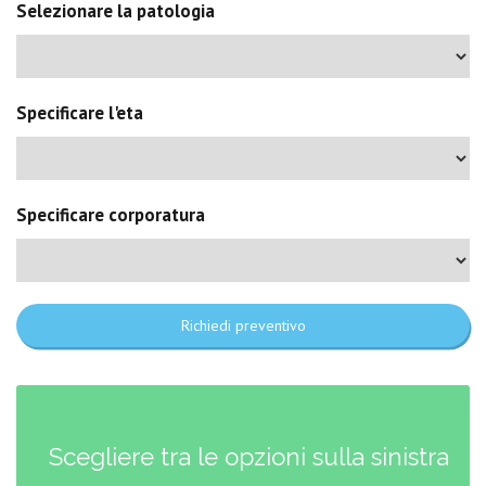
Selezionare la patologia
Specificare l'eta
Specificare corporatura
Richiedi preventivo
Scegliere tra le opzioni sulla sinistra