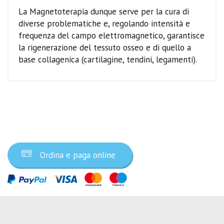
La Magnetoterapia dunque serve per la cura di
diverse problematiche e, regolando intensità e
frequenza del campo elettromagnetico, garantisce
la rigenerazione del tessuto osseo e di quello a
base collagenica (cartilagine, tendini, legamenti).
Ordina ora
Ordina e paga online