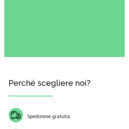
Perché scegliere noi?
Spedizione gratuita