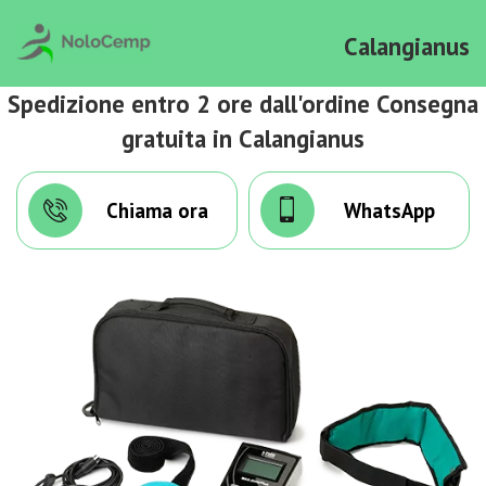
Calangianus
Spedizione entro 2 ore dall'ordine Consegna
gratuita in Calangianus
Chiama ora
WhatsApp