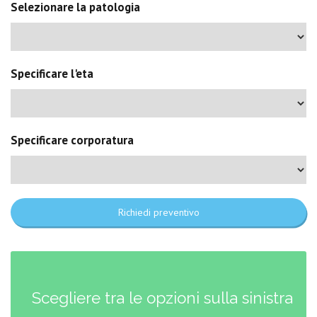
Selezionare la patologia
Specificare l'eta
Specificare corporatura
Richiedi preventivo
Scegliere tra le opzioni sulla sinistra