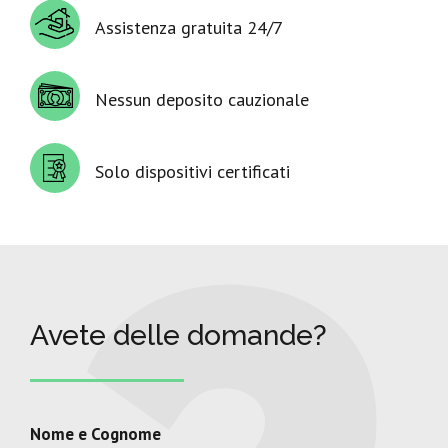
Assistenza gratuita 24/7
Nessun deposito cauzionale
Solo dispositivi certificati
Avete delle domande?
Nome e Cognome