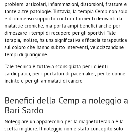
problemi articolari, infiammazioni, distorsioni, fratture e
tante altre patologie. Tuttavia, la terapia Cemp non solo
è di immenso supporto contro i tormenti derivanti da
malattie croniche, ma porta ampi benefici anche per
dimezzare i tempi di recupero per gli sportivi. Tale
terapia, inoltre, ha una significativa efficacia terapeutica
sul coloro che hanno subìto interventi, velocizzandone i
tempi di guarigione.
Tale tecnica è tuttavia sconsigliata per i clienti
cardiopatici, per i portatori di pacemaker, per le donne
incinte e per gli ammalati di cancro.
Benefici della Cemp a noleggio a
Bari Sardo
Noleggiare un apparecchio per la magnetoterapia è la
scelta migliore. Il noleggio non è stato concepito solo