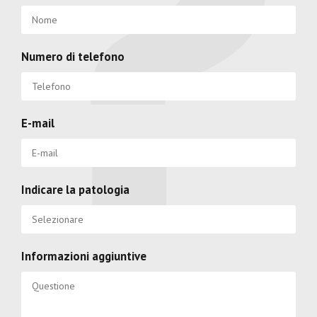
Numero di telefono
E-mail
Indicare la patologia
Informazioni aggiuntive