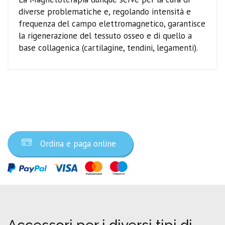
diverse problematiche e, regolando intensità e
frequenza del campo elettromagnetico, garantisce
la rigenerazione del tessuto osseo e di quello a
base collagenica (cartilagine, tendini, legamenti).
Ordina ora
Ordina e paga online