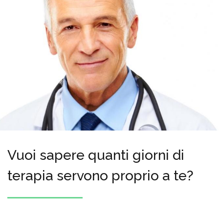
Vuoi sapere quanti giorni di
terapia servono proprio a te?