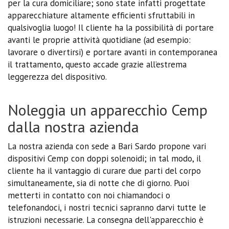
per la cura domiciliare; sono state infatti progettate
apparecchiature altamente efficienti sfruttabili in
qualsivoglia luogo! Il cliente ha la possibilità di portare
avanti le proprie attività quotidiane (ad esempio:
lavorare o divertirsi) e portare avanti in contemporanea
il trattamento, questo accade grazie all’estrema
leggerezza del dispositivo.
Noleggia un apparecchio Cemp
dalla nostra azienda
La nostra azienda con sede a Bari Sardo propone vari
dispositivi Cemp con doppi solenoidi; in tal modo, il
cliente ha il vantaggio di curare due parti del corpo
simultaneamente, sia di notte che di giorno. Puoi
metterti in contatto con noi chiamandoci o
telefonandoci, i nostri tecnici sapranno darvi tutte le
istruzioni necessarie. La consegna dell'apparecchio è