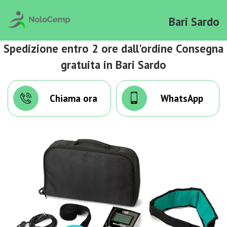
Bari Sardo
Spedizione entro 2 ore dall'ordine Consegna
gratuita in Bari Sardo
Chiama ora
WhatsApp