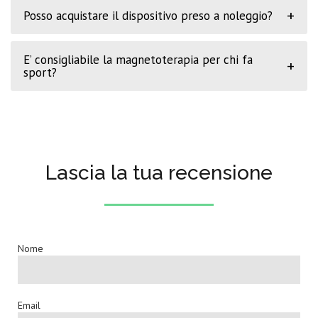
+
Posso acquistare il dispositivo preso a noleggio?
E’ consigliabile la magnetoterapia per chi fa
+
sport?
Lascia la tua recensione
Nome
Email