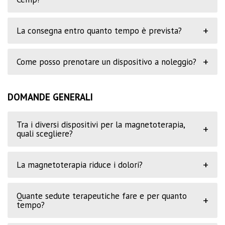
+
La consegna entro quanto tempo è prevista?
+
Come posso prenotare un dispositivo a noleggio?
DOMANDE GENERALI
Tra i diversi dispositivi per la magnetoterapia,
+
quali scegliere?
+
La magnetoterapia riduce i dolori?
Quante sedute terapeutiche fare e per quanto
+
tempo?