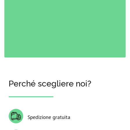
Perché scegliere noi?
Spedizione gratuita