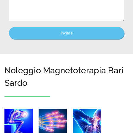
Inviare
Noleggio Magnetoterapia Bari
Sardo