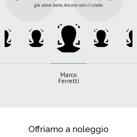
gia stavo bene. Ancora non ci credo.
Marco
Ferretti
Offriamo a noleggio