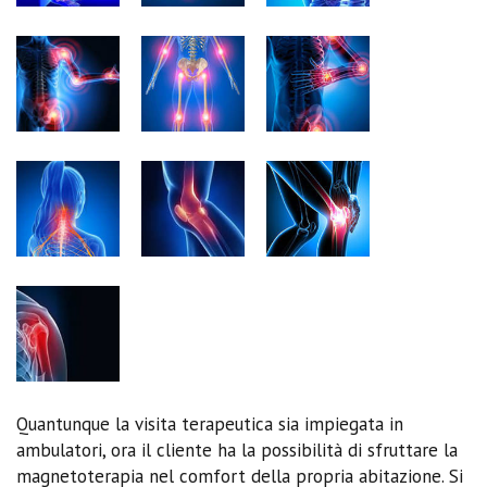
Quantunque la visita terapeutica sia impiegata in
ambulatori, ora il cliente ha la possibilità di sfruttare la
magnetoterapia nel comfort della propria abitazione. Si