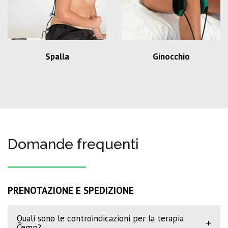
Spalla
Ginocchio
Domande frequenti
PRENOTAZIONE E SPEDIZIONE
Quali sono le controindicazioni per la terapia
+
Cemp?