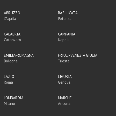
ABRUZZO
BASILICATA
L'Aquila
Potenza
CALABRIA
CAMPANIA
Catanzaro
Napoli
EMILIA-ROMAGNA
FRIULI-VENEZIA GIULIA
Bologna
Trieste
LAZIO
LIGURIA
Roma
Genova
LOMBARDIA
MARCHE
Milano
Ancona