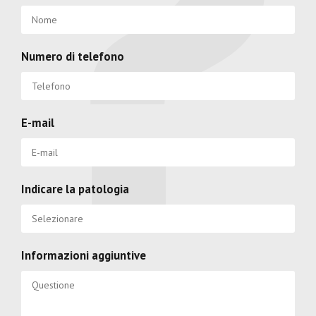
Numero di telefono
E-mail
Indicare la patologia
Informazioni aggiuntive