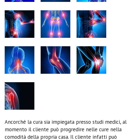
Ancorché la cura sia impiegata presso studi medici, al
momento il cliente può progredire nelle cure nella
comodità della propria casa. Il cliente infatti può