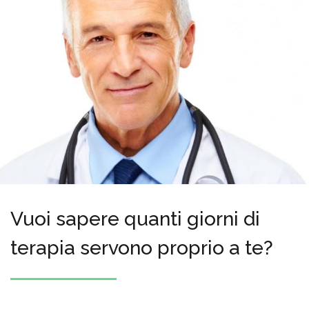
Vuoi sapere quanti giorni di
terapia servono proprio a te?