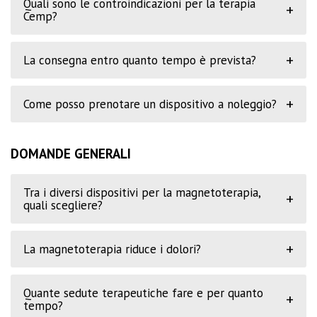
Quali sono le controindicazioni per la terapia
+
Cemp?
+
La consegna entro quanto tempo è prevista?
+
Come posso prenotare un dispositivo a noleggio?
DOMANDE GENERALI
Tra i diversi dispositivi per la magnetoterapia,
+
quali scegliere?
+
La magnetoterapia riduce i dolori?
Quante sedute terapeutiche fare e per quanto
+
tempo?