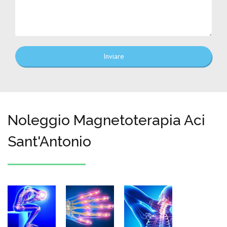
Inviare
Noleggio Magnetoterapia Aci
Sant'Antonio