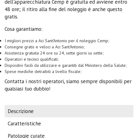
dell'apparecchiatura Cemp è gratuita ed avviene entro
48 ore; il ritiro alla fine del noleggio è anche questo
gratis.
Cosa garantiamo:
I migliori prezzi a Aci Sant'Antonio per il noleggio Cemp;
Consegne gratis e veloci a Aci Sant'Antonio;
Assistenza gratuita 24 ore su 24, sette giorni su sette;
Operatori e tecnici qualificati;
Dispositivi facili da utilizzare e garantiti dal Ministero della Salute;
Spese mediche detraibili a livello fiscale;
Contatta i nostri operatori, siamo sempre disponibili per
qualsiasi tuo dubbio!
Descrizione
Caratteristiche
Patologie curate