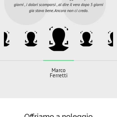
giorni , i dolori scomparsi , al dire il vero dopo 5 giorni
gia stavo bene. Ancora non ci credo.
Marco
Ferretti
Offriamo a noleggio