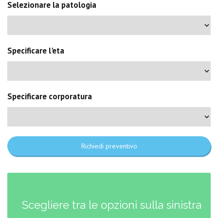
Selezionare la patologia
Specificare l'eta
Specificare corporatura
Richiedi preventivo
Scegliere tra le opzioni sulla sinistra