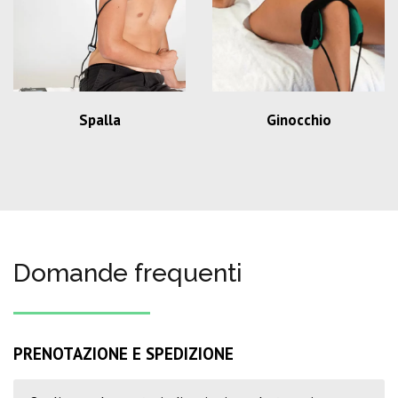
Spalla
Ginocchio
Domande frequenti
PRENOTAZIONE E SPEDIZIONE