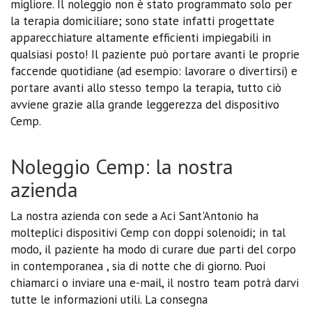
migliore. Il noleggio non è stato programmato solo per
la terapia domiciliare; sono state infatti progettate
apparecchiature altamente efficienti impiegabili in
qualsiasi posto! Il paziente può portare avanti le proprie
faccende quotidiane (ad esempio: lavorare o divertirsi) e
portare avanti allo stesso tempo la terapia, tutto ciò
avviene grazie alla grande leggerezza del dispositivo
Cemp.
Noleggio Cemp: la nostra
azienda
La nostra azienda con sede a Aci Sant'Antonio ha
molteplici dispositivi Cemp con doppi solenoidi; in tal
modo, il paziente ha modo di curare due parti del corpo
in contemporanea , sia di notte che di giorno. Puoi
chiamarci o inviare una e-mail, il nostro team potrà darvi
tutte le informazioni utili. La consegna