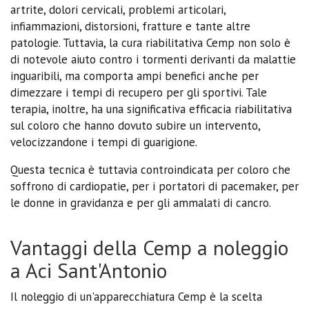
artrite, dolori cervicali, problemi articolari,
infiammazioni, distorsioni, fratture e tante altre
patologie. Tuttavia, la cura riabilitativa Cemp non solo è
di notevole aiuto contro i tormenti derivanti da malattie
inguaribili, ma comporta ampi benefici anche per
dimezzare i tempi di recupero per gli sportivi. Tale
terapia, inoltre, ha una significativa efficacia riabilitativa
sul coloro che hanno dovuto subire un intervento,
velocizzandone i tempi di guarigione.
Questa tecnica è tuttavia controindicata per coloro che
soffrono di cardiopatie, per i portatori di pacemaker, per
le donne in gravidanza e per gli ammalati di cancro.
Vantaggi della Cemp a noleggio
a Aci Sant'Antonio
Il noleggio di un'apparecchiatura Cemp è la scelta