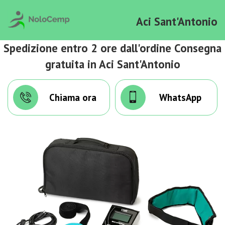
Aci Sant'Antonio
Spedizione entro 2 ore dall'ordine Consegna
gratuita in Aci Sant'Antonio
Chiama ora
WhatsApp