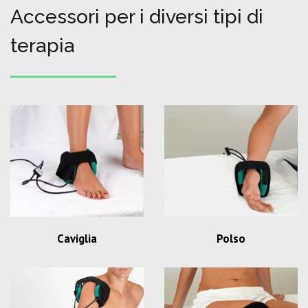
Accessori per i diversi tipi di
terapia
Caviglia
Polso