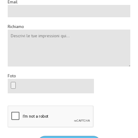
Email
Richiamo
Foto