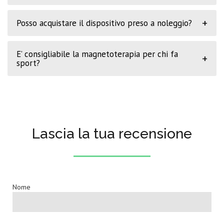
+
Posso acquistare il dispositivo preso a noleggio?
E’ consigliabile la magnetoterapia per chi fa
+
sport?
Lascia la tua recensione
Nome