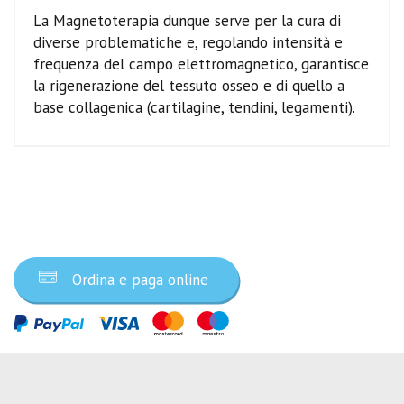
La Magnetoterapia dunque serve per la cura di
diverse problematiche e, regolando intensità e
frequenza del campo elettromagnetico, garantisce
la rigenerazione del tessuto osseo e di quello a
base collagenica (cartilagine, tendini, legamenti).
Ordina ora
Ordina e paga online