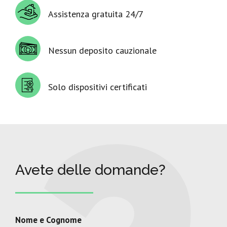
Assistenza gratuita 24/7
Nessun deposito cauzionale
Solo dispositivi certificati
Avete delle domande?
Nome e Cognome