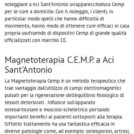
noleggiare a Aci Sant'Antonio un’apparecchiatura Cemp
per le cure a domicilio. Con il noleggio, i clienti, in
particolar modo quelli che hanno difficoltà di
movimento, hanno modo di ottenere cure efficaci in casa
propria usufruendo di dispositivi Cemp di grande qualità
ufficializzati con marchio CE.
Magnetoterapia C.E.M.P. a Aci
Sant'Antonio
La Magnetoterapia Cemp è un metodo terapeutico che
trae vantaggio dall'utilizzo di campi elettromagnetici
pulsati per la rigenerazione dell’equilibrio fisiologico di
tessuti deteriorati . Influisce sull'apparato
osteoarticolare e muscolo-scheletrico portando
importanti benefici ai pazienti sottoposti alla terapia.
Siffatto trattamento ha una fantastica efficacia in
diverse patologie come, ad esempio: osteoporosi, artrosi,