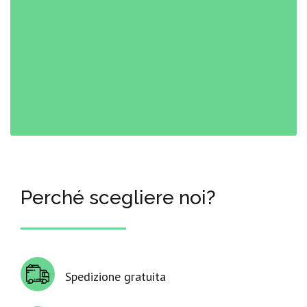
Perché scegliere noi?
Spedizione gratuita