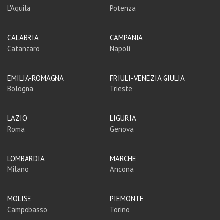
L'Aquila
Potenza
CALABRIA
CAMPANIA
Catanzaro
Napoli
EMILIA-ROMAGNA
FRIULI-VENEZIA GIULIA
Bologna
Trieste
LAZIO
LIGURIA
Roma
Genova
LOMBARDIA
MARCHE
Milano
Ancona
MOLISE
PIEMONTE
Campobasso
Torino