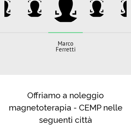
Marco
Ferretti
Offriamo a noleggio
magnetoterapia - CEMP nelle
seguenti città