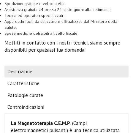
Spedizioni gratuite e veloci a Alia;
Assistenza gratuita 24 ore su 24, sette giorni alla settimana;
Tecnici ed operatori specializzati ;
Apparecchi facili da utilizzare e ufficializzati dal Ministero della
Salute;
Spese mediche detraibili a livello fiscale;
Mettiti in contatto con i nostri tecnici, siamo sempre
disponibili per qualsiasi tua domanda!
Descrizione
Caratteristiche
Patologie curate
Controindicazioni
La Magnetoterapia C.E.M.P.
(Campi
elettromagnetici pulsanti) è una tecnica utilizzata