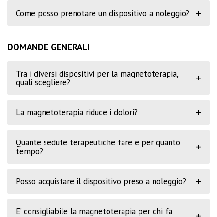
+
Come posso prenotare un dispositivo a noleggio?
DOMANDE GENERALI
Tra i diversi dispositivi per la magnetoterapia,
+
quali scegliere?
+
La magnetoterapia riduce i dolori?
Quante sedute terapeutiche fare e per quanto
+
tempo?
+
Posso acquistare il dispositivo preso a noleggio?
E’ consigliabile la magnetoterapia per chi fa
+