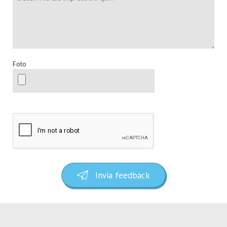
Foto
Invia feedback