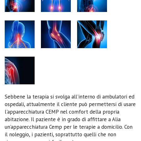
Sebbene la terapia si svolga all'interno di ambulatori ed
ospedali, attualmente il cliente può permettersi di usare
l'apparecchiatura CEMP nel comfort della propria
abitazione. Il paziente è in grado di affittare a Alia
un’apparecchiatura Cemp per le terapie a domicilio. Con
il noleggio, i pazienti, soprattutto quelli che non