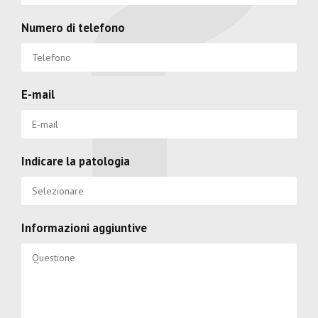
Numero di telefono
E-mail
Indicare la patologia
Informazioni aggiuntive