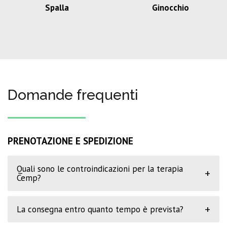
Spalla
Ginocchio
Domande frequenti
PRENOTAZIONE E SPEDIZIONE
Quali sono le controindicazioni per la terapia
+
Cemp?
+
La consegna entro quanto tempo è prevista?