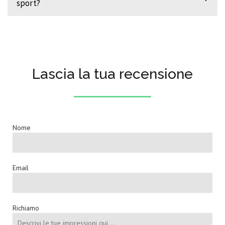
sport?
Lascia la tua recensione
Nome
Email
Richiamo