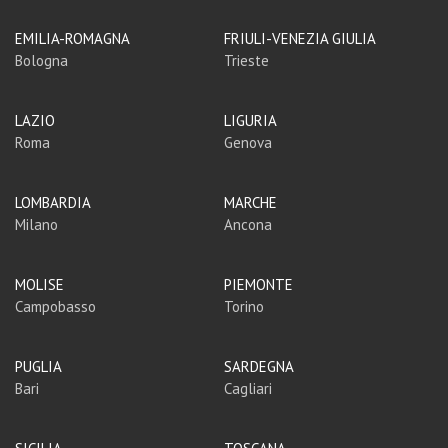
EMILIA-ROMAGNA
FRIULI-VENEZIA GIULIA
Bologna
Trieste
LAZIO
LIGURIA
Roma
Genova
LOMBARDIA
MARCHE
Milano
Ancona
MOLISE
PIEMONTE
Campobasso
Torino
PUGLIA
SARDEGNA
Bari
Cagliari