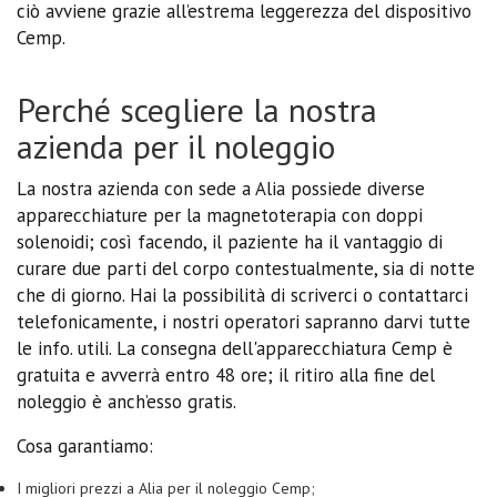
ciò avviene grazie all’estrema leggerezza del dispositivo
Cemp.
Perché scegliere la nostra
azienda per il noleggio
La nostra azienda con sede a Alia possiede diverse
apparecchiature per la magnetoterapia con doppi
solenoidi; così facendo, il paziente ha il vantaggio di
curare due parti del corpo contestualmente, sia di notte
che di giorno. Hai la possibilità di scriverci o contattarci
telefonicamente, i nostri operatori sapranno darvi tutte
le info. utili. La consegna dell'apparecchiatura Cemp è
gratuita e avverrà entro 48 ore; il ritiro alla fine del
noleggio è anch’esso gratis.
Cosa garantiamo:
I migliori prezzi a Alia per il noleggio Cemp;