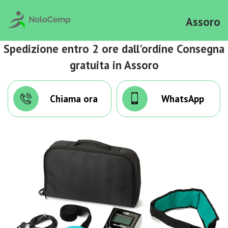
Assoro
Spedizione entro 2 ore dall'ordine Consegna
gratuita in Assoro
Chiama ora
WhatsApp