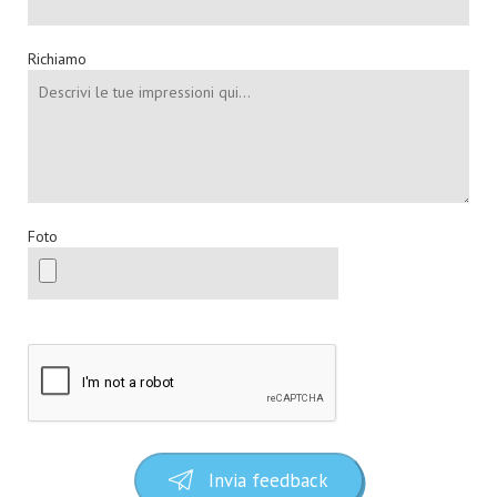
Richiamo
Foto
Invia feedback