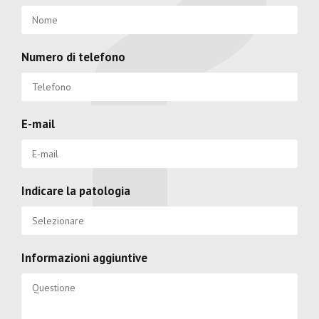
Numero di telefono
E-mail
Indicare la patologia
Informazioni aggiuntive