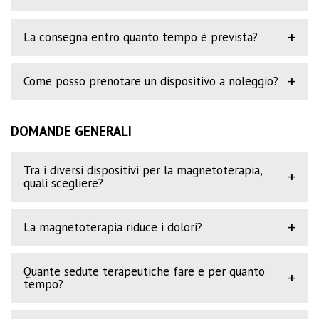
+
La consegna entro quanto tempo è prevista?
+
Come posso prenotare un dispositivo a noleggio?
DOMANDE GENERALI
Tra i diversi dispositivi per la magnetoterapia,
+
quali scegliere?
+
La magnetoterapia riduce i dolori?
Quante sedute terapeutiche fare e per quanto
+
tempo?