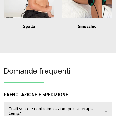
Spalla
Ginocchio
Domande frequenti
PRENOTAZIONE E SPEDIZIONE
Quali sono le controindicazioni per la terapia
+
Cemp?