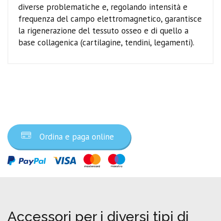
diverse problematiche e, regolando intensità e
frequenza del campo elettromagnetico, garantisce
la rigenerazione del tessuto osseo e di quello a
base collagenica (cartilagine, tendini, legamenti).
Ordina ora
Ordina e paga online
Accessori per i diversi tipi di