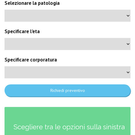
Selezionare la patologia
Specificare l'eta
Specificare corporatura
Richiedi preventivo
Scegliere tra le opzioni sulla sinistra