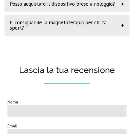
+
Posso acquistare il dispositivo preso a noleggio?
E’ consigliabile la magnetoterapia per chi fa
+
sport?
Lascia la tua recensione
Nome
Email