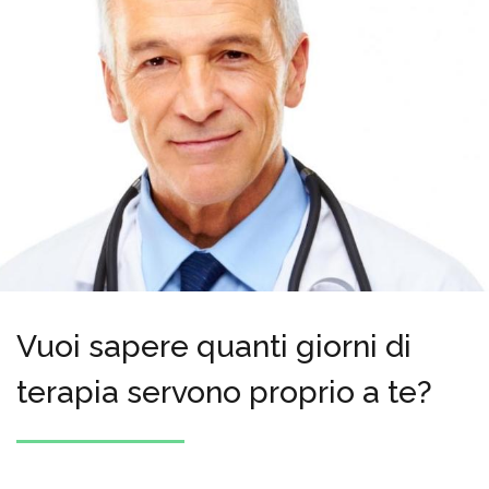
Vuoi sapere quanti giorni di
terapia servono proprio a te?