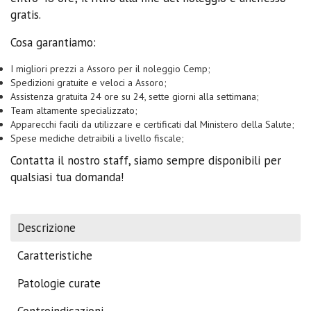
gratis.
Cosa garantiamo:
I migliori prezzi a Assoro per il noleggio Cemp;
Spedizioni gratuite e veloci a Assoro;
Assistenza gratuita 24 ore su 24, sette giorni alla settimana;
Team altamente specializzato;
Apparecchi facili da utilizzare e certificati dal Ministero della Salute;
Spese mediche detraibili a livello fiscale;
Contatta il nostro staff, siamo sempre disponibili per
qualsiasi tua domanda!
Descrizione
Caratteristiche
Patologie curate
Controindicazioni