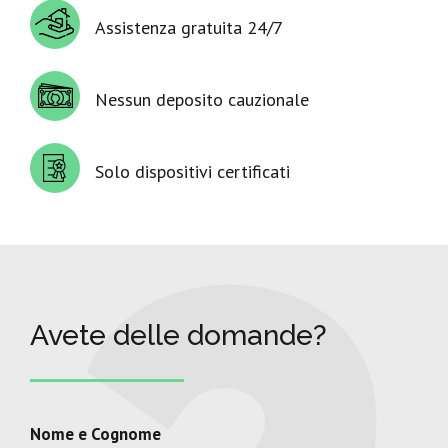
Assistenza gratuita 24/7
Nessun deposito cauzionale
Solo dispositivi certificati
Avete delle domande?
Nome e Cognome