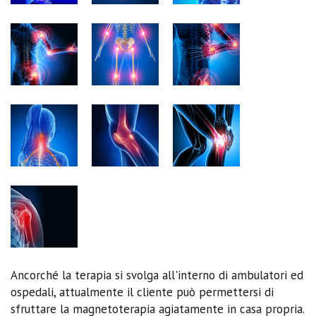
Ancorché la terapia si svolga all'interno di ambulatori ed
ospedali, attualmente il cliente può permettersi di
sfruttare la magnetoterapia agiatamente in casa propria.