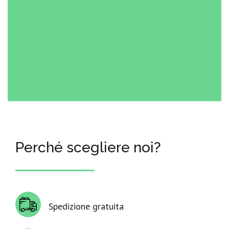
Perché scegliere noi?
Spedizione gratuita