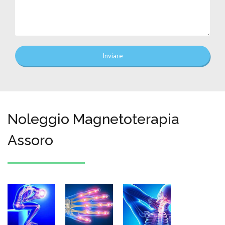
Inviare
Noleggio Magnetoterapia
Assoro