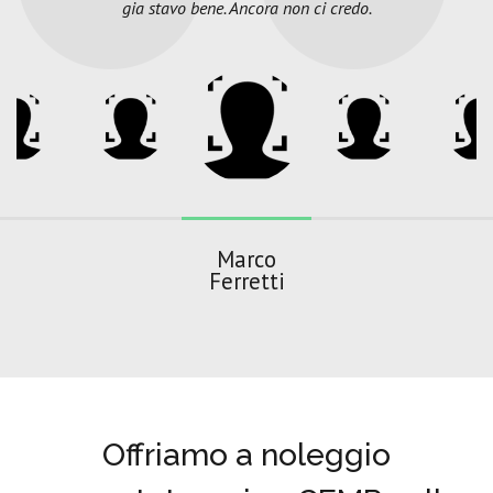
gia stavo bene. Ancora non ci credo.
Marco
Ferretti
Offriamo a noleggio