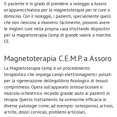
Il paziente è in grado di prendere a noleggio a Assoro
un'apparecchiatura per la magnetoterapia per le cure a
domicilio. Con il noleggio, i pazienti, specialmente quelli
che non riescono a muoversi facilmente, possono avere
le migliori cure nella propria casa sfruttando dispositivi
per la magnetoterapia Cemp di grande valore a marchio
CE.
Magnetoterapia C.E.M.P. a Assoro
La Magnetoterapia Cemp è un procedimento
terapeutico che impiega campi elettromagnetici pulsati
per la rigenerazione dell’equilibrio fisiologico di tessuti
compromessi. Opera sull'apparato osteoarticolare e
muscolo-scheletrico recando grande aiuto ai pazienti in
terapia. Questo trattamento ha un'enorme efficacia in
diverse patologie come, ad esempio: osteoporosi, artrosi,
artrite, dolori cervicali, problemi articolari,