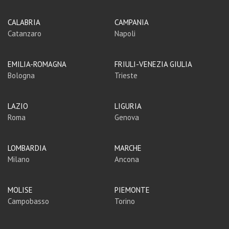
CALABRIA
CAMPANIA
Catanzaro
Napoli
EMILIA-ROMAGNA
FRIULI-VENEZIA GIULIA
Bologna
Trieste
LAZIO
LIGURIA
Roma
Genova
LOMBARDIA
MARCHE
Milano
Ancona
MOLISE
PIEMONTE
Campobasso
Torino