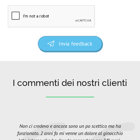
Invia feedback
I commenti dei nostri clienti
Non ci credevo e ancora sono un po scettico ma ha
funzionato. 2 anni fa mi venne un dolore al ginocchio