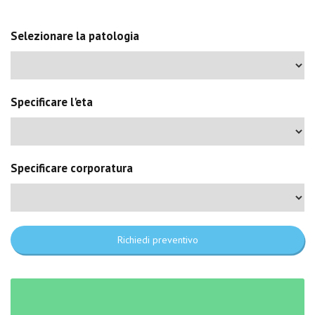
Selezionare la patologia
Specificare l'eta
Specificare corporatura
Richiedi preventivo