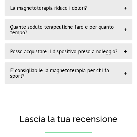
+
La magnetoterapia riduce i dolori?
Quante sedute terapeutiche fare e per quanto
+
tempo?
+
Posso acquistare il dispositivo preso a noleggio?
E’ consigliabile la magnetoterapia per chi fa
+
sport?
Lascia la tua recensione