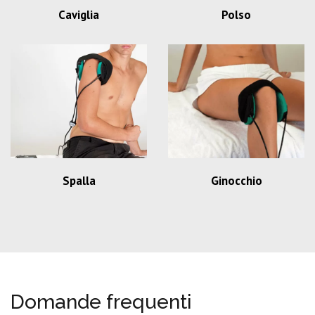
Caviglia
Polso
Spalla
Ginocchio
Domande frequenti