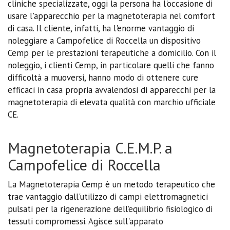
cliniche specializzate, oggi la persona ha l'occasione di
usare l'apparecchio per la magnetoterapia nel comfort
di casa. Il cliente, infatti, ha l'enorme vantaggio di
noleggiare a Campofelice di Roccella un dispositivo
Cemp per le prestazioni terapeutiche a domicilio. Con il
noleggio, i clienti Cemp, in particolare quelli che fanno
difficoltà a muoversi, hanno modo di ottenere cure
efficaci in casa propria avvalendosi di apparecchi per la
magnetoterapia di elevata qualità con marchio ufficiale
CE.
Magnetoterapia C.E.M.P. a
Campofelice di Roccella
La Magnetoterapia Cemp è un metodo terapeutico che
trae vantaggio dall'utilizzo di campi elettromagnetici
pulsati per la rigenerazione dell’equilibrio fisiologico di
tessuti compromessi. Agisce sull'apparato