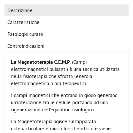
Descrizione
Caratteristiche
Patologie curate
Controindicazioni
La Magnetoterapia C.E.M.P.
(Campi
elettromagnetici pulsanti) è una tecnica utilizzata
nella fisioterapia che sfrutta l’energia
elettromagnetica a fini terapeutici.
I campi magnetici che entrano in gioco generano
un’interazione tra le cellule portando ad una
rigenerazione dell’equilibrio fisiologico.
La Magnetoterapia agisce sull’apparato
osteoarticolare e muscolo-scheletrico e viene