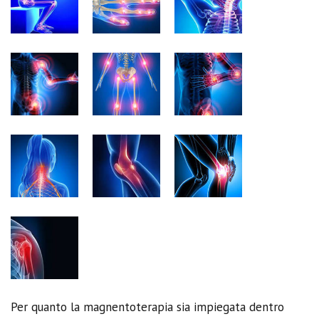
Per quanto la magnentoterapia sia impiegata dentro