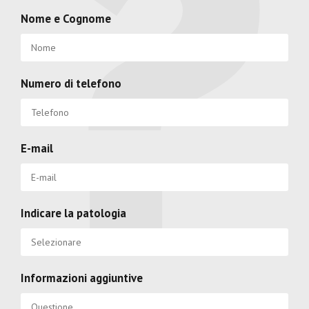
Nome e Cognome
Numero di telefono
E-mail
Indicare la patologia
Informazioni aggiuntive