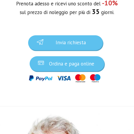
-10%
Prenota adesso e ricevi uno sconto del
35
sul prezzo di noleggio per più di
giorni.
Invia richiesta
Ordina e paga online