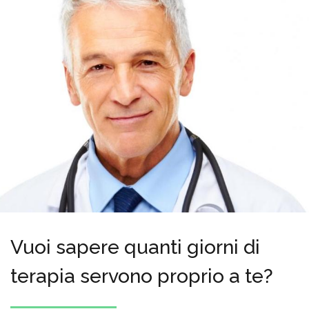
Vuoi sapere quanti giorni di
terapia servono proprio a te?