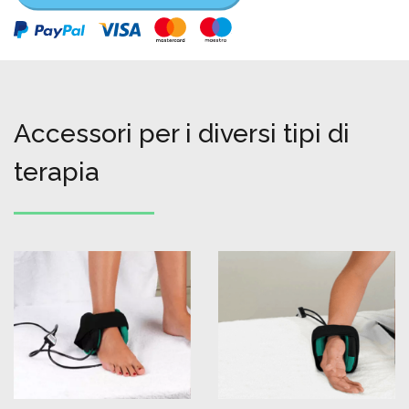
Accessori per i diversi tipi di
terapia