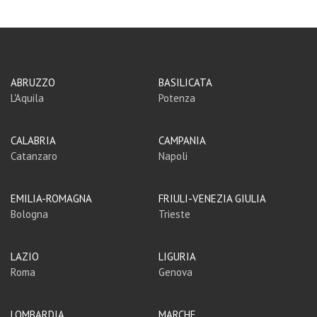
ABRUZZO
BASILICATA
L'Aquila
Potenza
CALABRIA
CAMPANIA
Catanzaro
Napoli
EMILIA-ROMAGNA
FRIULI-VENEZIA GIULIA
Bologna
Trieste
LAZIO
LIGURIA
Roma
Genova
LOMBARDIA
MARCHE