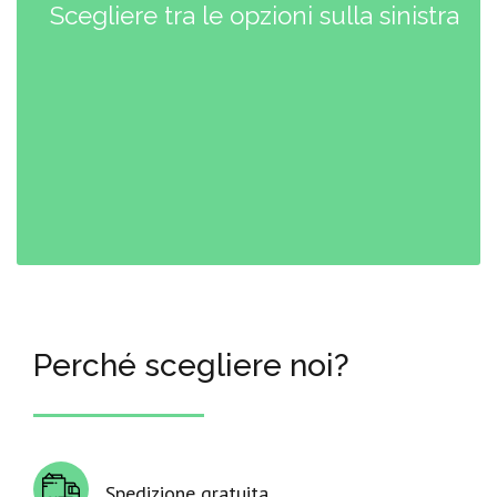
Scegliere tra le opzioni sulla sinistra
Perché scegliere noi?
Spedizione gratuita