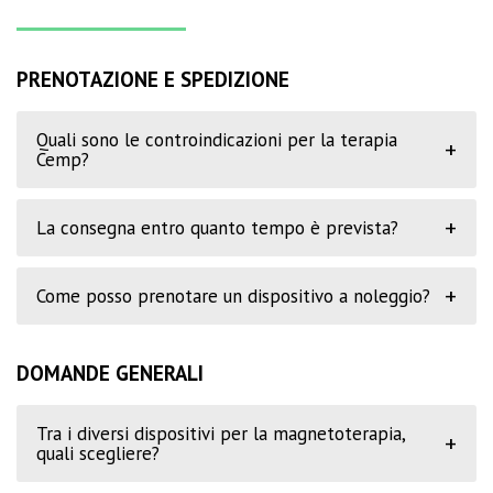
PRENOTAZIONE E SPEDIZIONE
Quali sono le controindicazioni per la terapia
+
Cemp?
+
La consegna entro quanto tempo è prevista?
+
Come posso prenotare un dispositivo a noleggio?
DOMANDE GENERALI
Tra i diversi dispositivi per la magnetoterapia,
+
quali scegliere?