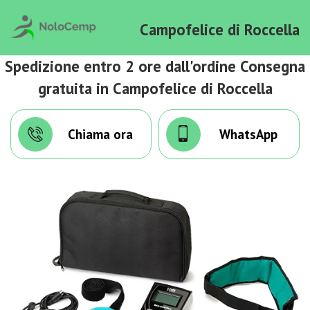
Campofelice di Roccella
Spedizione entro 2 ore dall'ordine Consegna
gratuita in Campofelice di Roccella
Chiama ora
WhatsApp