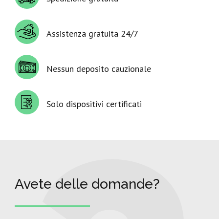
Assistenza gratuita 24/7
Nessun deposito cauzionale
Solo dispositivi certificati
Avete delle domande?