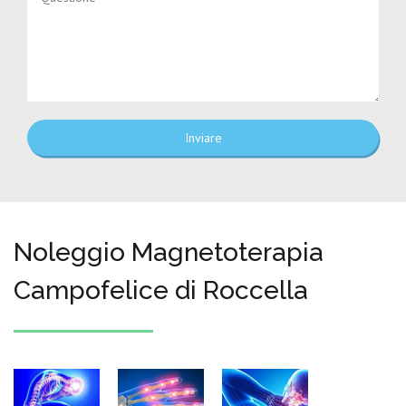
Inviare
Noleggio Magnetoterapia
Campofelice di Roccella