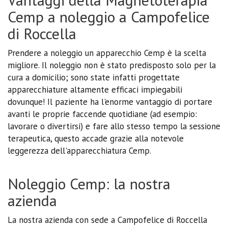
Cemp a noleggio a Campofelice
di Roccella
Prendere a noleggio un apparecchio Cemp è la scelta
migliore. Il noleggio non è stato predisposto solo per la
cura a domicilio; sono state infatti progettate
apparecchiature altamente efficaci impiegabili
dovunque! Il paziente ha l'enorme vantaggio di portare
avanti le proprie faccende quotidiane (ad esempio:
lavorare o divertirsi) e fare allo stesso tempo la sessione
terapeutica, questo accade grazie alla notevole
leggerezza dell'apparecchiatura Cemp.
Noleggio Cemp: la nostra
azienda
La nostra azienda con sede a Campofelice di Roccella