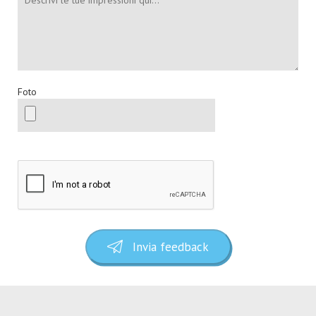
Foto
Invia feedback