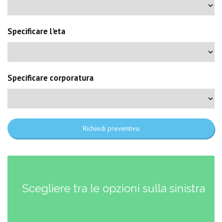
Specificare l'eta
Specificare corporatura
Richiedi preventivo
Scegliere tra le opzioni sulla sinistra