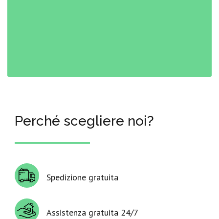
Perché scegliere noi?
Spedizione gratuita
Assistenza gratuita 24/7