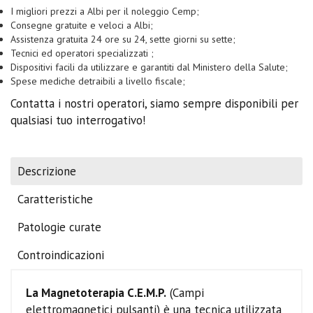
I migliori prezzi a Albi per il noleggio Cemp;
Consegne gratuite e veloci a Albi;
Assistenza gratuita 24 ore su 24, sette giorni su sette;
Tecnici ed operatori specializzati ;
Dispositivi facili da utilizzare e garantiti dal Ministero della Salute;
Spese mediche detraibili a livello fiscale;
Contatta i nostri operatori, siamo sempre disponibili per
qualsiasi tuo interrogativo!
Descrizione
Caratteristiche
Patologie curate
Controindicazioni
La Magnetoterapia C.E.M.P.
(Campi
elettromagnetici pulsanti) è una tecnica utilizzata