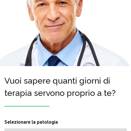
Vuoi sapere quanti giorni di
terapia servono proprio a te?
Selezionare la patologia