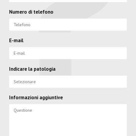
Numero di telefono
E-mail
Indicare la patologia
Informazioni aggiuntive