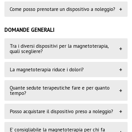
+
Come posso prenotare un dispositivo a noleggio?
DOMANDE GENERALI
Tra i diversi dispositivi per la magnetoterapia,
+
quali scegliere?
+
La magnetoterapia riduce i dolori?
Quante sedute terapeutiche fare e per quanto
+
tempo?
+
Posso acquistare il dispositivo preso a noleggio?
E’ consigliabile la magnetoterapia per chi fa