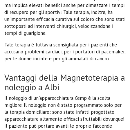
ma implica elevati benefici anche per dimezzare i tempi
di recupero per gli sportivi. Tale terapia, inoltre, ha
un'importante efficacia curativa sul coloro che sono stati
sottoposti ad interventi chirurgici, velocizzandone i
tempi di guarigione.
Tale terapia è tuttavia sconsigliata per i pazienti che
accusano problemi cardiaci, per i portatori di pacemaker,
per le donne incinte e per gli ammalati di cancro.
Vantaggi della Magnetoterapia a
noleggio a Albi
Il noleggio di un'apparecchiatura Cemp è la scelta
migliore. Il noleggio non è stato programmato solo per
la terapia domiciliare; sono state infatti progettate
apparecchiature altamente efficaci sfruttabili dovunque!
Il paziente può portare avanti le proprie faccende