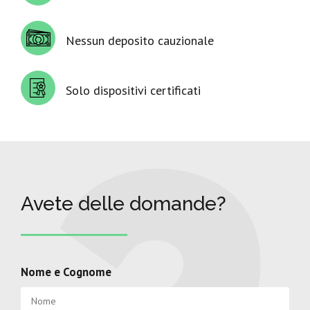
Nessun deposito cauzionale
Solo dispositivi certificati
Avete delle domande?
Nome e Cognome