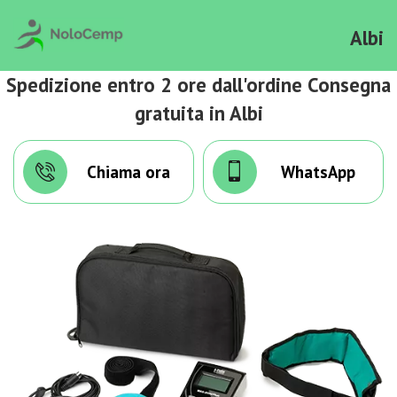
Albi
Spedizione entro 2 ore dall'ordine Consegna
gratuita in Albi
Chiama ora
WhatsApp