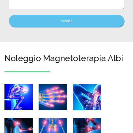
Inviare
Noleggio Magnetoterapia Albi