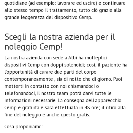
quotidiane (ad esempio: lavorare ed uscire) e continuare
allo stesso tempo il trattamento, tutto ciò grazie alla
grande leggerezza del dispositivo Cemp.
Scegli la nostra azienda per il
noleggio Cemp!
La nostra azienda con sede a Albi ha molteplici
dispositivi Cemp con doppi solenoidi; così, il paziente ha
l'opportunità di curare due parti del corpo
contemporaneamente , sia di notte che di giorno. Puoi
metterti in contatto con noi chiamandoci o
telefonandoci, il nostro team potrà darvi tutte le
informazioni necessarie. La consegna dell'apparecchio
Cemp è gratuita e sarà effettuata in 48 ore; il ritiro alla
fine del noleggio è anche questo gratis.
Cosa proponiamo: