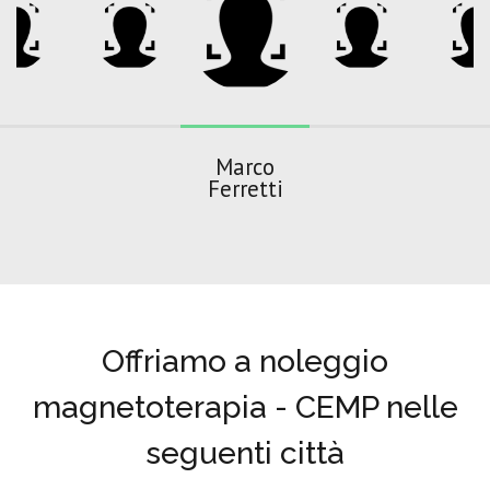
Marco
Ferretti
Offriamo a noleggio
magnetoterapia - CEMP nelle
seguenti città