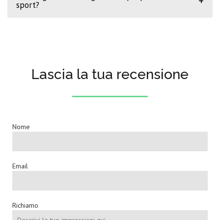
+
sport?
Lascia la tua recensione
Nome
Email
Richiamo