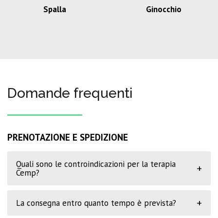
Spalla
Ginocchio
Domande frequenti
PRENOTAZIONE E SPEDIZIONE
Quali sono le controindicazioni per la terapia
+
Cemp?
+
La consegna entro quanto tempo è prevista?