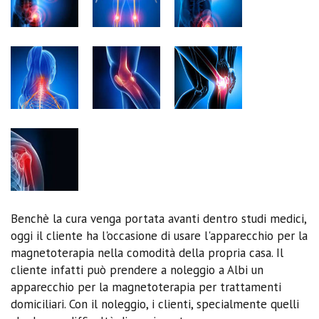
Benchè la cura venga portata avanti dentro studi medici,
oggi il cliente ha l'occasione di usare l'apparecchio per la
magnetoterapia nella comodità della propria casa. Il
cliente infatti può prendere a noleggio a Albi un
apparecchio per la magnetoterapia per trattamenti
domiciliari. Con il noleggio, i clienti, specialmente quelli