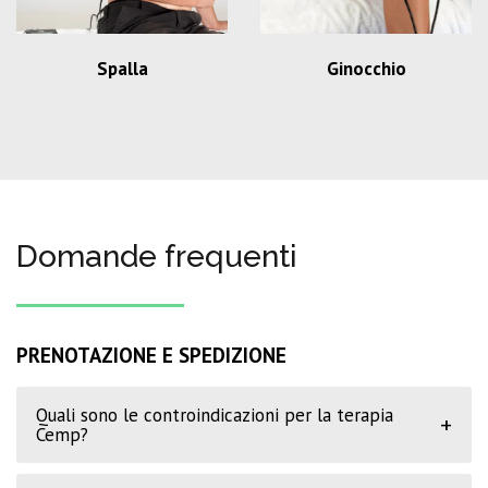
Spalla
Ginocchio
Domande frequenti
PRENOTAZIONE E SPEDIZIONE
Quali sono le controindicazioni per la terapia
+
Cemp?