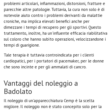
problemi articolari, infiammazioni, distorsioni, fratture e
parecchie altre patologie. Tuttavia, la cura non solo è di
notevole aiuto contro i problemi derivanti da malattie
croniche, ma implica elevati benefici anche per
dimezzare i tempi di recupero per gli sportivi. Questo
trattamento, inoltre, ha un'influente efficacia riabilitativa
sul coloro che hanno subìto operazioni, velocizzandone i
tempi di guarigione.
Tale terapia è tuttavia controindicata per i clienti
cardiopatici, per i portatori di pacemaker, per le donne
che sono incinte e per gli ammalati di cancro.
Vantaggi del noleggio a
Badolato
Il noleggio di un'apparecchiatura Cemp è la scelta
migliore. Il noleggio non è stato concepito solo per la