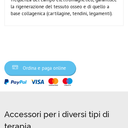
la rigenerazione del tessuto osseo e di quello a
base collagenica (cartilagine, tendini, legamenti).
Ordina ora
Ordina e paga online
Accessori per i diversi tipi di
terapia