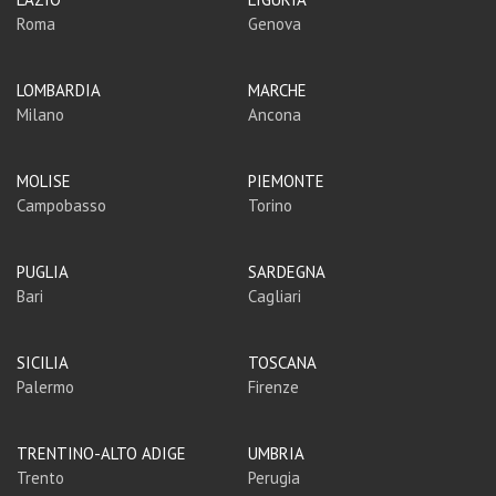
Roma
Genova
LOMBARDIA
MARCHE
Milano
Ancona
MOLISE
PIEMONTE
Campobasso
Torino
PUGLIA
SARDEGNA
Bari
Cagliari
SICILIA
TOSCANA
Palermo
Firenze
TRENTINO-ALTO ADIGE
UMBRIA
Trento
Perugia