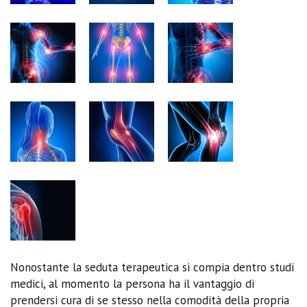
Nonostante la seduta terapeutica si compia dentro studi
medici, al momento la persona ha il vantaggio di
prendersi cura di se stesso nella comodità della propria