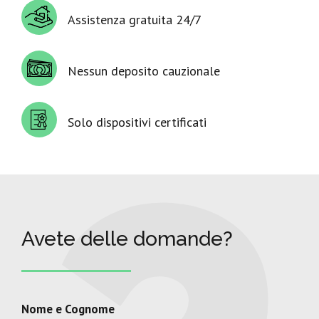
Assistenza gratuita 24/7
Nessun deposito cauzionale
Solo dispositivi certificati
Avete delle domande?
Nome e Cognome