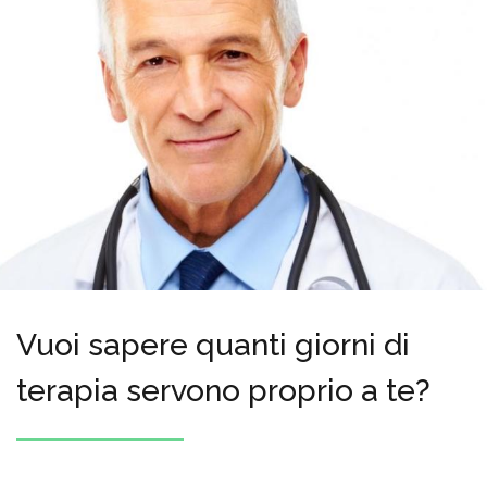
Vuoi sapere quanti giorni di
terapia servono proprio a te?