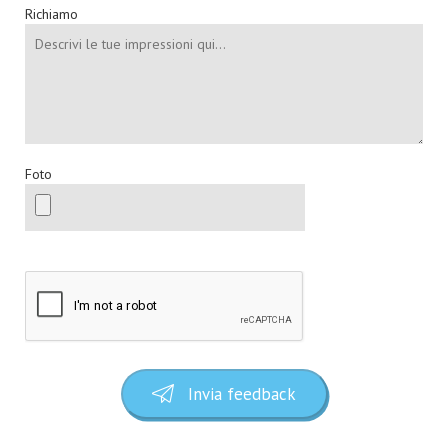
Richiamo
Foto
Invia feedback