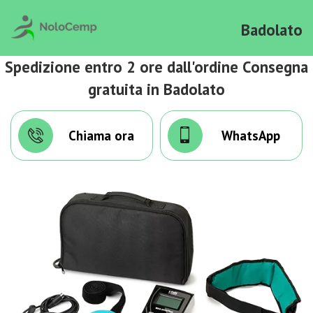
Badolato
Spedizione entro 2 ore dall'ordine Consegna
gratuita in Badolato
Chiama ora
WhatsApp