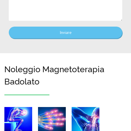
Inviare
Noleggio Magnetoterapia
Badolato