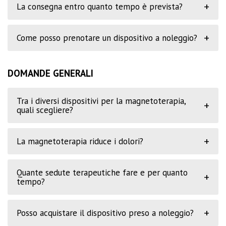
+
La consegna entro quanto tempo è prevista?
+
Come posso prenotare un dispositivo a noleggio?
DOMANDE GENERALI
Tra i diversi dispositivi per la magnetoterapia,
+
quali scegliere?
+
La magnetoterapia riduce i dolori?
Quante sedute terapeutiche fare e per quanto
+
tempo?
+
Posso acquistare il dispositivo preso a noleggio?