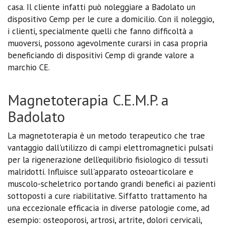
casa. Il cliente infatti può noleggiare a Badolato un
dispositivo Cemp per le cure a domicilio. Con il noleggio,
i clienti, specialmente quelli che fanno difficoltà a
muoversi, possono agevolmente curarsi in casa propria
beneficiando di dispositivi Cemp di grande valore a
marchio CE.
Magnetoterapia C.E.M.P. a
Badolato
La magnetoterapia è un metodo terapeutico che trae
vantaggio dall'utilizzo di campi elettromagnetici pulsati
per la rigenerazione dell’equilibrio fisiologico di tessuti
malridotti. Influisce sull'apparato osteoarticolare e
muscolo-scheletrico portando grandi benefici ai pazienti
sottoposti a cure riabilitative. Siffatto trattamento ha
una eccezionale efficacia in diverse patologie come, ad
esempio: osteoporosi, artrosi, artrite, dolori cervicali,