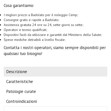
Cosa garantiamo:
I migliori prezzi a Badolato per il noleggio Cemp;
Consegne gratis e rapide a Badolato;
Assistenza gratuita 24 ore su 24, sette giorni su sette;
Operatori e tecnici qualificati;
Dispositivi facili da utilizzare e garantiti dal Ministero della Salute;
Spese mediche detraibili a livello fiscale;
Contatta i nostri operatori, siamo sempre disponibili per
qualsiasi tuo bisogno!
Descrizione
Caratteristiche
Patologie curate
Controindicazioni