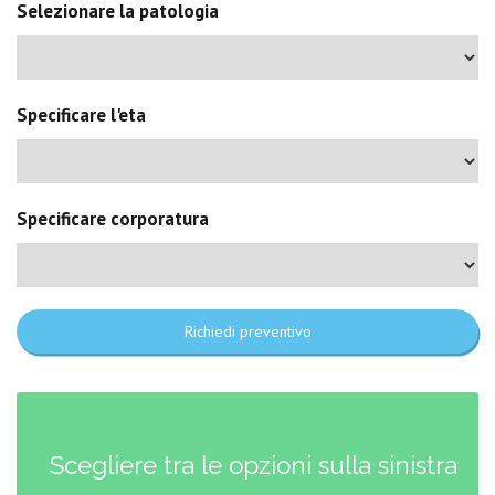
Selezionare la patologia
Specificare l'eta
Specificare corporatura
Richiedi preventivo
Scegliere tra le opzioni sulla sinistra