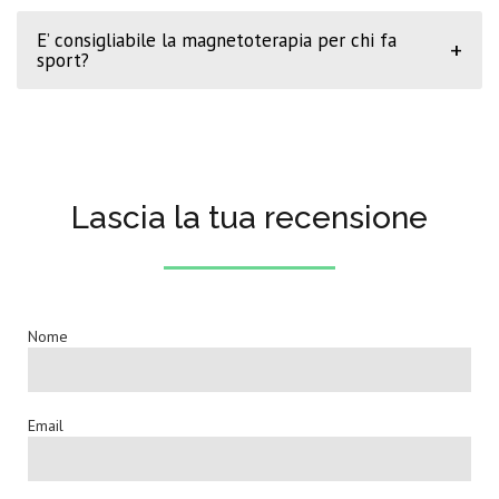
E’ consigliabile la magnetoterapia per chi fa
+
sport?
Lascia la tua recensione
Nome
Email