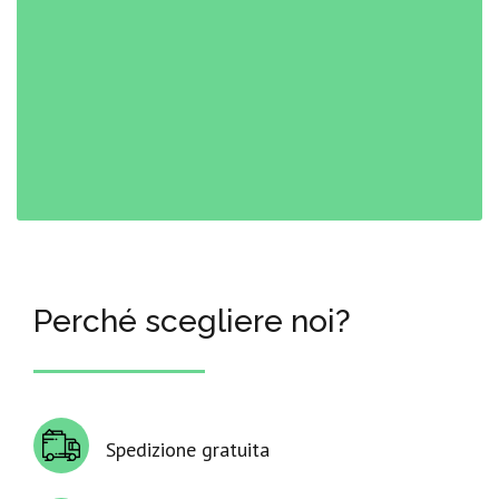
Perché scegliere noi?
Spedizione gratuita