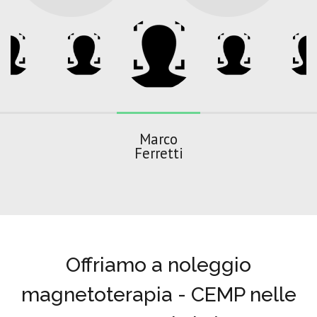
Marco
Ferretti
Offriamo a noleggio
magnetoterapia - CEMP nelle