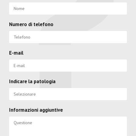
Numero di telefono
E-mail
Indicare la patologia
Informazioni aggiuntive