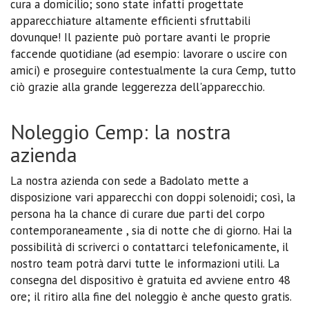
cura a domicilio; sono state infatti progettate
apparecchiature altamente efficienti sfruttabili
dovunque! Il paziente può portare avanti le proprie
faccende quotidiane (ad esempio: lavorare o uscire con
amici) e proseguire contestualmente la cura Cemp, tutto
ciò grazie alla grande leggerezza dell'apparecchio.
Noleggio Cemp: la nostra
azienda
La nostra azienda con sede a Badolato mette a
disposizione vari apparecchi con doppi solenoidi; così, la
persona ha la chance di curare due parti del corpo
contemporaneamente , sia di notte che di giorno. Hai la
possibilità di scriverci o contattarci telefonicamente, il
nostro team potrà darvi tutte le informazioni utili. La
consegna del dispositivo è gratuita ed avviene entro 48
ore; il ritiro alla fine del noleggio è anche questo gratis.