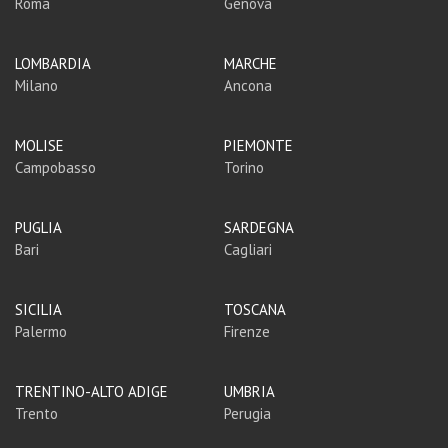
Roma
Genova
LOMBARDIA
MARCHE
Milano
Ancona
MOLISE
PIEMONTE
Campobasso
Torino
PUGLIA
SARDEGNA
Bari
Cagliari
SICILIA
TOSCANA
Palermo
Firenze
TRENTINO-ALTO ADIGE
UMBRIA
Trento
Perugia