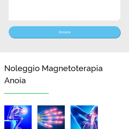
Inviare
Noleggio Magnetoterapia
Anoia