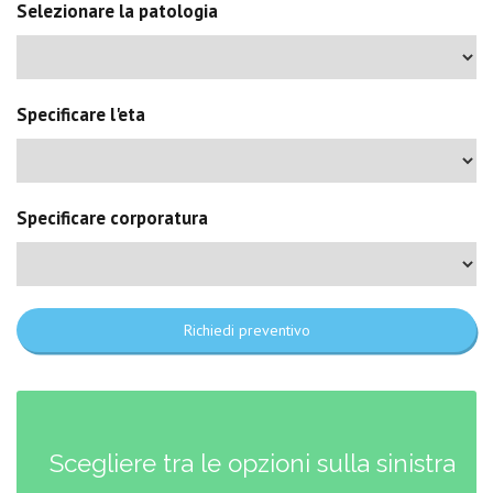
Selezionare la patologia
Specificare l'eta
Specificare corporatura
Richiedi preventivo
Scegliere tra le opzioni sulla sinistra