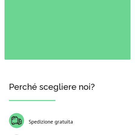
Perché scegliere noi?
Spedizione gratuita