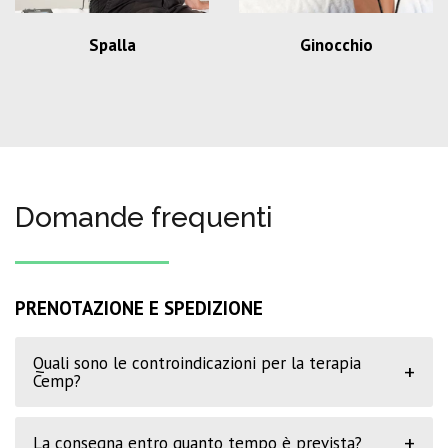
Spalla
Ginocchio
Domande frequenti
PRENOTAZIONE E SPEDIZIONE
Quali sono le controindicazioni per la terapia
+
Cemp?
+
La consegna entro quanto tempo è prevista?