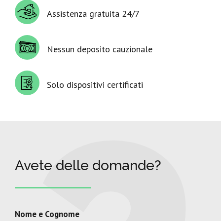
Assistenza gratuita 24/7
Nessun deposito cauzionale
Solo dispositivi certificati
Avete delle domande?
Nome e Cognome