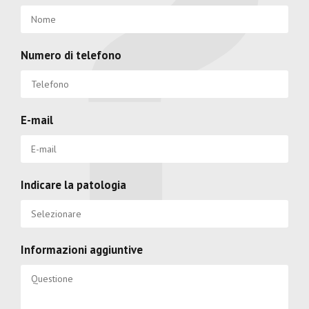
Numero di telefono
E-mail
Indicare la patologia
Informazioni aggiuntive