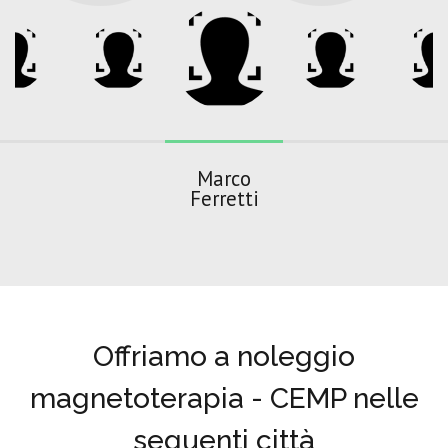
Marco
Ferretti
Offriamo a noleggio
magnetoterapia - CEMP nelle
seguenti città