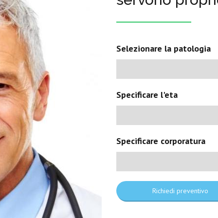
Selezionare la patologia
Specificare l'eta
Specificare corporatura
Richiedi preventivo