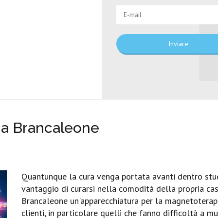
Inviare
a Brancaleone
Quantunque la cura venga portata avanti dentro studi
vantaggio di curarsi nella comodità della propria casa
Brancaleone un'apparecchiatura per la magnetoterapia 
clienti, in particolare quelli che fanno difficoltà a m