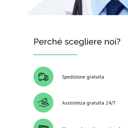
Perché scegliere noi?
Spedizione gratuita
Assistenza gratuita 24/7