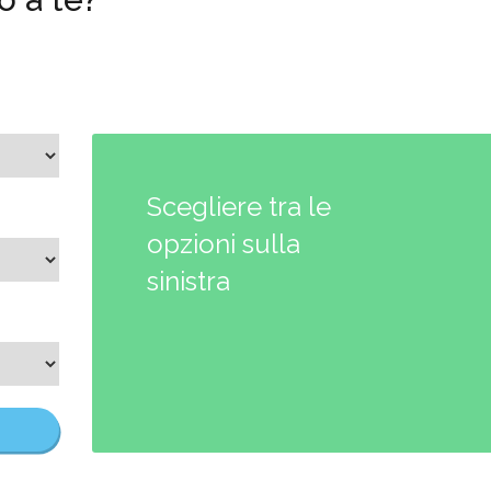
Scegliere tra le
opzioni sulla
sinistra