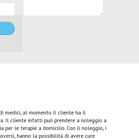
 medici, al momento il cliente ha il
. Il cliente infatti può prendere a noleggio a
per le terapie a domicilio. Con il noleggio, i
uoversi, hanno la possibilità di avere cure