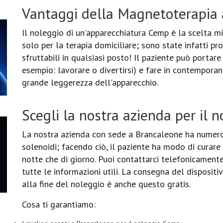
Vantaggi della Magnetoterapia 
Il noleggio di un'apparecchiatura Cemp è la scelta mi
solo per la terapia domiciliare; sono state infatti p
sfruttabili in qualsiasi posto! Il paziente può portar
esempio: lavorare o divertirsi) e fare in contemporan
grande leggerezza dell'apparecchio.
Scegli la nostra azienda per il 
La nostra azienda con sede a Brancaleone ha numer
solenoidi; facendo ciò, il paziente ha modo di curare
notte che di giorno. Puoi contattarci telefonicamente
tutte le informazioni utili. La consegna del dispositiv
alla fine del noleggio è anche questo gratis.
Cosa ti garantiamo: