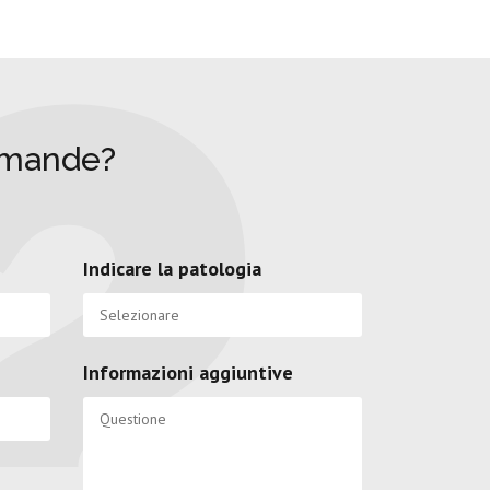
omande?
Indicare la patologia
Informazioni aggiuntive