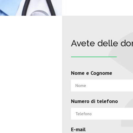
Avete delle d
Nome e Cognome
Numero di telefono
E-mail