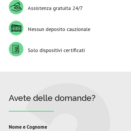
Assistenza gratuita 24/7
Nessun deposito cauzionale
Solo dispositivi certificati
Avete delle domande?
Nome e Cognome