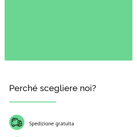
Perché scegliere noi?
Spedizione gratuita