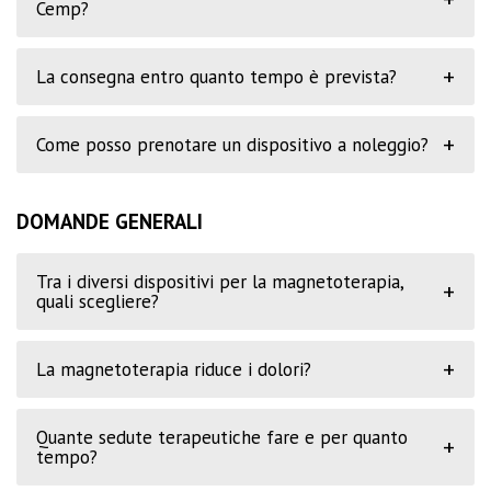
Cemp?
+
La consegna entro quanto tempo è prevista?
+
Come posso prenotare un dispositivo a noleggio?
DOMANDE GENERALI
Tra i diversi dispositivi per la magnetoterapia,
+
quali scegliere?
+
La magnetoterapia riduce i dolori?
Quante sedute terapeutiche fare e per quanto
+
tempo?