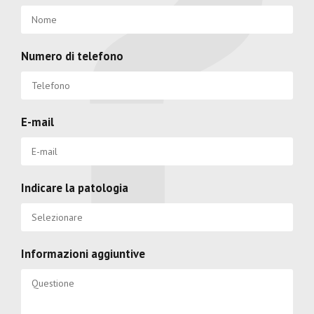
Numero di telefono
E-mail
Indicare la patologia
Informazioni aggiuntive