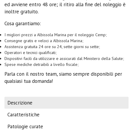
ed avviene entro 48 ore; il ritiro alla fine del noleggio è
inoltre gratuito.
Cosa garantiamo:
I migliori prezzi a Albissola Marina per il noleggio Cemp;
Consegne gratis e veloci a Albissola Marina;
Assistenza gratuita 24 ore su 24, sette giorni su sette;
Operatori e tecnici qualificati;
Dispositivi facili da utilizzare e assicurati dal Ministero della Salute;
Spese mediche detraibili a livello fiscale;
Parla con il nostro team, siamo sempre disponibili per
qualsiasi tua domanda!
Descrizione
Caratteristiche
Patologie curate