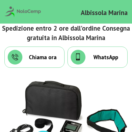
Albissola Marina
Spedizione entro 2 ore dall'ordine Consegna
gratuita in Albissola Marina
Chiama ora
WhatsApp