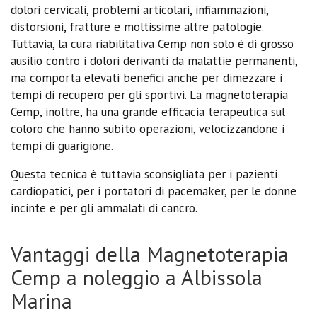
dolori cervicali, problemi articolari, infiammazioni,
distorsioni, fratture e moltissime altre patologie.
Tuttavia, la cura riabilitativa Cemp non solo è di grosso
ausilio contro i dolori derivanti da malattie permanenti,
ma comporta elevati benefici anche per dimezzare i
tempi di recupero per gli sportivi. La magnetoterapia
Cemp, inoltre, ha una grande efficacia terapeutica sul
coloro che hanno subìto operazioni, velocizzandone i
tempi di guarigione.
Questa tecnica è tuttavia sconsigliata per i pazienti
cardiopatici, per i portatori di pacemaker, per le donne
incinte e per gli ammalati di cancro.
Vantaggi della Magnetoterapia
Cemp a noleggio a Albissola
Marina