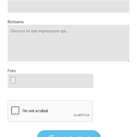
Richiamo
Foto