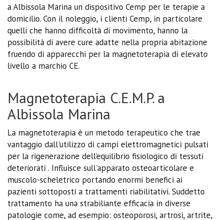
a Albissola Marina un dispositivo Cemp per le terapie a
domicilio. Con il noleggio, i clienti Cemp, in particolare
quelli che hanno difficoltà di movimento, hanno la
possibilità di avere cure adatte nella propria abitazione
fruendo di apparecchi per la magnetoterapia di elevato
livello a marchio CE.
Magnetoterapia C.E.M.P. a
Albissola Marina
La magnetoterapia è un metodo terapeutico che trae
vantaggio dall'utilizzo di campi elettromagnetici pulsati
per la rigenerazione dell’equilibrio fisiologico di tessuti
deteriorati . Influisce sull'apparato osteoarticolare e
muscolo-scheletrico portando enormi benefici ai
pazienti sottoposti a trattamenti riabilitativi. Suddetto
trattamento ha una strabiliante efficacia in diverse
patologie come, ad esempio: osteoporosi, artrosi, artrite,