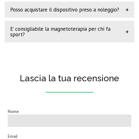
+
Posso acquistare il dispositivo preso a noleggio?
E’ consigliabile la magnetoterapia per chi fa
+
sport?
Lascia la tua recensione
Nome
Email