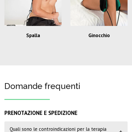
Spalla
Ginocchio
Domande frequenti
PRENOTAZIONE E SPEDIZIONE
Quali sono le controindicazioni per la terapia
+