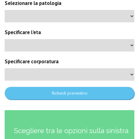
Selezionare la patologia
Specificare l'eta
Specificare corporatura
Richiedi preventivo
Scegliere tra le opzioni sulla sinistra