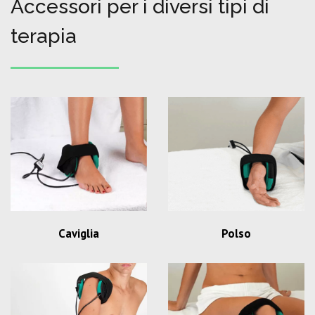
Accessori per i diversi tipi di
terapia
Caviglia
Polso