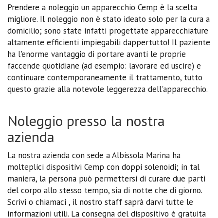
Prendere a noleggio un apparecchio Cemp è la scelta
migliore. Il noleggio non è stato ideato solo per la cura a
domicilio; sono state infatti progettate apparecchiature
altamente efficienti impiegabili dappertutto! Il paziente
ha l'enorme vantaggio di portare avanti le proprie
faccende quotidiane (ad esempio: lavorare ed uscire) e
continuare contemporaneamente il trattamento, tutto
questo grazie alla notevole leggerezza dell'apparecchio.
Noleggio presso la nostra
azienda
La nostra azienda con sede a Albissola Marina ha
molteplici dispositivi Cemp con doppi solenoidi; in tal
maniera, la persona può permettersi di curare due parti
del corpo allo stesso tempo, sia di notte che di giorno.
Scrivi o chiamaci , il nostro staff saprà darvi tutte le
informazioni utili. La consegna del dispositivo è gratuita