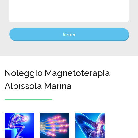
Inviare
Noleggio Magnetoterapia
Albissola Marina