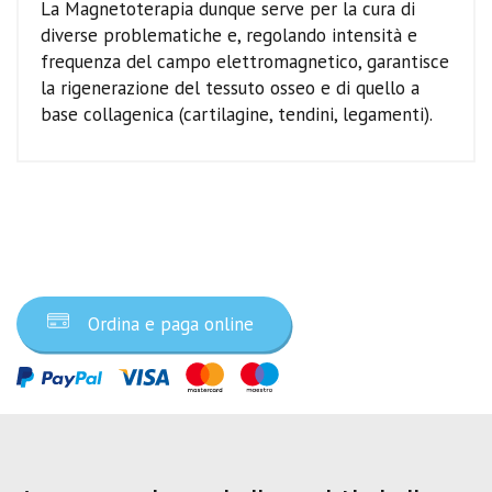
La Magnetoterapia dunque serve per la cura di
diverse problematiche e, regolando intensità e
frequenza del campo elettromagnetico, garantisce
la rigenerazione del tessuto osseo e di quello a
base collagenica (cartilagine, tendini, legamenti).
Ordina ora
Ordina e paga online