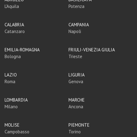
L'Aquila
Potenza
CALABRIA
CAMPANIA
Catanzaro
Napoli
EMILIA-ROMAGNA
FRIULI-VENEZIA GIULIA
Bologna
Trieste
LAZIO
LIGURIA
Roma
Genova
LOMBARDIA
MARCHE
Milano
Ancona
MOLISE
PIEMONTE
Campobasso
Torino