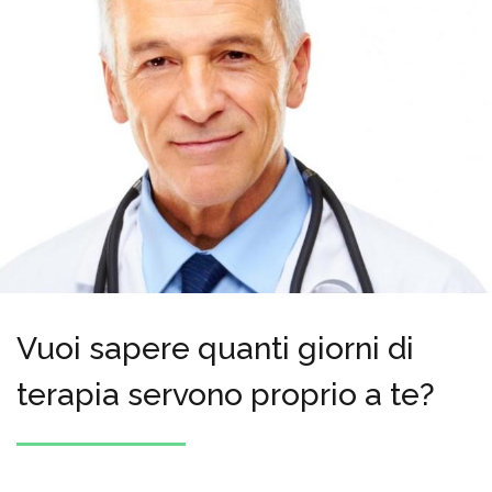
Vuoi sapere quanti giorni di
terapia servono proprio a te?