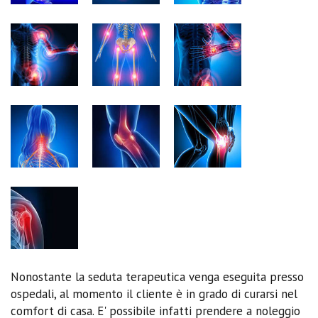
Nonostante la seduta terapeutica venga eseguita presso
ospedali, al momento il cliente è in grado di curarsi nel
comfort di casa. E' possibile infatti prendere a noleggio