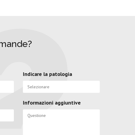
omande?
Indicare la patologia
Informazioni aggiuntive