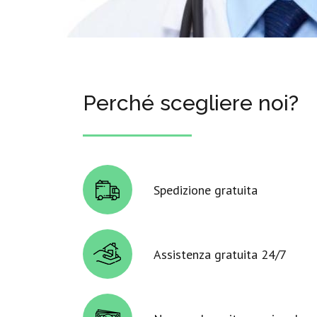
Perché scegliere noi?
Spedizione gratuita
Assistenza gratuita 24/7