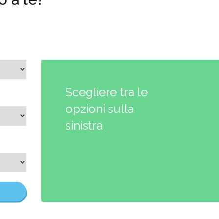
Scegliere tra le
opzioni sulla
sinistra