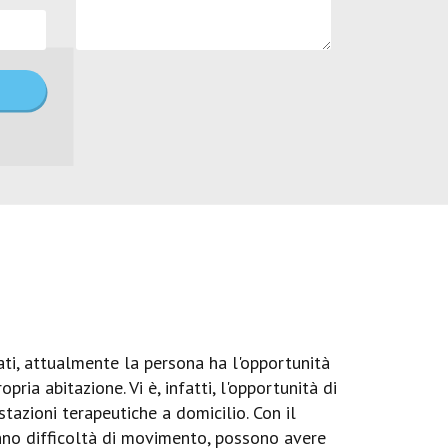
ti, attualmente la persona ha l'opportunità
ia abitazione. Vi è, infatti, l'opportunità di
azioni terapeutiche a domicilio. Con il
anno difficoltà di movimento, possono avere