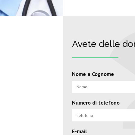
Avete delle d
Nome e Cognome
Numero di telefono
E-mail