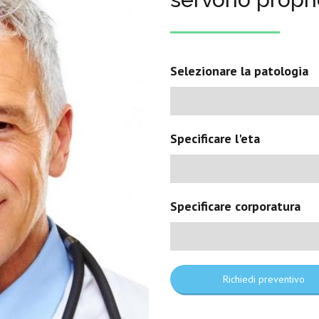
Selezionare la patologia
Specificare l'eta
Specificare corporatura
Richiedi preventivo