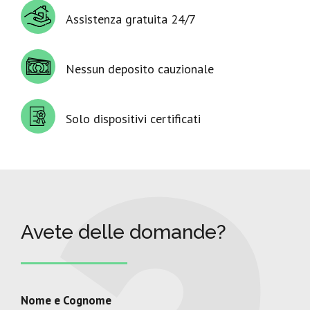
Assistenza gratuita 24/7
Nessun deposito cauzionale
Solo dispositivi certificati
Avete delle domande?
Nome e Cognome