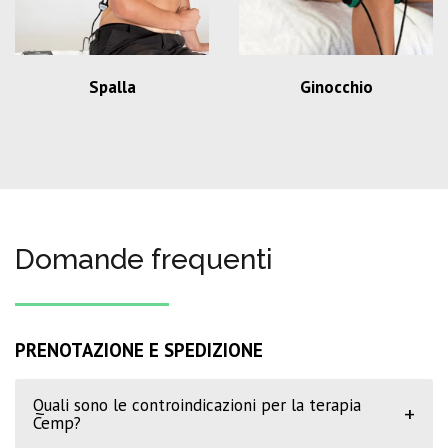
Spalla
Ginocchio
Domande frequenti
PRENOTAZIONE E SPEDIZIONE
Quali sono le controindicazioni per la terapia
+
Cemp?