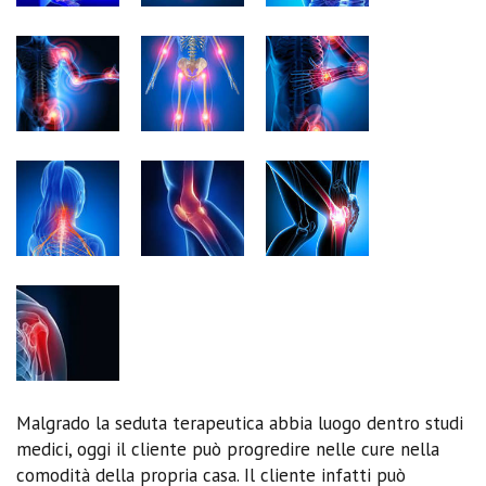
Malgrado la seduta terapeutica abbia luogo dentro studi
medici, oggi il cliente può progredire nelle cure nella
comodità della propria casa. Il cliente infatti può