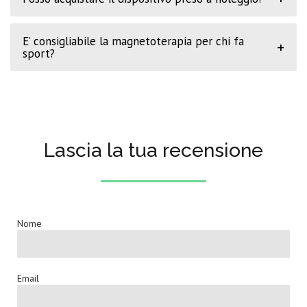
E’ consigliabile la magnetoterapia per chi fa
+
sport?
Lascia la tua recensione
Nome
Email