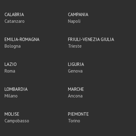
CALABRIA
CAMPANIA
Catanzaro
Napoli
EMILIA-ROMAGNA
FRIULI-VENEZIA GIULIA
Bologna
Trieste
LAZIO
LIGURIA
Roma
Genova
LOMBARDIA
MARCHE
Milano
Ancona
MOLISE
PIEMONTE
Campobasso
Torino