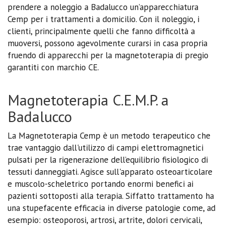
prendere a noleggio a Badalucco un’apparecchiatura
Cemp per i trattamenti a domicilio. Con il noleggio, i
clienti, principalmente quelli che fanno difficoltà a
muoversi, possono agevolmente curarsi in casa propria
fruendo di apparecchi per la magnetoterapia di pregio
garantiti con marchio CE.
Magnetoterapia C.E.M.P. a
Badalucco
La Magnetoterapia Cemp è un metodo terapeutico che
trae vantaggio dall'utilizzo di campi elettromagnetici
pulsati per la rigenerazione dell’equilibrio fisiologico di
tessuti danneggiati. Agisce sull'apparato osteoarticolare
e muscolo-scheletrico portando enormi benefici ai
pazienti sottoposti alla terapia. Siffatto trattamento ha
una stupefacente efficacia in diverse patologie come, ad
esempio: osteoporosi, artrosi, artrite, dolori cervicali,