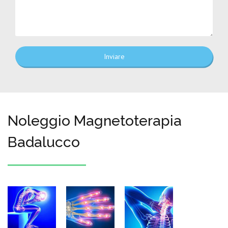
Inviare
Noleggio Magnetoterapia
Badalucco