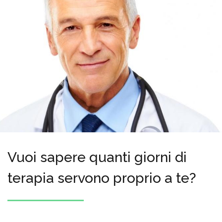
Vuoi sapere quanti giorni di
terapia servono proprio a te?