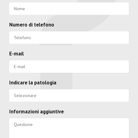
Numero di telefono
E-mail
Indicare la patologia
Informazioni aggiuntive