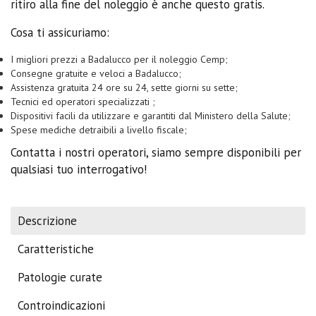
ritiro alla fine del noleggio è anche questo gratis.
Cosa ti assicuriamo:
I migliori prezzi a Badalucco per il noleggio Cemp;
Consegne gratuite e veloci a Badalucco;
Assistenza gratuita 24 ore su 24, sette giorni su sette;
Tecnici ed operatori specializzati ;
Dispositivi facili da utilizzare e garantiti dal Ministero della Salute;
Spese mediche detraibili a livello fiscale;
Contatta i nostri operatori, siamo sempre disponibili per
qualsiasi tuo interrogativo!
Descrizione
Caratteristiche
Patologie curate
Controindicazioni