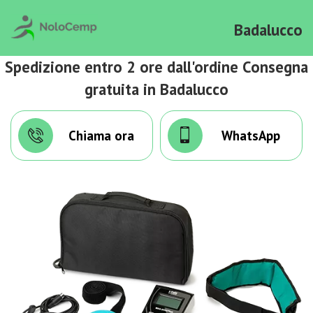
Badalucco
Spedizione entro 2 ore dall'ordine Consegna
gratuita in Badalucco
Chiama ora
WhatsApp