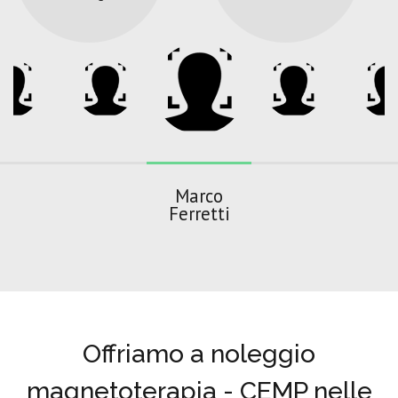
Marco
Ferretti
Offriamo a noleggio
magnetoterapia - CEMP nelle