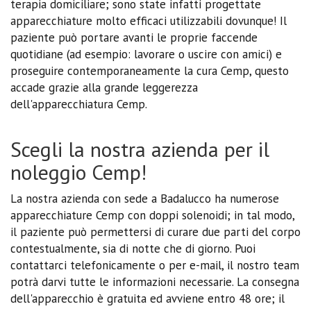
terapia domiciliare; sono state infatti progettate
apparecchiature molto efficaci utilizzabili dovunque! Il
paziente può portare avanti le proprie faccende
quotidiane (ad esempio: lavorare o uscire con amici) e
proseguire contemporaneamente la cura Cemp, questo
accade grazie alla grande leggerezza
dell'apparecchiatura Cemp.
Scegli la nostra azienda per il
noleggio Cemp!
La nostra azienda con sede a Badalucco ha numerose
apparecchiature Cemp con doppi solenoidi; in tal modo,
il paziente può permettersi di curare due parti del corpo
contestualmente, sia di notte che di giorno. Puoi
contattarci telefonicamente o per e-mail, il nostro team
potrà darvi tutte le informazioni necessarie. La consegna
dell'apparecchio è gratuita ed avviene entro 48 ore; il