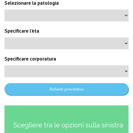
Selezionare la patologia
Specificare l'eta
Specificare corporatura
Richiedi preventivo
Scegliere tra le opzioni sulla sinistra