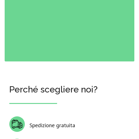
Perché scegliere noi?
Spedizione gratuita