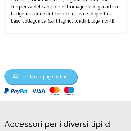
frequenza del campo elettromagnetico, garantisce
la rigenerazione del tessuto osseo e di quello a
base collagenica (cartilagine, tendini, legamenti).
Ordina ora
Ordina e paga online
Accessori per i diversi tipi di