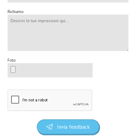
Richiamo
Foto
Invia feedback