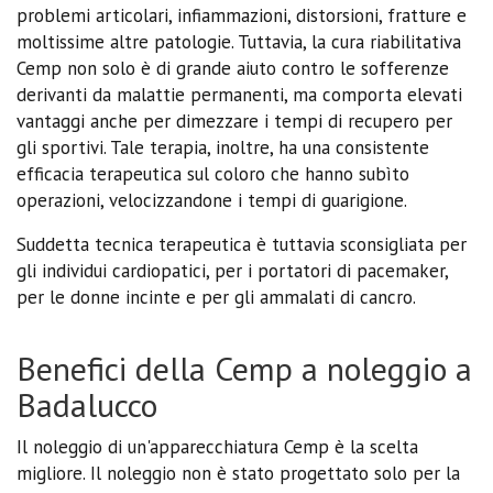
problemi articolari, infiammazioni, distorsioni, fratture e
moltissime altre patologie. Tuttavia, la cura riabilitativa
Cemp non solo è di grande aiuto contro le sofferenze
derivanti da malattie permanenti, ma comporta elevati
vantaggi anche per dimezzare i tempi di recupero per
gli sportivi. Tale terapia, inoltre, ha una consistente
efficacia terapeutica sul coloro che hanno subìto
operazioni, velocizzandone i tempi di guarigione.
Suddetta tecnica terapeutica è tuttavia sconsigliata per
gli individui cardiopatici, per i portatori di pacemaker,
per le donne incinte e per gli ammalati di cancro.
Benefici della Cemp a noleggio a
Badalucco
Il noleggio di un'apparecchiatura Cemp è la scelta
migliore. Il noleggio non è stato progettato solo per la