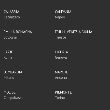
CALABRIA
CAMPANIA
Catanzaro
Napoli
EMILIA-ROMAGNA
FRIULI-VENEZIA GIULIA
Bologna
Trieste
LAZIO
LIGURIA
Roma
Genova
LOMBARDIA
MARCHE
Milano
Ancona
MOLISE
PIEMONTE
Campobasso
Torino