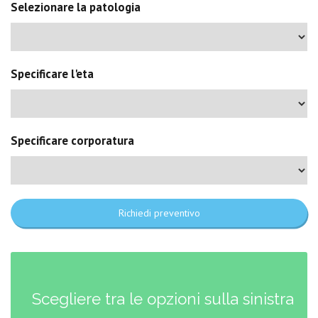
Selezionare la patologia
Specificare l'eta
Specificare corporatura
Richiedi preventivo
Scegliere tra le opzioni sulla sinistra