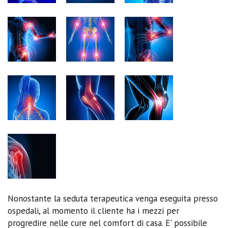
Nonostante la seduta terapeutica venga eseguita presso
ospedali, al momento il cliente ha i mezzi per
progredire nelle cure nel comfort di casa. E' possibile