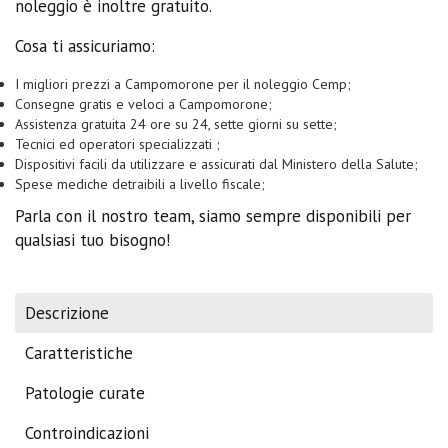
noleggio è inoltre gratuito.
Cosa ti assicuriamo:
I migliori prezzi a Campomorone per il noleggio Cemp;
Consegne gratis e veloci a Campomorone;
Assistenza gratuita 24 ore su 24, sette giorni su sette;
Tecnici ed operatori specializzati ;
Dispositivi facili da utilizzare e assicurati dal Ministero della Salute;
Spese mediche detraibili a livello fiscale;
Parla con il nostro team, siamo sempre disponibili per
qualsiasi tuo bisogno!
Descrizione
Caratteristiche
Patologie curate
Controindicazioni