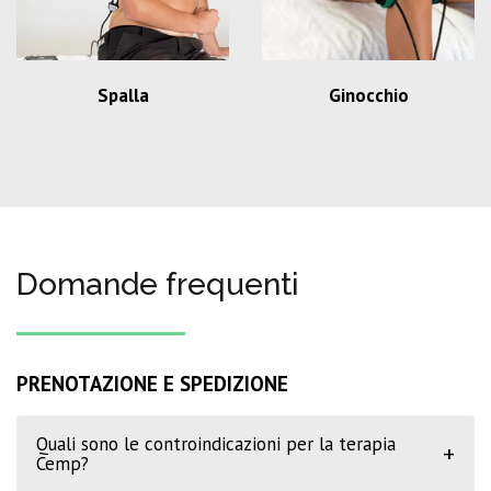
Spalla
Ginocchio
Domande frequenti
PRENOTAZIONE E SPEDIZIONE
Quali sono le controindicazioni per la terapia
+
Cemp?