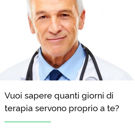
Vuoi sapere quanti giorni di
terapia servono proprio a te?