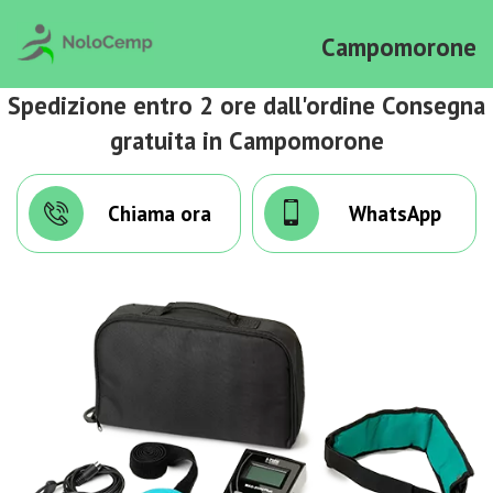
Campomorone
Spedizione entro 2 ore dall'ordine Consegna
gratuita in Campomorone
Chiama ora
WhatsApp