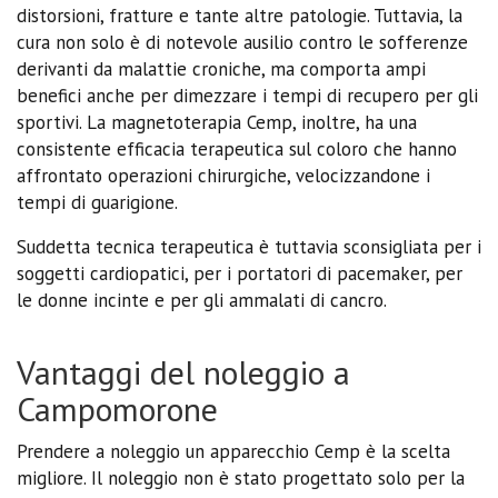
distorsioni, fratture e tante altre patologie. Tuttavia, la
cura non solo è di notevole ausilio contro le sofferenze
derivanti da malattie croniche, ma comporta ampi
benefici anche per dimezzare i tempi di recupero per gli
sportivi. La magnetoterapia Cemp, inoltre, ha una
consistente efficacia terapeutica sul coloro che hanno
affrontato operazioni chirurgiche, velocizzandone i
tempi di guarigione.
Suddetta tecnica terapeutica è tuttavia sconsigliata per i
soggetti cardiopatici, per i portatori di pacemaker, per
le donne incinte e per gli ammalati di cancro.
Vantaggi del noleggio a
Campomorone
Prendere a noleggio un apparecchio Cemp è la scelta
migliore. Il noleggio non è stato progettato solo per la