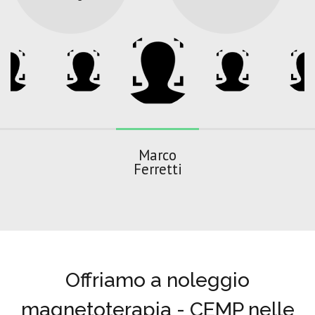
Marco
Ferretti
Offriamo a noleggio
magnetoterapia - CEMP nelle