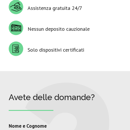
Assistenza gratuita 24/7
Nessun deposito cauzionale
Solo dispositivi certificati
Avete delle domande?
Nome e Cognome