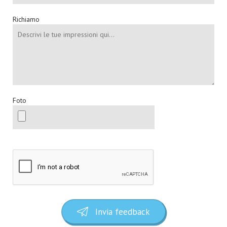
Richiamo
Foto
Invia feedback