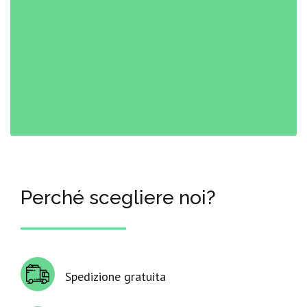
Perché scegliere noi?
Spedizione gratuita