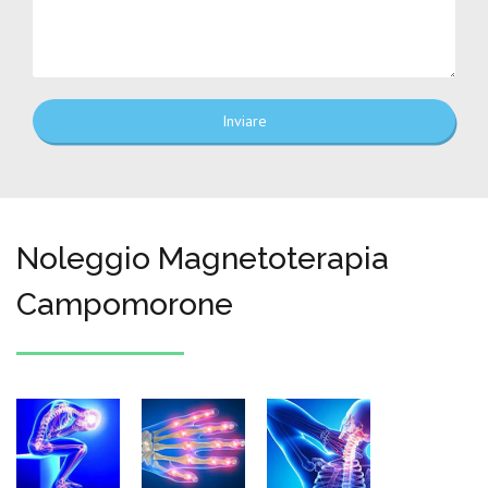
Inviare
Noleggio Magnetoterapia
Campomorone