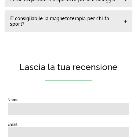
E’ consigliabile la magnetoterapia per chi fa
+
sport?
Lascia la tua recensione
Nome
Email