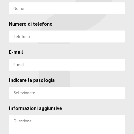
Numero di telefono
E-mail
Indicare la patologia
Informazioni aggiuntive