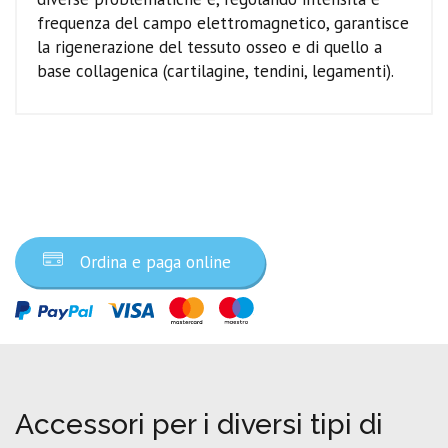
frequenza del campo elettromagnetico, garantisce
la rigenerazione del tessuto osseo e di quello a
base collagenica (cartilagine, tendini, legamenti).
Ordina ora
Ordina e paga online
Accessori per i diversi tipi di