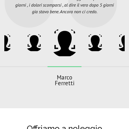
giorni , i dolori scomparsi , al dire il vero dopo 5 giorni
gia stavo bene. Ancora non ci credo.
Marco
Ferretti
Offriamo a noleggio