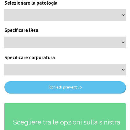
Selezionare la patologia
Specificare l'eta
Specificare corporatura
Richiedi preventivo
Scegliere tra le opzioni sulla sinistra