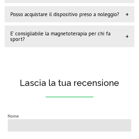
+
Posso acquistare il dispositivo preso a noleggio?
E’ consigliabile la magnetoterapia per chi fa
+
sport?
Lascia la tua recensione
Nome