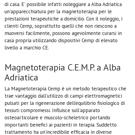
di casa. E' possibile infatti noleggiare a Alba Adriatica
un'apparecchiatura per la magnetoterapia per le
prestazioni terapeutiche a domicilio. Con il noleggio, i
clienti Cemp, soprattutto quelli che non riescono a
muoversi facilmente, possono agevolmente curarsi in
casa propria utilizzando dispositivi Cemp di elevato
livello a marchio CE.
Magnetoterapia C.E.M.P. a Alba
Adriatica
La Magnetoterapia Cemp è un metodo terapeutico che
trae vantaggio dall'utilizzo di campi elettromagnetici
pulsati per la rigenerazione dell’equilibrio fisiologico di
tessuti compromessi. Influisce sull'apparato
osteoarticolare e muscolo-scheletrico portando
importanti benefici ai pazienti in terapia. Suddetto
trattamento ha un’incredibile efficacia in diverse