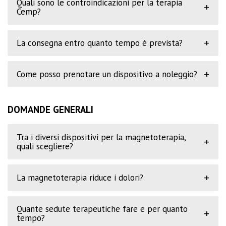
Quali sono le controindicazioni per la terapia
+
Cemp?
+
La consegna entro quanto tempo è prevista?
+
Come posso prenotare un dispositivo a noleggio?
DOMANDE GENERALI
Tra i diversi dispositivi per la magnetoterapia,
+
quali scegliere?
+
La magnetoterapia riduce i dolori?
Quante sedute terapeutiche fare e per quanto
+
tempo?