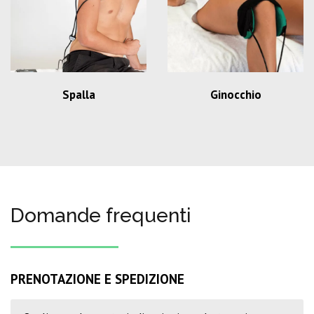
Spalla
Ginocchio
Domande frequenti
PRENOTAZIONE E SPEDIZIONE