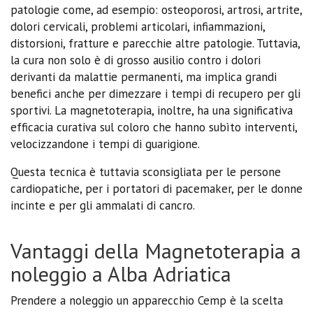
patologie come, ad esempio: osteoporosi, artrosi, artrite,
dolori cervicali, problemi articolari, infiammazioni,
distorsioni, fratture e parecchie altre patologie. Tuttavia,
la cura non solo è di grosso ausilio contro i dolori
derivanti da malattie permanenti, ma implica grandi
benefici anche per dimezzare i tempi di recupero per gli
sportivi. La magnetoterapia, inoltre, ha una significativa
efficacia curativa sul coloro che hanno subìto interventi,
velocizzandone i tempi di guarigione.
Questa tecnica è tuttavia sconsigliata per le persone
cardiopatiche, per i portatori di pacemaker, per le donne
incinte e per gli ammalati di cancro.
Vantaggi della Magnetoterapia a
noleggio a Alba Adriatica
Prendere a noleggio un apparecchio Cemp è la scelta