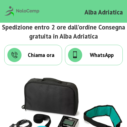
Alba Adriatica
Spedizione entro 2 ore dall'ordine Consegna
gratuita in Alba Adriatica
Chiama ora
WhatsApp