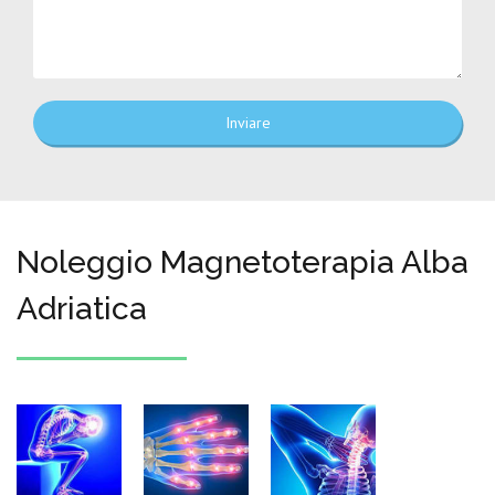
Inviare
Noleggio Magnetoterapia Alba
Adriatica