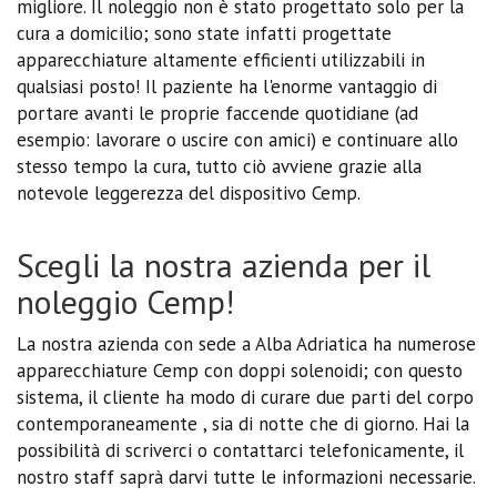
migliore. Il noleggio non è stato progettato solo per la
cura a domicilio; sono state infatti progettate
apparecchiature altamente efficienti utilizzabili in
qualsiasi posto! Il paziente ha l'enorme vantaggio di
portare avanti le proprie faccende quotidiane (ad
esempio: lavorare o uscire con amici) e continuare allo
stesso tempo la cura, tutto ciò avviene grazie alla
notevole leggerezza del dispositivo Cemp.
Scegli la nostra azienda per il
noleggio Cemp!
La nostra azienda con sede a Alba Adriatica ha numerose
apparecchiature Cemp con doppi solenoidi; con questo
sistema, il cliente ha modo di curare due parti del corpo
contemporaneamente , sia di notte che di giorno. Hai la
possibilità di scriverci o contattarci telefonicamente, il
nostro staff saprà darvi tutte le informazioni necessarie.