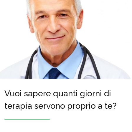
Vuoi sapere quanti giorni di
terapia servono proprio a te?