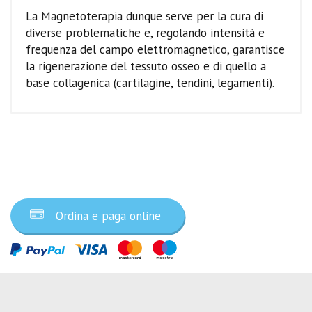
La Magnetoterapia dunque serve per la cura di
diverse problematiche e, regolando intensità e
frequenza del campo elettromagnetico, garantisce
la rigenerazione del tessuto osseo e di quello a
base collagenica (cartilagine, tendini, legamenti).
Ordina ora
Ordina e paga online