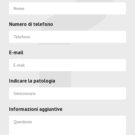
Numero di telefono
E-mail
Indicare la patologia
Informazioni aggiuntive