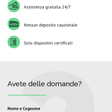
Assistenza gratuita 24/7
Nessun deposito cauzionale
Solo dispositivi certificati
Avete delle domande?
Nome e Cognome