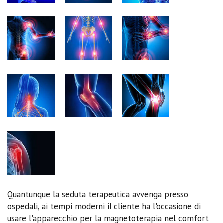
Quantunque la seduta terapeutica avvenga presso
ospedali, ai tempi moderni il cliente ha l'occasione di
usare l'apparecchio per la magnetoterapia nel comfort