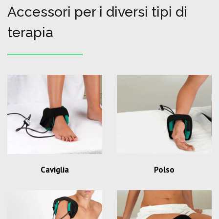
Accessori per i diversi tipi di
terapia
Caviglia
Polso