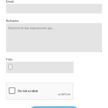
Email
Richiamo
Foto