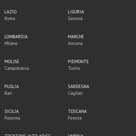
LAZIO
LIGURIA
Roma
Genova
LOMBARDIA
MARCHE
Milano
Ancona
MOLISE
PIEMONTE
Campobasso
Torino
PUGLIA
SARDEGNA
Bari
Cagliari
SICILIA
TOSCANA
Palermo
Firenze