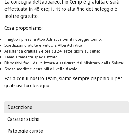
La consegna dell'apparecchio Cemp è gratuita e sarà
effettuata in 48 ore; il ritiro alla fine del noleggio è
inoltre gratuito.
Cosa proponiamo:
I migliori prezzi a Alba Adriatica per il noleggio Cemp;
Spedizioni gratuite e veloci a Alba Adriatica;
Assistenza gratuita 24 ore su 24, sette giorni su sette;
Team altamente specializzato;
Dispositivi facili da utilizzare e assicurati dal Ministero della Salute;
Spese mediche detraibili a livello fiscale;
Parla con il nostro team, siamo sempre disponibili per
qualsiasi tuo bisogno!
Descrizione
Caratteristiche
Patologie curate