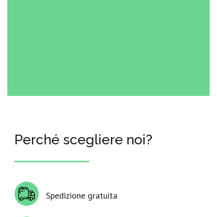
Perché scegliere noi?
Spedizione gratuita