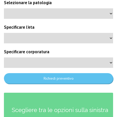
Selezionare la patologia
Specificare l'eta
Specificare corporatura
Richiedi preventivo
Scegliere tra le opzioni sulla sinistra