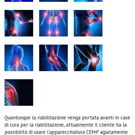
Quantunque la riabilitazione venga portata avanti in case
di cura per la riabilitazione, attualmente il cliente ha la
possibilità di usare l'apparecchiatura CEMP agiatamente