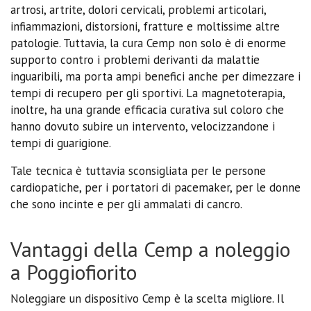
artrosi, artrite, dolori cervicali, problemi articolari,
infiammazioni, distorsioni, fratture e moltissime altre
patologie. Tuttavia, la cura Cemp non solo è di enorme
supporto contro i problemi derivanti da malattie
inguaribili, ma porta ampi benefici anche per dimezzare i
tempi di recupero per gli sportivi. La magnetoterapia,
inoltre, ha una grande efficacia curativa sul coloro che
hanno dovuto subire un intervento, velocizzandone i
tempi di guarigione.
Tale tecnica è tuttavia sconsigliata per le persone
cardiopatiche, per i portatori di pacemaker, per le donne
che sono incinte e per gli ammalati di cancro.
Vantaggi della Cemp a noleggio
a Poggiofiorito
Noleggiare un dispositivo Cemp è la scelta migliore. Il