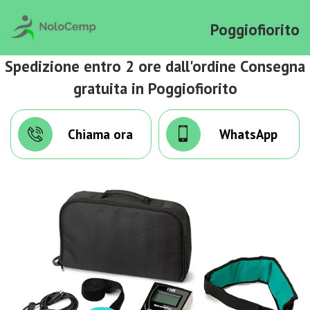
Poggiofiorito
Spedizione entro 2 ore dall'ordine Consegna
gratuita in Poggiofiorito
Chiama ora
WhatsApp