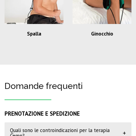
Spalla
Ginocchio
Domande frequenti
PRENOTAZIONE E SPEDIZIONE
Quali sono le controindicazioni per la terapia
+
Cemp?