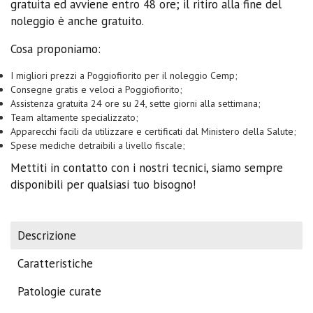
gratuita ed avviene entro 48 ore; il ritiro alla fine del
noleggio è anche gratuito.
Cosa proponiamo:
I migliori prezzi a Poggiofiorito per il noleggio Cemp;
Consegne gratis e veloci a Poggiofiorito;
Assistenza gratuita 24 ore su 24, sette giorni alla settimana;
Team altamente specializzato;
Apparecchi facili da utilizzare e certificati dal Ministero della Salute;
Spese mediche detraibili a livello fiscale;
Mettiti in contatto con i nostri tecnici, siamo sempre
disponibili per qualsiasi tuo bisogno!
Descrizione
Caratteristiche
Patologie curate