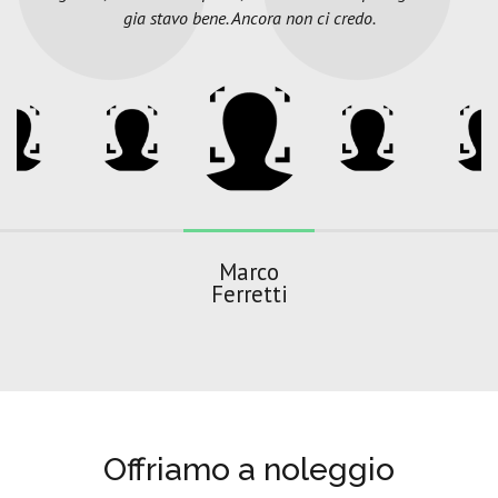
gia stavo bene. Ancora non ci credo.
Marco
Ferretti
Offriamo a noleggio