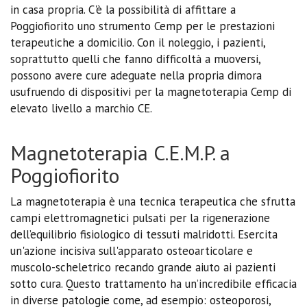
in casa propria. C'è la possibilità di affittare a
Poggiofiorito uno strumento Cemp per le prestazioni
terapeutiche a domicilio. Con il noleggio, i pazienti,
soprattutto quelli che fanno difficoltà a muoversi,
possono avere cure adeguate nella propria dimora
usufruendo di dispositivi per la magnetoterapia Cemp di
elevato livello a marchio CE.
Magnetoterapia C.E.M.P. a
Poggiofiorito
La magnetoterapia è una tecnica terapeutica che sfrutta
campi elettromagnetici pulsati per la rigenerazione
dell’equilibrio fisiologico di tessuti malridotti. Esercita
un'azione incisiva sull'apparato osteoarticolare e
muscolo-scheletrico recando grande aiuto ai pazienti
sotto cura. Questo trattamento ha un’incredibile efficacia
in diverse patologie come, ad esempio: osteoporosi,