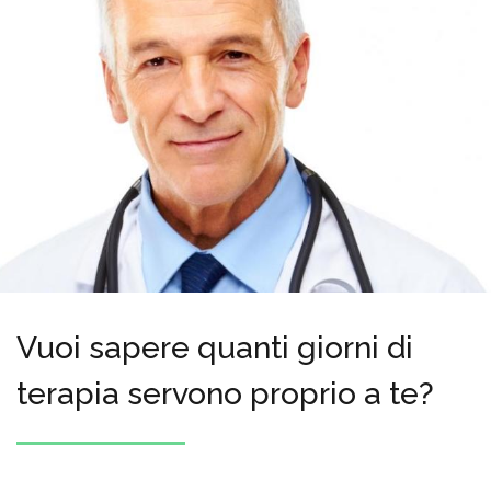
Vuoi sapere quanti giorni di
terapia servono proprio a te?