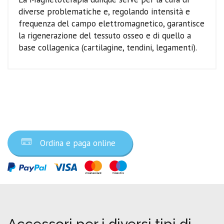
diverse problematiche e, regolando intensità e
frequenza del campo elettromagnetico, garantisce
la rigenerazione del tessuto osseo e di quello a
base collagenica (cartilagine, tendini, legamenti).
Ordina ora
Ordina e paga online