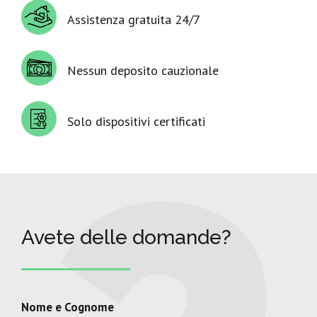
Assistenza gratuita 24/7
Nessun deposito cauzionale
Solo dispositivi certificati
Avete delle domande?
Nome e Cognome