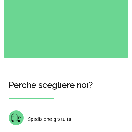
Perché scegliere noi?
Spedizione gratuita