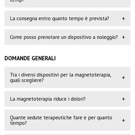
+
La consegna entro quanto tempo è prevista?
+
Come posso prenotare un dispositivo a noleggio?
DOMANDE GENERALI
Tra i diversi dispositivi per la magnetoterapia,
+
quali scegliere?
+
La magnetoterapia riduce i dolori?
Quante sedute terapeutiche fare e per quanto
+
tempo?