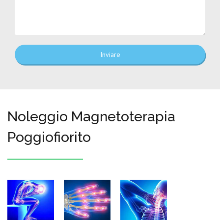
Inviare
Noleggio Magnetoterapia
Poggiofiorito