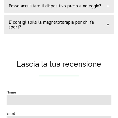
+
Posso acquistare il dispositivo preso a noleggio?
E’ consigliabile la magnetoterapia per chi fa
+
sport?
Lascia la tua recensione
Nome
Email