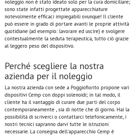
noleggio non è stato ideato solo per la cura domiciliare;
sono state infatti progettate apparecchiature
notevolmente efficaci impiegabili ovunque! Il cliente
può essere in grado di portare avanti le proprie attività
quotidiane (ad esempio: lavorare ed uscire) e svolgere
contestualmente la seduta terapeutica, tutto ciò grazie
al leggero peso del dispositivo.
Perché scegliere la nostra
azienda per il noleggio
La nostra azienda con sede a Poggiofiorito propone vari
dispositivi Cemp con doppi solenoidi; in tal modo, il
cliente ha il vantaggio di curare due parti del corpo
contemporaneamente , sia di notte che di giorno. Hai la
possibilità di scriverci o contattarci telefonicamente, i
nostri tecnici sapranno darvi tutte le istruzioni
necessarie. La consegna dell'apparecchio Cemp è