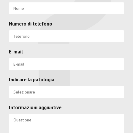
Numero di telefono
E-mail
Indicare la patologia
Informazioni aggiuntive