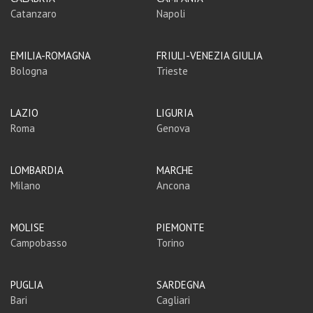
Catanzaro
Napoli
EMILIA-ROMAGNA
FRIULI-VENEZIA GIULIA
Bologna
Trieste
LAZIO
LIGURIA
Roma
Genova
LOMBARDIA
MARCHE
Milano
Ancona
MOLISE
PIEMONTE
Campobasso
Torino
PUGLIA
SARDEGNA
Bari
Cagliari