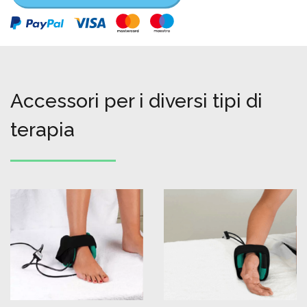
Accessori per i diversi tipi di
terapia