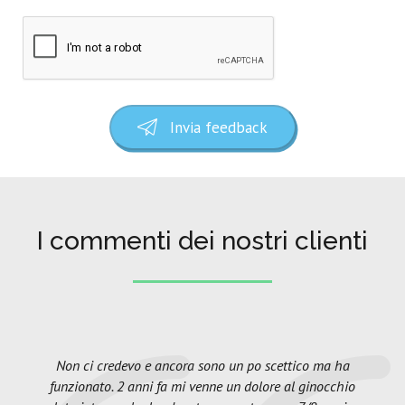
Invia feedback
I commenti dei nostri clienti
Non ci credevo e ancora sono un po scettico ma ha
funzionato. 2 anni fa mi venne un dolore al ginocchio