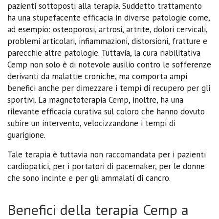
pazienti sottoposti alla terapia. Suddetto trattamento
ha una stupefacente efficacia in diverse patologie come,
ad esempio: osteoporosi, artrosi, artrite, dolori cervicali,
problemi articolari, infiammazioni, distorsioni, fratture e
parecchie altre patologie. Tuttavia, la cura riabilitativa
Cemp non solo è di notevole ausilio contro le sofferenze
derivanti da malattie croniche, ma comporta ampi
benefici anche per dimezzare i tempi di recupero per gli
sportivi. La magnetoterapia Cemp, inoltre, ha una
rilevante efficacia curativa sul coloro che hanno dovuto
subire un intervento, velocizzandone i tempi di
guarigione.
Tale terapia è tuttavia non raccomandata per i pazienti
cardiopatici, per i portatori di pacemaker, per le donne
che sono incinte e per gli ammalati di cancro.
Benefici della terapia Cemp a