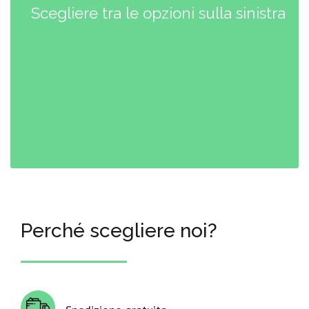
Scegliere tra le opzioni sulla sinistra
Perché scegliere noi?