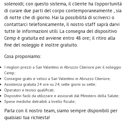
solenoidi; con questo sistema, il cliente ha l'opportunità
di curare due parti del corpo contemporaneamente , sia
di notte che di giorno. Hai la possibilità di scriverci o
contattarci telefonicamente, il nostro staff saprà darvi
tutte le informazioni utili. La consegna del dispositivo
Cemp è gratuita ed avviene entro 48 ore; il ritiro alla
fine del noleggio è inoltre gratuito.
Cosa proponiamo:
I migliori prezzi a San Valentino in Abruzzo Citeriore per il noleggio
Cemp;
Consegne gratis e veloci a San Valentino in Abruzzo Citeriore;
Assistenza gratuita 24 ore su 24, sette giorni su sette;
Operatori e tecnici qualificati;
Dispositivi facili da utilizzare e assicurati dal Ministero della Salute;
Spese mediche detraibili a livello fiscale;
Parla con il nostro team, siamo sempre disponibili per
qualsiasi tua richiesta!