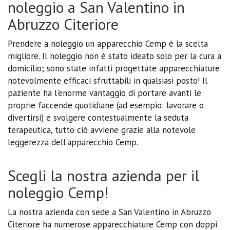
noleggio a San Valentino in
Abruzzo Citeriore
Prendere a noleggio un apparecchio Cemp è la scelta
migliore. Il noleggio non è stato ideato solo per la cura a
domicilio; sono state infatti progettate apparecchiature
notevolmente efficaci sfruttabili in qualsiasi posto! Il
paziente ha l'enorme vantaggio di portare avanti le
proprie faccende quotidiane (ad esempio: lavorare o
divertirsi) e svolgere contestualmente la seduta
terapeutica, tutto ciò avviene grazie alla notevole
leggerezza dell'apparecchio Cemp.
Scegli la nostra azienda per il
noleggio Cemp!
La nostra azienda con sede a San Valentino in Abruzzo
Citeriore ha numerose apparecchiature Cemp con doppi