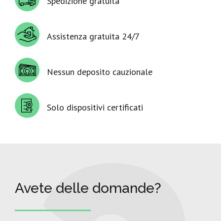
Spedizione gratuita
Assistenza gratuita 24/7
Nessun deposito cauzionale
Solo dispositivi certificati
Avete delle domande?