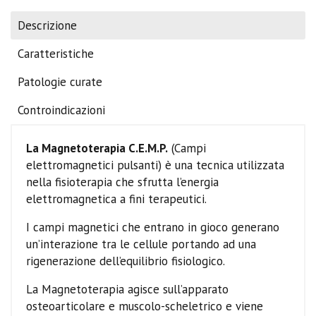
Descrizione
Caratteristiche
Patologie curate
Controindicazioni
La Magnetoterapia C.E.M.P.
(Campi
elettromagnetici pulsanti) è una tecnica utilizzata
nella fisioterapia che sfrutta l’energia
elettromagnetica a fini terapeutici.
I campi magnetici che entrano in gioco generano
un’interazione tra le cellule portando ad una
rigenerazione dell’equilibrio fisiologico.
La Magnetoterapia agisce sull’apparato
osteoarticolare e muscolo-scheletrico e viene