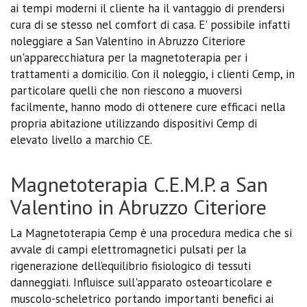
ai tempi moderni il cliente ha il vantaggio di prendersi
cura di se stesso nel comfort di casa. E' possibile infatti
noleggiare a San Valentino in Abruzzo Citeriore
un'apparecchiatura per la magnetoterapia per i
trattamenti a domicilio. Con il noleggio, i clienti Cemp, in
particolare quelli che non riescono a muoversi
facilmente, hanno modo di ottenere cure efficaci nella
propria abitazione utilizzando dispositivi Cemp di
elevato livello a marchio CE.
Magnetoterapia C.E.M.P. a San
Valentino in Abruzzo Citeriore
La Magnetoterapia Cemp è una procedura medica che si
avvale di campi elettromagnetici pulsati per la
rigenerazione dell’equilibrio fisiologico di tessuti
danneggiati. Influisce sull'apparato osteoarticolare e
muscolo-scheletrico portando importanti benefici ai