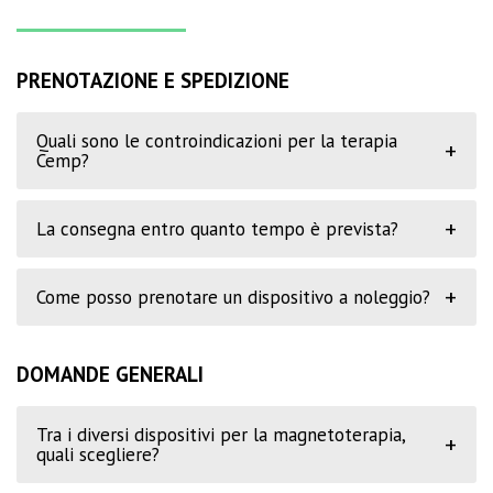
PRENOTAZIONE E SPEDIZIONE
Quali sono le controindicazioni per la terapia
+
Cemp?
+
La consegna entro quanto tempo è prevista?
+
Come posso prenotare un dispositivo a noleggio?
DOMANDE GENERALI
Tra i diversi dispositivi per la magnetoterapia,
+
quali scegliere?