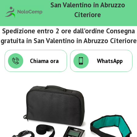
San Valentino in Abruzzo
Citeriore
Spedizione entro 2 ore dall'ordine Consegna
gratuita in San Valentino in Abruzzo Citeriore
Chiama ora
WhatsApp