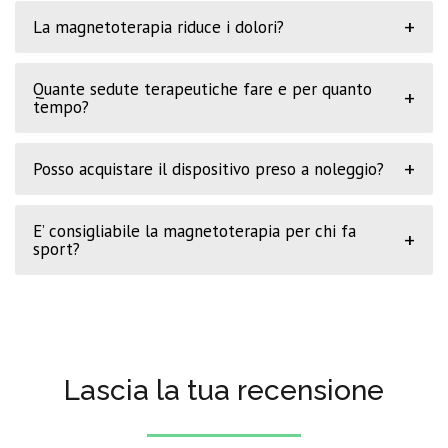
+
La magnetoterapia riduce i dolori?
Quante sedute terapeutiche fare e per quanto
+
tempo?
+
Posso acquistare il dispositivo preso a noleggio?
E’ consigliabile la magnetoterapia per chi fa
+
sport?
Lascia la tua recensione