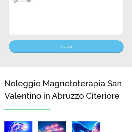
Inviare
Noleggio Magnetoterapia San
Valentino in Abruzzo Citeriore