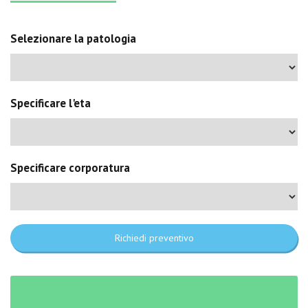
Selezionare la patologia
Specificare l'eta
Specificare corporatura
Richiedi preventivo