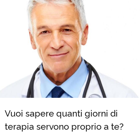
Vuoi sapere quanti giorni di
terapia servono proprio a te?