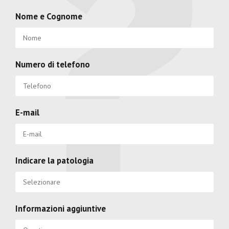
Nome e Cognome
Numero di telefono
E-mail
Indicare la patologia
Informazioni aggiuntive