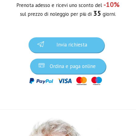
-10%
Prenota adesso e ricevi uno sconto del
35
sul prezzo di noleggio per più di
giorni.
Invia richiesta
Ordina e paga online