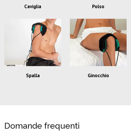
Caviglia
Polso
Spalla
Ginocchio
Domande frequenti