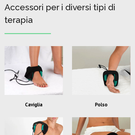
Accessori per i diversi tipi di
terapia
Caviglia
Polso