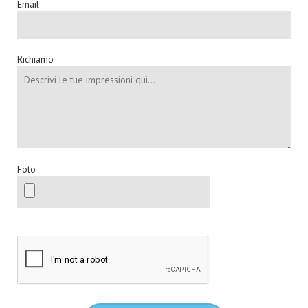
Email
Richiamo
Foto