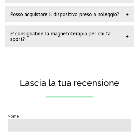
+
Posso acquistare il dispositivo preso a noleggio?
E’ consigliabile la magnetoterapia per chi fa
+
sport?
Lascia la tua recensione
Nome