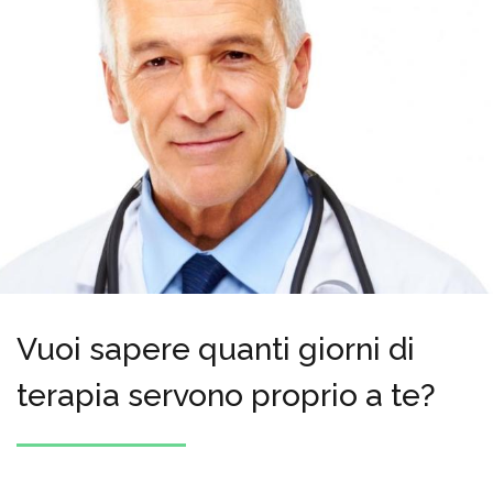
Vuoi sapere quanti giorni di
terapia servono proprio a te?