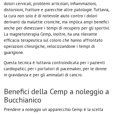
dolori cervicali, problemi articolari, infiammazioni,
distorsioni, fratture e parecchie altre patologie. Tuttavia,
la cura non solo è di notevole aiuto contro i dolori
derivanti da malattie croniche, ma implica ampi benefici
anche per dimezzare i tempi di recupero per gli sportivi.
La magnetoterapia Cemp, inoltre, ha una rilevante
efficacia terapeutica sul coloro che hanno affrontato
operazioni chirurgiche, velocizzandone i tempi di
guarigione.
Questa tecnica è tuttavia controindicata per i pazienti
cardiopatici, per i portatori di pacemaker, per le donne
in gravidanza e per gli ammalati di cancro.
Benefici della Cemp a noleggio a
Bucchianico
Prendere a noleggio un apparecchio Cemp è la scelta