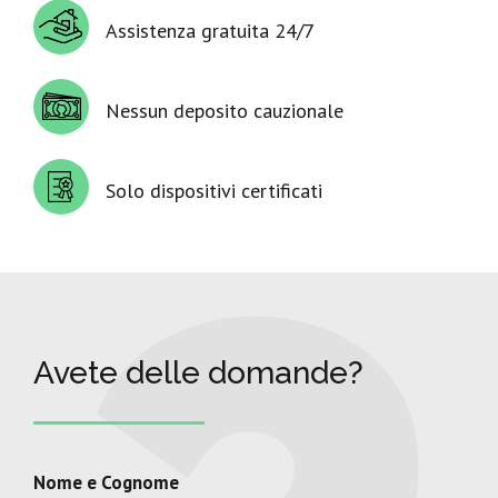
Assistenza gratuita 24/7
Nessun deposito cauzionale
Solo dispositivi certificati
Avete delle domande?
Nome e Cognome