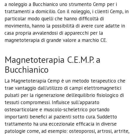
a noleggio a Bucchianico uno strumento Cemp per i
trattamenti a domicilio. Con il noleggio, i clienti Cemp, in
particolar modo quelli che hanno difficoltà di
movimento, hanno la possibilità di avere cure adatte in
casa propria avvalendosi di apparecchi per la
magnetoterapia di grande valore a marchio CE.
Magnetoterapia C.E.M.P. a
Bucchianico
La Magnetoterapia Cemp è un metodo terapeutico che
trae vantaggio dall'utilizzo di campi elettromagnetici
pulsati per la rigenerazione dell’equilibrio fisiologico di
tessuti compromessi. Influisce sull'apparato
osteoarticolare e muscolo-scheletrico portando
importanti benefici ai pazienti sotto cura. Suddetto
trattamento ha una eccezionale efficacia in diverse
patologie come, ad esempio: osteoporosi, artrosi, artrite,