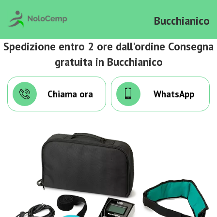
Bucchianico
Spedizione entro 2 ore dall'ordine Consegna
gratuita in Bucchianico
Chiama ora
WhatsApp