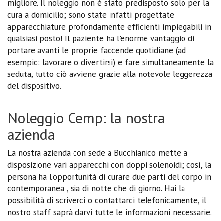
migliore. Il noleggio non è stato predisposto solo per la
cura a domicilio; sono state infatti progettate
apparecchiature profondamente efficienti impiegabili in
qualsiasi posto! Il paziente ha l'enorme vantaggio di
portare avanti le proprie faccende quotidiane (ad
esempio: lavorare o divertirsi) e fare simultaneamente la
seduta, tutto ciò avviene grazie alla notevole leggerezza
del dispositivo.
Noleggio Cemp: la nostra
azienda
La nostra azienda con sede a Bucchianico mette a
disposizione vari apparecchi con doppi solenoidi; così, la
persona ha l'opportunità di curare due parti del corpo in
contemporanea , sia di notte che di giorno. Hai la
possibilità di scriverci o contattarci telefonicamente, il
nostro staff saprà darvi tutte le informazioni necessarie.