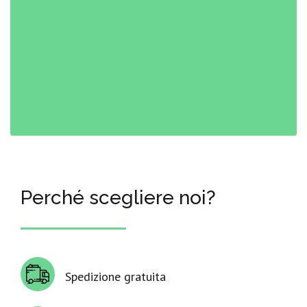
Perché scegliere noi?
Spedizione gratuita