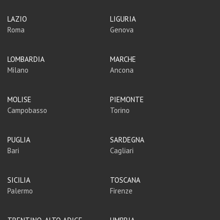
LAZIO
LIGURIA
Roma
Genova
LOMBARDIA
MARCHE
Milano
Ancona
MOLISE
PIEMONTE
Campobasso
Torino
PUGLIA
SARDEGNA
Bari
Cagliari
SICILIA
TOSCANA
Palermo
Firenze