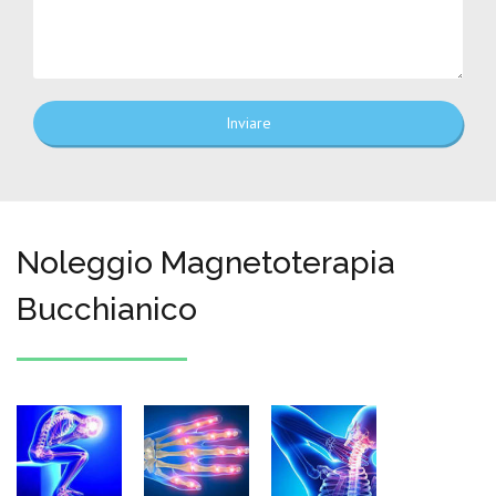
Inviare
Noleggio Magnetoterapia
Bucchianico