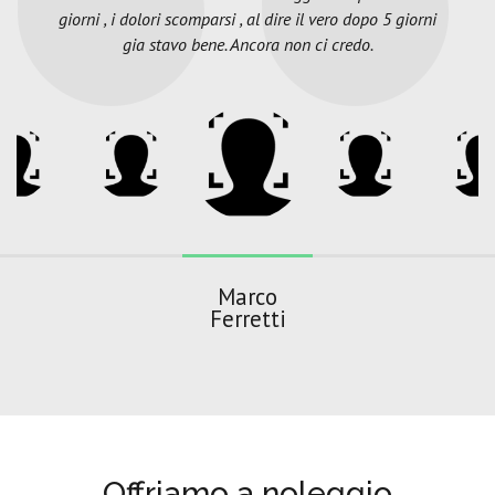
giorni , i dolori scomparsi , al dire il vero dopo 5 giorni
gia stavo bene. Ancora non ci credo.
Marco
Ferretti
Offriamo a noleggio