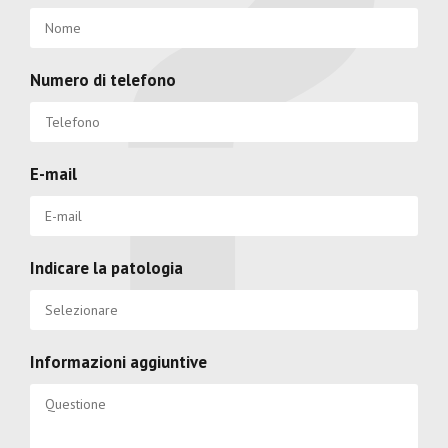
Numero di telefono
E-mail
Indicare la patologia
Informazioni aggiuntive