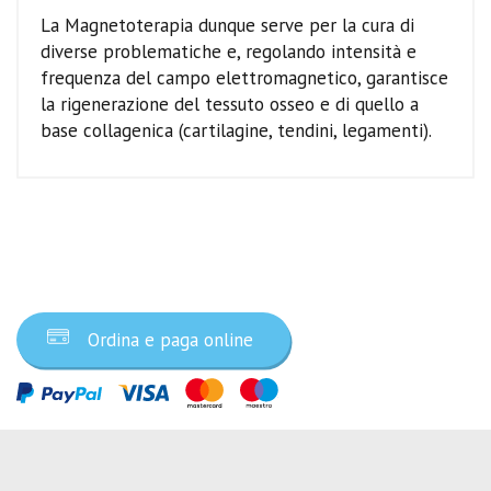
La Magnetoterapia dunque serve per la cura di
diverse problematiche e, regolando intensità e
frequenza del campo elettromagnetico, garantisce
la rigenerazione del tessuto osseo e di quello a
base collagenica (cartilagine, tendini, legamenti).
Ordina ora
Ordina e paga online