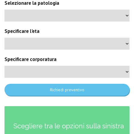
Selezionare la patologia
Specificare l'eta
Specificare corporatura
Richiedi preventivo
Scegliere tra le opzioni sulla sinistra