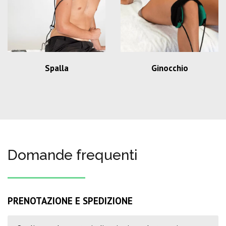
Spalla
Ginocchio
Domande frequenti
PRENOTAZIONE E SPEDIZIONE