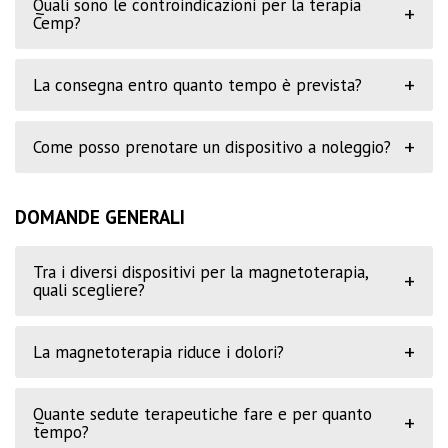
Quali sono le controindicazioni per la terapia
+
Cemp?
+
La consegna entro quanto tempo è prevista?
+
Come posso prenotare un dispositivo a noleggio?
DOMANDE GENERALI
Tra i diversi dispositivi per la magnetoterapia,
+
quali scegliere?
+
La magnetoterapia riduce i dolori?
Quante sedute terapeutiche fare e per quanto
+
tempo?