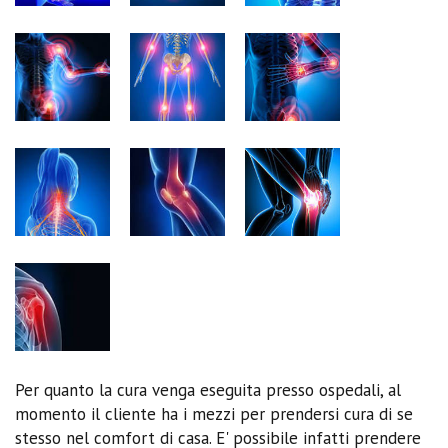
Per quanto la cura venga eseguita presso ospedali, al
momento il cliente ha i mezzi per prendersi cura di se
stesso nel comfort di casa. E' possibile infatti prendere