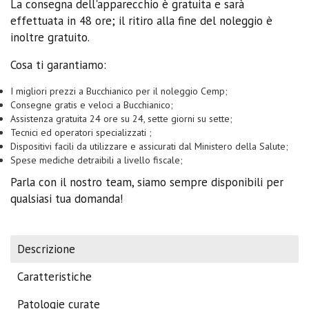
La consegna dell'apparecchio è gratuita e sarà
effettuata in 48 ore; il ritiro alla fine del noleggio è
inoltre gratuito.
Cosa ti garantiamo:
I migliori prezzi a Bucchianico per il noleggio Cemp;
Consegne gratis e veloci a Bucchianico;
Assistenza gratuita 24 ore su 24, sette giorni su sette;
Tecnici ed operatori specializzati ;
Dispositivi facili da utilizzare e assicurati dal Ministero della Salute;
Spese mediche detraibili a livello fiscale;
Parla con il nostro team, siamo sempre disponibili per
qualsiasi tua domanda!
Descrizione
Caratteristiche
Patologie curate