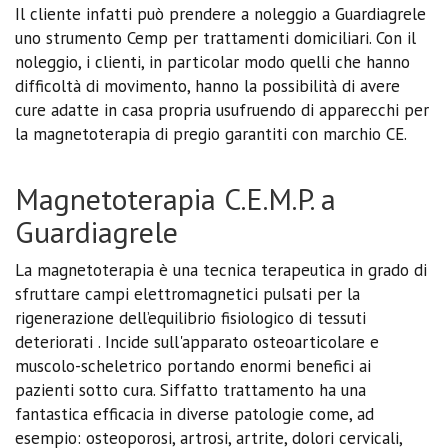
Il cliente infatti può prendere a noleggio a Guardiagrele
uno strumento Cemp per trattamenti domiciliari. Con il
noleggio, i clienti, in particolar modo quelli che hanno
difficoltà di movimento, hanno la possibilità di avere
cure adatte in casa propria usufruendo di apparecchi per
la magnetoterapia di pregio garantiti con marchio CE.
Magnetoterapia C.E.M.P. a
Guardiagrele
La magnetoterapia è una tecnica terapeutica in grado di
sfruttare campi elettromagnetici pulsati per la
rigenerazione dell’equilibrio fisiologico di tessuti
deteriorati . Incide sull'apparato osteoarticolare e
muscolo-scheletrico portando enormi benefici ai
pazienti sotto cura. Siffatto trattamento ha una
fantastica efficacia in diverse patologie come, ad
esempio: osteoporosi, artrosi, artrite, dolori cervicali,