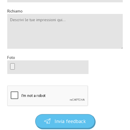
Richiamo
Foto
Invia feedback