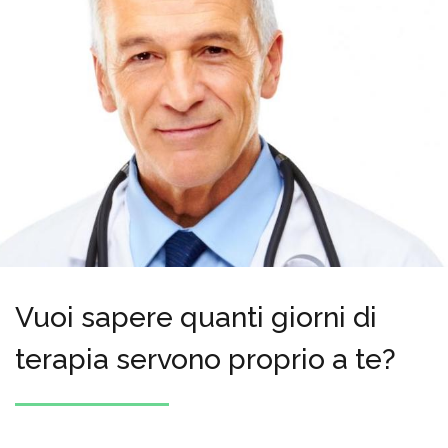
Vuoi sapere quanti giorni di
terapia servono proprio a te?