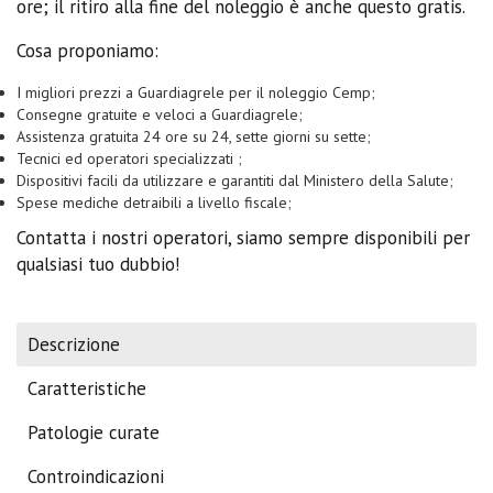
ore; il ritiro alla fine del noleggio è anche questo gratis.
Cosa proponiamo:
I migliori prezzi a Guardiagrele per il noleggio Cemp;
Consegne gratuite e veloci a Guardiagrele;
Assistenza gratuita 24 ore su 24, sette giorni su sette;
Tecnici ed operatori specializzati ;
Dispositivi facili da utilizzare e garantiti dal Ministero della Salute;
Spese mediche detraibili a livello fiscale;
Contatta i nostri operatori, siamo sempre disponibili per
qualsiasi tuo dubbio!
Descrizione
Caratteristiche
Patologie curate
Controindicazioni