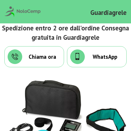
Guardiagrele
Spedizione entro 2 ore dall'ordine Consegna
gratuita in Guardiagrele
Chiama ora
WhatsApp