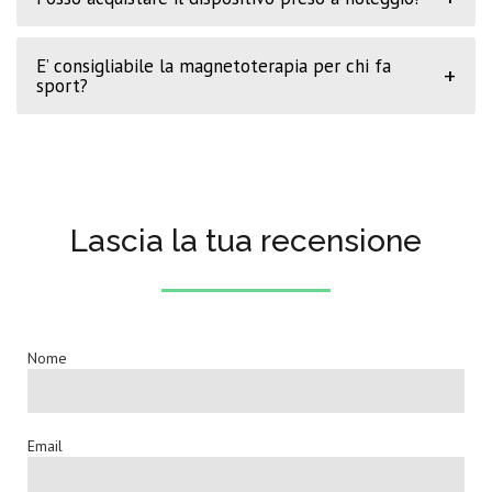
E’ consigliabile la magnetoterapia per chi fa
+
sport?
Lascia la tua recensione
Nome
Email