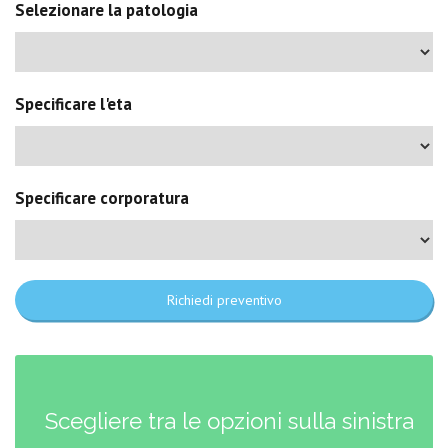
Selezionare la patologia
Specificare l'eta
Specificare corporatura
Richiedi preventivo
Scegliere tra le opzioni sulla sinistra