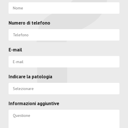
Numero di telefono
E-mail
Indicare la patologia
Informazioni aggiuntive