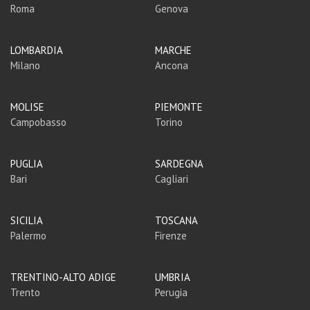
Roma
Genova
LOMBARDIA
MARCHE
Milano
Ancona
MOLISE
PIEMONTE
Campobasso
Torino
PUGLIA
SARDEGNA
Bari
Cagliari
SICILIA
TOSCANA
Palermo
Firenze
TRENTINO-ALTO ADIGE
UMBRIA
Trento
Perugia