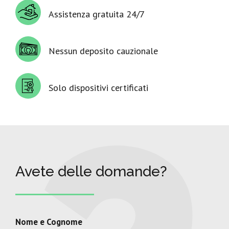
Assistenza gratuita 24/7
Nessun deposito cauzionale
Solo dispositivi certificati
Avete delle domande?
Nome e Cognome