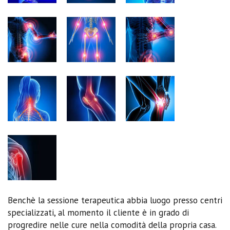
Benchè la sessione terapeutica abbia luogo presso centri
specializzati, al momento il cliente è in grado di
progredire nelle cure nella comodità della propria casa.