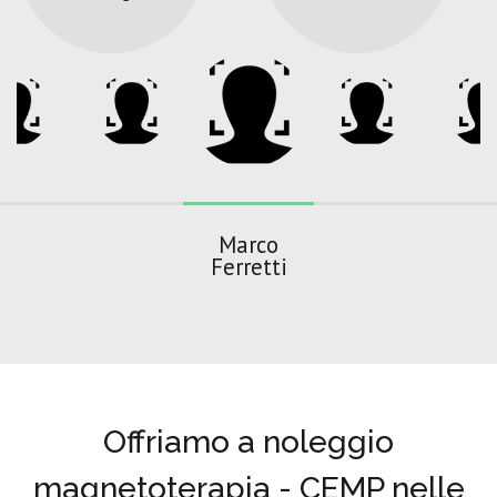
Marco
Ferretti
Offriamo a noleggio
magnetoterapia - CEMP nelle