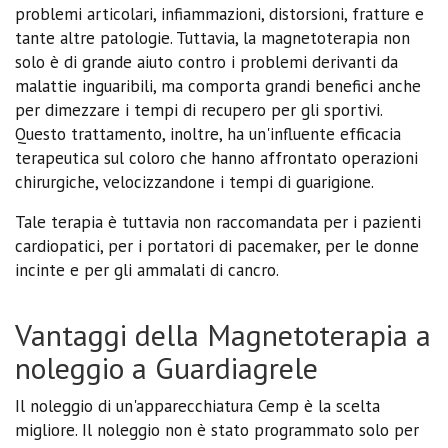
problemi articolari, infiammazioni, distorsioni, fratture e
tante altre patologie. Tuttavia, la magnetoterapia non
solo è di grande aiuto contro i problemi derivanti da
malattie inguaribili, ma comporta grandi benefici anche
per dimezzare i tempi di recupero per gli sportivi.
Questo trattamento, inoltre, ha un'influente efficacia
terapeutica sul coloro che hanno affrontato operazioni
chirurgiche, velocizzandone i tempi di guarigione.
Tale terapia è tuttavia non raccomandata per i pazienti
cardiopatici, per i portatori di pacemaker, per le donne
incinte e per gli ammalati di cancro.
Vantaggi della Magnetoterapia a
noleggio a Guardiagrele
Il noleggio di un'apparecchiatura Cemp è la scelta
migliore. Il noleggio non è stato programmato solo per