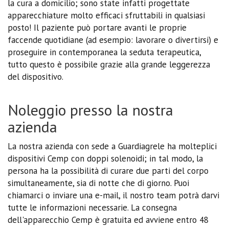
la cura a domicilio; sono state infatti progettate
apparecchiature molto efficaci sfruttabili in qualsiasi
posto! Il paziente può portare avanti le proprie
faccende quotidiane (ad esempio: lavorare o divertirsi) e
proseguire in contemporanea la seduta terapeutica,
tutto questo è possibile grazie alla grande leggerezza
del dispositivo.
Noleggio presso la nostra
azienda
La nostra azienda con sede a Guardiagrele ha molteplici
dispositivi Cemp con doppi solenoidi; in tal modo, la
persona ha la possibilità di curare due parti del corpo
simultaneamente, sia di notte che di giorno. Puoi
chiamarci o inviare una e-mail, il nostro team potrà darvi
tutte le informazioni necessarie. La consegna
dell'apparecchio Cemp è gratuita ed avviene entro 48