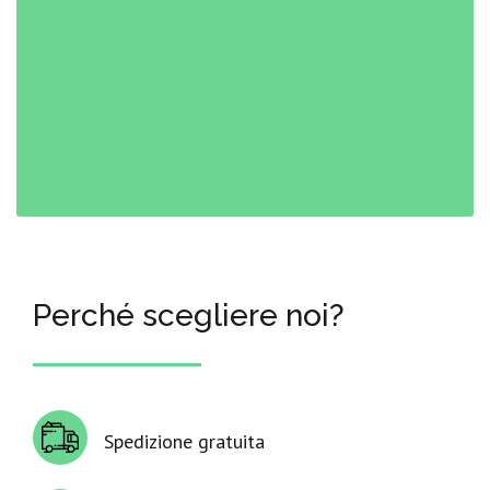
Perché scegliere noi?
Spedizione gratuita