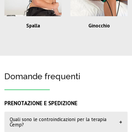
Spalla
Ginocchio
Domande frequenti
PRENOTAZIONE E SPEDIZIONE
Quali sono le controindicazioni per la terapia
+
Cemp?