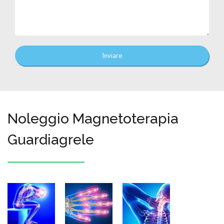
Inviare
Noleggio Magnetoterapia
Guardiagrele