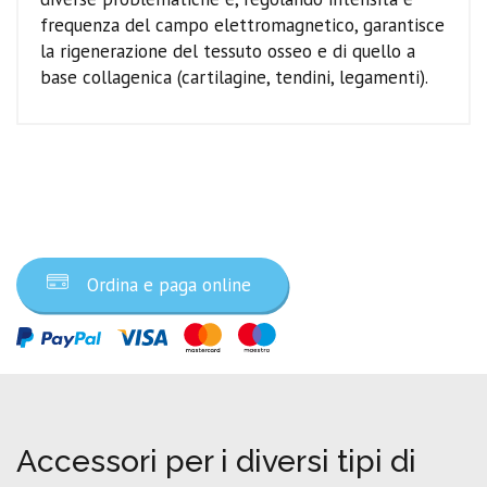
frequenza del campo elettromagnetico, garantisce
la rigenerazione del tessuto osseo e di quello a
base collagenica (cartilagine, tendini, legamenti).
Ordina ora
Ordina e paga online
Accessori per i diversi tipi di