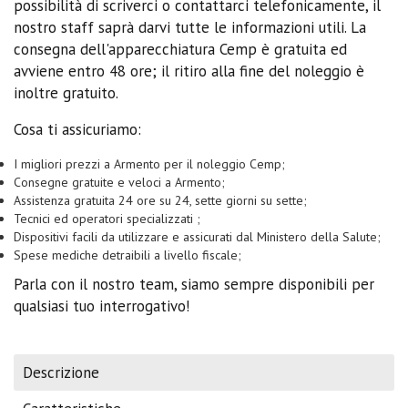
possibilità di scriverci o contattarci telefonicamente, il
nostro staff saprà darvi tutte le informazioni utili. La
consegna dell'apparecchiatura Cemp è gratuita ed
avviene entro 48 ore; il ritiro alla fine del noleggio è
inoltre gratuito.
Cosa ti assicuriamo:
I migliori prezzi a Armento per il noleggio Cemp;
Consegne gratuite e veloci a Armento;
Assistenza gratuita 24 ore su 24, sette giorni su sette;
Tecnici ed operatori specializzati ;
Dispositivi facili da utilizzare e assicurati dal Ministero della Salute;
Spese mediche detraibili a livello fiscale;
Parla con il nostro team, siamo sempre disponibili per
qualsiasi tuo interrogativo!
Descrizione