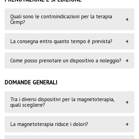
Quali sono le controindicazioni per la terapia
+
Cemp?
+
La consegna entro quanto tempo è prevista?
+
Come posso prenotare un dispositivo a noleggio?
DOMANDE GENERALI
Tra i diversi dispositivi per la magnetoterapia,
+
quali scegliere?
+
La magnetoterapia riduce i dolori?