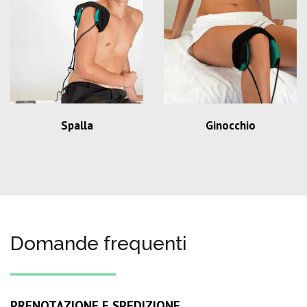
Spalla
Ginocchio
Domande frequenti
PRENOTAZIONE E SPEDIZIONE