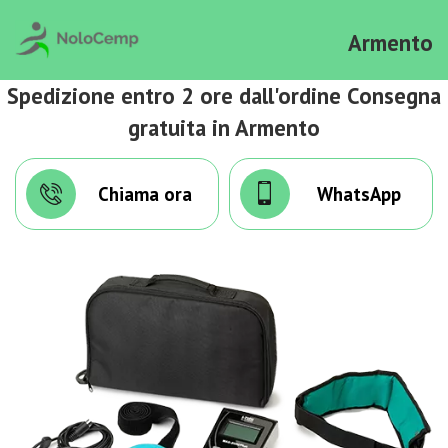
Armento
Spedizione entro 2 ore dall'ordine Consegna
gratuita in Armento
Chiama ora
WhatsApp