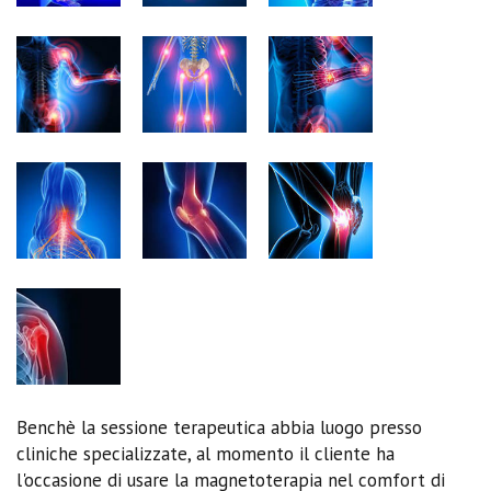
Benchè la sessione terapeutica abbia luogo presso
cliniche specializzate, al momento il cliente ha
l'occasione di usare la magnetoterapia nel comfort di