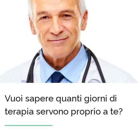
Vuoi sapere quanti giorni di
terapia servono proprio a te?