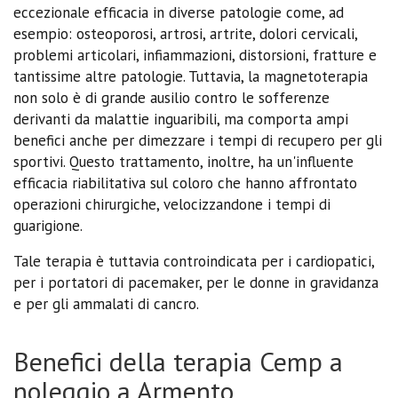
eccezionale efficacia in diverse patologie come, ad
esempio: osteoporosi, artrosi, artrite, dolori cervicali,
problemi articolari, infiammazioni, distorsioni, fratture e
tantissime altre patologie. Tuttavia, la magnetoterapia
non solo è di grande ausilio contro le sofferenze
derivanti da malattie inguaribili, ma comporta ampi
benefici anche per dimezzare i tempi di recupero per gli
sportivi. Questo trattamento, inoltre, ha un'influente
efficacia riabilitativa sul coloro che hanno affrontato
operazioni chirurgiche, velocizzandone i tempi di
guarigione.
Tale terapia è tuttavia controindicata per i cardiopatici,
per i portatori di pacemaker, per le donne in gravidanza
e per gli ammalati di cancro.
Benefici della terapia Cemp a
noleggio a Armento