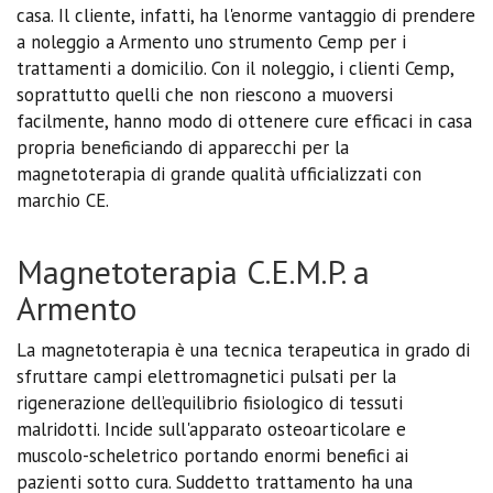
casa. Il cliente, infatti, ha l'enorme vantaggio di prendere
a noleggio a Armento uno strumento Cemp per i
trattamenti a domicilio. Con il noleggio, i clienti Cemp,
soprattutto quelli che non riescono a muoversi
facilmente, hanno modo di ottenere cure efficaci in casa
propria beneficiando di apparecchi per la
magnetoterapia di grande qualità ufficializzati con
marchio CE.
Magnetoterapia C.E.M.P. a
Armento
La magnetoterapia è una tecnica terapeutica in grado di
sfruttare campi elettromagnetici pulsati per la
rigenerazione dell’equilibrio fisiologico di tessuti
malridotti. Incide sull'apparato osteoarticolare e
muscolo-scheletrico portando enormi benefici ai
pazienti sotto cura. Suddetto trattamento ha una