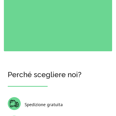
Perché scegliere noi?
Spedizione gratuita