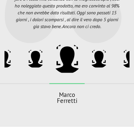
ho noleggiato questo prodotto, ma ero convinto al 98%
che non avrebbe dato risultati. Oggi sono passati 15
giorni , i dolori scomparsi , al dire il vero dopo 5 giorni
gia stavo bene. Ancora non ci credo.
Marco
Ferretti