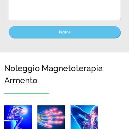
Inviare
Noleggio Magnetoterapia
Armento