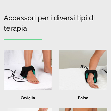
Accessori per i diversi tipi di
terapia
Caviglia
Polso