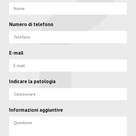
Numero di telefono
E-mail
Indicare la patologia
Informazioni aggiuntive