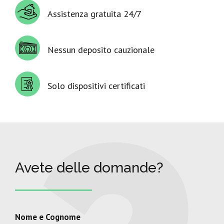
Assistenza gratuita 24/7
Nessun deposito cauzionale
Solo dispositivi certificati
Avete delle domande?
Nome e Cognome