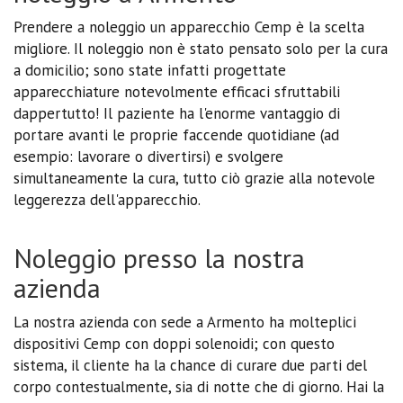
Prendere a noleggio un apparecchio Cemp è la scelta
migliore. Il noleggio non è stato pensato solo per la cura
a domicilio; sono state infatti progettate
apparecchiature notevolmente efficaci sfruttabili
dappertutto! Il paziente ha l'enorme vantaggio di
portare avanti le proprie faccende quotidiane (ad
esempio: lavorare o divertirsi) e svolgere
simultaneamente la cura, tutto ciò grazie alla notevole
leggerezza dell'apparecchio.
Noleggio presso la nostra
azienda
La nostra azienda con sede a Armento ha molteplici
dispositivi Cemp con doppi solenoidi; con questo
sistema, il cliente ha la chance di curare due parti del
corpo contestualmente, sia di notte che di giorno. Hai la