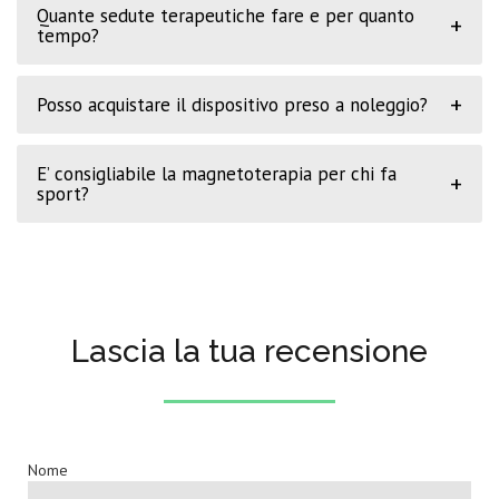
Quante sedute terapeutiche fare e per quanto
+
tempo?
+
Posso acquistare il dispositivo preso a noleggio?
E’ consigliabile la magnetoterapia per chi fa
+
sport?
Lascia la tua recensione
Nome