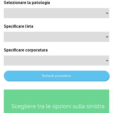
Selezionare la patologia
Specificare l'eta
Specificare corporatura
Richiedi preventivo
Scegliere tra le opzioni sulla sinistra