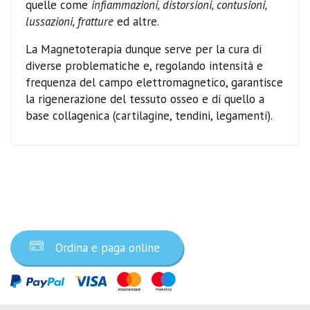
quelle come
infiammazioni, distorsioni, contusioni,
lussazioni, fratture
ed altre.
La Magnetoterapia dunque serve per la cura di
diverse problematiche e, regolando intensità e
frequenza del campo elettromagnetico, garantisce
la rigenerazione del tessuto osseo e di quello a
base collagenica (cartilagine, tendini, legamenti).
Ordina ora
Ordina e paga online