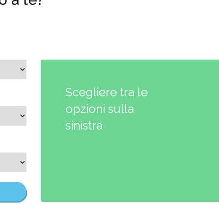
Scegliere tra le
opzioni sulla
sinistra