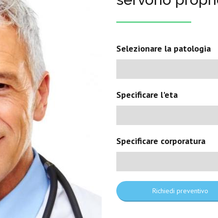
Selezionare la patologia
Specificare l'eta
Specificare corporatura
Richiedi preventivo