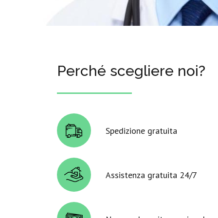
Perché scegliere noi?
Spedizione gratuita
Assistenza gratuita 24/7