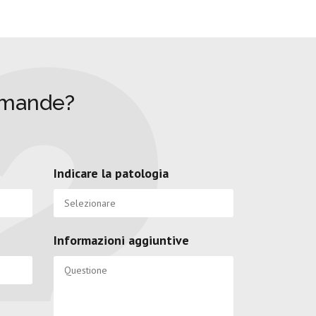
omande?
Indicare la patologia
Informazioni aggiuntive