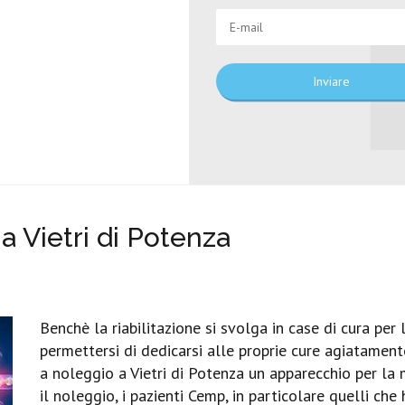
Inviare
 Vietri di Potenza
Benchè la riabilitazione si svolga in case di cura per l
permettersi di dedicarsi alle proprie cure agiatamente 
a noleggio a Vietri di Potenza un apparecchio per la 
il noleggio, i pazienti Cemp, in particolare quelli c