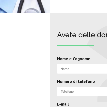
Avete delle d
Nome e Cognome
Numero di telefono
E-mail