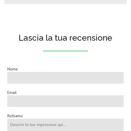
Lascia la tua recensione
Nome
Email
Richiamo