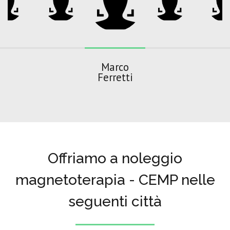
Marco
Ferretti
Offriamo a noleggio
magnetoterapia - CEMP nelle
seguenti città