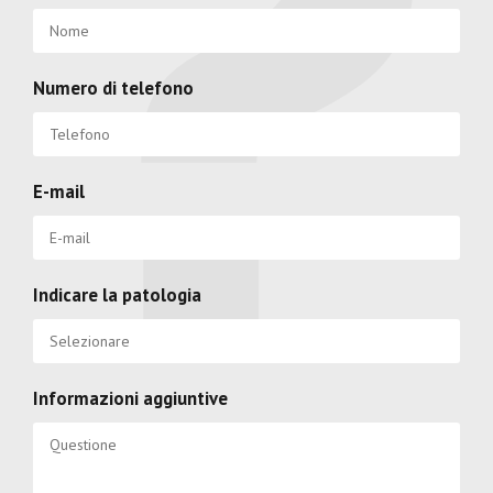
Numero di telefono
E-mail
Indicare la patologia
Informazioni aggiuntive