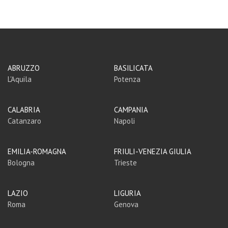
ABRUZZO
BASILICATA
L'Aquila
Potenza
CALABRIA
CAMPANIA
Catanzaro
Napoli
EMILIA-ROMAGNA
FRIULI-VENEZIA GIULIA
Bologna
Trieste
LAZIO
LIGURIA
Roma
Genova