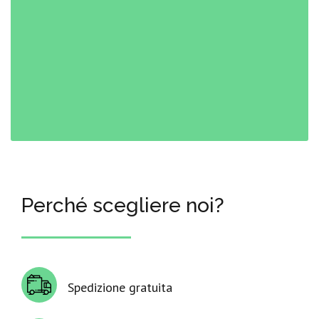
Perché scegliere noi?
Spedizione gratuita