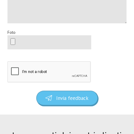
Foto
Invia feedback