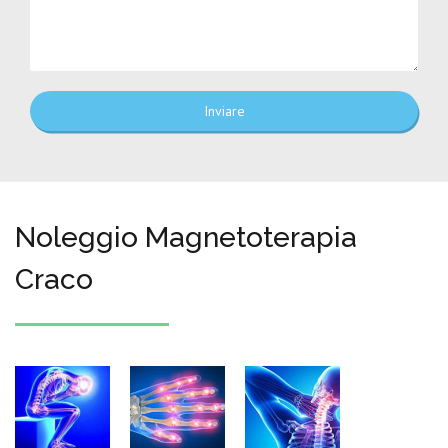
Inviare
Noleggio Magnetoterapia
Craco