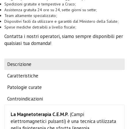
Spedizioni gratuite e tempestive a Craco;
Assistenza gratuita 24 ore su 24, sette giorni su sette;
Team altamente specializzato;
Dispositivi facili da utilizzare e garantiti dal Ministero della Salute;
Spese mediche detraibili a livello fiscale;
Contatta i nostri operatori, siamo sempre disponibili per
qualsiasi tua domanda!
Descrizione
Caratteristiche
Patologie curate
Controindicazioni
La Magnetoterapia C.E.M.P.
(Campi
elettromagnetici pulsanti) è una tecnica utilizzata
nella fisioterapia che sfrutta l’energia