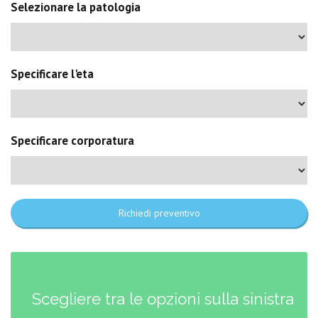
Selezionare la patologia
Specificare l'eta
Specificare corporatura
Richiedi preventivo
Scegliere tra le opzioni sulla sinistra