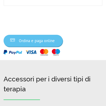
Ordina ora
Ordina e paga online
Accessori per i diversi tipi di
terapia