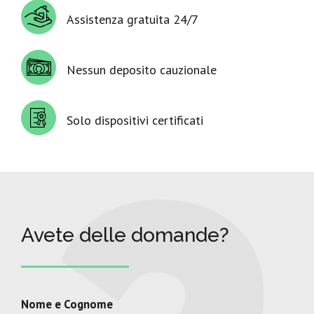
Assistenza gratuita 24/7
Nessun deposito cauzionale
Solo dispositivi certificati
Avete delle domande?
Nome e Cognome