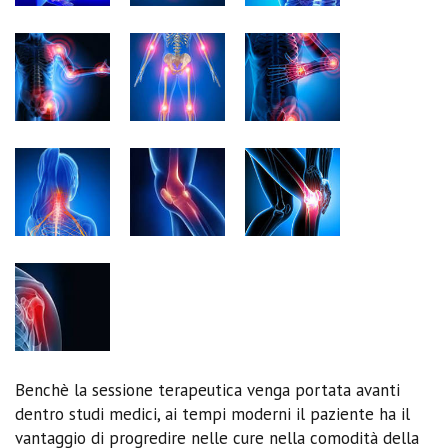
Benchè la sessione terapeutica venga portata avanti
dentro studi medici, ai tempi moderni il paziente ha il
vantaggio di progredire nelle cure nella comodità della