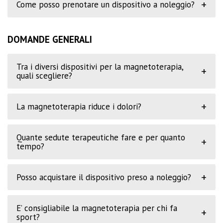
+
Come posso prenotare un dispositivo a noleggio?
DOMANDE GENERALI
Tra i diversi dispositivi per la magnetoterapia,
+
quali scegliere?
+
La magnetoterapia riduce i dolori?
Quante sedute terapeutiche fare e per quanto
+
tempo?
+
Posso acquistare il dispositivo preso a noleggio?
E’ consigliabile la magnetoterapia per chi fa
+
sport?