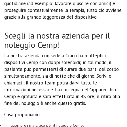
quotidiane (ad esempio: lavorare o uscire con amici) e
proseguire contestualmente la terapia, tutto ciò avviene
grazie alla grande leggerezza del dispositivo.
Scegli la nostra azienda per il
noleggio Cemp!
La nostra azienda con sede a Craco ha molteplici
dispositivi Cemp con doppi solenoidi; in tal modo, il
paziente può permettersi di curare due parti del corpo
simultaneamente, sia di notte che di giorno. Scrivi o
chiamaci , il nostro team potrà darvi tutte le
informazioni necessarie. La consegna dell'apparecchio
Cemp è gratuita e sarà effettuata in 48 ore; il ritiro alla
fine del noleggio è anche questo gratis.
Cosa proponiamo:
I migliori prezzi a Craco per il noleggio Cemp;