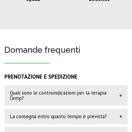
Domande frequenti
PRENOTAZIONE E SPEDIZIONE
Quali sono le controindicazioni per la terapia
+
Cemp?
+
La consegna entro quanto tempo è prevista?