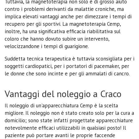
Tuttavia, la magnetoterapia non solo è di grosso aiuto
contro i problemi derivanti da malattie croniche, ma
implica elevati vantaggi anche per dimezzare i tempi di
recupero per gli sportivi. La magnetoterapia Cemp,
inoltre, ha una significativa efficacia riabilitativa sul
coloro che hanno dovuto subire un intervento,
velocizzandone i tempi di guarigione.
Suddetta tecnica terapeutica è tuttavia sconsigliata per i
soggetti cardiopatici, per i portatori di pacemaker, per
le donne che sono incinte e per gli ammalati di cancro.
Vantaggi del noleggio a Craco
Il noleggio di un'apparecchiatura Cemp è la scelta
migliore. Il noleggio non è stato creato solo per la cura a
domicilio; sono state infatti progettate apparecchiature
notevolmente efficaci utilizzabili in qualsiasi posto! Il
paziente può portare avanti le proprie faccende