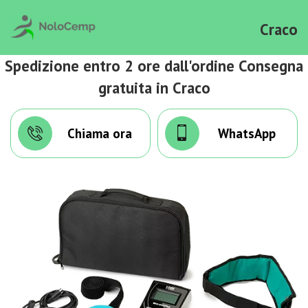
Craco
Spedizione entro 2 ore dall'ordine Consegna
gratuita in Craco
Chiama ora
WhatsApp