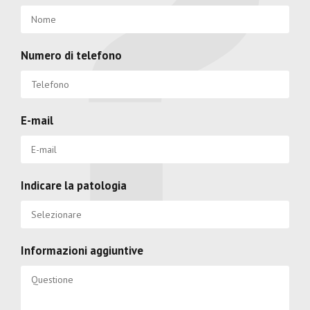
Numero di telefono
E-mail
Indicare la patologia
Informazioni aggiuntive