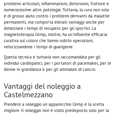
problemi articolari, infiammazioni, distorsioni, fratture e
numerosissime altre patologie. Tuttavia, la cura non solo
è di grosso aiuto contro i problemi derivanti da malattie
permanenti, ma comporta elevati vantaggi anche per
dimezzare i tempi di recupero per gli sportivi. La
magnetoterapia Cemp, inoltre, ha un'influente efficacia
curativa sul coloro che hanno subìto operazioni,
velocizzandone i tempi di guarigione.
Questa tecnica è tuttavia non raccomandata per gli
individui cardiopatici, per i portatori di pacemaker, per le
donne in gravidanza e per gli ammalati di cancro.
Vantaggi del noleggio a
Castelmezzano
Prendere a noleggio un apparecchio Cemp è la scelta
migliore. Il noleggio non è stato predisposto solo per la