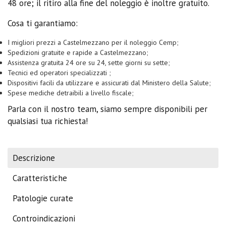
48 ore; il ritiro alla fine del noleggio è inoltre gratuito.
Cosa ti garantiamo:
I migliori prezzi a Castelmezzano per il noleggio Cemp;
Spedizioni gratuite e rapide a Castelmezzano;
Assistenza gratuita 24 ore su 24, sette giorni su sette;
Tecnici ed operatori specializzati ;
Dispositivi facili da utilizzare e assicurati dal Ministero della Salute;
Spese mediche detraibili a livello fiscale;
Parla con il nostro team, siamo sempre disponibili per
qualsiasi tua richiesta!
Descrizione
Caratteristiche
Patologie curate
Controindicazioni