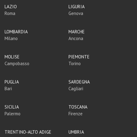
LAZIO
LIGURIA
Roma
Genova
LOMBARDIA
MARCHE
Milano
Ancona
MOLISE
PIEMONTE
Campobasso
Torino
PUGLIA
SARDEGNA
Bari
Cagliari
SICILIA
TOSCANA
Palermo
Firenze
TRENTINO-ALTO ADIGE
UMBRIA