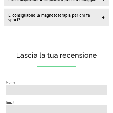
E’ consigliabile la magnetoterapia per chi fa
+
sport?
Lascia la tua recensione
Nome
Email