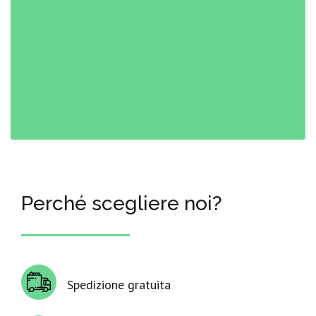
Perché scegliere noi?
Spedizione gratuita