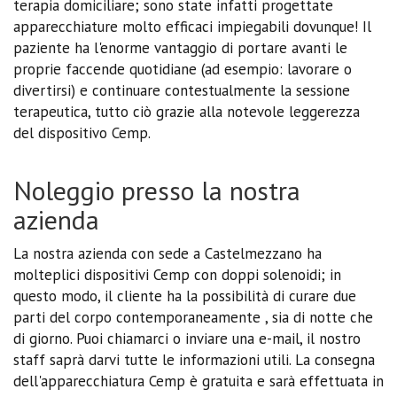
terapia domiciliare; sono state infatti progettate
apparecchiature molto efficaci impiegabili dovunque! Il
paziente ha l'enorme vantaggio di portare avanti le
proprie faccende quotidiane (ad esempio: lavorare o
divertirsi) e continuare contestualmente la sessione
terapeutica, tutto ciò grazie alla notevole leggerezza
del dispositivo Cemp.
Noleggio presso la nostra
azienda
La nostra azienda con sede a Castelmezzano ha
molteplici dispositivi Cemp con doppi solenoidi; in
questo modo, il cliente ha la possibilità di curare due
parti del corpo contemporaneamente , sia di notte che
di giorno. Puoi chiamarci o inviare una e-mail, il nostro
staff saprà darvi tutte le informazioni utili. La consegna
dell'apparecchiatura Cemp è gratuita e sarà effettuata in