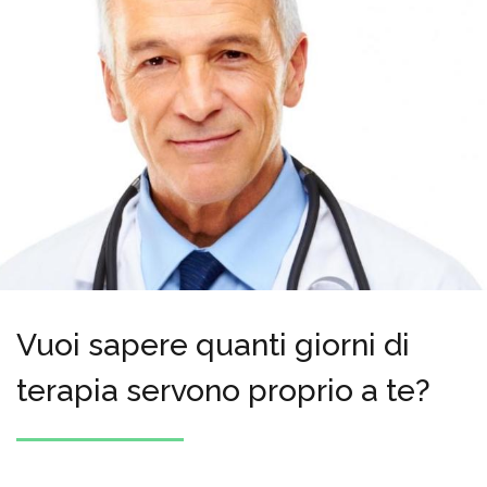
Vuoi sapere quanti giorni di
terapia servono proprio a te?