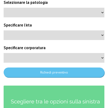
Selezionare la patologia
Specificare l'eta
Specificare corporatura
Richiedi preventivo
Scegliere tra le opzioni sulla sinistra