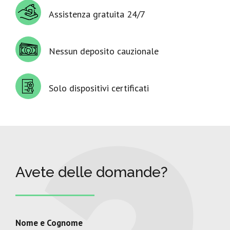
Assistenza gratuita 24/7
Nessun deposito cauzionale
Solo dispositivi certificati
Avete delle domande?
Nome e Cognome