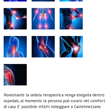
Nonostante la seduta terapeutica venga eseguita dentro
ospedali, al momento la persona può curarsi nel comfort
di casa. E' possibile infatti noleggiare a Castelmezzano