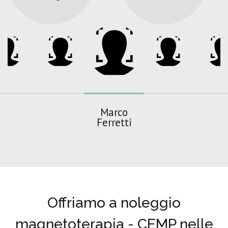
Marco
Ferretti
Offriamo a noleggio
magnetoterapia - CEMP nelle