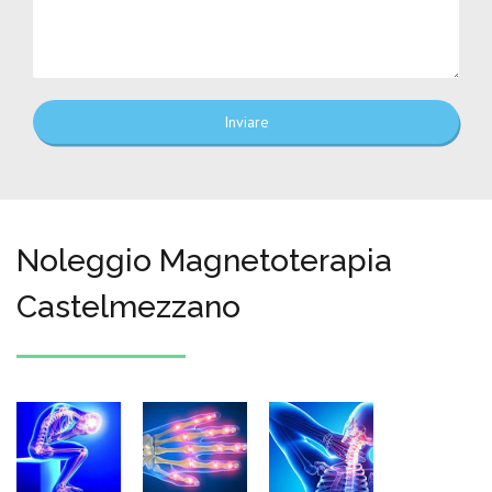
Inviare
Noleggio Magnetoterapia
Castelmezzano