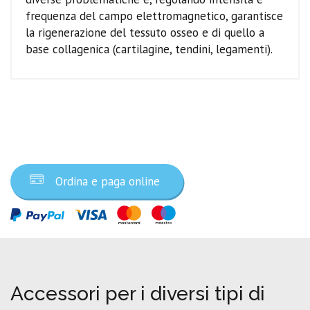
frequenza del campo elettromagnetico, garantisce
la rigenerazione del tessuto osseo e di quello a
base collagenica (cartilagine, tendini, legamenti).
Ordina ora
Ordina e paga online
Accessori per i diversi tipi di