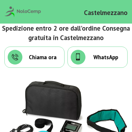
Castelmezzano
Spedizione entro 2 ore dall'ordine Consegna
gratuita in Castelmezzano
Chiama ora
WhatsApp