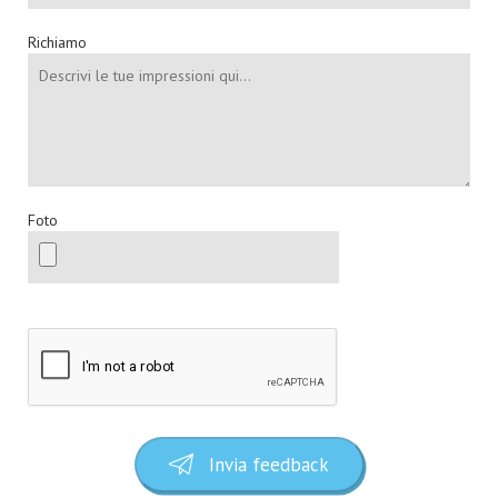
Richiamo
Foto
Invia feedback