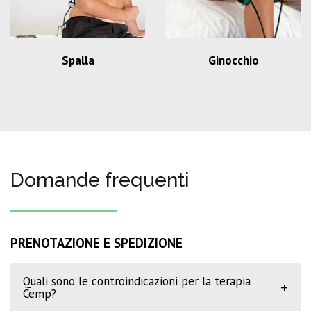
Spalla
Ginocchio
Domande frequenti
PRENOTAZIONE E SPEDIZIONE
Quali sono le controindicazioni per la terapia
+
Cemp?