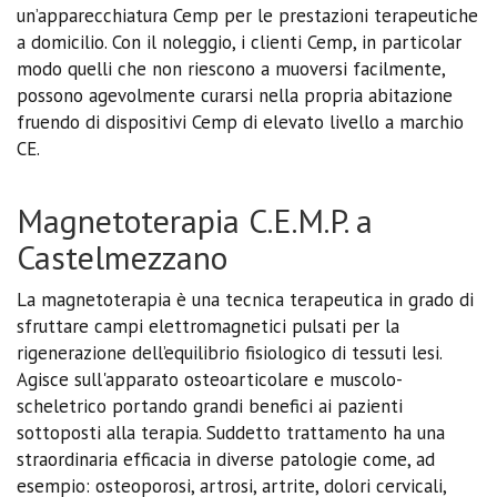
un’apparecchiatura Cemp per le prestazioni terapeutiche
a domicilio. Con il noleggio, i clienti Cemp, in particolar
modo quelli che non riescono a muoversi facilmente,
possono agevolmente curarsi nella propria abitazione
fruendo di dispositivi Cemp di elevato livello a marchio
CE.
Magnetoterapia C.E.M.P. a
Castelmezzano
La magnetoterapia è una tecnica terapeutica in grado di
sfruttare campi elettromagnetici pulsati per la
rigenerazione dell’equilibrio fisiologico di tessuti lesi.
Agisce sull'apparato osteoarticolare e muscolo-
scheletrico portando grandi benefici ai pazienti
sottoposti alla terapia. Suddetto trattamento ha una
straordinaria efficacia in diverse patologie come, ad
esempio: osteoporosi, artrosi, artrite, dolori cervicali,