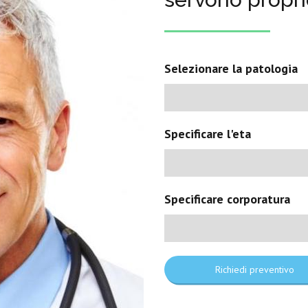
Selezionare la patologia
Specificare l'eta
Specificare corporatura
Richiedi preventivo