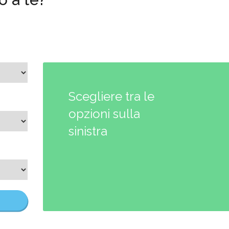
Scegliere tra le
opzioni sulla
sinistra