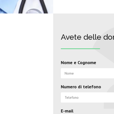
Avete delle d
Nome e Cognome
Numero di telefono
E-mail