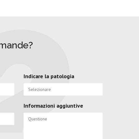
omande?
Indicare la patologia
Informazioni aggiuntive