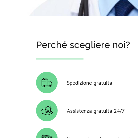
Perché scegliere noi?
Spedizione gratuita
Assistenza gratuita 24/7