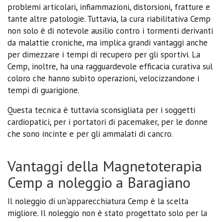
problemi articolari, infiammazioni, distorsioni, fratture e
tante altre patologie. Tuttavia, la cura riabilitativa Cemp
non solo è di notevole ausilio contro i tormenti derivanti
da malattie croniche, ma implica grandi vantaggi anche
per dimezzare i tempi di recupero per gli sportivi. La
Cemp, inoltre, ha una ragguardevole efficacia curativa sul
coloro che hanno subìto operazioni, velocizzandone i
tempi di guarigione.
Questa tecnica è tuttavia sconsigliata per i soggetti
cardiopatici, per i portatori di pacemaker, per le donne
che sono incinte e per gli ammalati di cancro.
Vantaggi della Magnetoterapia
Cemp a noleggio a Baragiano
Il noleggio di un'apparecchiatura Cemp è la scelta
migliore. Il noleggio non è stato progettato solo per la