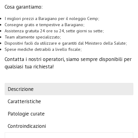
Cosa garantiamo:
I migliori prezzi a Baragiano per il noleggio Cemp;
Consegne gratis e tempestive a Baragiano;
Assistenza gratuita 24 ore su 24, sette giorni su sette;
Team altamente specializzato;
Dispositivi facili da utilizzare e garantiti dal Ministero della Salute;
Spese mediche detraibili a livello fiscale;
Contatta i nostri operatori, siamo sempre disponibili per
qualsiasi tua richiesta!
Descrizione
Caratteristiche
Patologie curate
Controindicazioni