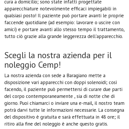
cura a domicilio; sono state infatti progettate
apparecchiature notevolmente efficaci impiegabili in
qualsiasi posto! Il paziente può portare avanti le proprie
faccende quotidiane (ad esempio: lavorare o uscire con
amici) e portare avanti allo stesso tempo il trattamento,
tutto ciò grazie alla grande leggerezza dell'apparecchio.
Scegli la nostra azienda per il
noleggio Cemp!
La nostra azienda con sede a Baragiano mette a
disposizione vari apparecchi con doppi solenoidi; così
facendo, il paziente può permettersi di curare due parti
del corpo contemporaneamente , sia di notte che di
giorno. Puoi chiamarci o inviare una e-mail, il nostro team
potrà darvi tutte le informazioni necessarie. La consegna
del dispositivo è gratuita e sarà effettuata in 48 ore; il
ritiro alla fine del noleggio è anche questo gratis.