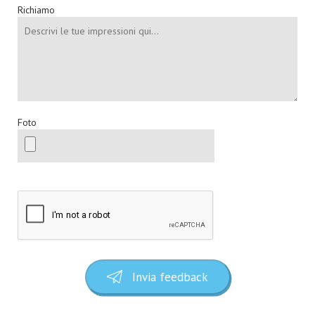
Richiamo
Foto
Invia feedback