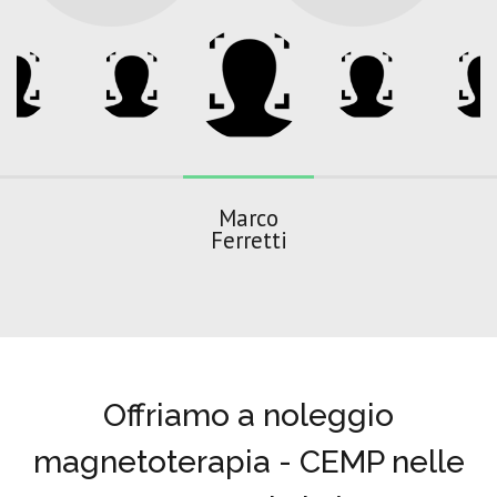
Marco
Ferretti
Offriamo a noleggio
magnetoterapia - CEMP nelle