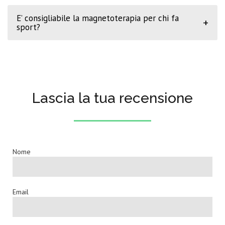
E’ consigliabile la magnetoterapia per chi fa
+
sport?
Lascia la tua recensione
Nome
Email