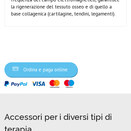
la rigenerazione del tessuto osseo e di quello a
base collagenica (cartilagine, tendini, legamenti).
Ordina ora
Ordina e paga online
Accessori per i diversi tipi di
terapia