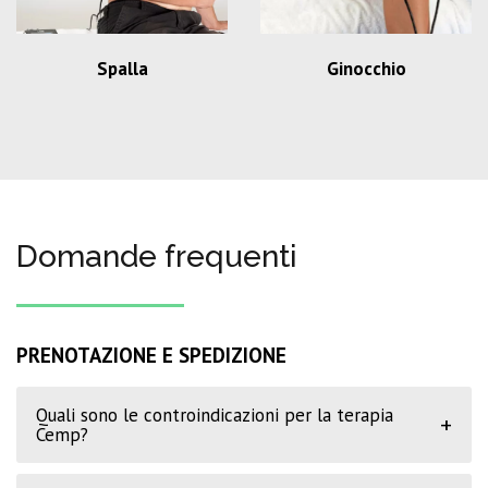
Spalla
Ginocchio
Domande frequenti
PRENOTAZIONE E SPEDIZIONE
Quali sono le controindicazioni per la terapia
+
Cemp?