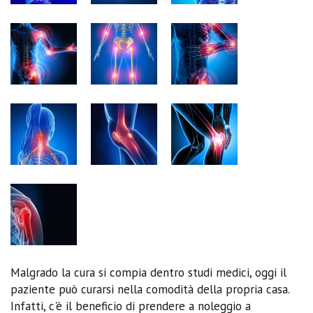
Malgrado la cura si compia dentro studi medici, oggi il
paziente può curarsi nella comodità della propria casa.
Infatti, c'è il beneficio di prendere a noleggio a