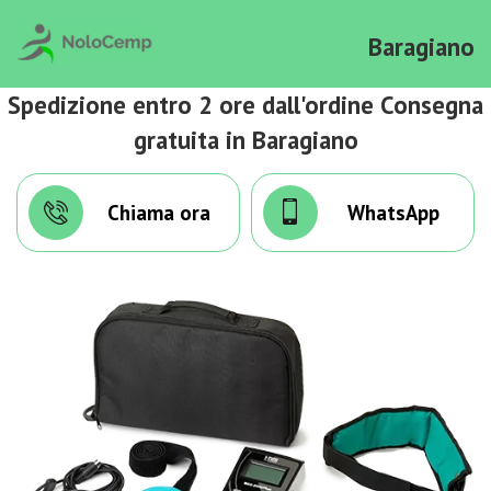
Baragiano
Spedizione entro 2 ore dall'ordine Consegna
gratuita in Baragiano
Chiama ora
WhatsApp