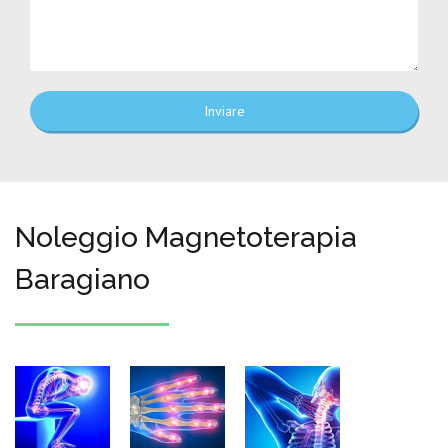
Inviare
Noleggio Magnetoterapia
Baragiano