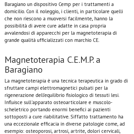
Baragiano un dispositivo Cemp per i trattamenti a
domicilio. Con il noleggio, i clienti, in particolare quelli
che non riescono a muoversi facilmente, hanno la
possibilità di avere cure adatte in casa propria
avvalendosi di apparecchi per la magnetoterapia di
grande qualità ufficializzati con marchio CE.
Magnetoterapia C.E.M.P. a
Baragiano
La magnetoterapia è una tecnica terapeutica in grado di
sfruttare campi elettromagnetici pulsati per la
rigenerazione dell’equilibrio fisiologico di tessuti lesi.
Influisce sull'apparato osteoarticolare e muscolo-
scheletrico portando enormi benefici ai pazienti
sottoposti a cure riabilitative. Siffatto trattamento ha
una eccezionale efficacia in diverse patologie come, ad
esempio: osteoporosi, artrosi, artrite, dolori cervicali,