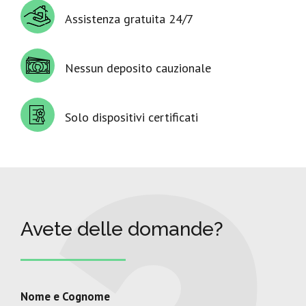
Assistenza gratuita 24/7
Nessun deposito cauzionale
Solo dispositivi certificati
Avete delle domande?
Nome e Cognome