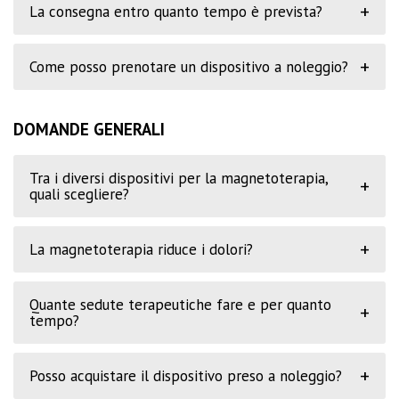
+
La consegna entro quanto tempo è prevista?
+
Come posso prenotare un dispositivo a noleggio?
DOMANDE GENERALI
Tra i diversi dispositivi per la magnetoterapia,
+
quali scegliere?
+
La magnetoterapia riduce i dolori?
Quante sedute terapeutiche fare e per quanto
+
tempo?
+
Posso acquistare il dispositivo preso a noleggio?