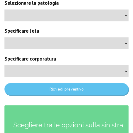
Selezionare la patologia
Specificare l'eta
Specificare corporatura
Richiedi preventivo
Scegliere tra le opzioni sulla sinistra