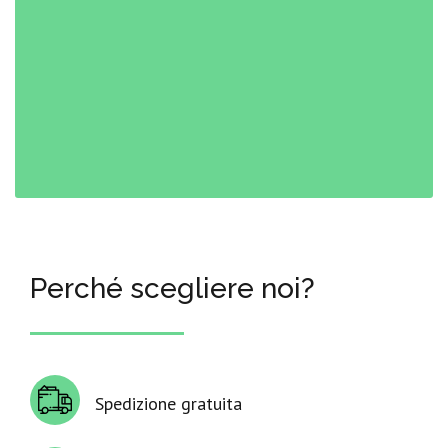
Perché scegliere noi?
Spedizione gratuita