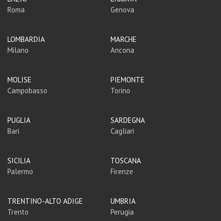
Roma
Genova
LOMBARDIA
MARCHE
Milano
Ancona
MOLISE
PIEMONTE
Campobasso
Torino
PUGLIA
SARDEGNA
Bari
Cagliari
SICILIA
TOSCANA
Palermo
Firenze
TRENTINO-ALTO ADIGE
UMBRIA
Trento
Perugia