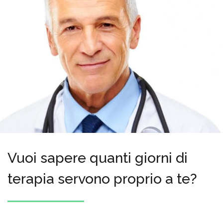
Vuoi sapere quanti giorni di
terapia servono proprio a te?