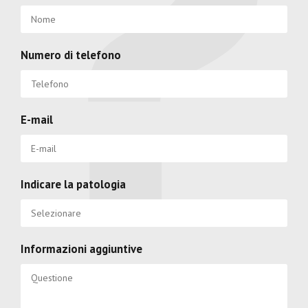
Numero di telefono
E-mail
Indicare la patologia
Informazioni aggiuntive