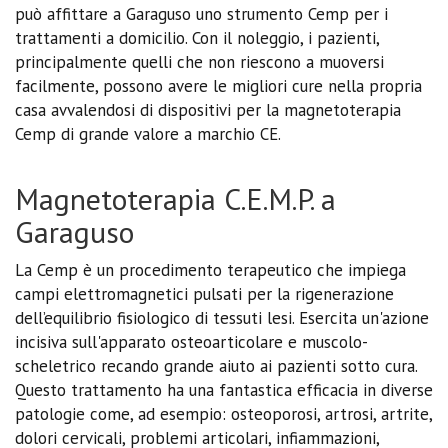
può affittare a Garaguso uno strumento Cemp per i
trattamenti a domicilio. Con il noleggio, i pazienti,
principalmente quelli che non riescono a muoversi
facilmente, possono avere le migliori cure nella propria
casa avvalendosi di dispositivi per la magnetoterapia
Cemp di grande valore a marchio CE.
Magnetoterapia C.E.M.P. a
Garaguso
La Cemp è un procedimento terapeutico che impiega
campi elettromagnetici pulsati per la rigenerazione
dell’equilibrio fisiologico di tessuti lesi. Esercita un'azione
incisiva sull'apparato osteoarticolare e muscolo-
scheletrico recando grande aiuto ai pazienti sotto cura.
Questo trattamento ha una fantastica efficacia in diverse
patologie come, ad esempio: osteoporosi, artrosi, artrite,
dolori cervicali, problemi articolari, infiammazioni,