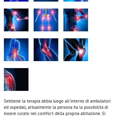
Sebbene la terapia abbia luogo all'interno di ambulatori
ed ospedali, attualmente la persona ha la possibilità di
essere curato nel comfort della propria abitazione. Si