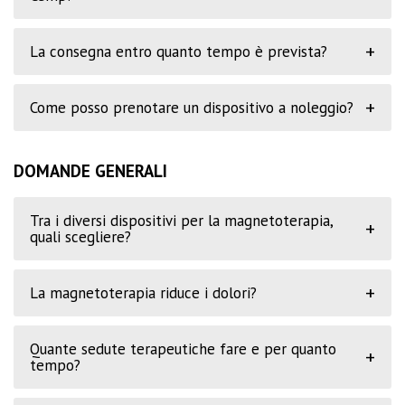
+
La consegna entro quanto tempo è prevista?
+
Come posso prenotare un dispositivo a noleggio?
DOMANDE GENERALI
Tra i diversi dispositivi per la magnetoterapia,
+
quali scegliere?
+
La magnetoterapia riduce i dolori?
Quante sedute terapeutiche fare e per quanto
+
tempo?