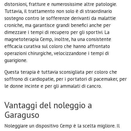
distorsioni, fratture e numerosissime altre patologie.
Tuttavia, il trattamento non solo è di straordinario
sostegno contro le sofferenze derivanti da malattie
croniche, ma garantisce grandi benefici anche per
dimezzare i tempi di recupero per gli sportivi. La
magnetoterapia Cemp, inoltre, ha una consistente
efficacia curativa sul coloro che hanno affrontato
operazioni chirurgiche, velocizzandone i tempi di
guarigione.
Questa terapia è tuttavia sconsigliata per coloro che
soffrono di cardiopatie, per i portatori di pacemaker, per
le donne incinte e per gli ammalati di cancro.
Vantaggi del noleggio a
Garaguso
Noleggiare un dispositivo Cemp è la scelta migliore. Il