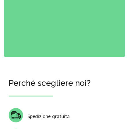
Perché scegliere noi?
Spedizione gratuita