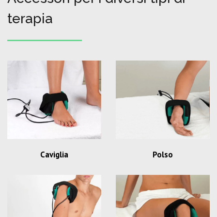
terapia
Caviglia
Polso