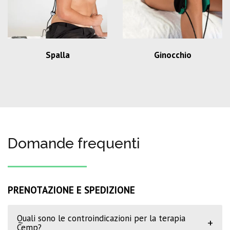
Spalla
Ginocchio
Domande frequenti
PRENOTAZIONE E SPEDIZIONE
Quali sono le controindicazioni per la terapia
+
Cemp?