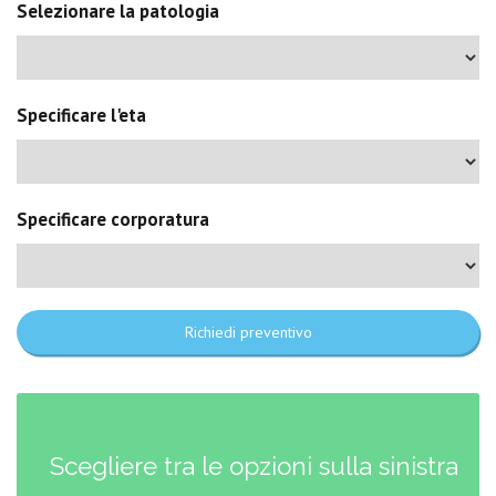
Selezionare la patologia
Specificare l'eta
Specificare corporatura
Richiedi preventivo
Scegliere tra le opzioni sulla sinistra