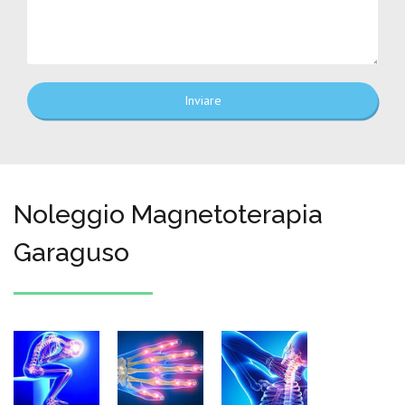
Inviare
Noleggio Magnetoterapia
Garaguso