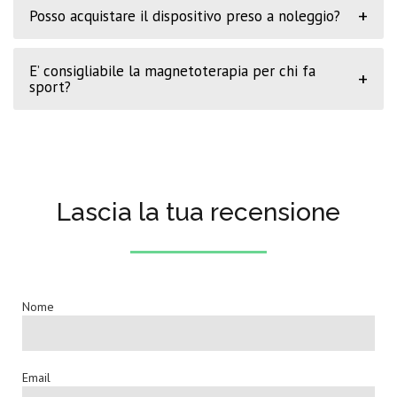
+
Posso acquistare il dispositivo preso a noleggio?
E’ consigliabile la magnetoterapia per chi fa
+
sport?
Lascia la tua recensione
Nome
Email