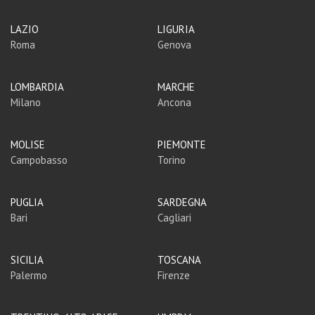
LAZIO
LIGURIA
Roma
Genova
LOMBARDIA
MARCHE
Milano
Ancona
MOLISE
PIEMONTE
Campobasso
Torino
PUGLIA
SARDEGNA
Bari
Cagliari
SICILIA
TOSCANA
Palermo
Firenze