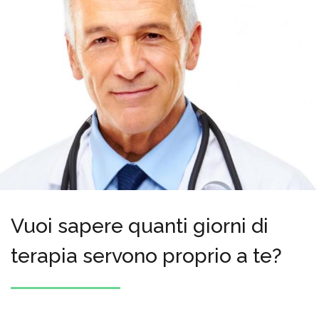
Vuoi sapere quanti giorni di
terapia servono proprio a te?