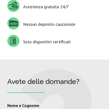
Assistenza gratuita 24/7
Nessun deposito cauzionale
Solo dispositivi certificati
Avete delle domande?
Nome e Cognome