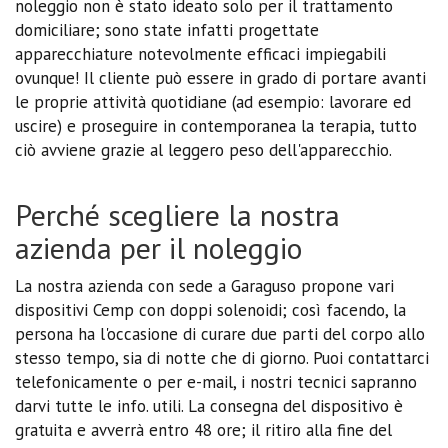
noleggio non è stato ideato solo per il trattamento
domiciliare; sono state infatti progettate
apparecchiature notevolmente efficaci impiegabili
ovunque! Il cliente può essere in grado di portare avanti
le proprie attività quotidiane (ad esempio: lavorare ed
uscire) e proseguire in contemporanea la terapia, tutto
ciò avviene grazie al leggero peso dell'apparecchio.
Perché scegliere la nostra
azienda per il noleggio
La nostra azienda con sede a Garaguso propone vari
dispositivi Cemp con doppi solenoidi; così facendo, la
persona ha l'occasione di curare due parti del corpo allo
stesso tempo, sia di notte che di giorno. Puoi contattarci
telefonicamente o per e-mail, i nostri tecnici sapranno
darvi tutte le info. utili. La consegna del dispositivo è
gratuita e avverrà entro 48 ore; il ritiro alla fine del