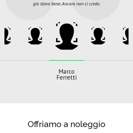
gia stavo bene. Ancora non ci credo.
Marco
Ferretti
Offriamo a noleggio