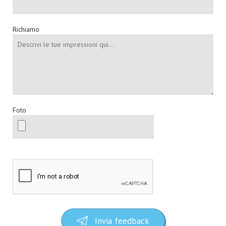
Richiamo
Foto
Invia feedback