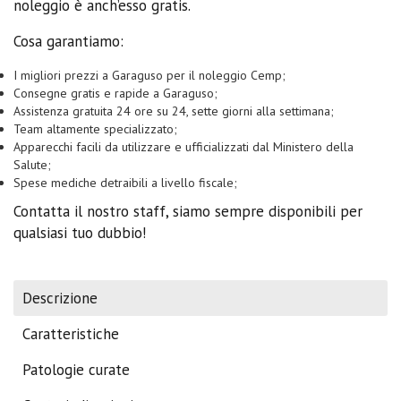
noleggio è anch’esso gratis.
Cosa garantiamo:
I migliori prezzi a Garaguso per il noleggio Cemp;
Consegne gratis e rapide a Garaguso;
Assistenza gratuita 24 ore su 24, sette giorni alla settimana;
Team altamente specializzato;
Apparecchi facili da utilizzare e ufficializzati dal Ministero della
Salute;
Spese mediche detraibili a livello fiscale;
Contatta il nostro staff, siamo sempre disponibili per
qualsiasi tuo dubbio!
Descrizione
Caratteristiche
Patologie curate