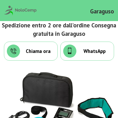
Garaguso
Spedizione entro 2 ore dall'ordine Consegna
gratuita in Garaguso
Chiama ora
WhatsApp