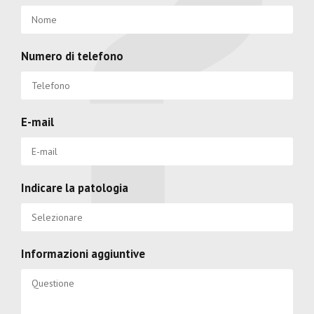
Numero di telefono
E-mail
Indicare la patologia
Informazioni aggiuntive