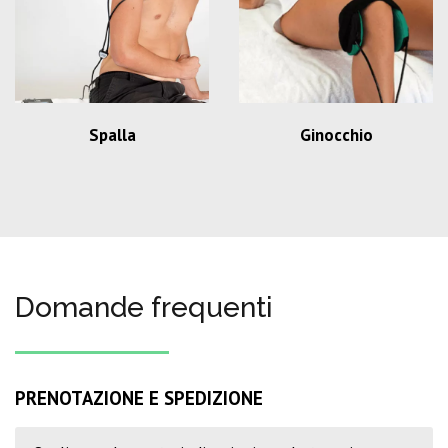
Spalla
Ginocchio
Domande frequenti
PRENOTAZIONE E SPEDIZIONE