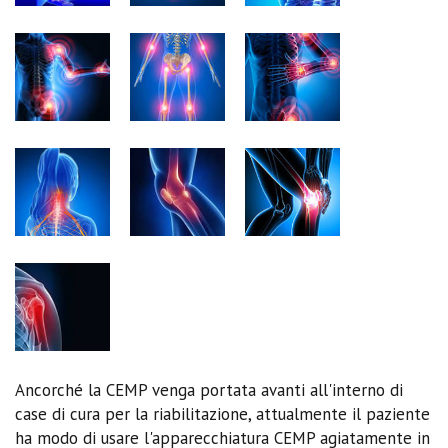
Ancorché la CEMP venga portata avanti all'interno di
case di cura per la riabilitazione, attualmente il paziente
ha modo di usare l'apparecchiatura CEMP agiatamente in