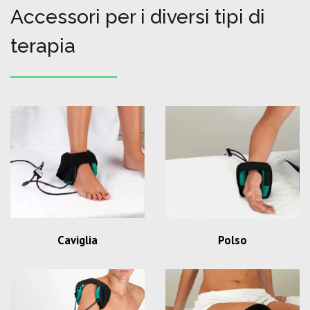
Accessori per i diversi tipi di
terapia
Caviglia
Polso