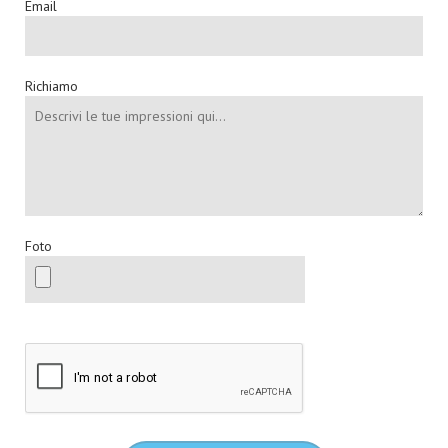
Email
Richiamo
Foto