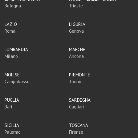
Bologna
Trieste
LAZIO
LIGURIA
Roma
Genova
LOMBARDIA
MARCHE
Milano
Ancona
MOLISE
PIEMONTE
Campobasso
Torino
PUGLIA
SARDEGNA
Bari
Cagliari
SICILIA
TOSCANA
Palermo
Firenze