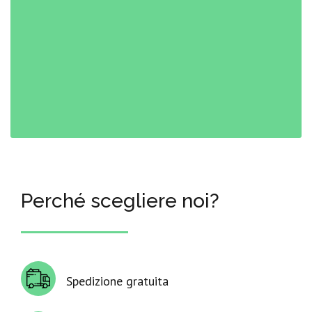
Perché scegliere noi?
Spedizione gratuita