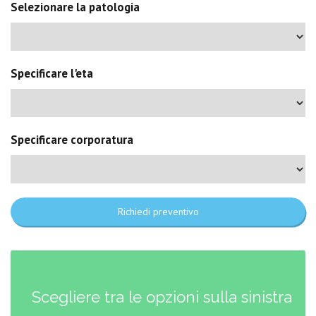
Selezionare la patologia
Specificare l'eta
Specificare corporatura
Richiedi preventivo
Scegliere tra le opzioni sulla sinistra