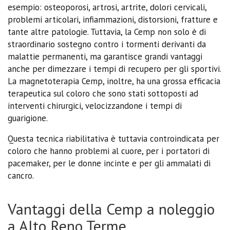
esempio: osteoporosi, artrosi, artrite, dolori cervicali,
problemi articolari, infiammazioni, distorsioni, fratture e
tante altre patologie. Tuttavia, la Cemp non solo è di
straordinario sostegno contro i tormenti derivanti da
malattie permanenti, ma garantisce grandi vantaggi
anche per dimezzare i tempi di recupero per gli sportivi.
La magnetoterapia Cemp, inoltre, ha una grossa efficacia
terapeutica sul coloro che sono stati sottoposti ad
interventi chirurgici, velocizzandone i tempi di
guarigione.
Questa tecnica riabilitativa è tuttavia controindicata per
coloro che hanno problemi al cuore, per i portatori di
pacemaker, per le donne incinte e per gli ammalati di
cancro.
Vantaggi della Cemp a noleggio
a Alto Reno Terme