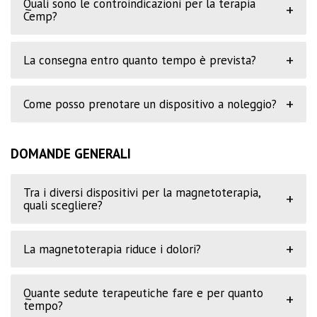
Quali sono le controindicazioni per la terapia
+
Cemp?
+
La consegna entro quanto tempo è prevista?
+
Come posso prenotare un dispositivo a noleggio?
DOMANDE GENERALI
Tra i diversi dispositivi per la magnetoterapia,
+
quali scegliere?
+
La magnetoterapia riduce i dolori?
Quante sedute terapeutiche fare e per quanto
+
tempo?