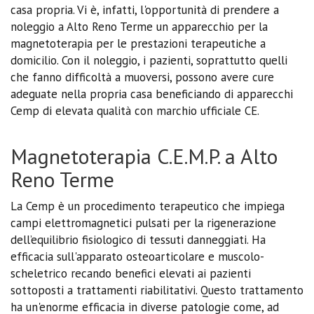
casa propria. Vi è, infatti, l'opportunità di prendere a
noleggio a Alto Reno Terme un apparecchio per la
magnetoterapia per le prestazioni terapeutiche a
domicilio. Con il noleggio, i pazienti, soprattutto quelli
che fanno difficoltà a muoversi, possono avere cure
adeguate nella propria casa beneficiando di apparecchi
Cemp di elevata qualità con marchio ufficiale CE.
Magnetoterapia C.E.M.P. a Alto
Reno Terme
La Cemp è un procedimento terapeutico che impiega
campi elettromagnetici pulsati per la rigenerazione
dell’equilibrio fisiologico di tessuti danneggiati. Ha
efficacia sull'apparato osteoarticolare e muscolo-
scheletrico recando benefici elevati ai pazienti
sottoposti a trattamenti riabilitativi. Questo trattamento
ha un'enorme efficacia in diverse patologie come, ad