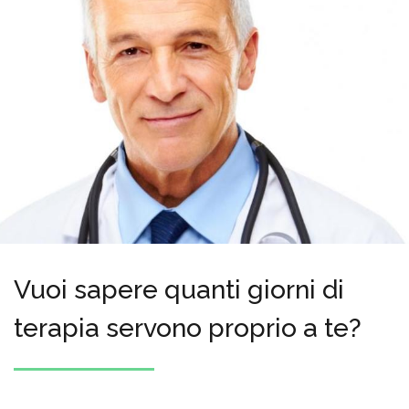
Vuoi sapere quanti giorni di
terapia servono proprio a te?