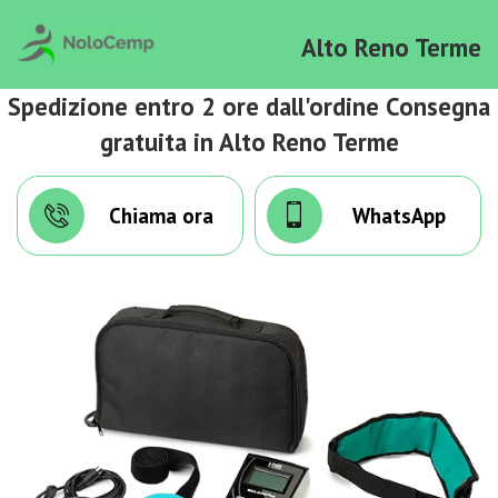
Alto Reno Terme
Spedizione entro 2 ore dall'ordine Consegna
gratuita in Alto Reno Terme
Chiama ora
WhatsApp