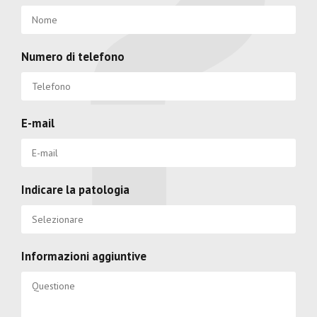
Numero di telefono
E-mail
Indicare la patologia
Informazioni aggiuntive