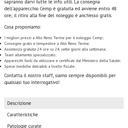
sapranno darvi tutte le info. utili. La consegna
dell'apparecchio Cemp è gratuita ed avviene entro 48
ore; il ritiro alla fine del noleggio è anch’esso gratis.
Cosa proponiamo:
I migliori prezzi a Alto Reno Terme per il noleggio Cemp;
Consegne gratis e tempestive a Alto Reno Terme;
Assistenza gratuita 24 ore su 24, sette giorni alla settimana;
Team altamente specializzato;
Apparecchi facili da utilizzare e certificati dal Ministero della Salute;
Spese mediche detraibili a livello fiscale;
Contatta il nostro staff, siamo sempre disponibili per
qualsiasi tuo interrogativo!
Descrizione
Caratteristiche
Patologie curate