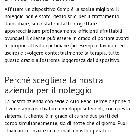
Affittare un dispositivo Cemp è la scelta migliore. Il
noleggio non è stato ideato solo per il trattamento
domiciliare; sono state infatti progettate
apparecchiature profondamente efficienti sfruttabili
ovunque! Il cliente può essere in grado di portare avanti
le proprie attività quotidiane (ad esempio: lavorare ed
uscire) e svolgere contestualmente la terapia, tutto
questo grazie all’estrema leggerezza del dispositivo.
Perché scegliere la nostra
azienda per il noleggio
La nostra azienda con sede a Alto Reno Terme dispone di
diverse apparecchiature con doppi solenoidi; con questo
sistema, il cliente è in grado di curare due parti del
corpo simultaneamente, sia di notte che di giorno. Puoi
chiamarci o inviare una e-mail, i nostri operatori