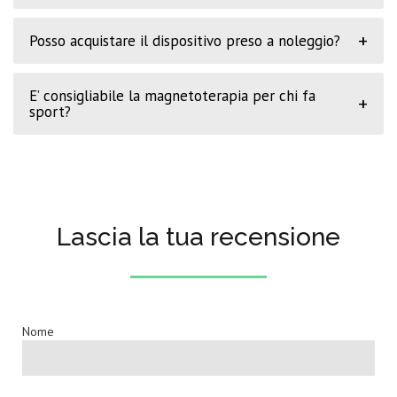
+
Posso acquistare il dispositivo preso a noleggio?
E’ consigliabile la magnetoterapia per chi fa
+
sport?
Lascia la tua recensione
Nome