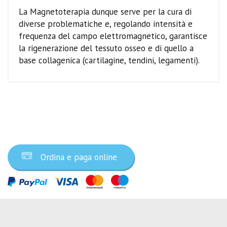
La Magnetoterapia dunque serve per la cura di
diverse problematiche e, regolando intensità e
frequenza del campo elettromagnetico, garantisce
la rigenerazione del tessuto osseo e di quello a
base collagenica (cartilagine, tendini, legamenti).
Ordina ora
Ordina e paga online