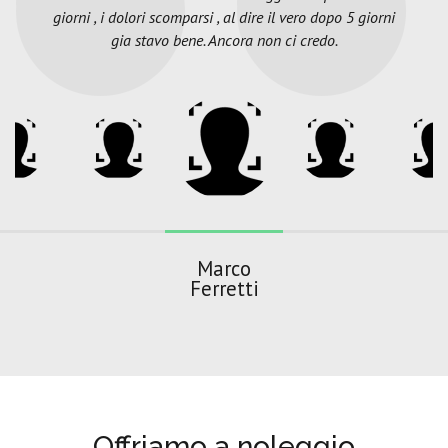
giorni , i dolori scomparsi , al dire il vero dopo 5 giorni
gia stavo bene. Ancora non ci credo.
Marco
Ferretti
Offriamo a noleggio