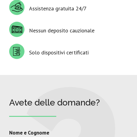
Assistenza gratuita 24/7
Nessun deposito cauzionale
Solo dispositivi certificati
Avete delle domande?
Nome e Cognome