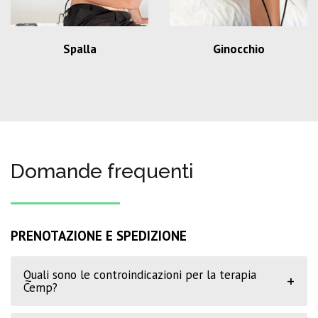
Spalla
Ginocchio
Domande frequenti
PRENOTAZIONE E SPEDIZIONE
Quali sono le controindicazioni per la terapia
+
Cemp?