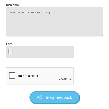
Richiamo
Foto
Invia feedback