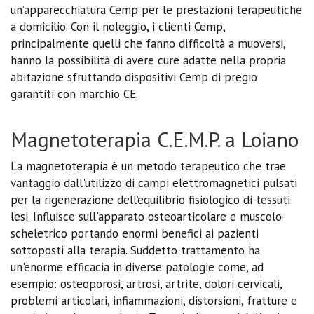
un’apparecchiatura Cemp per le prestazioni terapeutiche
a domicilio. Con il noleggio, i clienti Cemp,
principalmente quelli che fanno difficoltà a muoversi,
hanno la possibilità di avere cure adatte nella propria
abitazione sfruttando dispositivi Cemp di pregio
garantiti con marchio CE.
Magnetoterapia C.E.M.P. a Loiano
La magnetoterapia è un metodo terapeutico che trae
vantaggio dall'utilizzo di campi elettromagnetici pulsati
per la rigenerazione dell’equilibrio fisiologico di tessuti
lesi. Influisce sull'apparato osteoarticolare e muscolo-
scheletrico portando enormi benefici ai pazienti
sottoposti alla terapia. Suddetto trattamento ha
un'enorme efficacia in diverse patologie come, ad
esempio: osteoporosi, artrosi, artrite, dolori cervicali,
problemi articolari, infiammazioni, distorsioni, fratture e