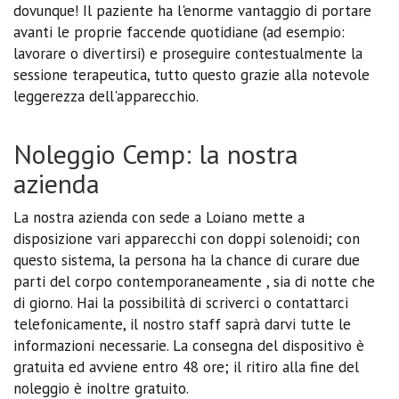
dovunque! Il paziente ha l'enorme vantaggio di portare
avanti le proprie faccende quotidiane (ad esempio:
lavorare o divertirsi) e proseguire contestualmente la
sessione terapeutica, tutto questo grazie alla notevole
leggerezza dell'apparecchio.
Noleggio Cemp: la nostra
azienda
La nostra azienda con sede a Loiano mette a
disposizione vari apparecchi con doppi solenoidi; con
questo sistema, la persona ha la chance di curare due
parti del corpo contemporaneamente , sia di notte che
di giorno. Hai la possibilità di scriverci o contattarci
telefonicamente, il nostro staff saprà darvi tutte le
informazioni necessarie. La consegna del dispositivo è
gratuita ed avviene entro 48 ore; il ritiro alla fine del
noleggio è inoltre gratuito.