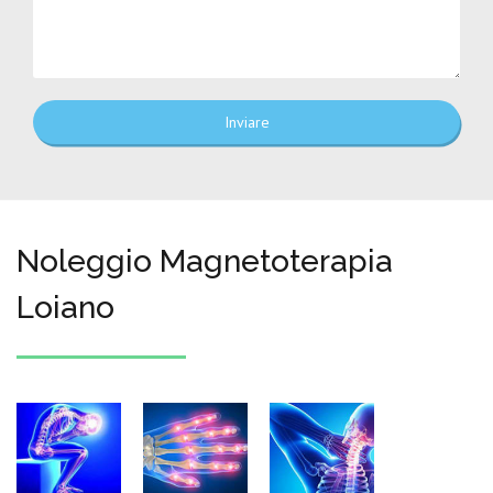
Inviare
Noleggio Magnetoterapia
Loiano