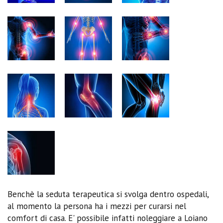
Benchè la seduta terapeutica si svolga dentro ospedali,
al momento la persona ha i mezzi per curarsi nel
comfort di casa. E' possibile infatti noleggiare a Loiano