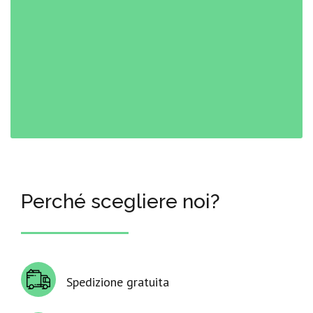
Perché scegliere noi?
Spedizione gratuita