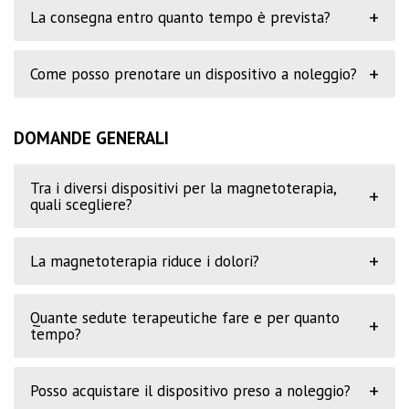
+
La consegna entro quanto tempo è prevista?
+
Come posso prenotare un dispositivo a noleggio?
DOMANDE GENERALI
Tra i diversi dispositivi per la magnetoterapia,
+
quali scegliere?
+
La magnetoterapia riduce i dolori?
Quante sedute terapeutiche fare e per quanto
+
tempo?
+
Posso acquistare il dispositivo preso a noleggio?