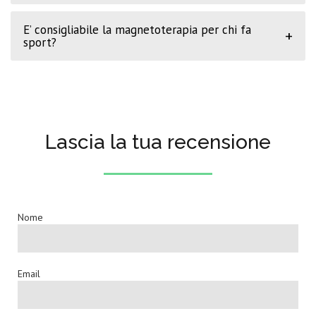
E’ consigliabile la magnetoterapia per chi fa
+
sport?
Lascia la tua recensione
Nome
Email