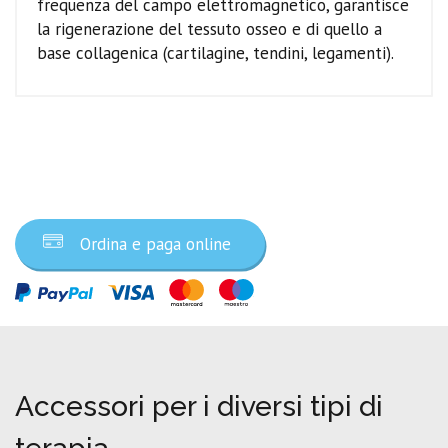
frequenza del campo elettromagnetico, garantisce
la rigenerazione del tessuto osseo e di quello a
base collagenica (cartilagine, tendini, legamenti).
Ordina ora
Ordina e paga online
Accessori per i diversi tipi di