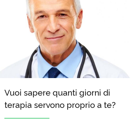
Vuoi sapere quanti giorni di
terapia servono proprio a te?