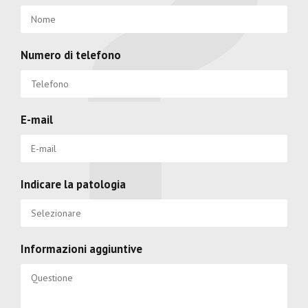
Numero di telefono
E-mail
Indicare la patologia
Informazioni aggiuntive