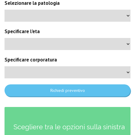
Selezionare la patologia
Specificare l'eta
Specificare corporatura
Richiedi preventivo
Scegliere tra le opzioni sulla sinistra