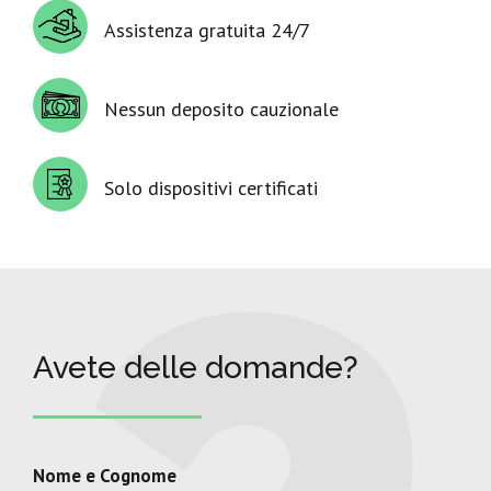
Assistenza gratuita 24/7
Nessun deposito cauzionale
Solo dispositivi certificati
Avete delle domande?
Nome e Cognome