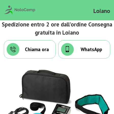
Loiano
Spedizione entro 2 ore dall'ordine Consegna
gratuita in Loiano
Chiama ora
WhatsApp