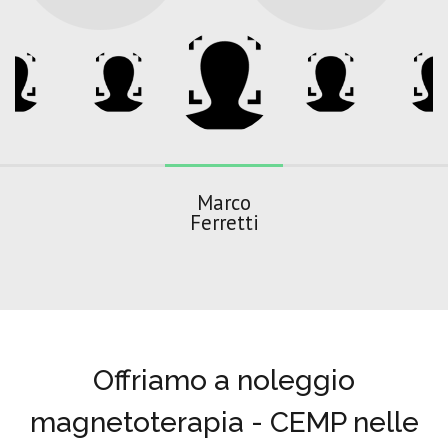
Marco
Ferretti
Offriamo a noleggio
magnetoterapia - CEMP nelle