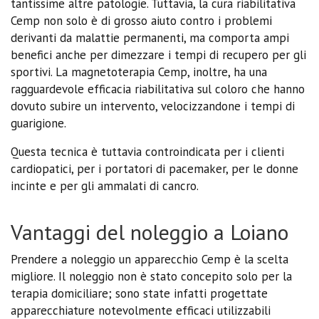
tantissime altre patologie. Tuttavia, la cura riabilitativa
Cemp non solo è di grosso aiuto contro i problemi
derivanti da malattie permanenti, ma comporta ampi
benefici anche per dimezzare i tempi di recupero per gli
sportivi. La magnetoterapia Cemp, inoltre, ha una
ragguardevole efficacia riabilitativa sul coloro che hanno
dovuto subire un intervento, velocizzandone i tempi di
guarigione.
Questa tecnica è tuttavia controindicata per i clienti
cardiopatici, per i portatori di pacemaker, per le donne
incinte e per gli ammalati di cancro.
Vantaggi del noleggio a Loiano
Prendere a noleggio un apparecchio Cemp è la scelta
migliore. Il noleggio non è stato concepito solo per la
terapia domiciliare; sono state infatti progettate
apparecchiature notevolmente efficaci utilizzabili