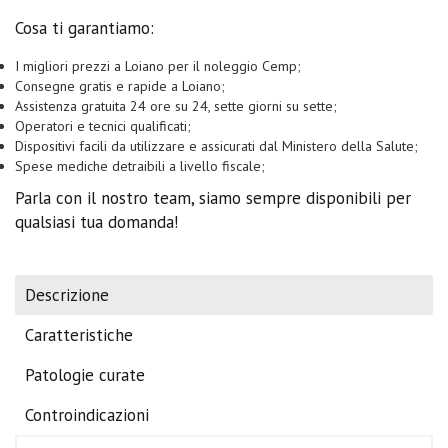
Cosa ti garantiamo:
I migliori prezzi a Loiano per il noleggio Cemp;
Consegne gratis e rapide a Loiano;
Assistenza gratuita 24 ore su 24, sette giorni su sette;
Operatori e tecnici qualificati;
Dispositivi facili da utilizzare e assicurati dal Ministero della Salute;
Spese mediche detraibili a livello fiscale;
Parla con il nostro team, siamo sempre disponibili per
qualsiasi tua domanda!
Descrizione
Caratteristiche
Patologie curate
Controindicazioni