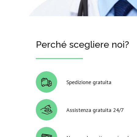
Perché scegliere noi?
Spedizione gratuita
Assistenza gratuita 24/7