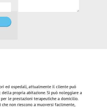
ri ed ospedali, attualmente il cliente può
 della propria abitazione. Si può noleggiare a
er le prestazioni terapeutiche a domicilio.
li che non riescono a muoversi facilmente,