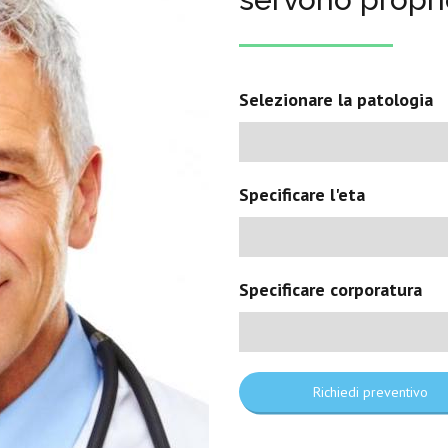
Selezionare la patologia
Specificare l'eta
Specificare corporatura
Richiedi preventivo