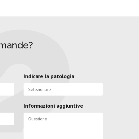
omande?
Indicare la patologia
Informazioni aggiuntive