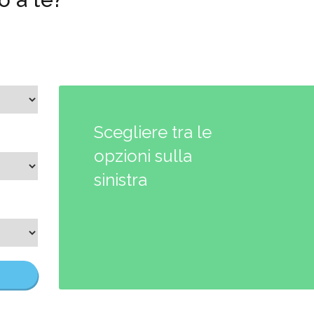
Scegliere tra le
opzioni sulla
sinistra