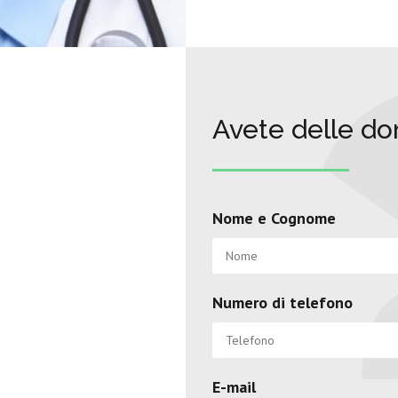
Avete delle d
Nome e Cognome
Numero di telefono
E-mail