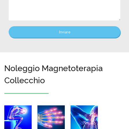
Inviare
Noleggio Magnetoterapia
Collecchio