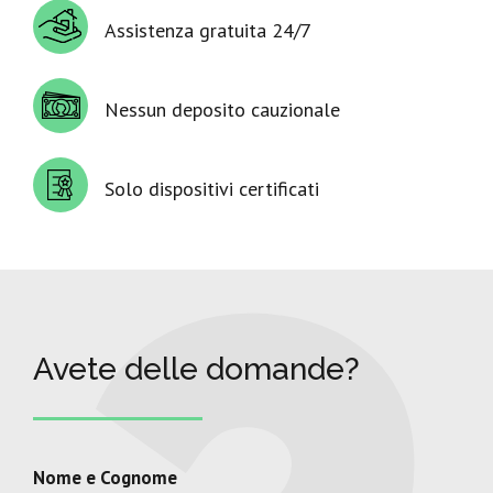
Assistenza gratuita 24/7
Nessun deposito cauzionale
Solo dispositivi certificati
Avete delle domande?
Nome e Cognome