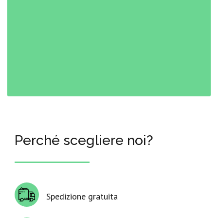
Perché scegliere noi?
Spedizione gratuita