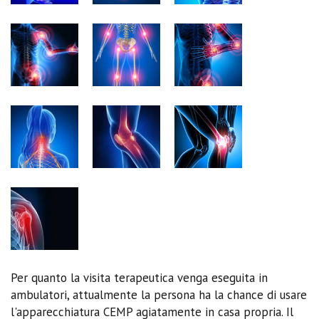
Per quanto la visita terapeutica venga eseguita in
ambulatori, attualmente la persona ha la chance di usare
l'apparecchiatura CEMP agiatamente in casa propria. Il