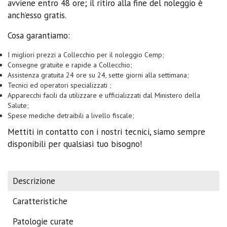
avviene entro 48 ore; il ritiro alla fine del noleggio è
anch’esso gratis.
Cosa garantiamo:
I migliori prezzi a Collecchio per il noleggio Cemp;
Consegne gratuite e rapide a Collecchio;
Assistenza gratuita 24 ore su 24, sette giorni alla settimana;
Tecnici ed operatori specializzati ;
Apparecchi facili da utilizzare e ufficializzati dal Ministero della
Salute;
Spese mediche detraibili a livello fiscale;
Mettiti in contatto con i nostri tecnici, siamo sempre
disponibili per qualsiasi tuo bisogno!
Descrizione
Caratteristiche
Patologie curate