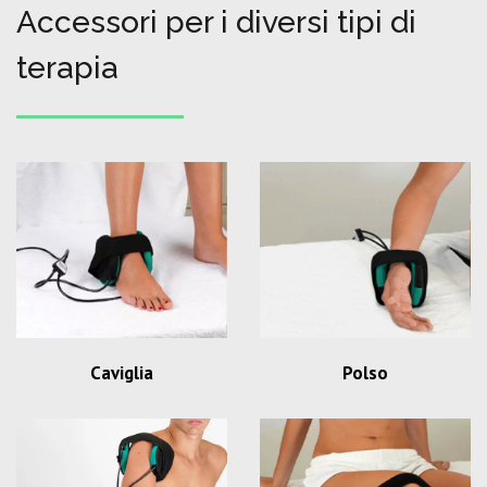
Accessori per i diversi tipi di
terapia
Caviglia
Polso