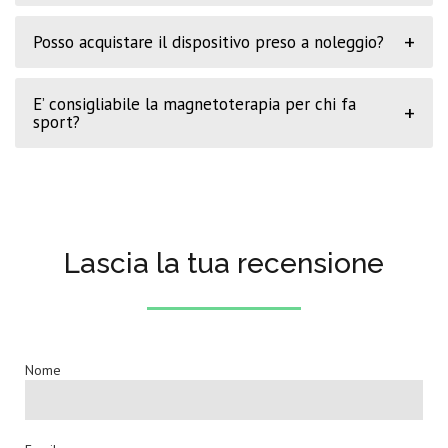
+
Posso acquistare il dispositivo preso a noleggio?
E’ consigliabile la magnetoterapia per chi fa
+
sport?
Lascia la tua recensione
Nome