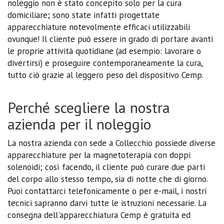
noleggio non è stato concepito solo per la cura
domiciliare; sono state infatti progettate
apparecchiature notevolmente efficaci utilizzabili
ovunque! Il cliente può essere in grado di portare avanti
le proprie attività quotidiane (ad esempio: lavorare o
divertirsi) e proseguire contemporaneamente la cura,
tutto ciò grazie al leggero peso del dispositivo Cemp.
Perché scegliere la nostra
azienda per il noleggio
La nostra azienda con sede a Collecchio possiede diverse
apparecchiature per la magnetoterapia con doppi
solenoidi; così facendo, il cliente può curare due parti
del corpo allo stesso tempo, sia di notte che di giorno.
Puoi contattarci telefonicamente o per e-mail, i nostri
tecnici sapranno darvi tutte le istruzioni necessarie. La
consegna dell'apparecchiatura Cemp è gratuita ed