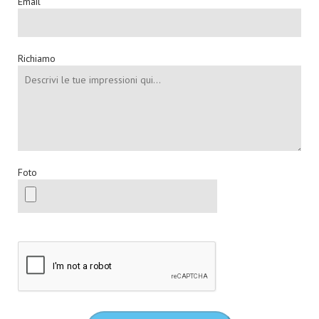
Email
Richiamo
Foto