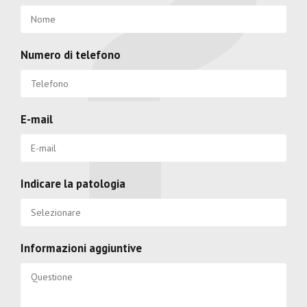
Numero di telefono
E-mail
Indicare la patologia
Informazioni aggiuntive