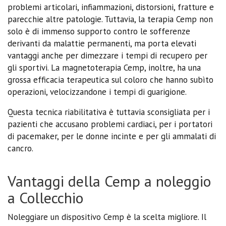
problemi articolari, infiammazioni, distorsioni, fratture e
parecchie altre patologie. Tuttavia, la terapia Cemp non
solo è di immenso supporto contro le sofferenze
derivanti da malattie permanenti, ma porta elevati
vantaggi anche per dimezzare i tempi di recupero per
gli sportivi. La magnetoterapia Cemp, inoltre, ha una
grossa efficacia terapeutica sul coloro che hanno subìto
operazioni, velocizzandone i tempi di guarigione.
Questa tecnica riabilitativa è tuttavia sconsigliata per i
pazienti che accusano problemi cardiaci, per i portatori
di pacemaker, per le donne incinte e per gli ammalati di
cancro.
Vantaggi della Cemp a noleggio
a Collecchio
Noleggiare un dispositivo Cemp è la scelta migliore. Il