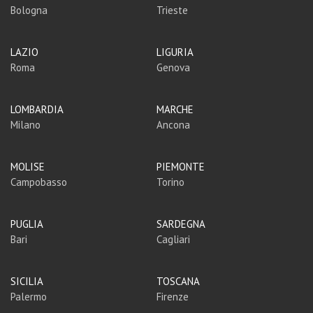
Bologna
Trieste
LAZIO
LIGURIA
Roma
Genova
LOMBARDIA
MARCHE
Milano
Ancona
MOLISE
PIEMONTE
Campobasso
Torino
PUGLIA
SARDEGNA
Bari
Cagliari
SICILIA
TOSCANA
Palermo
Firenze