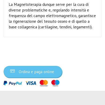
La Magnetoterapia dunque serve per la cura di
diverse problematiche e, regolando intensità e
frequenza del campo elettromagnetico, garantisce
la rigenerazione del tessuto osseo e di quello a
base collagenica (cartilagine, tendini, legamenti).
Ordina ora
Ordina e paga online