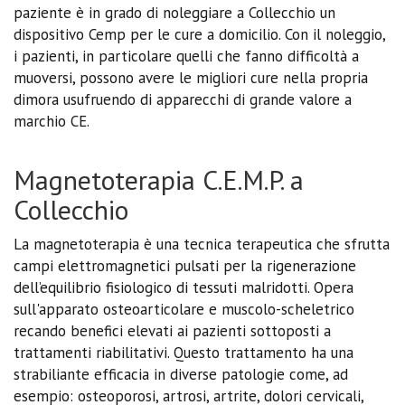
paziente è in grado di noleggiare a Collecchio un
dispositivo Cemp per le cure a domicilio. Con il noleggio,
i pazienti, in particolare quelli che fanno difficoltà a
muoversi, possono avere le migliori cure nella propria
dimora usufruendo di apparecchi di grande valore a
marchio CE.
Magnetoterapia C.E.M.P. a
Collecchio
La magnetoterapia è una tecnica terapeutica che sfrutta
campi elettromagnetici pulsati per la rigenerazione
dell’equilibrio fisiologico di tessuti malridotti. Opera
sull'apparato osteoarticolare e muscolo-scheletrico
recando benefici elevati ai pazienti sottoposti a
trattamenti riabilitativi. Questo trattamento ha una
strabiliante efficacia in diverse patologie come, ad
esempio: osteoporosi, artrosi, artrite, dolori cervicali,