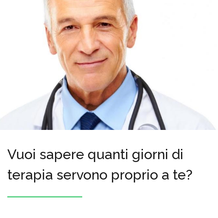
Vuoi sapere quanti giorni di
terapia servono proprio a te?