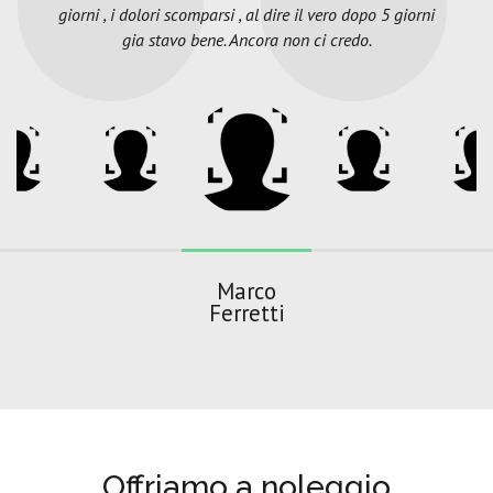
giorni , i dolori scomparsi , al dire il vero dopo 5 giorni
gia stavo bene. Ancora non ci credo.
Marco
Ferretti
Offriamo a noleggio