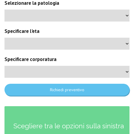
Selezionare la patologia
Specificare l'eta
Specificare corporatura
Richiedi preventivo
Scegliere tra le opzioni sulla sinistra