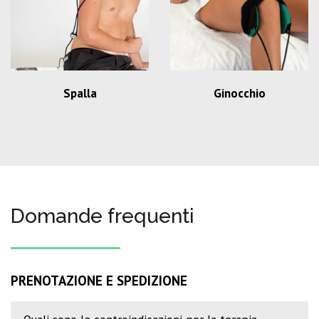
Spalla
Ginocchio
Domande frequenti
PRENOTAZIONE E SPEDIZIONE