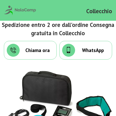
Collecchio
Spedizione entro 2 ore dall'ordine Consegna
gratuita in Collecchio
Chiama ora
WhatsApp