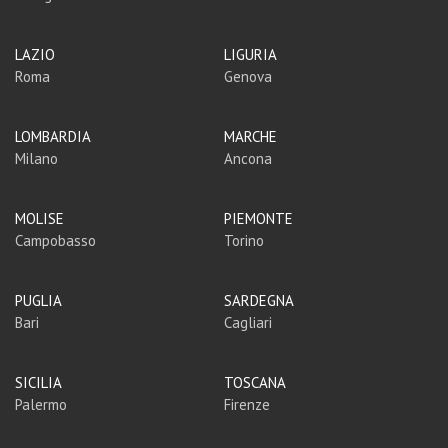
LAZIO
LIGURIA
Roma
Genova
LOMBARDIA
MARCHE
Milano
Ancona
MOLISE
PIEMONTE
Campobasso
Torino
PUGLIA
SARDEGNA
Bari
Cagliari
SICILIA
TOSCANA
Palermo
Firenze