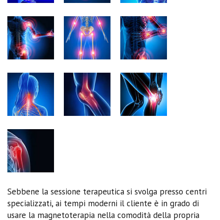
Sebbene la sessione terapeutica si svolga presso centri
specializzati, ai tempi moderni il cliente è in grado di
usare la magnetoterapia nella comodità della propria