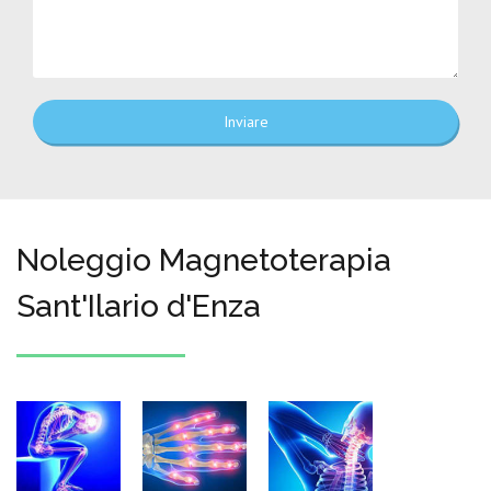
Inviare
Noleggio Magnetoterapia
Sant'Ilario d'Enza