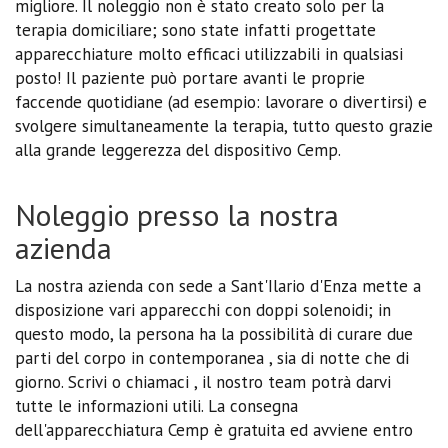
migliore. Il noleggio non è stato creato solo per la
terapia domiciliare; sono state infatti progettate
apparecchiature molto efficaci utilizzabili in qualsiasi
posto! Il paziente può portare avanti le proprie
faccende quotidiane (ad esempio: lavorare o divertirsi) e
svolgere simultaneamente la terapia, tutto questo grazie
alla grande leggerezza del dispositivo Cemp.
Noleggio presso la nostra
azienda
La nostra azienda con sede a Sant'Ilario d'Enza mette a
disposizione vari apparecchi con doppi solenoidi; in
questo modo, la persona ha la possibilità di curare due
parti del corpo in contemporanea , sia di notte che di
giorno. Scrivi o chiamaci , il nostro team potrà darvi
tutte le informazioni utili. La consegna
dell'apparecchiatura Cemp è gratuita ed avviene entro