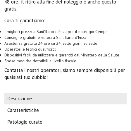
48 ore; il ritiro alla fine del noleggio è anche questo
gratis.
Cosa ti garantiamo:
I migliori prezzi a Sant'Ilario d'Enza per il noleggio Cemp;
Consegne gratuite e veloci a Sant'Ilario d'Enza;
Assistenza gratuita 24 ore su 24, sette giorni su sette;
Operatori e tecnici qualificati;
Dispositivi facili da utilizzare e garantiti dal Ministero della Salute;
Spese mediche detraibili a livello fiscale;
Contatta i nostri operatori, siamo sempre disponibili per
qualsiasi tuo dubbio!
Descrizione
Caratteristiche
Patologie curate