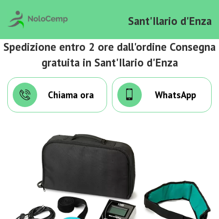
Sant'Ilario d'Enza
Spedizione entro 2 ore dall'ordine Consegna
gratuita in Sant'Ilario d'Enza
Chiama ora
WhatsApp