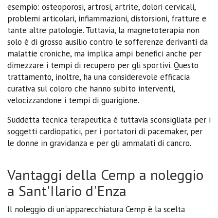
esempio: osteoporosi, artrosi, artrite, dolori cervicali,
problemi articolari, infiammazioni, distorsioni, fratture e
tante altre patologie. Tuttavia, la magnetoterapia non
solo è di grosso ausilio contro le sofferenze derivanti da
malattie croniche, ma implica ampi benefici anche per
dimezzare i tempi di recupero per gli sportivi. Questo
trattamento, inoltre, ha una considerevole efficacia
curativa sul coloro che hanno subìto interventi,
velocizzandone i tempi di guarigione.
Suddetta tecnica terapeutica è tuttavia sconsigliata per i
soggetti cardiopatici, per i portatori di pacemaker, per
le donne in gravidanza e per gli ammalati di cancro.
Vantaggi della Cemp a noleggio
a Sant'Ilario d'Enza
Il noleggio di un'apparecchiatura Cemp è la scelta