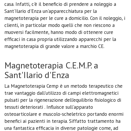
casa. Infatti, c'è il beneficio di prendere a noleggio a
Sant'Ilario d'Enza un'apparecchiatura per la
magnetoterapia per le cure a domicilio. Con il noleggio, i
clienti, in particolar modo quelli che non riescono a
muoversi facilmente, hanno modo di ottenere cure
efficaci in casa propria utilizzando apparecchi per la
magnetoterapia di grande valore a marchio CE.
Magnetoterapia C.E.M.P. a
Sant'Ilario d'Enza
La Magnetoterapia Cemp è un metodo terapeutico che
trae vantaggio dall'utilizzo di campi elettromagnetici
pulsati per la rigenerazione dell’equilibrio fisiologico di
tessuti deteriorati . Influisce sull'apparato
osteoarticolare e muscolo-scheletrico portando enormi
benefici ai pazienti in terapia. Siffatto trattamento ha
una fantastica efficacia in diverse patologie come, ad