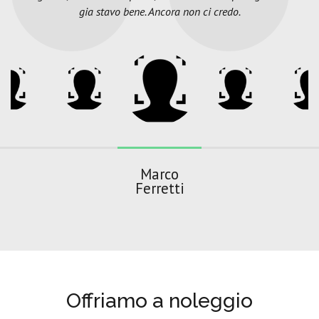
gia stavo bene. Ancora non ci credo.
Marco
Ferretti
Offriamo a noleggio