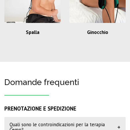
Spalla
Ginocchio
Domande frequenti
PRENOTAZIONE E SPEDIZIONE
Quali sono le controindicazioni per la terapia
+
Cemp?