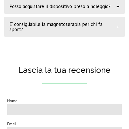
+
Posso acquistare il dispositivo preso a noleggio?
E’ consigliabile la magnetoterapia per chi fa
+
sport?
Lascia la tua recensione
Nome
Email