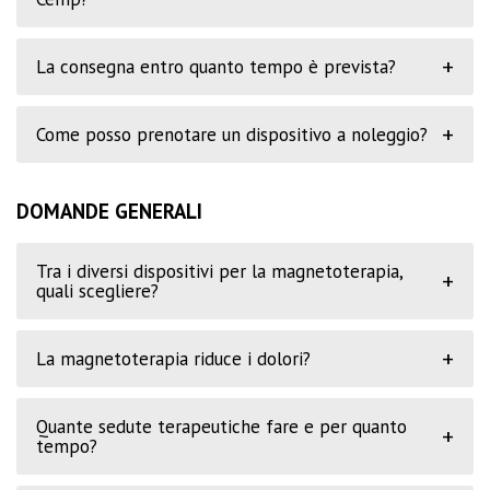
+
La consegna entro quanto tempo è prevista?
+
Come posso prenotare un dispositivo a noleggio?
DOMANDE GENERALI
Tra i diversi dispositivi per la magnetoterapia,
+
quali scegliere?
+
La magnetoterapia riduce i dolori?
Quante sedute terapeutiche fare e per quanto
+
tempo?