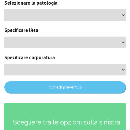
Selezionare la patologia
Specificare l'eta
Specificare corporatura
Richiedi preventivo
Scegliere tra le opzioni sulla sinistra