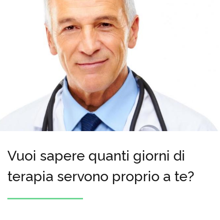
Vuoi sapere quanti giorni di
terapia servono proprio a te?