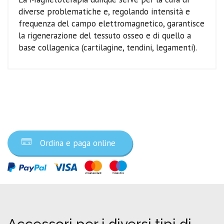
diverse problematiche e, regolando intensità e
frequenza del campo elettromagnetico, garantisce
la rigenerazione del tessuto osseo e di quello a
base collagenica (cartilagine, tendini, legamenti).
Ordina ora
Ordina e paga online