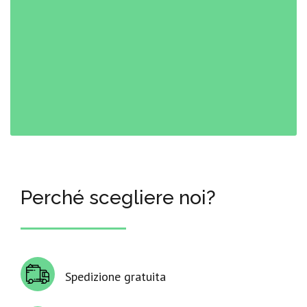
Perché scegliere noi?
Spedizione gratuita