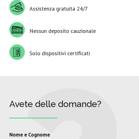
Assistenza gratuita 24/7
Nessun deposito cauzionale
Solo dispositivi certificati
Avete delle domande?
Nome e Cognome