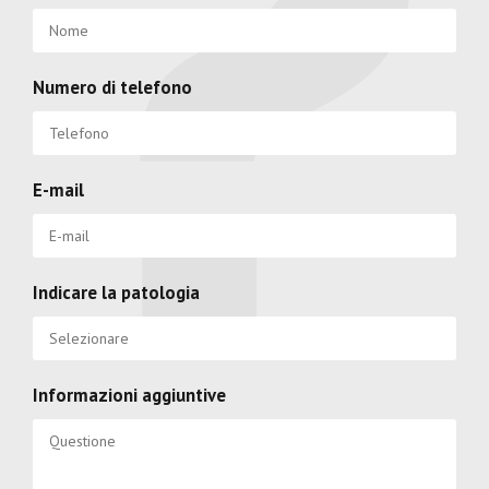
Numero di telefono
E-mail
Indicare la patologia
Informazioni aggiuntive